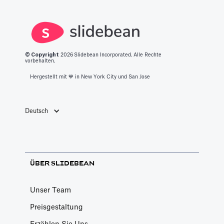
© Copyright
2026
Slidebean Incorporated. Alle Rechte
vorbehalten.
Hergestellt mit 💙️ in New York City und San Jose
Deutsch
ÜBER SLIDEBEAN
Unser Team
Preisgestaltung