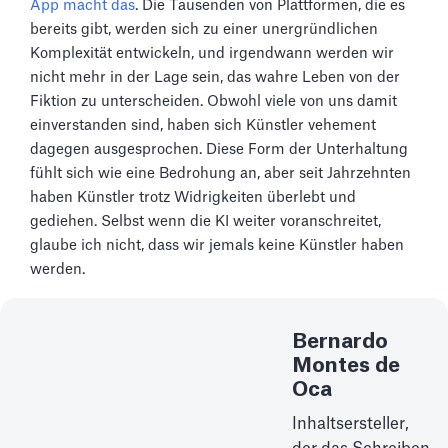
App macht das
. Die Tausenden von Plattformen, die es
bereits gibt, werden sich zu einer unergründlichen
Komplexität entwickeln, und irgendwann werden wir
nicht mehr in der Lage sein, das wahre Leben von der
Fiktion zu unterscheiden. Obwohl viele von uns damit
einverstanden sind, haben sich Künstler vehement
dagegen ausgesprochen. Diese Form der Unterhaltung
fühlt sich wie eine Bedrohung an, aber seit Jahrzehnten
haben Künstler trotz Widrigkeiten überlebt und
gediehen. Selbst wenn die KI weiter voranschreitet,
glaube ich nicht, dass wir jemals keine Künstler haben
werden.
Bernardo
Montes de
Oca
Inhaltsersteller,