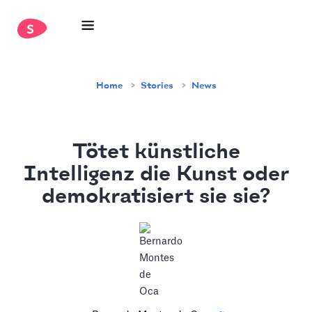
Home
Stories
News
Tötet künstliche
Intelligenz die Kunst oder
demokratisiert sie sie?