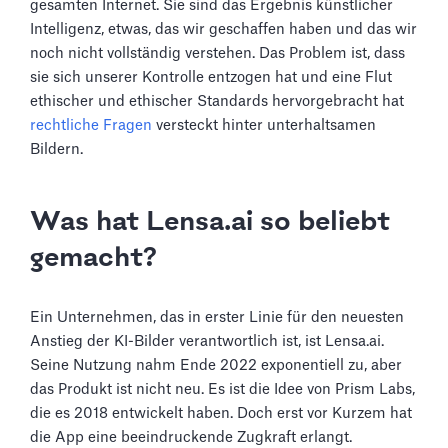
gesamten Internet. Sie sind das Ergebnis künstlicher
Intelligenz, etwas, das wir geschaffen haben und das wir
noch nicht vollständig verstehen. Das Problem ist, dass
sie sich unserer Kontrolle entzogen hat und eine Flut
ethischer und ethischer Standards hervorgebracht hat
rechtliche Fragen
versteckt hinter unterhaltsamen
Bildern.
Was hat Lensa.ai so beliebt
gemacht?
Ein Unternehmen, das in erster Linie für den neuesten
Anstieg der KI-Bilder verantwortlich ist, ist Lensa.ai.
Seine Nutzung nahm Ende 2022 exponentiell zu, aber
das Produkt ist nicht neu. Es ist die Idee von Prism Labs,
die es 2018 entwickelt haben. Doch erst vor Kurzem hat
die App eine beeindruckende Zugkraft erlangt.