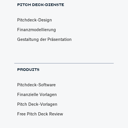
PITCH DECK-DIENSTE
Pitchdeck-Design
Finanzmodellierung
Gestaltung der Präsentation
PRODUITS
Pitchdeck-Software
Finanzielle Vorlagen
Pitch Deck-Vorlagen
Free Pitch Deck Review