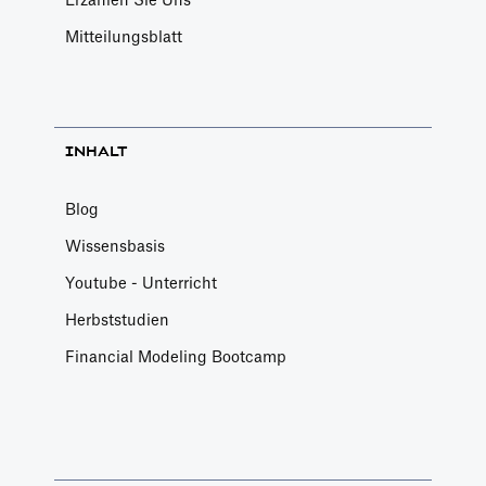
Erzählen Sie Uns
Mitteilungsblatt
INHALT
Blog
Wissensbasis
Youtube - Unterricht
Herbststudien
Financial Modeling Bootcamp