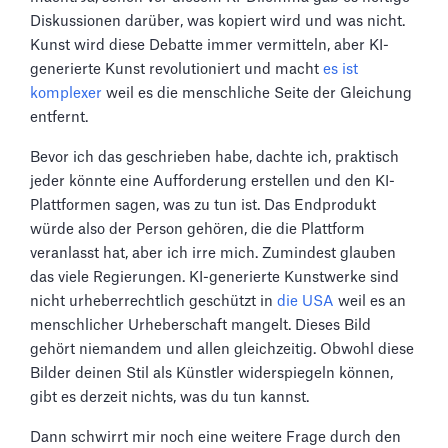
Diskussionen darüber, was kopiert wird und was nicht.
Kunst wird diese Debatte immer vermitteln, aber KI-
generierte Kunst revolutioniert und macht
es ist
komplexer
weil es die menschliche Seite der Gleichung
entfernt.
Bevor ich das geschrieben habe, dachte ich, praktisch
jeder könnte eine Aufforderung erstellen und den KI-
Plattformen sagen, was zu tun ist. Das Endprodukt
würde also der Person gehören, die die Plattform
veranlasst hat, aber ich irre mich. Zumindest glauben
das viele Regierungen. KI-generierte Kunstwerke sind
nicht urheberrechtlich geschützt in
die USA
weil es an
menschlicher Urheberschaft mangelt. Dieses Bild
gehört niemandem und allen gleichzeitig. Obwohl diese
Bilder deinen Stil als Künstler widerspiegeln können,
gibt es derzeit nichts, was du tun kannst.
Dann schwirrt mir noch eine weitere Frage durch den