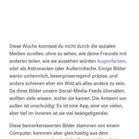
Diese Woche konntest du nicht durch die sozialen
Medien scrollen, ohne zu sehen, wie deine Freunde mit
anderen teilen, wie sie aussehen würden
Augenfarben
,
oder als Astronauten oder Außerirdische. Einige Bilder
waren unheimlich, besorgniserregend präzise, und
andere schienen eher ein Witz als alles andere zu sein.
Da diese Bilder unsere Social-Media-Feeds übersäten,
wollten viele wissen, woher sie kamen. Die Antwort von
außen ist unschuldig: Es ist eine App, eine von vielen,
aber tief im Inneren ist sie viel beängstigender.
Diese bemerkenswerten Bilder stammen von einem
Computer, kommen aber gleichzeitig aus dem