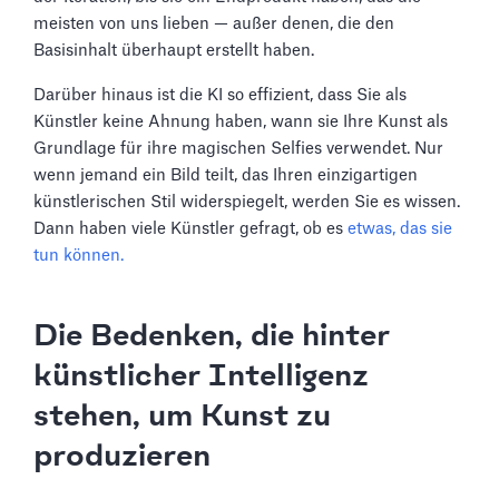
meisten von uns lieben — außer denen, die den
Basisinhalt überhaupt erstellt haben.
Darüber hinaus ist die KI so effizient, dass Sie als
Künstler keine Ahnung haben, wann sie Ihre Kunst als
Grundlage für ihre magischen Selfies verwendet. Nur
wenn jemand ein Bild teilt, das Ihren einzigartigen
künstlerischen Stil widerspiegelt, werden Sie es wissen.
Dann haben viele Künstler gefragt, ob es
etwas, das sie
tun können.
Die Bedenken, die hinter
künstlicher Intelligenz
stehen, um Kunst zu
produzieren