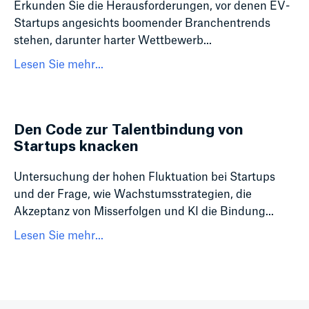
Erkunden Sie die Herausforderungen, vor denen EV-
Startups angesichts boomender Branchentrends
stehen, darunter harter Wettbewerb...
Lesen Sie mehr...
Den Code zur Talentbindung von
Startups knacken
Untersuchung der hohen Fluktuation bei Startups
und der Frage, wie Wachstumsstrategien, die
Akzeptanz von Misserfolgen und KI die Bindung...
Lesen Sie mehr...