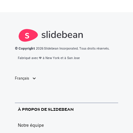
© Copyright
2026
Slidebean Incorporated. Tous droits réservés.
Fabriqué avec 💙️ à New York et à San Jose
Français
À PROPOS DE SLIDEBEAN
Notre équipe