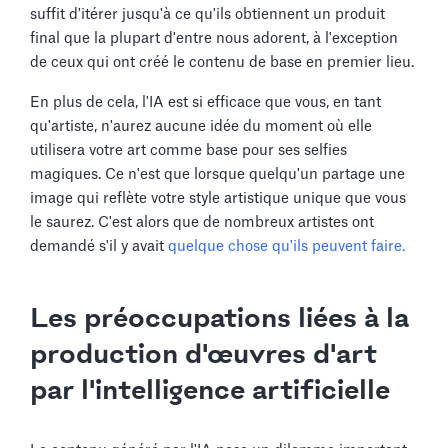
suffit d'itérer jusqu'à ce qu'ils obtiennent un produit
final que la plupart d'entre nous adorent, à l'exception
de ceux qui ont créé le contenu de base en premier lieu.
En plus de cela, l'IA est si efficace que vous, en tant
qu'artiste, n'aurez aucune idée du moment où elle
utilisera votre art comme base pour ses selfies
magiques. Ce n'est que lorsque quelqu'un partage une
image qui reflète votre style artistique unique que vous
le saurez. C'est alors que de nombreux artistes ont
demandé s'il y avait
quelque chose qu'ils peuvent faire.
Les préoccupations liées à la
production d'œuvres d'art
par l'intelligence artificielle