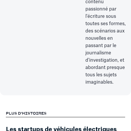
contenu
passionné par
l'écriture sous
toutes ses formes,
des scénarios aux
nouvelles en
passant par le
journalisme
d'investigation, et
abordant presque
tous les sujets
imaginables.
PLUS D'HISTOIRES
Les startups de véhicules électriques