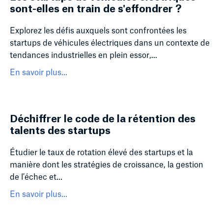
sont-elles en train de s'effondrer ?
Explorez les défis auxquels sont confrontées les
startups de véhicules électriques dans un contexte de
tendances industrielles en plein essor,...
En savoir plus...
Déchiffrer le code de la rétention des
talents des startups
Étudier le taux de rotation élevé des startups et la
manière dont les stratégies de croissance, la gestion
de l'échec et...
En savoir plus...