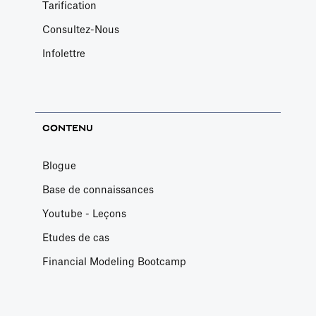
Tarification
Consultez-Nous
Infolettre
CONTENU
Blogue
Base de connaissances
Youtube - Leçons
Etudes de cas
Financial Modeling Bootcamp