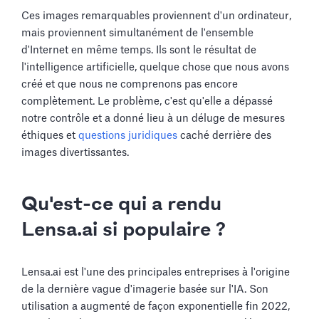
Ces images remarquables proviennent d'un ordinateur,
mais proviennent simultanément de l'ensemble
d'Internet en même temps. Ils sont le résultat de
l'intelligence artificielle, quelque chose que nous avons
créé et que nous ne comprenons pas encore
complètement. Le problème, c'est qu'elle a dépassé
notre contrôle et a donné lieu à un déluge de mesures
éthiques et
questions juridiques
caché derrière des
images divertissantes.
Qu'est-ce qui a rendu
Lensa.ai si populaire ?
Lensa.ai est l'une des principales entreprises à l'origine
de la dernière vague d'imagerie basée sur l'IA. Son
utilisation a augmenté de façon exponentielle fin 2022,