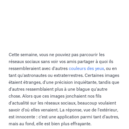
Cette semaine, vous ne pouviez pas parcourir les
réseaux sociaux sans voir vos amis partager à quoi ils
ressembleraient avec d'autres
couleurs des yeux
, ou en
tant qu'astronautes ou extraterrestres. Certaines images
étaient étranges, d'une précision inquiétante, tandis que
d'autres ressemblaient plus à une blague qu'autre
chose. Alors que ces images jonchaient nos fils
d'actualité sur les réseaux sociaux, beaucoup voulaient
savoir d'où elles venaient. La réponse, vue de l'extérieur,
est innocente : c'est une application parmi tant d'autres,
mais au fond, elle est bien plus effrayante.