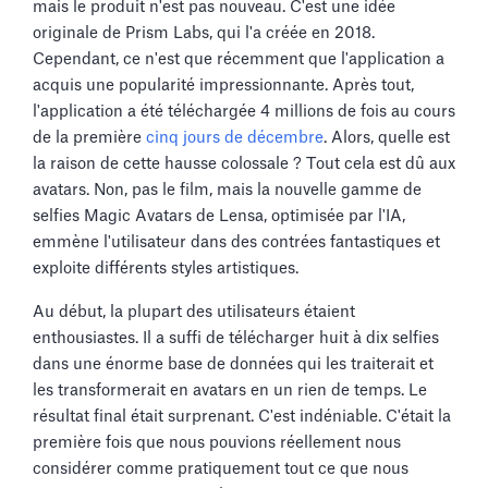
mais le produit n'est pas nouveau. C'est une idée
originale de Prism Labs, qui l'a créée en 2018.
Cependant, ce n'est que récemment que l'application a
acquis une popularité impressionnante. Après tout,
l'application a été téléchargée 4 millions de fois au cours
de la première
cinq jours de décembre
. Alors, quelle est
la raison de cette hausse colossale ? Tout cela est dû aux
avatars. Non, pas le film, mais la nouvelle gamme de
selfies Magic Avatars de Lensa, optimisée par l'IA,
emmène l'utilisateur dans des contrées fantastiques et
exploite différents styles artistiques.
Au début, la plupart des utilisateurs étaient
enthousiastes. Il a suffi de télécharger huit à dix selfies
dans une énorme base de données qui les traiterait et
les transformerait en avatars en un rien de temps. Le
résultat final était surprenant. C'est indéniable. C'était la
première fois que nous pouvions réellement nous
considérer comme pratiquement tout ce que nous