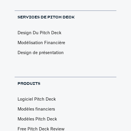
SERVICES DE PITCH DECK
Design Du Pitch Deck
Modélisation Financière
Design de présentation
PRODUITS
Logiciel Pitch Deck
Modèles financiers
Modèles Pitch Deck
Free Pitch Deck Review