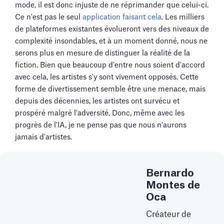
mode, il est donc injuste de ne réprimander que celui-ci.
Ce n'est pas le seul
application faisant cela
. Les milliers
de plateformes existantes évolueront vers des niveaux de
complexité insondables, et à un moment donné, nous ne
serons plus en mesure de distinguer la réalité de la
fiction. Bien que beaucoup d'entre nous soient d'accord
avec cela, les artistes s'y sont vivement opposés. Cette
forme de divertissement semble être une menace, mais
depuis des décennies, les artistes ont survécu et
prospéré malgré l'adversité. Donc, même avec les
progrès de l'IA, je ne pense pas que nous n'aurons
jamais d'artistes.
Bernardo
Montes de
Oca
Créateur de