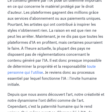
Le contenu généré par l'IA pose un dilemme important
en ce qui concerne le matériel protégé par le droit
d'auteur. Les plateformes gagnent des millions grâce
aux services d'abonnement ou aux paiements uniques.
Pourtant, les artistes qui ont contribué à inspirer les
styles n'obtiennent rien. La raison en est que rien ne
peut les arrêter. Maintenant, je ne dis pas que toutes les
plateformes d'IA en profitent, mais certaines pourraient
le faire. À l'heure actuelle, la plupart des pays ne
disposent pas de réglementations concernant le
contenu généré par l'IA. Il est donc presque impossible
de déterminer la propriété et la responsabilité
toute
personne qui l'utilise
. Je reviens donc au processus
essentiel par lequel fonctionne l'IA : l'invite humaine
initiale.
Depuis que nous avons découvert l'art, notre créativité et
notre dynamisme l'ont défini comme de l'art.
Cependant, c'est la paternité humaine qui le rend