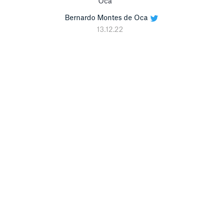
Bernardo Montes de Oca
13.12.22