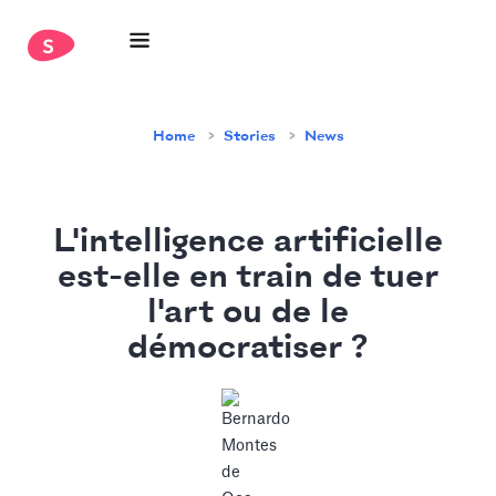
Home
Stories
News
L'intelligence artificielle
est-elle en train de tuer
l'art ou de le
démocratiser ?