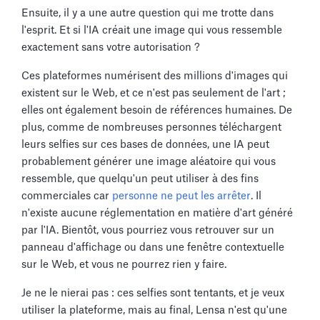
Ensuite, il y a une autre question qui me trotte dans
l'esprit. Et si l'IA créait une image qui vous ressemble
exactement sans votre autorisation ?
Ces plateformes numérisent des millions d'images qui
existent sur le Web, et ce n'est pas seulement de l'art ;
elles ont également besoin de références humaines. De
plus, comme de nombreuses personnes téléchargent
leurs selfies sur ces bases de données, une IA peut
probablement générer une image aléatoire qui vous
ressemble, que quelqu'un peut utiliser à des fins
commerciales car
personne ne peut les arrêter
. Il
n'existe aucune réglementation en matière d'art généré
par l'IA. Bientôt, vous pourriez vous retrouver sur un
panneau d'affichage ou dans une fenêtre contextuelle
sur le Web, et vous ne pourrez rien y faire.
Je ne le nierai pas : ces selfies sont tentants, et je veux
utiliser la plateforme, mais au final, Lensa n'est qu'une