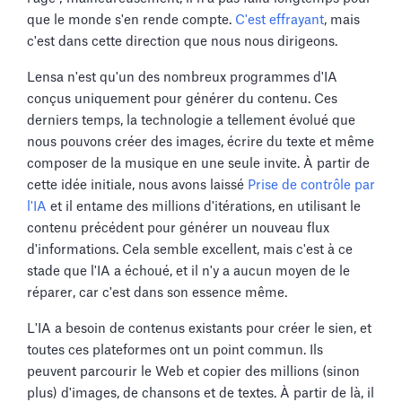
que le monde s'en rende compte.
C'est effrayant
, mais
c'est dans cette direction que nous nous dirigeons.
Lensa n'est qu'un des nombreux programmes d'IA
conçus uniquement pour générer du contenu. Ces
derniers temps, la technologie a tellement évolué que
nous pouvons créer des images, écrire du texte et même
composer de la musique en une seule invite. À partir de
cette idée initiale, nous avons laissé
Prise de contrôle par
l'IA
et il entame des millions d'itérations, en utilisant le
contenu précédent pour générer un nouveau flux
d'informations. Cela semble excellent, mais c'est à ce
stade que l'IA a échoué, et il n'y a aucun moyen de le
réparer, car c'est dans son essence même.
L'IA a besoin de contenus existants pour créer le sien, et
toutes ces plateformes ont un point commun. Ils
peuvent parcourir le Web et copier des millions (sinon
plus) d'images, de chansons et de textes. À partir de là, il