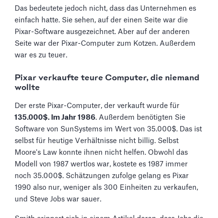
Das bedeutete jedoch nicht, dass das Unternehmen es
einfach hatte. Sie sehen, auf der einen Seite war die
Pixar-Software ausgezeichnet. Aber auf der anderen
Seite war der Pixar-Computer zum Kotzen. Außerdem
war es zu teuer.
Pixar verkaufte teure Computer, die niemand
wollte
Der erste Pixar-Computer, der verkauft wurde für
135.000$. Im Jahr 1986
. Außerdem benötigten Sie
Software von SunSystems im Wert von 35.000$. Das ist
selbst für heutige Verhältnisse nicht billig. Selbst
Moore's Law konnte ihnen nicht helfen. Obwohl das
Modell von 1987 wertlos war, kostete es 1987 immer
noch 35.000$. Schätzungen zufolge gelang es Pixar
1990 also nur, weniger als 300 Einheiten zu verkaufen,
und Steve Jobs war sauer.