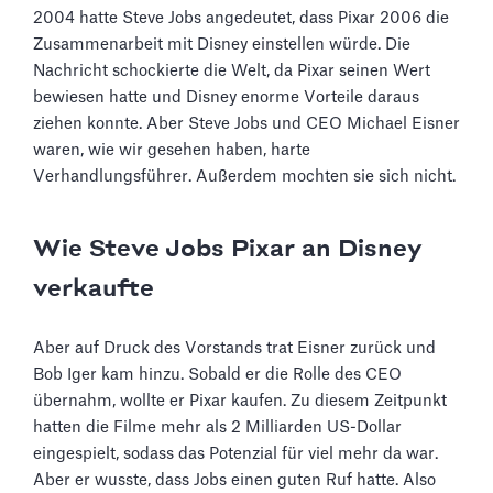
2004 hatte Steve Jobs angedeutet, dass Pixar 2006 die
Zusammenarbeit mit Disney einstellen würde. Die
Nachricht schockierte die Welt, da Pixar seinen Wert
bewiesen hatte und Disney enorme Vorteile daraus
ziehen konnte. Aber Steve Jobs und CEO Michael Eisner
waren, wie wir gesehen haben, harte
Verhandlungsführer. Außerdem mochten sie sich nicht.
Wie Steve Jobs Pixar an Disney
verkaufte
Aber auf Druck des Vorstands trat Eisner zurück und
Bob Iger kam hinzu. Sobald er die Rolle des CEO
übernahm, wollte er Pixar kaufen. Zu diesem Zeitpunkt
hatten die Filme mehr als 2 Milliarden US-Dollar
eingespielt, sodass das Potenzial für viel mehr da war.
Aber er wusste, dass Jobs einen guten Ruf hatte. Also