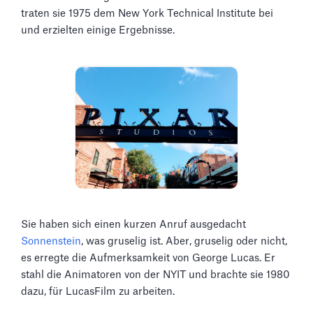
traten sie 1975 dem New York Technical Institute bei
und erzielten einige Ergebnisse.
Sie haben sich einen kurzen Anruf ausgedacht
Sonnenstein
, was gruselig ist. Aber, gruselig oder nicht,
es erregte die Aufmerksamkeit von George Lucas. Er
stahl die Animatoren von der NYIT und brachte sie 1980
dazu, für LucasFilm zu arbeiten.