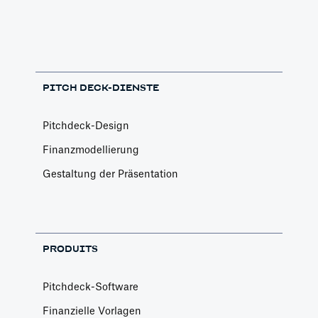
PITCH DECK-DIENSTE
Pitchdeck-Design
Finanzmodellierung
Gestaltung der Präsentation
PRODUITS
Pitchdeck-Software
Finanzielle Vorlagen