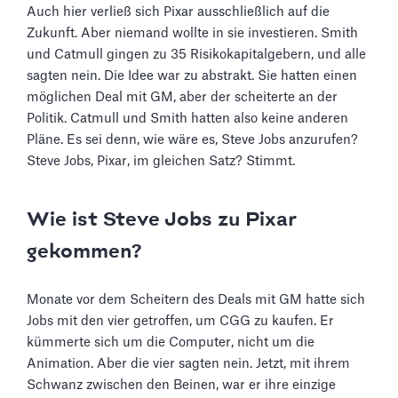
Auch hier verließ sich Pixar ausschließlich auf die
Zukunft. Aber niemand wollte in sie investieren. Smith
und Catmull gingen zu 35 Risikokapitalgebern, und alle
sagten nein. Die Idee war zu abstrakt. Sie hatten einen
möglichen Deal mit GM, aber der scheiterte an der
Politik. Catmull und Smith hatten also keine anderen
Pläne. Es sei denn, wie wäre es, Steve Jobs anzurufen?
Steve Jobs, Pixar, im gleichen Satz? Stimmt.
Wie ist Steve Jobs zu Pixar
gekommen?
Monate vor dem Scheitern des Deals mit GM hatte sich
Jobs mit den vier getroffen, um CGG zu kaufen. Er
kümmerte sich um die Computer, nicht um die
Animation. Aber die vier sagten nein. Jetzt, mit ihrem
Schwanz zwischen den Beinen, war er ihre einzige