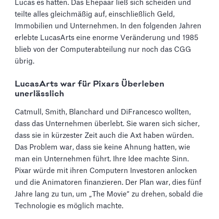
Lucas es hatten. Das Ehepaar ließ sich scheiden und
teilte alles gleichmäßig auf, einschließlich Geld,
Immobilien und Unternehmen. In den folgenden Jahren
erlebte LucasArts eine enorme Veränderung und 1985
blieb von der Computerabteilung nur noch das CGG
übrig.
LucasArts war für Pixars Überleben
unerlässlich
Catmull, Smith, Blanchard und DiFrancesco wollten,
dass das Unternehmen überlebt. Sie waren sich sicher,
dass sie in kürzester Zeit auch die Axt haben würden.
Das Problem war, dass sie keine Ahnung hatten, wie
man ein Unternehmen führt. Ihre Idee machte Sinn.
Pixar würde mit ihren Computern Investoren anlocken
und die Animatoren finanzieren. Der Plan war, dies fünf
Jahre lang zu tun, um „The Movie“ zu drehen, sobald die
Technologie es möglich machte.