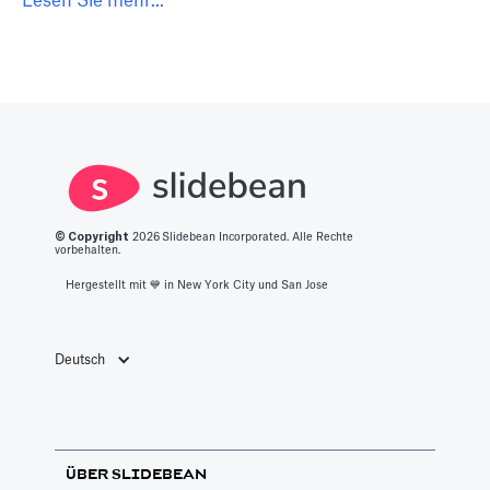
Lesen Sie mehr...
© Copyright
2026
Slidebean Incorporated. Alle Rechte
vorbehalten.
Hergestellt mit 💙️ in New York City und San Jose
Deutsch
ÜBER SLIDEBEAN