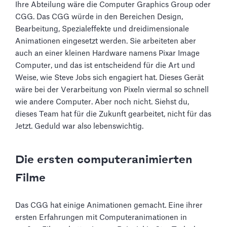
Ihre Abteilung wäre die Computer Graphics Group oder
CGG. Das CGG würde in den Bereichen Design,
Bearbeitung, Spezialeffekte und dreidimensionale
Animationen eingesetzt werden. Sie arbeiteten aber
auch an einer kleinen Hardware namens Pixar Image
Computer, und das ist entscheidend für die Art und
Weise, wie Steve Jobs sich engagiert hat. Dieses Gerät
wäre bei der Verarbeitung von Pixeln viermal so schnell
wie andere Computer. Aber noch nicht. Siehst du,
dieses Team hat für die Zukunft gearbeitet, nicht für das
Jetzt. Geduld war also lebenswichtig.
Die ersten computeranimierten
Filme
Das CGG hat einige Animationen gemacht. Eine ihrer
ersten Erfahrungen mit Computeranimationen in