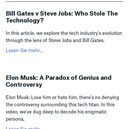
Bill Gates v Steve Jobs: Who Stole The
Technology?
In this article, we explore the tech industry's evolution
through the lens of Steve Jobs and Bill Gates.
Lesen Sie mehr...
Elon Musk: A Paradox of Genius and
Controversy
Elon Musk: Love him or hate him, there's no denying
the controversy surrounding this tech titan. In this
video, we've dug deep to decode his enigmatic
persona,