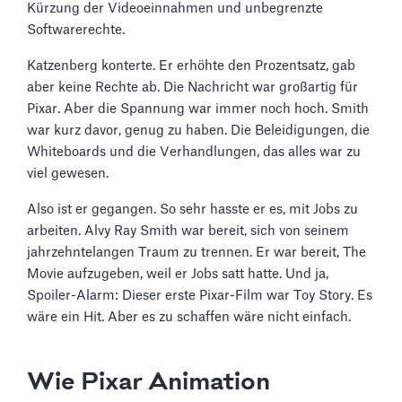
Kürzung der Videoeinnahmen und unbegrenzte
Softwarerechte.
Katzenberg konterte. Er erhöhte den Prozentsatz, gab
aber keine Rechte ab. Die Nachricht war großartig für
Pixar. Aber die Spannung war immer noch hoch. Smith
war kurz davor, genug zu haben. Die Beleidigungen, die
Whiteboards und die Verhandlungen, das alles war zu
viel gewesen.
Also ist er gegangen. So sehr hasste er es, mit Jobs zu
arbeiten. Alvy Ray Smith war bereit, sich von seinem
jahrzehntelangen Traum zu trennen. Er war bereit, The
Movie aufzugeben, weil er Jobs satt hatte. Und ja,
Spoiler-Alarm: Dieser erste Pixar-Film war Toy Story. Es
wäre ein Hit. Aber es zu schaffen wäre nicht einfach.
Wie Pixar Animation