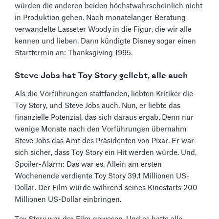
würden die anderen beiden höchstwahrscheinlich nicht
in Produktion gehen. Nach monatelanger Beratung
verwandelte Lasseter Woody in die Figur, die wir alle
kennen und lieben. Dann kündigte Disney sogar einen
Starttermin an: Thanksgiving 1995.
Steve Jobs hat Toy Story geliebt, alle auch
Als die Vorführungen stattfanden, liebten Kritiker die
Toy Story, und Steve Jobs auch. Nun, er liebte das
finanzielle Potenzial, das sich daraus ergab. Denn nur
wenige Monate nach den Vorführungen übernahm
Steve Jobs das Amt des Präsidenten von Pixar. Er war
sich sicher, dass Toy Story ein Hit werden würde. Und,
Spoiler-Alarm: Das war es. Allein am ersten
Wochenende verdiente Toy Story 39,1 Millionen US-
Dollar. Der Film würde während seines Kinostarts 200
Millionen US-Dollar einbringen.