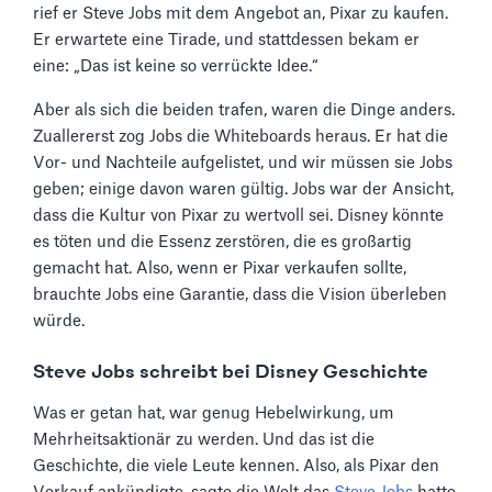
rief er Steve Jobs mit dem Angebot an, Pixar zu kaufen.
Er erwartete eine Tirade, und stattdessen bekam er
eine: „Das ist keine so verrückte Idee.“
Aber als sich die beiden trafen, waren die Dinge anders.
Zuallererst zog Jobs die Whiteboards heraus. Er hat die
Vor- und Nachteile aufgelistet, und wir müssen sie Jobs
geben; einige davon waren gültig. Jobs war der Ansicht,
dass die Kultur von Pixar zu wertvoll sei. Disney könnte
es töten und die Essenz zerstören, die es großartig
gemacht hat. Also, wenn er Pixar verkaufen sollte,
brauchte Jobs eine Garantie, dass die Vision überleben
würde.
Steve Jobs schreibt bei Disney Geschichte
Was er getan hat, war genug Hebelwirkung, um
Mehrheitsaktionär zu werden. Und das ist die
Geschichte, die viele Leute kennen. Also, als Pixar den