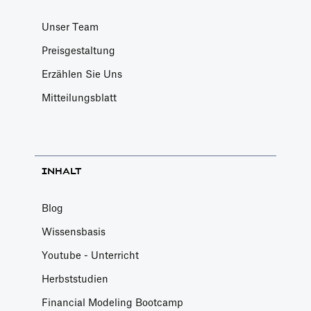
Unser Team
Preisgestaltung
Erzählen Sie Uns
Mitteilungsblatt
INHALT
Blog
Wissensbasis
Youtube - Unterricht
Herbststudien
Financial Modeling Bootcamp