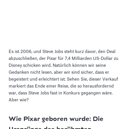
Es ist 2006, und Steve Jobs steht kurz davor, den Deal
abzuschließen, der Pixar für 7,4 Milliarden US-Dollar zu
Disney schicken wird. Natürlich können wir seine
Gedanken nicht lesen, aber wir sind sicher, dass er
begeistert und erleichtert ist. Sehen Sie, dieser Verkauf
markiert das Ende einer Reise, die so herausfordernd
war, dass Steve Jobs fast in Konkurs gegangen wäre.
Aber wie?
Wie Pixar geboren wurde: Die