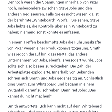
Dennoch waren die Spannungen innerhalb von Pixar
hoch, insbesondere zwischen Steve Jobs und den
anderen Regisseuren. Falls Sie es nicht wissen, da ist
der berühmte „Whiteboard“ -Vorfall. Sie sehen, Steve
Jobs liebte es, die Kontrolle über sein Whiteboard zu
haben; niemand sonst konnte es anfassen.
In einem Treffen beschimpfte Jobs die Führungskräfte
von Pixar wegen einer Produktionsverzögerung. Smith
wies jedoch darauf hin, dass NeXT, das andere
Unternehmen von Jobs, ebenfalls verzögert wurde. Jobs
sollte sich also besser zurückziehen. Die Zahl der
Arbeitsplätze explodierte. Innerhalb von Sekunden
schrien sich Smith und Jobs gegenseitig an. Schließlich
ging Smith zum Whiteboard und begann in einem
Wutanfall darauf zu schreiben. Dann rief Jobs: „Das
kannst du nicht machen!“
Smith antwortete: „Ich kann nicht auf dein Whiteboard