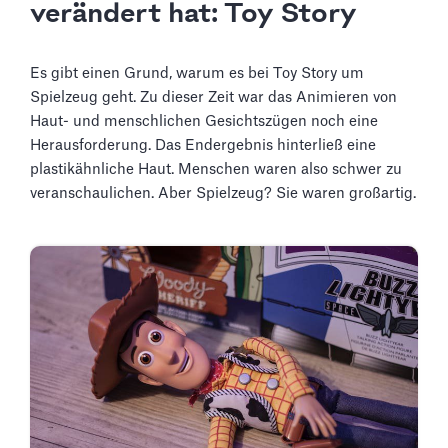
verändert hat: Toy Story
Es gibt einen Grund, warum es bei Toy Story um
Spielzeug geht. Zu dieser Zeit war das Animieren von
Haut- und menschlichen Gesichtszügen noch eine
Herausforderung. Das Endergebnis hinterließ eine
plastikähnliche Haut. Menschen waren also schwer zu
veranschaulichen. Aber Spielzeug? Sie waren großartig.