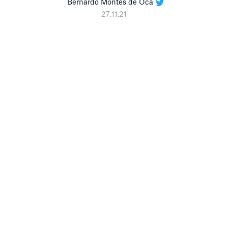
Bernardo Montes de Oca
27.11.21