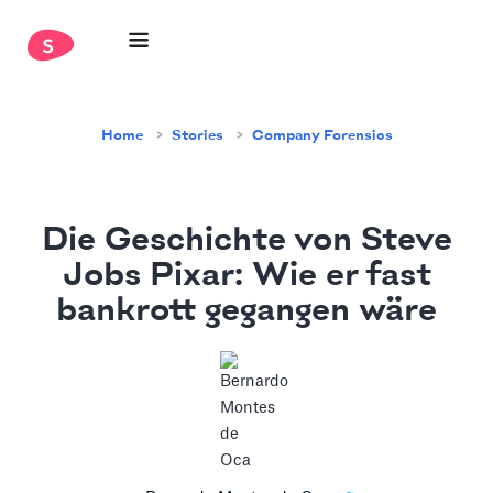
Home
Stories
Company Forensics
Die Geschichte von Steve
Jobs Pixar: Wie er fast
bankrott gegangen wäre