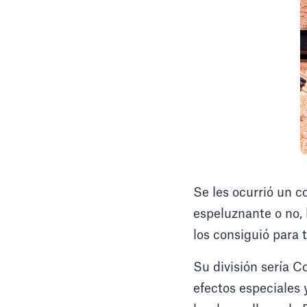
Se les ocurrió un 
espeluznante o no,
los consiguió para 
Su división sería 
efectos especiales