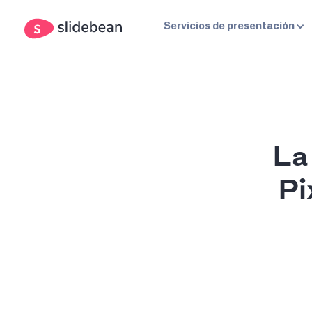
Servicios de presentación
La
Pi