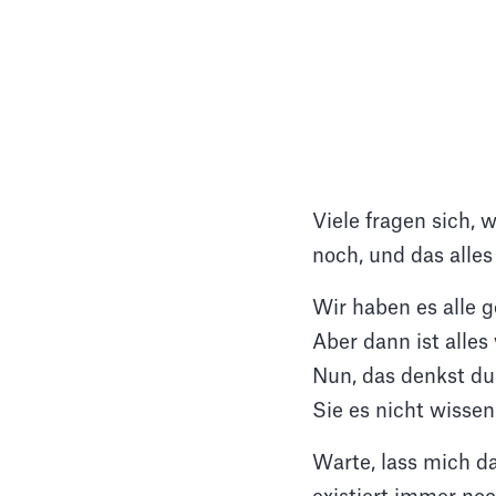
Viele fragen sich,
noch, und das alle
Wir haben es alle 
Aber dann ist alles
Nun, das denkst d
Sie es nicht wissen
Warte, lass mich da