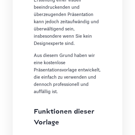
Erstellung einer visuell
beeindruckenden und
überzeugenden Präsentation
kann jedoch zeitaufwändig und
überwältigend sein,
insbesondere wenn Sie kein
Designexperte sind.
Aus diesem Grund haben wir
eine kostenlose
Präsentationsvorlage entwickelt,
die einfach zu verwenden und
dennoch professionell und
auffällig ist.
Funktionen dieser
Vorlage