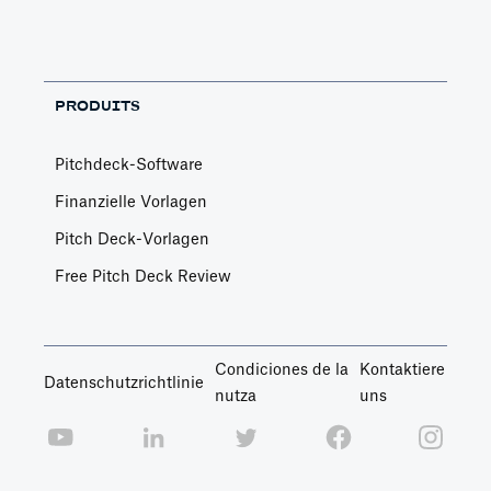
PRODUITS
Pitchdeck-Software
Finanzielle Vorlagen
Pitch Deck-Vorlagen
Free Pitch Deck Review
Condiciones de la
Kontaktiere
Datenschutzrichtlinie
nutza
uns