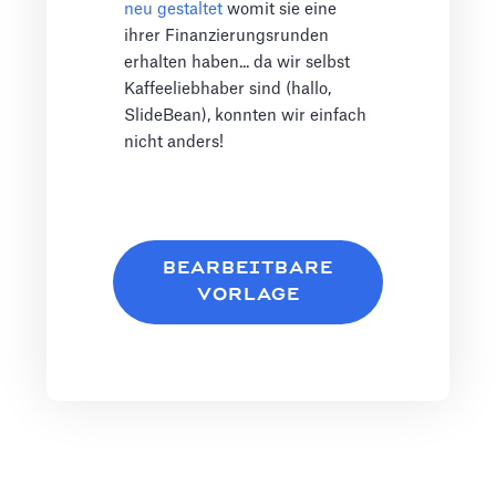
neu gestaltet
womit sie eine
ihrer Finanzierungsrunden
erhalten haben... da wir selbst
Kaffeeliebhaber sind (hallo,
SlideBean), konnten wir einfach
nicht anders!
BEARBEITBARE
VORLAGE