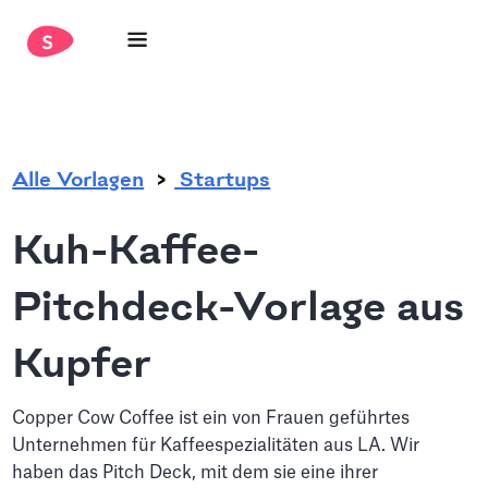
.
Alle Vorlagen
Startups
Kuh-Kaffee-
Pitchdeck-Vorlage aus
Kupfer
Copper Cow Coffee ist ein von Frauen geführtes
Unternehmen für Kaffeespezialitäten aus LA. Wir
haben das Pitch Deck, mit dem sie eine ihrer