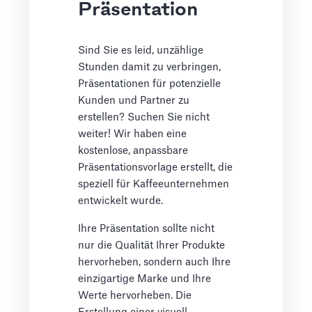
Präsentation
Sind Sie es leid, unzählige
Stunden damit zu verbringen,
Präsentationen für potenzielle
Kunden und Partner zu
erstellen? Suchen Sie nicht
weiter! Wir haben eine
kostenlose, anpassbare
Präsentationsvorlage erstellt, die
speziell für Kaffeeunternehmen
entwickelt wurde.
Ihre Präsentation sollte nicht
nur die Qualität Ihrer Produkte
hervorheben, sondern auch Ihre
einzigartige Marke und Ihre
Werte hervorheben. Die