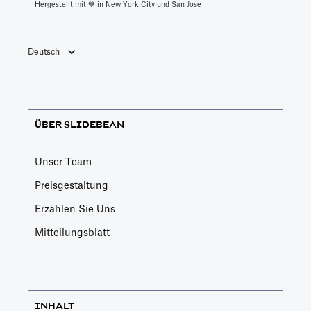
Hergestellt mit 💙️ in New York City und San Jose
Deutsch
ÜBER SLIDEBEAN
Unser Team
Preisgestaltung
Erzählen Sie Uns
Mitteilungsblatt
INHALT