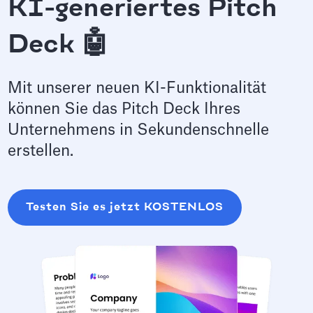
KI-generiertes Pitch
Deck 🤖
Mit unserer neuen KI-Funktionalität
können Sie das Pitch Deck Ihres
Unternehmens in Sekundenschnelle
erstellen.
Testen Sie es jetzt KOSTENLOS