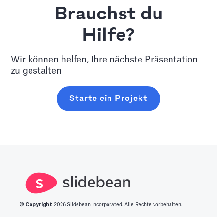
Brauchst du
Hilfe?
Wir können helfen, Ihre nächste Präsentation
zu gestalten
Starte ein Projekt
© Copyright
2026
Slidebean Incorporated. Alle Rechte vorbehalten.