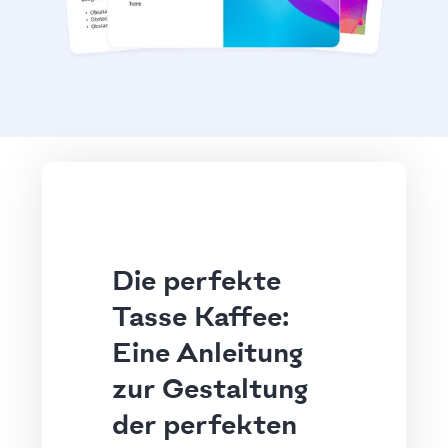
Die perfekte
Tasse Kaffee:
Eine Anleitung
zur Gestaltung
der perfekten