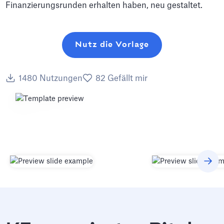
Finanzierungsrunden erhalten haben, neu gestaltet.
Nutz die Vorlage
1480
Nutzungen
82
Gefällt mir