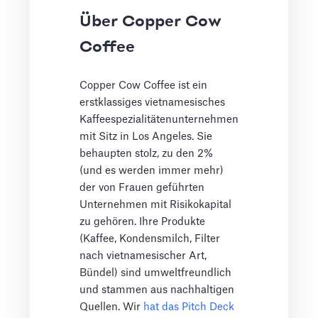
Über Copper Cow
Coffee
Copper Cow Coffee ist ein
erstklassiges vietnamesisches
Kaffeespezialitätenunternehmen
mit Sitz in Los Angeles. Sie
behaupten stolz, zu den 2%
(und es werden immer mehr)
der von Frauen geführten
Unternehmen mit Risikokapital
zu gehören. Ihre Produkte
(Kaffee, Kondensmilch, Filter
nach vietnamesischer Art,
Bündel) sind umweltfreundlich
und stammen aus nachhaltigen
Quellen. Wir
hat das Pitch Deck