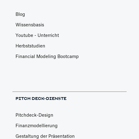
Blog
Wissensbasis
Youtube - Unterricht
Herbststudien
Financial Modeling Bootcamp
PITCH DECK-DIENSTE
Pitchdeck-Design
Finanzmodellierung
Gestaltung der Präsentation