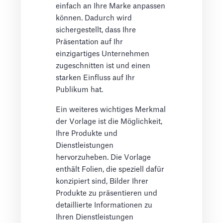
einfach an Ihre Marke anpassen
können. Dadurch wird
sichergestellt, dass Ihre
Präsentation auf Ihr
einzigartiges Unternehmen
zugeschnitten ist und einen
starken Einfluss auf Ihr
Publikum hat.
Ein weiteres wichtiges Merkmal
der Vorlage ist die Möglichkeit,
Ihre Produkte und
Dienstleistungen
hervorzuheben. Die Vorlage
enthält Folien, die speziell dafür
konzipiert sind, Bilder Ihrer
Produkte zu präsentieren und
detaillierte Informationen zu
Ihren Dienstleistungen