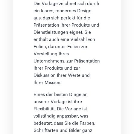
Die Vorlage zeichnet sich durch
ein klares, modernes Design
aus, das sich perfekt für die
Präsentation Ihrer Produkte und
Dienstleistungen eignet. Sie
enthält auch eine Vielzahl von
Folien, darunter Folien zur
Vorstellung Ihres
Unternehmens, zur Präsentation
Ihrer Produkte und zur
Diskussion Ihrer Werte und
Ihrer Mission.
Eines der besten Dinge an
unserer Vorlage ist ihre
Flexibilität. Die Vorlage ist
vollständig anpassbar, was
bedeutet, dass Sie die Farben,
Schriftarten und Bilder ganz