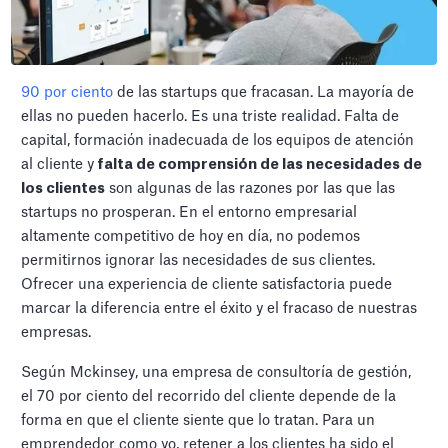
90 por ciento
de las startups que fracasan. La mayoría de
ellas no pueden hacerlo. Es una triste realidad. Falta de
capital, formación inadecuada de los equipos de atención
al cliente y
falta de comprensión de las necesidades de
los clientes
son algunas de las razones por las que las
startups no prosperan. En el entorno empresarial
altamente competitivo de hoy en día, no podemos
permitirnos ignorar las necesidades de sus clientes.
Ofrecer una experiencia de cliente satisfactoria puede
marcar la diferencia entre el éxito y el fracaso de nuestras
empresas.
Según Mckinsey, una empresa de consultoría de gestión,
el 70 por ciento del recorrido del cliente depende de la
forma en que el cliente siente que lo tratan. Para un
emprendedor como yo, retener a los clientes ha sido el