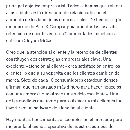
principal objetivo empresarial. Todos sabemos que retener
a los clientes está directamente relacionado con el
aumento de los beneficios empresariales. De hecho, según
un informe de Bain & Company, «aumentar las tasas de
retención de clientes en un 5% aumenta los beneficios
entre un 25 y un 95%»
.
Creo que la atención al cliente y la retención de clientes
constituyen dos estrategias empresariales clave. Una
excelente «atención al cliente» crea satisfacción entre los
clientes, lo que a su vez evita que los clientes cambien de
marca. Siete de cada 10 consumidores estadounidenses
afirman que han gastado más dinero para hacer negocios
con una empresa que ofrece un servicio excelente». Una
de las medidas que tomé para satisfacer a mis clientes fue
invertir en un software de atención al cliente.
Hay muchas herramientas disponibles en el mercado para
mejorar la eficiencia operativa de nuestros equipos de