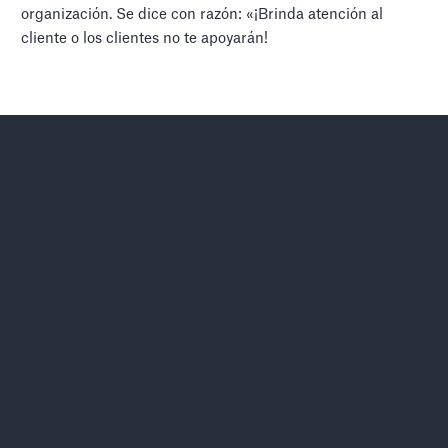
organización. Se dice con razón: «¡Brinda atención al
cliente o los clientes no te apoyarán!
Llevemos su empresa