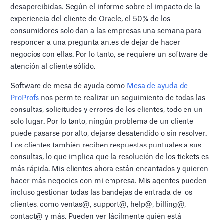
desapercibidas. Según el informe sobre el impacto de la
experiencia del cliente de Oracle, el 50% de los
consumidores solo dan a las empresas una semana para
responder a una pregunta antes de dejar de hacer
negocios con ellas. Por lo tanto, se requiere un software de
atención al cliente sólido.
Software de mesa de ayuda como
Mesa de ayuda de
ProProfs
nos permite realizar un seguimiento de todas las
consultas, solicitudes y errores de los clientes, todo en un
solo lugar. Por lo tanto, ningún problema de un cliente
puede pasarse por alto, dejarse desatendido o sin resolver.
Los clientes también reciben respuestas puntuales a sus
consultas, lo que implica que la resolución de los tickets es
más rápida. Mis clientes ahora están encantados y quieren
hacer más negocios con mi empresa. Mis agentes pueden
incluso gestionar todas las bandejas de entrada de los
clientes, como ventas@, support@, help@, billing@,
contact@ y más. Pueden ver fácilmente quién está