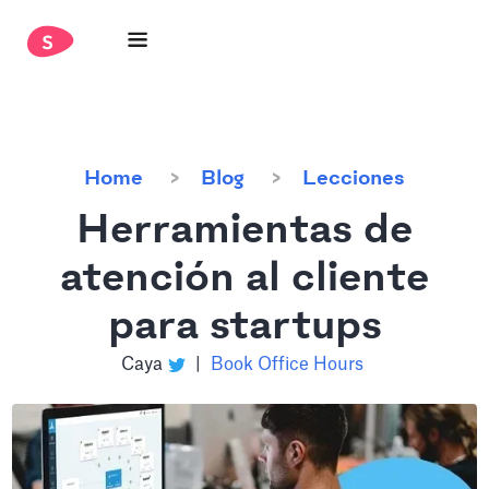
Home
Blog
Lecciones
Herramientas de
atención al cliente
para startups
Caya
|
Book Office Hours