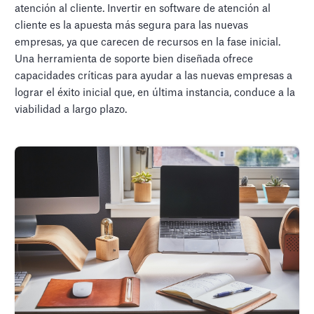
atención al cliente. Invertir en software de atención al
cliente es la apuesta más segura para las nuevas
empresas, ya que carecen de recursos en la fase inicial.
Una herramienta de soporte bien diseñada ofrece
capacidades críticas para ayudar a las nuevas empresas a
lograr el éxito inicial que, en última instancia, conduce a la
viabilidad a largo plazo.