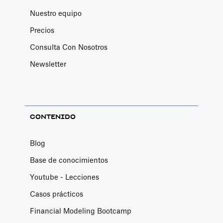
Nuestro equipo
Precios
Consulta Con Nosotros
Newsletter
CONTENIDO
Blog
Base de conocimientos
Youtube - Lecciones
Casos prácticos
Financial Modeling Bootcamp