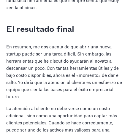
fantástica herramienta es que siempre siento que estoy
«en la oficina».
El resultado final
En resumen, me doy cuenta de que abrir una nueva
startup puede ser una tarea difícil. Sin embargo, las
herramientas que he discutido ayudarán al novato a
descansar un poco. Con tantas herramientas útiles y de
bajo costo disponibles, ahora es el «momento» de dar el
salto. Yo diría que la atención al cliente es un esfuerzo de
equipo que sienta las bases para el éxito empresarial
futuro.
La atención al cliente no debe verse como un costo
adicional, sino como una oportunidad para captar más
clientes potenciales. Cuando se hace correctamente,
puede ser uno de los activos más valiosos para una