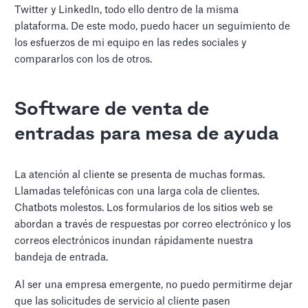
Twitter y LinkedIn, todo ello dentro de la misma
plataforma. De este modo, puedo hacer un seguimiento de
los esfuerzos de mi equipo en las redes sociales y
compararlos con los de otros.
Software de venta de
entradas para mesa de ayuda
La atención al cliente se presenta de muchas formas.
Llamadas telefónicas con una larga cola de clientes.
Chatbots molestos. Los formularios de los sitios web se
abordan a través de respuestas por correo electrónico y los
correos electrónicos inundan rápidamente nuestra
bandeja de entrada.
Al ser una empresa emergente, no puedo permitirme dejar
que las solicitudes de servicio al cliente pasen