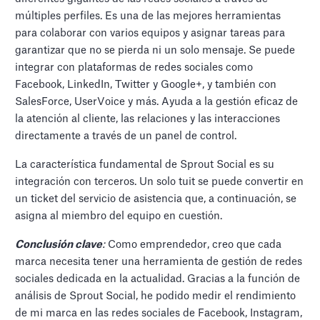
múltiples perfiles. Es una de las mejores herramientas
para colaborar con varios equipos y asignar tareas para
garantizar que no se pierda ni un solo mensaje. Se puede
integrar con plataformas de redes sociales como
Facebook, LinkedIn, Twitter y Google+, y también con
SalesForce, UserVoice y más. Ayuda a la gestión eficaz de
la atención al cliente, las relaciones y las interacciones
directamente a través de un panel de control.
La característica fundamental de Sprout Social es su
integración con terceros. Un solo tuit se puede convertir en
un ticket del servicio de asistencia que, a continuación, se
asigna al miembro del equipo en cuestión.
Conclusión clave
:
Como emprendedor, creo que cada
marca necesita tener una herramienta de gestión de redes
sociales dedicada en la actualidad. Gracias a la función de
análisis de Sprout Social, he podido medir el rendimiento
de mi marca en las redes sociales de Facebook, Instagram,