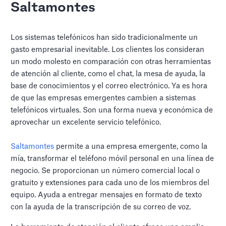
Saltamontes
Los sistemas telefónicos han sido tradicionalmente un
gasto empresarial inevitable. Los clientes los consideran
un modo molesto en comparación con otras herramientas
de atención al cliente, como el chat, la mesa de ayuda, la
base de conocimientos y el correo electrónico. Ya es hora
de que las empresas emergentes cambien a sistemas
telefónicos virtuales. Son una forma nueva y económica de
aprovechar un excelente servicio telefónico.
Saltamontes
permite a una empresa emergente, como la
mía, transformar el teléfono móvil personal en una línea de
negocio. Se proporcionan un número comercial local o
gratuito y extensiones para cada uno de los miembros del
equipo. Ayuda a entregar mensajes en formato de texto
con la ayuda de la transcripción de su correo de voz.