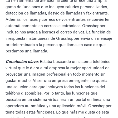
La herramienta de atención al cliente ofrece una amplia
gama de funciones que incluyen saludos personalizados,
detección de llamadas, desvío de llamadas y fax entrante.
Además, los faxes y correos de voz entrantes se convierten
automáticamente en correos electrónicos. Grasshopper
incluso nos ayuda a leernos el correo de voz. La función de
«respuesta instantánea» de Grasshopper envía un mensaje
predeterminado a la persona que llama, en caso de que
perdamos una llamada.
Conclusión clave
:
Estaba buscando un sistema telefónico
virtual que le diera a mi empresa la mejor oportunidad de
proyectar una imagen profesional en todo momento sin
gastar mucho. Al ser una empresa emergente, no quería
una solución cara que incluyera todas las funciones del
teléfono disponibles. Por lo tanto, las funciones que
buscaba en un sistema virtual eran un portal en línea, una
operadora automática y una aplicación móvil. Grasshopper
tiene todas estas funciones. Lo que más me gusta de esta