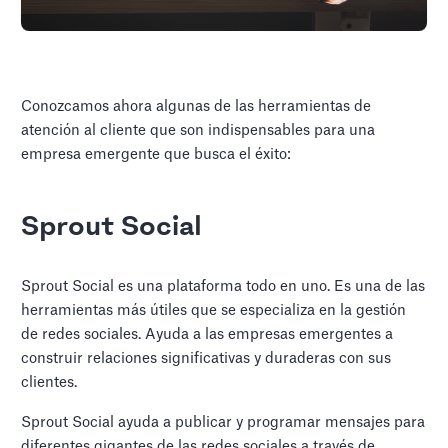
Conozcamos ahora algunas de las herramientas de
atención al cliente que son indispensables para una
empresa emergente que busca el éxito:
Sprout Social
Sprout Social es una plataforma todo en uno. Es una de las
herramientas más útiles que se especializa en la gestión
de redes sociales. Ayuda a las empresas emergentes a
construir relaciones significativas y duraderas con sus
clientes.
Sprout Social ayuda a publicar y programar mensajes para
diferentes gigantes de las redes sociales a través de