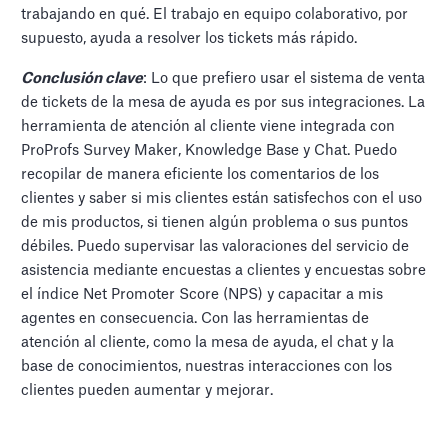
trabajando en qué. El trabajo en equipo colaborativo, por
supuesto, ayuda a resolver los tickets más rápido.
Conclusión clave
: Lo que prefiero usar el sistema de venta
de tickets de la mesa de ayuda es por sus integraciones. La
herramienta de atención al cliente viene integrada con
ProProfs Survey Maker, Knowledge Base y Chat. Puedo
recopilar de manera eficiente los comentarios de los
clientes y saber si mis clientes están satisfechos con el uso
de mis productos, si tienen algún problema o sus puntos
débiles. Puedo supervisar las valoraciones del servicio de
asistencia mediante encuestas a clientes y encuestas sobre
el índice Net Promoter Score (NPS) y capacitar a mis
agentes en consecuencia. Con las herramientas de
atención al cliente, como la mesa de ayuda, el chat y la
base de conocimientos, nuestras interacciones con los
clientes pueden aumentar y mejorar.