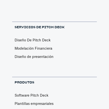
SERVICIOS DE PITCH DECK
Diseño De Pitch Deck
Modelación Financiera
Diseño de presentación
PRODUTOS
Software Pitch Deck
Plantillas empresariales