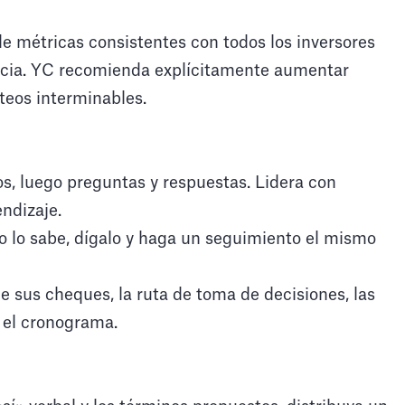
e métricas consistentes con todos los inversores
ncia. YC recomienda explícitamente aumentar
teos interminables.
s, luego preguntas y respuestas. Lidera con
endizaje.
o lo sabe, dígalo y haga un seguimiento el mismo
 sus cheques, la ruta de toma de decisiones, las
 el cronograma.