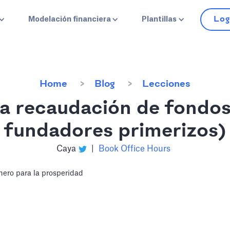
Log
Modelación financiera
Plantillas
Home
Blog
Lecciones
la recaudación de fondos 
fundadores primerizos)
Caya
|
Book Office Hours