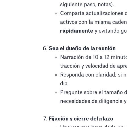
siguiente paso, notas).
Comparta actualizaciones d
activos con la misma cade
rápidamente
y evitando go
Sea el dueño de la reunión
Narración de 10 a 12 minuto
tracción y velocidad de apr
Responda con claridad; si n
día.
Pregunte sobre el tamaño de
necesidades de diligencia y
Fijación y cierre del plazo