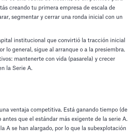
stás creando tu primera empresa de escala de
rar, segmentar y cerrar una ronda inicial con un
pital institucional que convirtió la tracción inicial
or lo general, sigue al arranque o a la presiembra.
tivos: mantenerte con vida (pasarela) y crecer
n la Serie A.
una ventaja competitiva. Está ganando tiempo (de
 antes que el estándar más exigente de la serie A.
 la A se han alargado, por lo que la subexplotación