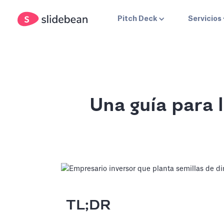
Pitch Deck
Servicios
Una guía para 
TL;DR