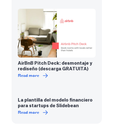
AirBnB Pitch Deck: desmontaje y
rediseño (descarga GRATUITA)
Read more
La plantilla del modelo financiero
para startups de Slidebean
Read more