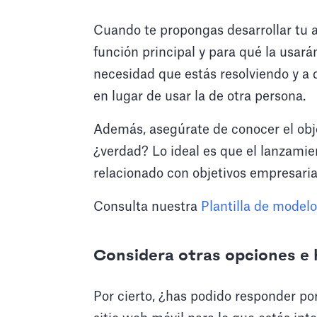
Cuando te propongas desarrollar tu 
función principal y para qué la usará
necesidad que estás resolviendo y a q
en lugar de usar la de otra persona.
Además, asegúrate de conocer el objet
¿verdad? Lo ideal es que el lanzamie
relacionado con objetivos empresaria
Consulta nuestra
Plantilla de modelo
Considera otras opciones e 
Por cierto, ¿has podido responder po