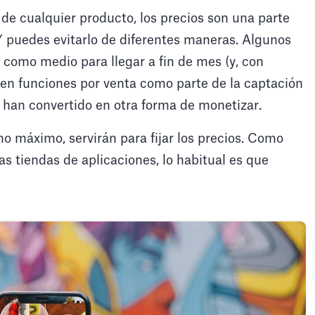
e cualquier producto, los precios son una parte
Y puedes evitarlo de diferentes maneras. Algunos
 como medio para llegar a fin de mes (y, con
den funciones por venta como parte de la captación
 han convertido en otra forma de monetizar.
mo máximo, servirán para fijar los precios. Como
s tiendas de aplicaciones, lo habitual es que