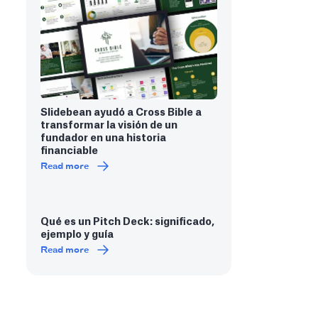
Slidebean ayudó a Cross Bible a
transformar la visión de un
fundador en una historia
financiable
Read more
Qué es un Pitch Deck: significado,
ejemplo y guía
Read more