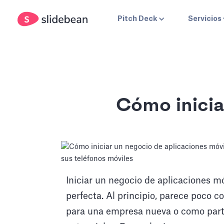
Pitch Deck
Servicios
Cómo inicia
Iniciar un negocio de aplicaciones m
perfecta. Al principio, parece poco c
para una empresa nueva o como part