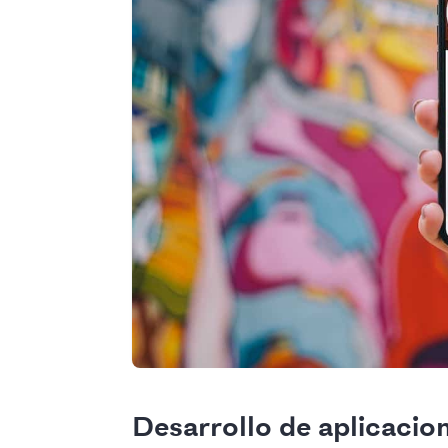
Desarrollo de aplicacio