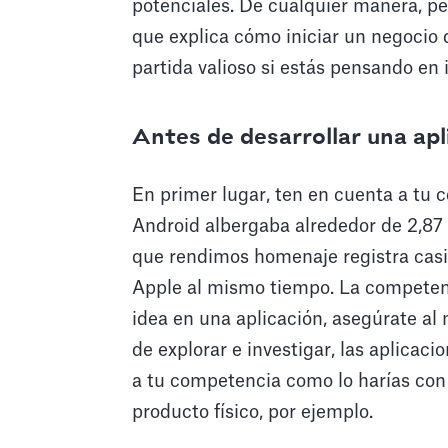
potenciales. De cualquier manera, pe
que explica cómo iniciar un negocio 
partida valioso si estás pensando en 
Antes de desarrollar una apl
En primer lugar, ten en cuenta a tu 
Android albergaba alrededor de 2,87 
que rendimos homenaje registra casi 
Apple al mismo tiempo. La competenci
idea en una aplicación, asegúrate a
de explorar e investigar, las aplica
a tu competencia como lo harías con 
producto físico, por ejemplo.