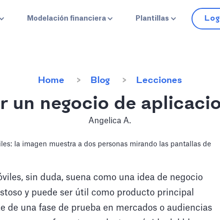
Log
Modelación financiera
Plantillas
Home
Blog
Lecciones
r un negocio de aplicaci
Angelica A.
óviles, sin duda, suena como una idea de negocio
ostoso y puede ser útil como producto principal
e de una fase de prueba en mercados o audiencias