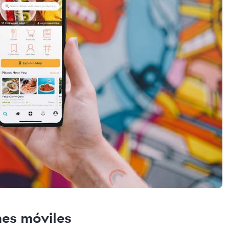
nes móviles