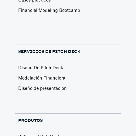
Casos prácticos
Financial Modeling Bootcamp
SERVICIOS DE PITCH DECK
Diseño De Pitch Deck
Modelación Financiera
Diseño de presentación
PRODUTOS