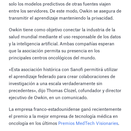
solo los modelos predictivos de otras fuentes viajen
entre los servidores. De este modo, Owkin se asegura de
transmitir el aprendizaje manteniendo la privacidad.
Owkin tiene como objetivo conectar la industria de la
salud mundial mediante el uso responsable de los datos
y la inteligencia artificial. Ambas compañías esperan
que la asociación permita su presencia en los
principales centros oncológicos del mundo.
«Esta asociación histórica con Sanofi permitirá utilizar
el aprendizaje federado para crear colaboraciones de
investigación a una escala verdaderamente sin
precedentes», dijo Thomas Clozel, cofundador y director
ejecutivo de Owkin, en un comunicado.
La empresa franco-estadounidense ganó recientemente
el premio a la mejor empresa de tecnología médica en
oncología en los últimos
Premios MedTech Visionaries
.