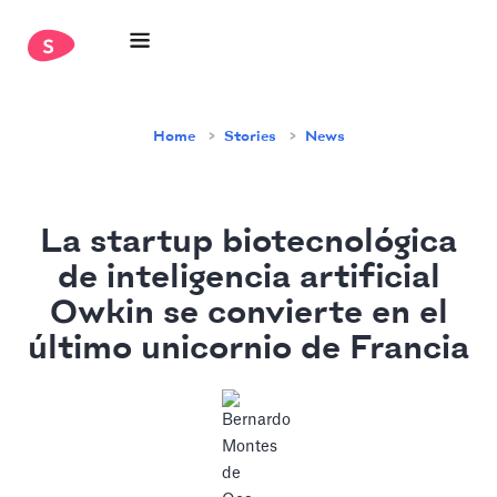
Home
Stories
News
La startup biotecnológica
de inteligencia artificial
Owkin se convierte en el
último unicornio de Francia