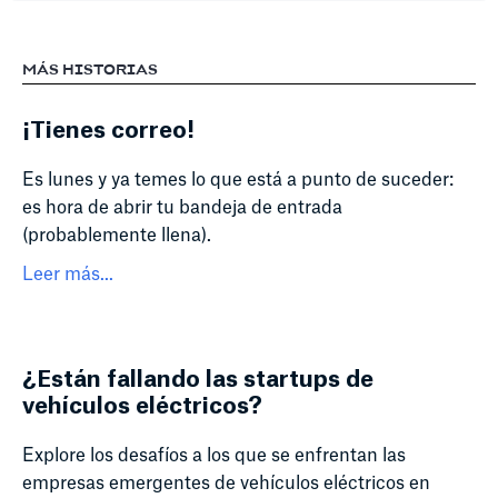
MÁS HISTORIAS
¡Tienes correo!
Es lunes y ya temes lo que está a punto de suceder:
es hora de abrir tu bandeja de entrada
(probablemente llena).
Leer más...
¿Están fallando las startups de
vehículos eléctricos?
Explore los desafíos a los que se enfrentan las
empresas emergentes de vehículos eléctricos en