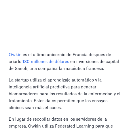
Owkin
es el último unicornio de Francia después de
criarlo
180 millones de dólares
en inversiones de capital
de Sanofi, una compañía farmacéutica francesa.
La startup utiliza el aprendizaje automático y la
inteligencia artificial predictiva para generar
biomarcadores para los resultados de la enfermedad y el
tratamiento. Estos datos permiten que los ensayos
clínicos sean más eficaces.
En lugar de recopilar datos en los servidores de la
empresa, Owkin utiliza Federated Learning para que