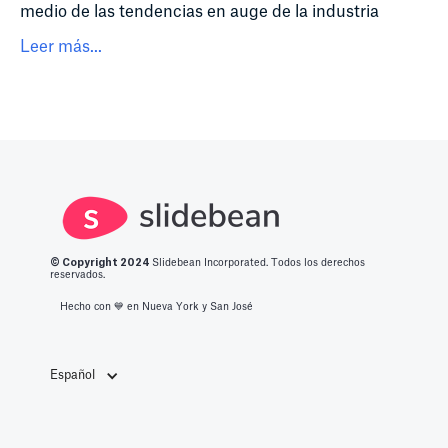
medio de las tendencias en auge de la industria
Leer más...
© Copyright 2
024
Slidebean Incorporated. Todos los derechos
reservados.
Hecho con 💙️ en Nueva York y San José
Español