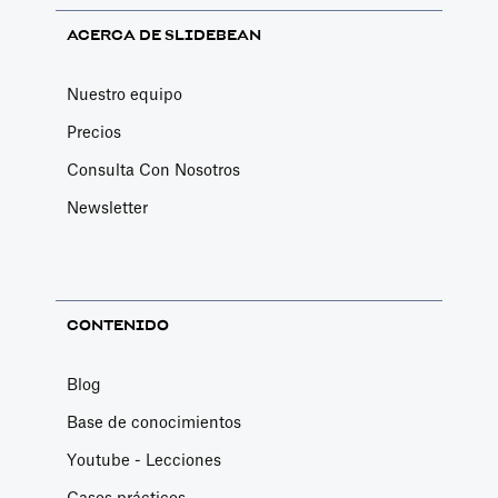
ACERCA DE SLIDEBEAN
Nuestro equipo
Precios
Consulta Con Nosotros
Newsletter
CONTENIDO
Blog
Base de conocimientos
Youtube - Lecciones