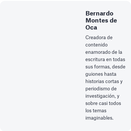
Bernardo
Montes de
Oca
Creadora de
contenido
enamorado de la
escritura en todas
sus formas, desde
guiones hasta
historias cortas y
periodismo de
investigación, y
sobre casi todos
los temas
imaginables.