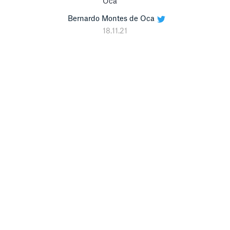
Bernardo Montes de Oca
18.11.21