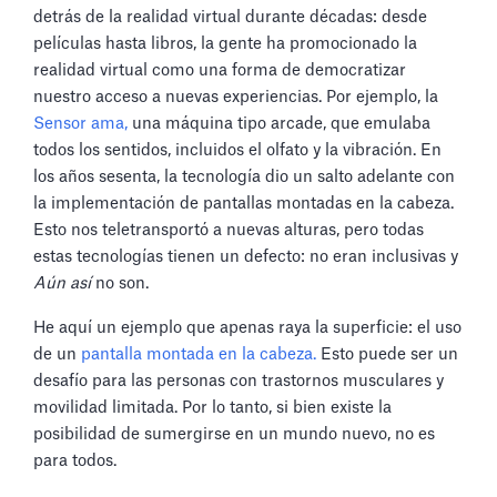
detrás de la realidad virtual durante décadas: desde
películas hasta libros, la gente ha promocionado la
realidad virtual como una forma de democratizar
nuestro acceso a nuevas experiencias. Por ejemplo, la
Sensor ama,
una máquina tipo arcade, que emulaba
todos los sentidos, incluidos el olfato y la vibración. En
los años sesenta, la tecnología dio un salto adelante con
la implementación de pantallas montadas en la cabeza.
Esto nos teletransportó a nuevas alturas, pero todas
estas tecnologías tienen un defecto: no eran inclusivas y
Aún así
no son.
He aquí un ejemplo que apenas raya la superficie: el uso
de un
pantalla montada en la cabeza.
Esto puede ser un
desafío para las personas con trastornos musculares y
movilidad limitada. Por lo tanto, si bien existe la
posibilidad de sumergirse en un mundo nuevo, no es
para todos.