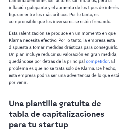
Lamentablemente, los factores son muchos, pero la
inflación galopante y el aumento de los tipos de interés
figuran entre los más críticos. Por lo tanto, es
comprensible que los inversores se estén frenando.
Esta ralentización se produce en un momento en que
Klarna necesita efectivo. Por lo tanto, la empresa está
dispuesta a tomar medidas drásticas para conseguirlo.
Un plan incluye reducir su valoración en gran medida,
quedándose por detrás de la principal
competidor.
El
problema es que no se trata solo de Klarna. De hecho,
esta empresa podría ser una advertencia de lo que está
por venir.
Una plantilla gratuita de
tabla de capitalizaciones
para tu startup