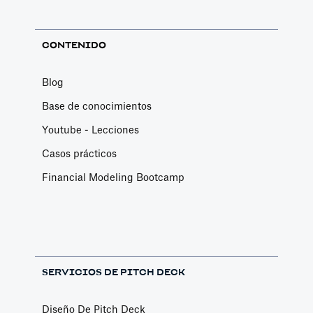
CONTENIDO
Blog
Base de conocimientos
Youtube - Lecciones
Casos prácticos
Financial Modeling Bootcamp
SERVICIOS DE PITCH DECK
Diseño De Pitch Deck