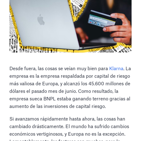
Desde fuera, las cosas se veían muy bien para
Klarna
. La
empresa es la empresa respaldada por capital de riesgo
más valiosa de Europa, y alcanzó los 45.600 millones de
dólares el pasado mes de junio. Como resultado, la
empresa sueca BNPL estaba ganando terreno gracias al
aumento de las inversiones de capital riesgo.
Si avanzamos rápidamente hasta ahora, las cosas han
cambiado drásticamente. El mundo ha sufrido cambios
económicos vertiginosos, y Europa no es la excepción.