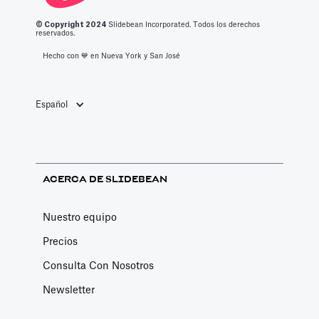
© Copyright 2
024
Slidebean Incorporated. Todos los derechos
reservados.
Hecho con 💙️ en Nueva York y San José
Español
ACERCA DE SLIDEBEAN
Nuestro equipo
Precios
Consulta Con Nosotros
Newsletter