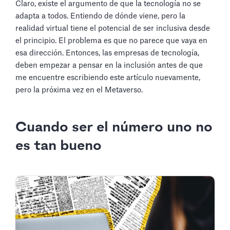
Claro, existe el argumento de que la tecnología no se
adapta a todos. Entiendo de dónde viene, pero la
realidad virtual tiene el potencial de ser inclusiva desde
el principio. El problema es que no parece que vaya en
esa dirección. Entonces, las empresas de tecnología,
deben empezar a pensar en la inclusión antes de que
me encuentre escribiendo este artículo nuevamente,
pero la próxima vez en el Metaverso.
Cuando ser el número uno no
es tan bueno