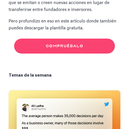
que se emitan o creen nuevas acciones en lugar de
transferirse entre fundadores e inversores.
Pero profundizo en eso en este artículo donde también
puedes descargar la plantilla gratuita.
COMPRUÉBALO
Temas de la semana