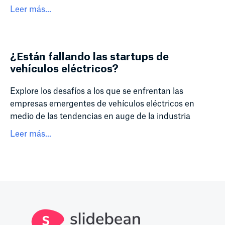
Leer más...
¿Están fallando las startups de
vehículos eléctricos?
Explore los desafíos a los que se enfrentan las
empresas emergentes de vehículos eléctricos en
medio de las tendencias en auge de la industria
Leer más...