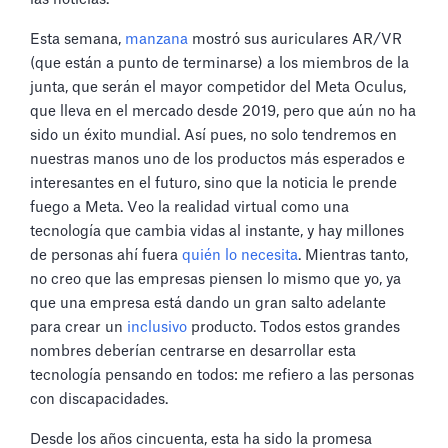
Esta semana,
manzana
mostró sus auriculares AR/VR
(que están a punto de terminarse) a los miembros de la
junta, que serán el mayor competidor del Meta Oculus,
que lleva en el mercado desde 2019, pero que aún no ha
sido un éxito mundial. Así pues, no solo tendremos en
nuestras manos uno de los productos más esperados e
interesantes en el futuro, sino que la noticia le prende
fuego a Meta. Veo la realidad virtual como una
tecnología que cambia vidas al instante, y hay millones
de personas ahí fuera
quién lo necesita
. Mientras tanto,
no creo que las empresas piensen lo mismo que yo, ya
que una empresa está dando un gran salto adelante
para crear un
inclusivo
producto. Todos estos grandes
nombres deberían centrarse en desarrollar esta
tecnología pensando en todos: me refiero a las personas
con discapacidades.
Desde los años cincuenta, esta ha sido la promesa