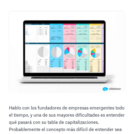
Hablo con los fundadores de empresas emergentes todo
el tiempo, y una de sus mayores dificultades es entender
qué pasará con su tabla de capitalizaciones.
Probablemente el concepto más difícil de entender sea