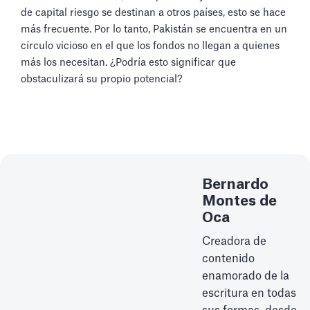
de capital riesgo se destinan a otros países, esto se hace
más frecuente. Por lo tanto, Pakistán se encuentra en un
círculo vicioso en el que los fondos no llegan a quienes
más los necesitan. ¿Podría esto significar que
obstaculizará su propio potencial?
Bernardo
Montes de
Oca
Creadora de
contenido
enamorado de la
escritura en todas