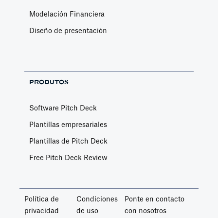
Modelación Financiera
Diseño de presentación
PRODUTOS
Software Pitch Deck
Plantillas empresariales
Plantillas de Pitch Deck
Free Pitch Deck Review
Política de
Condiciones
Ponte en contacto
privacidad
de uso
con nosotros