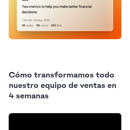
Cómo transformamos todo
nuestro equipo de ventas en
4 semanas