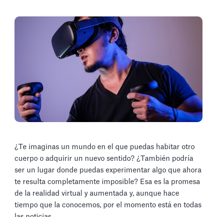
¿Te imaginas un mundo en el que puedas habitar otro
cuerpo o adquirir un nuevo sentido? ¿También podría
ser un lugar donde puedas experimentar algo que ahora
te resulta completamente imposible? Esa es la promesa
de la realidad virtual y aumentada y, aunque hace
tiempo que la conocemos, por el momento está en todas
las noticias.