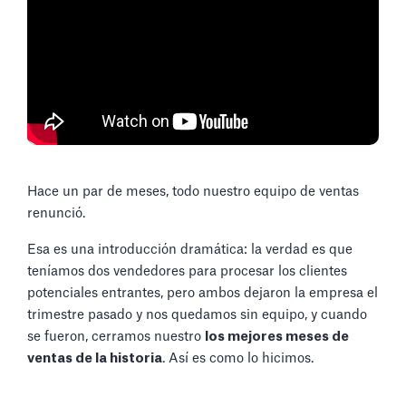
Hace un par de meses, todo nuestro equipo de ventas
renunció.
Esa es una introducción dramática: la verdad es que
teníamos dos vendedores para procesar los clientes
potenciales entrantes, pero ambos dejaron la empresa el
trimestre pasado y nos quedamos sin equipo, y cuando
se fueron, cerramos nuestro
los mejores meses de
ventas de la historia
. Así es como lo hicimos.