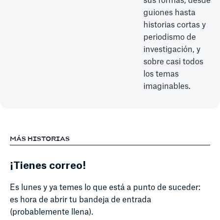
sus formas, desde
guiones hasta
historias cortas y
periodismo de
investigación, y
sobre casi todos
los temas
imaginables.
MÁS HISTORIAS
¡Tienes correo!
Es lunes y ya temes lo que está a punto de suceder:
es hora de abrir tu bandeja de entrada
(probablemente llena).