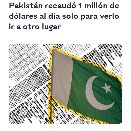
Pakistán recaudó 1 millón de
dólares al día solo para verlo
ir a otro lugar