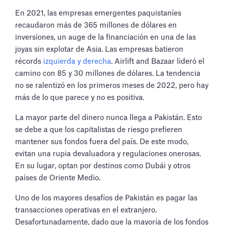
En 2021, las empresas emergentes paquistaníes
recaudaron más de 365 millones de dólares en
inversiones, un auge de la financiación en una de las
joyas sin explotar de Asia. Las empresas batieron
récords
izquierda y derecha
. Airlift and Bazaar lideró el
camino con 85 y 30 millones de dólares. La tendencia
no se ralentizó en los primeros meses de 2022, pero hay
más de lo que parece y no es positiva.
La mayor parte del dinero nunca llega a Pakistán. Esto
se debe a que los capitalistas de riesgo prefieren
mantener sus fondos fuera del país. De este modo,
evitan una rupia devaluadora y regulaciones onerosas.
En su lugar, optan por destinos como Dubái y otros
países de Oriente Medio.
Uno de los mayores desafíos de Pakistán es pagar las
transacciones operativas en el extranjero.
Desafortunadamente, dado que la mayoría de los fondos