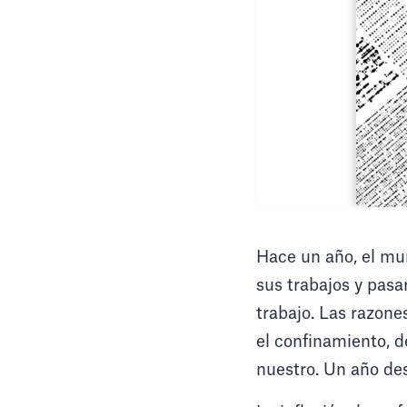
Hace un año, el mu
sus trabajos y pasa
trabajo. Las razon
el confinamiento, d
nuestro. Un año des