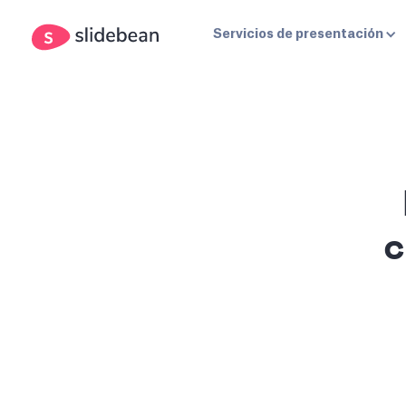
Servicios de presentación
c