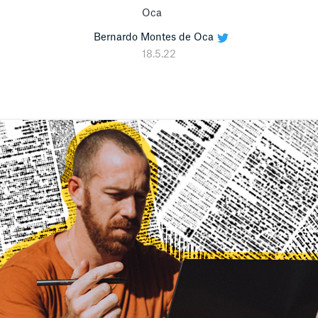
Bernardo Montes de Oca
18.5.22