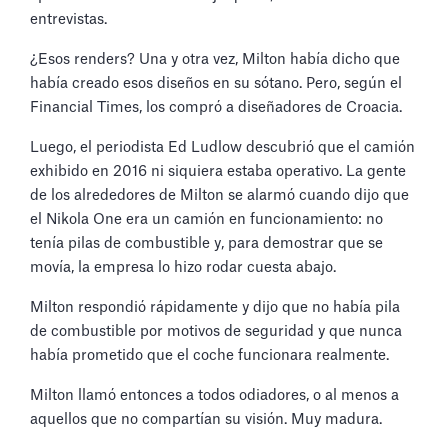
entrevistas.
¿Esos renders? Una y otra vez, Milton había dicho que
había creado esos diseños en su sótano. Pero, según el
Financial Times, los compró a diseñadores de Croacia.
Luego, el periodista Ed Ludlow descubrió que el camión
exhibido en 2016 ni siquiera estaba operativo. La gente
de los alrededores de Milton se alarmó cuando dijo que
el Nikola One era un camión en funcionamiento: no
tenía pilas de combustible y, para demostrar que se
movía, la empresa lo hizo rodar cuesta abajo.
Milton respondió rápidamente y dijo que no había pila
de combustible por motivos de seguridad y que nunca
había prometido que el coche funcionara realmente.
Milton llamó entonces a todos odiadores, o al menos a
aquellos que no compartían su visión. Muy madura.