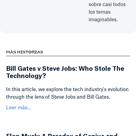
sobre casi todos
los temas
imaginables.
MÁS HISTORIAS
Bill Gates v Steve Jobs: Who Stole The
Technology?
In this article, we explore the tech industry's evolution
through the lens of Steve Jobs and Bill Gates.
Leer más...