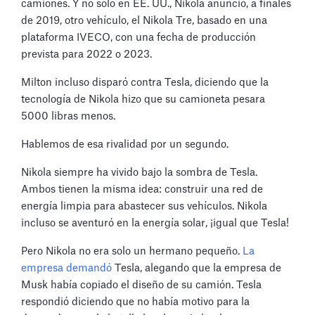
camiones. Y no solo en EE. UU., Nikola anunció, a finales
de 2019, otro vehículo, el Nikola Tre, basado en una
plataforma IVECO, con una fecha de producción
prevista para 2022 o 2023.
Milton incluso disparó contra Tesla, diciendo que la
tecnología de Nikola hizo que su camioneta pesara
5000 libras menos.
Hablemos de esa rivalidad por un segundo.
Nikola siempre ha vivido bajo la sombra de Tesla.
Ambos tienen la misma idea: construir una red de
energía limpia para abastecer sus vehículos. Nikola
incluso se aventuró en la energía solar, ¡igual que Tesla!
Pero Nikola no era solo un hermano pequeño.
La
empresa demandó
Tesla, alegando que la empresa de
Musk había copiado el diseño de su camión. Tesla
respondió diciendo que no había motivo para la