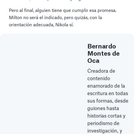
Pero al final, alguien tiene que cumplir esa promesa.
Milton no será el indicado, pero quizás, con la
orientación adecuada, Nikola sí.
Bernardo
Montes de
Oca
Creadora de
contenido
enamorado de la
escritura en todas
sus formas, desde
guiones hasta
historias cortas y
periodismo de
investigación, y