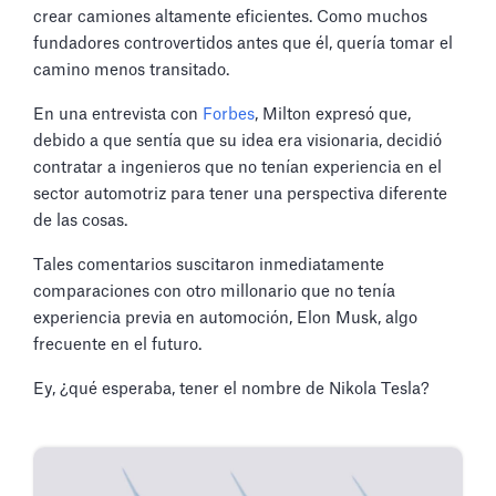
crear camiones altamente eficientes. Como muchos
fundadores controvertidos antes que él, quería tomar el
camino menos transitado.
En una entrevista con
Forbes
, Milton expresó que,
debido a que sentía que su idea era visionaria, decidió
contratar a ingenieros que no tenían experiencia en el
sector automotriz para tener una perspectiva diferente
de las cosas.
Tales comentarios suscitaron inmediatamente
comparaciones con otro millonario que no tenía
experiencia previa en automoción, Elon Musk, algo
frecuente en el futuro.
Ey, ¿qué esperaba, tener el nombre de Nikola Tesla?