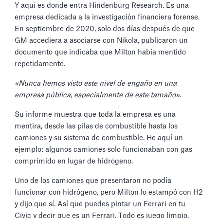
Y aquí es donde entra Hindenburg Research. Es una
empresa dedicada a la investigación financiera forense.
En septiembre de 2020, solo dos días después de que
GM accediera a asociarse con Nikola, publicaron un
documento que indicaba que Milton había mentido
repetidamente.
«Nunca hemos visto este nivel de engaño en una
empresa pública, especialmente de este tamaño».
Su informe muestra que toda la empresa es una
mentira, desde las pilas de combustible hasta los
camiones y su sistema de combustible. He aquí un
ejemplo: algunos camiones solo funcionaban con gas
comprimido en lugar de hidrógeno.
Uno de los camiones que presentaron no podía
funcionar con hidrógeno, pero Milton lo estampó con H2
y dijo que sí. Así que puedes pintar un Ferrari en tu
Civic y decir que es un Ferrari. Todo es juego limpio.