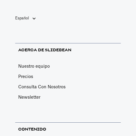
Español
ACERCA DE SLIDEBEAN
Nuestro equipo
Precios
Consulta Con Nosotros
Newsletter
CONTENIDO