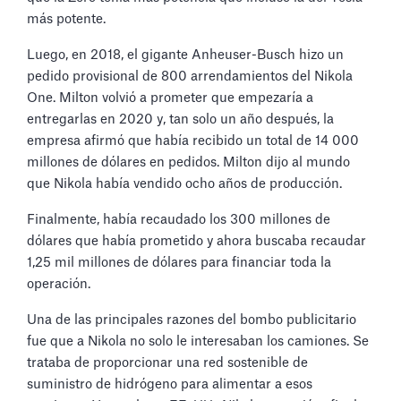
más potente.
Luego, en 2018, el gigante Anheuser-Busch hizo un
pedido provisional de 800 arrendamientos del Nikola
One. Milton volvió a prometer que empezaría a
entregarlas en 2020 y, tan solo un año después, la
empresa afirmó que había recibido un total de 14 000
millones de dólares en pedidos. Milton dijo al mundo
que Nikola había vendido ocho años de producción.
Finalmente, había recaudado los 300 millones de
dólares que había prometido y ahora buscaba recaudar
1,25 mil millones de dólares para financiar toda la
operación.
Una de las principales razones del bombo publicitario
fue que a Nikola no solo le interesaban los camiones. Se
trataba de proporcionar una red sostenible de
suministro de hidrógeno para alimentar a esos