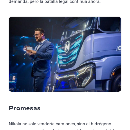
demanda, pero la batalla legal continúa ahora.
Promesas
Nikola no solo vendería camiones, sino el hidrógeno