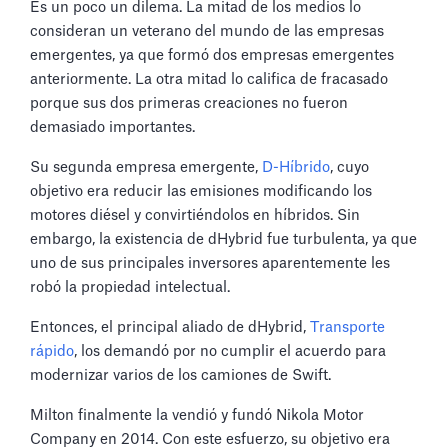
Es un poco un dilema. La mitad de los medios lo
consideran un veterano del mundo de las empresas
emergentes, ya que formó dos empresas emergentes
anteriormente. La otra mitad lo califica de fracasado
porque sus dos primeras creaciones no fueron
demasiado importantes.
Su segunda empresa emergente,
D-Híbrido
, cuyo
objetivo era reducir las emisiones modificando los
motores diésel y convirtiéndolos en híbridos. Sin
embargo, la existencia de dHybrid fue turbulenta, ya que
uno de sus principales inversores aparentemente les
robó la propiedad intelectual.
Entonces, el principal aliado de dHybrid,
Transporte
rápido
, los demandó por no cumplir el acuerdo para
modernizar varios de los camiones de Swift.
Milton finalmente la vendió y fundó Nikola Motor
Company en 2014. Con este esfuerzo, su objetivo era