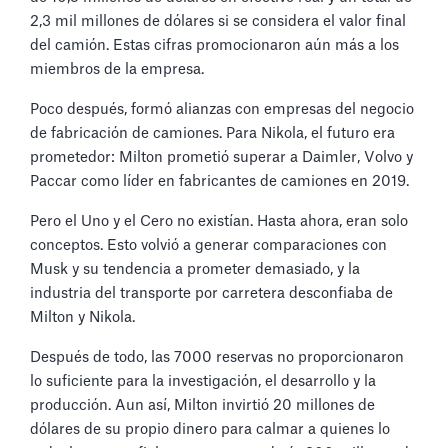
2,3 mil millones de dólares si se considera el valor final
del camión. Estas cifras promocionaron aún más a los
miembros de la empresa.
Poco después, formó alianzas con empresas del negocio
de fabricación de camiones. Para Nikola, el futuro era
prometedor: Milton prometió superar a Daimler, Volvo y
Paccar como líder en fabricantes de camiones en 2019.
Pero el Uno y el Cero no existían. Hasta ahora, eran solo
conceptos. Esto volvió a generar comparaciones con
Musk y su tendencia a prometer demasiado, y la
industria del transporte por carretera desconfiaba de
Milton y Nikola.
Después de todo, las 7000 reservas no proporcionaron
lo suficiente para la investigación, el desarrollo y la
producción. Aun así, Milton invirtió 20 millones de
dólares de su propio dinero para calmar a quienes lo