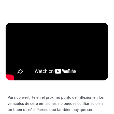
Para convertirte en el próximo punto de inflexión en los
vehículos de cero emisiones, no puedes confiar solo en
un buen diseño. Parece que también hay que ser