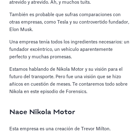
atrevido y atrevido. Ah, y muchos tuits.
También es probable que sufras comparaciones con
otras empresas, como Tesla y su controvertido fundador,
Elon Musk.
Una empresa tenía todos los ingredientes necesarios: un
fundador excéntrico, un vehículo aparentemente
perfecto y muchas promesas.
Estamos hablando de Nikola Motor y su visión para el
futuro del transporte. Pero fue una visión que se hizo
añicos en cuestión de meses. Te contaremos todo sobre
Nikola en este episodio de Forensics.
Nace Nikola Motor
Esta empresa es una creación de Trevor Milton.