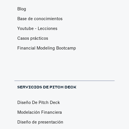
Blog
Base de conocimientos
Youtube - Lecciones
Casos prácticos
Financial Modeling Bootcamp
SERVICIOS DE PITCH DECK
Diseño De Pitch Deck
Modelación Financiera
Diseño de presentación