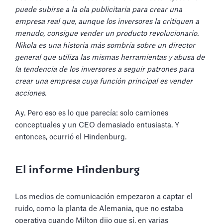
puede subirse a la ola publicitaria para crear una
empresa real que, aunque los inversores la critiquen a
menudo, consigue vender un producto revolucionario.
Nikola es una historia más sombría sobre un director
general que utiliza las mismas herramientas y abusa de
la tendencia de los inversores a seguir patrones para
crear una empresa cuya función principal es vender
acciones.
Ay. Pero eso es lo que parecía: solo camiones
conceptuales y un CEO demasiado entusiasta. Y
entonces, ocurrió el Hindenburg.
El informe Hindenburg
Los medios de comunicación empezaron a captar el
ruido, como la planta de Alemania, que no estaba
operativa cuando Milton dijo que sí, en varias