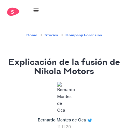
Home
Stories
Company Forensics
Explicación de la fusión de
Nikola Motors
Bernardo Montes de Oca
11.11.20