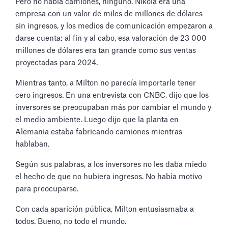
Pero no había camiones, ninguno. Nikola era una
empresa con un valor de miles de millones de dólares
sin ingresos, y los medios de comunicación empezaron a
darse cuenta: al fin y al cabo, esa valoración de 23 000
millones de dólares era tan grande como sus ventas
proyectadas para 2024.
Mientras tanto, a Milton no parecía importarle tener
cero ingresos. En una entrevista con CNBC, dijo que los
inversores se preocupaban más por cambiar el mundo y
el medio ambiente. Luego dijo que la planta en
Alemania estaba fabricando camiones mientras
hablaban.
Según sus palabras, a los inversores no les daba miedo
el hecho de que no hubiera ingresos. No había motivo
para preocuparse.
Con cada aparición pública, Milton entusiasmaba a
todos. Bueno, no todo el mundo.