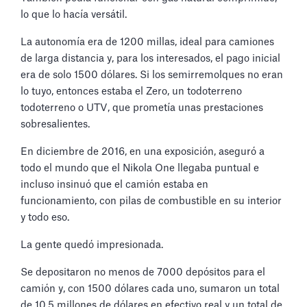
lo que lo hacía versátil.
La autonomía era de 1200 millas, ideal para camiones
de larga distancia y, para los interesados, el pago inicial
era de solo 1500 dólares. Si los semirremolques no eran
lo tuyo, entonces estaba el Zero, un todoterreno
todoterreno o UTV, que prometía unas prestaciones
sobresalientes.
En diciembre de 2016, en una exposición, aseguró a
todo el mundo que el Nikola One llegaba puntual e
incluso insinuó que el camión estaba en
funcionamiento, con pilas de combustible en su interior
y todo eso.
La gente quedó impresionada.
Se depositaron no menos de 7000 depósitos para el
camión y, con 1500 dólares cada uno, sumaron un total
de 10,5 millones de dólares en efectivo real y un total de