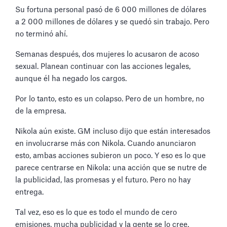
Su fortuna personal pasó de 6 000 millones de dólares
a 2 000 millones de dólares y se quedó sin trabajo. Pero
no terminó ahí.
Semanas después, dos mujeres lo acusaron de acoso
sexual. Planean continuar con las acciones legales,
aunque él ha negado los cargos.
Por lo tanto, esto es un colapso. Pero de un hombre, no
de la empresa.
Nikola aún existe. GM incluso dijo que están interesados
en involucrarse más con Nikola. Cuando anunciaron
esto, ambas acciones subieron un poco. Y eso es lo que
parece centrarse en Nikola: una acción que se nutre de
la publicidad, las promesas y el futuro. Pero no hay
entrega.
Tal vez, eso es lo que es todo el mundo de cero
emisiones, mucha publicidad y la gente se lo cree.