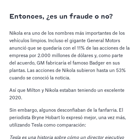
Entonces, ¿es un fraude o no?
Nikola era uno de los nombres más importantes de los
vehículos limpios. Incluso el gigante General Motors
anunció que se quedaría con el 11% de las acciones de la
empresa por 2.000 millones de dólares y, como parte
del acuerdo, GM fabricaría el famoso Badger en sus
plantas. Las acciones de Nikola subieron hasta un 53%
cuando se conoció la noticia.
Así que Milton y Nikola estaban teniendo un excelente
2020.
Sin embargo, algunos desconfiaban de la fanfarria. El
periodista Bryne Hobart lo expresó mejor, una vez más,
utilizando Tesla como comparación:
Tesla es una historia sobre cómo un director ejecutivo