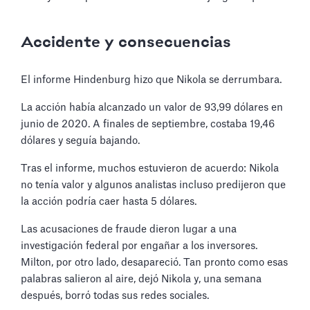
Accidente y consecuencias
El informe Hindenburg hizo que Nikola se derrumbara.
La acción había alcanzado un valor de 93,99 dólares en
junio de 2020. A finales de septiembre, costaba 19,46
dólares y seguía bajando.
Tras el informe, muchos estuvieron de acuerdo: Nikola
no tenía valor y algunos analistas incluso predijeron que
la acción podría caer hasta 5 dólares.
Las acusaciones de fraude dieron lugar a una
investigación federal por engañar a los inversores.
Milton, por otro lado, desapareció. Tan pronto como esas
palabras salieron al aire, dejó Nikola y, una semana
después, borró todas sus redes sociales.