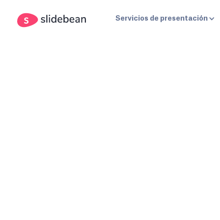
Servicios de presentación