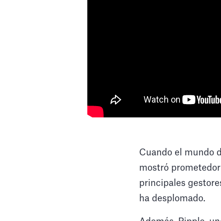
Cuando el mundo de
mostró prometedor:
principales gestore
ha desplomado.