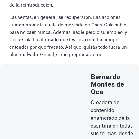
de la reintroducción.
Las ventas, en general, se recuperaron. Las acciones
aumentaron y la cuota de mercado de Coca-Cola subió,
para no caer nunca. Además, nadie perdió su empleo, y
Coca-Cola ha afirmado que les llevó mucho tiempo
entender por qué fracasó. Así que, quizás todo fuera un
plan malvado. Genial, si me preguntas a mí.
Bernardo
Montes de
Oca
Creadora de
contenido
enamorado de la
escritura en todas
sus formas, desde