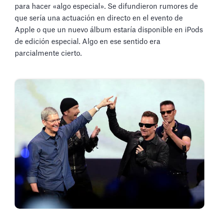
para hacer «algo especial». Se difundieron rumores de
que sería una actuación en directo en el evento de
Apple o que un nuevo álbum estaría disponible en iPods
de edición especial. Algo en ese sentido era
parcialmente cierto.