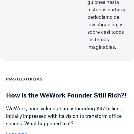
guiones hasta
historias cortas y
periodismo de
investigación, y
sobre casi todos
los temas
imaginables.
MÁS HISTORIAS
How is the WeWork Founder Still Rich?!
WeWork, once valued at an astounding $47 billion,
initially impressed with its vision to transform office
spaces. What happened to it?