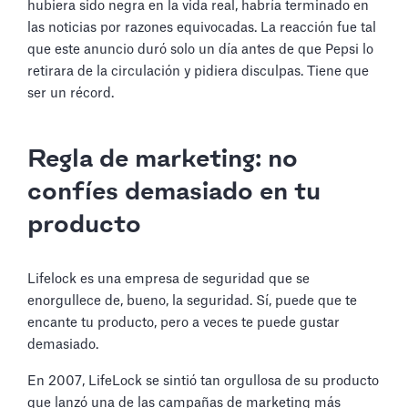
hubiera sido negra en la vida real, habría terminado en
las noticias por razones equivocadas. La reacción fue tal
que este anuncio duró solo un día antes de que Pepsi lo
retirara de la circulación y pidiera disculpas. Tiene que
ser un récord.
Regla de marketing: no
confíes demasiado en tu
producto
Lifelock es una empresa de seguridad que se
enorgullece de, bueno, la seguridad. Sí, puede que te
encante tu producto, pero a veces te puede gustar
demasiado.
En 2007, LifeLock se sintió tan orgullosa de su producto
que lanzó una de las campañas de marketing más