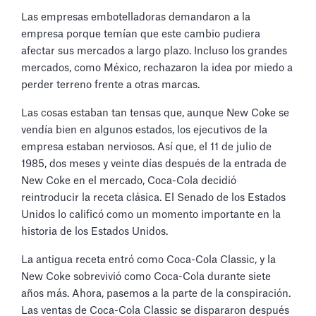
Las empresas embotelladoras demandaron a la
empresa porque temían que este cambio pudiera
afectar sus mercados a largo plazo. Incluso los grandes
mercados, como México, rechazaron la idea por miedo a
perder terreno frente a otras marcas.
Las cosas estaban tan tensas que, aunque New Coke se
vendía bien en algunos estados, los ejecutivos de la
empresa estaban nerviosos. Así que, el 11 de julio de
1985, dos meses y veinte días después de la entrada de
New Coke en el mercado, Coca-Cola decidió
reintroducir la receta clásica. El Senado de los Estados
Unidos lo calificó como un momento importante en la
historia de los Estados Unidos.
La antigua receta entró como Coca-Cola Classic, y la
New Coke sobrevivió como Coca-Cola durante siete
años más. Ahora, pasemos a la parte de la conspiración.
Las ventas de Coca-Cola Classic se dispararon después