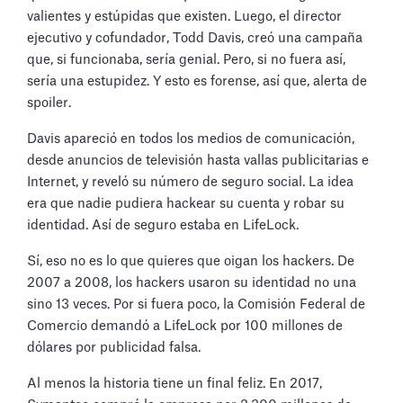
valientes y estúpidas que existen. Luego, el director
ejecutivo y cofundador, Todd Davis, creó una campaña
que, si funcionaba, sería genial. Pero, si no fuera así,
sería una estupidez. Y esto es forense, así que, alerta de
spoiler.
Davis apareció en todos los medios de comunicación,
desde anuncios de televisión hasta vallas publicitarias e
Internet, y reveló su número de seguro social. La idea
era que nadie pudiera hackear su cuenta y robar su
identidad. Así de seguro estaba en LifeLock.
Sí, eso no es lo que quieres que oigan los hackers. De
2007 a 2008, los hackers usaron su identidad no una
sino 13 veces. Por si fuera poco, la Comisión Federal de
Comercio demandó a LifeLock por 100 millones de
dólares por publicidad falsa.
Al menos la historia tiene un final feliz. En 2017,