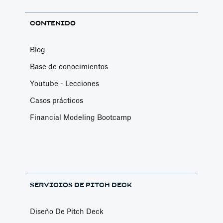
CONTENIDO
Blog
Base de conocimientos
Youtube - Lecciones
Casos prácticos
Financial Modeling Bootcamp
SERVICIOS DE PITCH DECK
Diseño De Pitch Deck