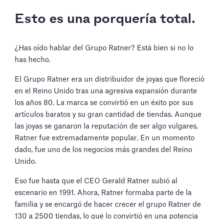
Esto es una porquería total.
¿Has oído hablar del Grupo Ratner? Está bien si no lo
has hecho.
El Grupo Ratner era un distribuidor de joyas que floreció
en el Reino Unido tras una agresiva expansión durante
los años 80. La marca se convirtió en un éxito por sus
artículos baratos y su gran cantidad de tiendas. Aunque
las joyas se ganaron la reputación de ser algo vulgares,
Ratner fue extremadamente popular. En un momento
dado, fue uno de los negocios más grandes del Reino
Unido.
Eso fue hasta que el CEO Gerald Ratner subió al
escenario en 1991. Ahora, Ratner formaba parte de la
familia y se encargó de hacer crecer el grupo Ratner de
130 a 2500 tiendas, lo que lo convirtió en una potencia