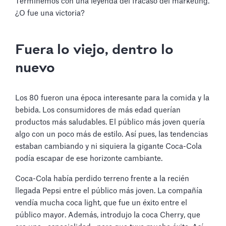
Terminemos con una leyenda del fracaso del marketing.
¿O fue una victoria?
Fuera lo viejo, dentro lo
nuevo
Los 80 fueron una época interesante para la comida y la
bebida. Los consumidores de más edad querían
productos más saludables. El público más joven quería
algo con un poco más de estilo. Así pues, las tendencias
estaban cambiando y ni siquiera la gigante Coca-Cola
podía escapar de ese horizonte cambiante.
Coca-Cola había perdido terreno frente a la recién
llegada Pepsi entre el público más joven. La compañía
vendía mucha coca light, que fue un éxito entre el
público mayor. Además, introdujo la coca Cherry, que