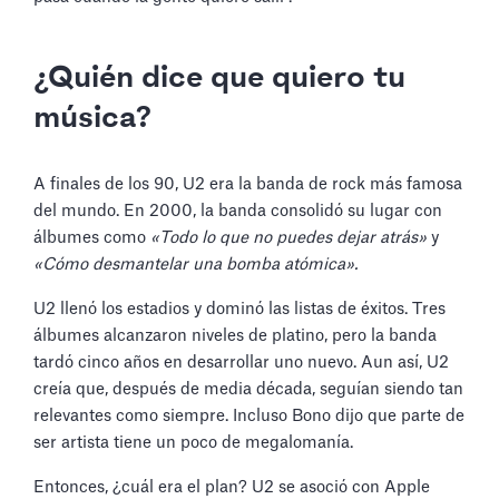
¿Quién dice que quiero tu
música?
A finales de los 90, U2 era la banda de rock más famosa
del mundo. En 2000, la banda consolidó su lugar con
álbumes como
«Todo lo que no puedes dejar atrás»
y
«Cómo desmantelar una bomba atómica».
U2 llenó los estadios y dominó las listas de éxitos. Tres
álbumes alcanzaron niveles de platino, pero la banda
tardó cinco años en desarrollar uno nuevo. Aun así, U2
creía que, después de media década, seguían siendo tan
relevantes como siempre. Incluso Bono dijo que parte de
ser artista tiene un poco de megalomanía.
Entonces, ¿cuál era el plan? U2 se asoció con Apple