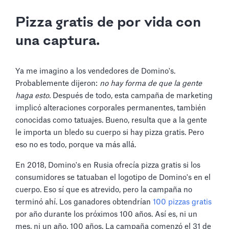
Pizza gratis de por vida con
una captura.
Ya me imagino a los vendedores de Domino's.
Probablemente dijeron:
no hay forma de que la gente
haga esto.
Después de todo, esta campaña de marketing
implicó alteraciones corporales permanentes, también
conocidas como tatuajes. Bueno, resulta que a la gente
le importa un bledo su cuerpo si hay pizza gratis. Pero
eso no es todo, porque va más allá.
En 2018, Domino's en Rusia ofrecía pizza gratis si los
consumidores se tatuaban el logotipo de Domino's en el
cuerpo. Eso sí que es atrevido, pero la campaña no
terminó ahí. Los ganadores obtendrían
100 pizzas gratis
por año durante los próximos 100 años. Así es, ni un
mes, ni un año. 100 años. La campaña comenzó el 31 de