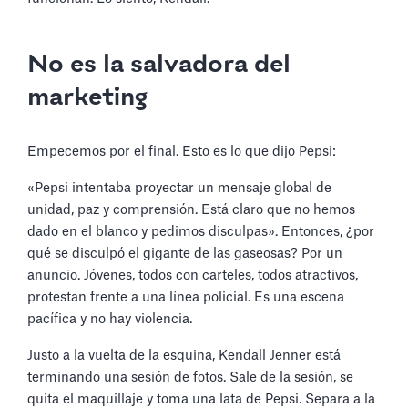
No es la salvadora del
marketing
Empecemos por el final. Esto es lo que dijo Pepsi:
«Pepsi intentaba proyectar un mensaje global de
unidad, paz y comprensión. Está claro que no hemos
dado en el blanco y pedimos disculpas». Entonces, ¿por
qué se disculpó el gigante de las gaseosas? Por un
anuncio. Jóvenes, todos con carteles, todos atractivos,
protestan frente a una línea policial. Es una escena
pacífica y no hay violencia.
Justo a la vuelta de la esquina, Kendall Jenner está
terminando una sesión de fotos. Sale de la sesión, se
quita el maquillaje y toma una lata de Pepsi. Separa a la