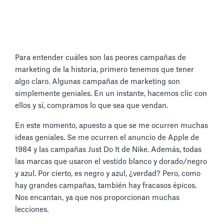
Para entender cuáles son las peores campañas de
marketing de la historia, primero tenemos que tener
algo claro. Algunas campañas de marketing son
simplemente geniales. En un instante, hacemos clic con
ellos y sí, compramos lo que sea que vendan.
En este momento, apuesto a que se me ocurren muchas
ideas geniales. Se me ocurren el anuncio de Apple de
1984 y las campañas Just Do It de Nike. Además, todas
las marcas que usaron el vestido blanco y dorado/negro
y azul. Por cierto, es negro y azul, ¿verdad? Pero, como
hay grandes campañas, también hay fracasos épicos.
Nos encantan, ya que nos proporcionan muchas
lecciones.