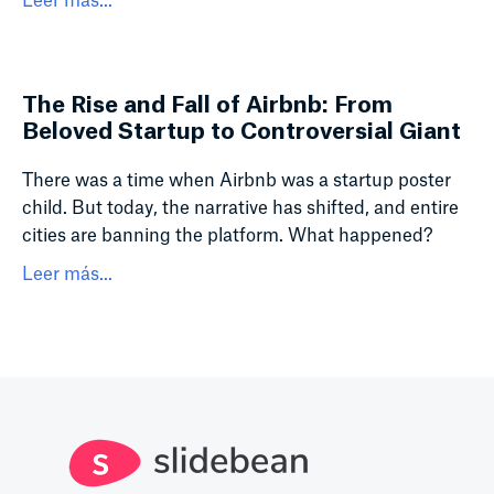
Leer más...
The Rise and Fall of Airbnb: From
Beloved Startup to Controversial Giant
There was a time when Airbnb was a startup poster
child. But today, the narrative has shifted, and entire
cities are banning the platform. What happened?
Leer más...