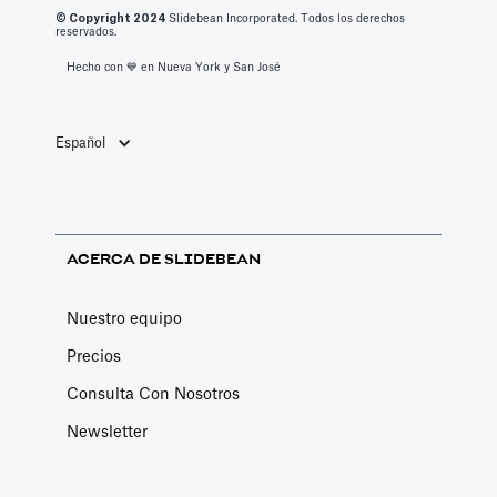
© Copyright 2
024
Slidebean Incorporated. Todos los derechos
reservados.
Hecho con 💙️ en Nueva York y San José
Español
ACERCA DE SLIDEBEAN
Nuestro equipo
Precios
Consulta Con Nosotros
Newsletter