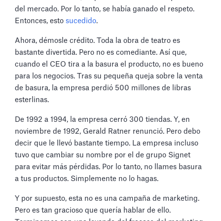
del mercado. Por lo tanto, se había ganado el respeto.
Entonces, esto
sucedido
.
Ahora, démosle crédito. Toda la obra de teatro es
bastante divertida. Pero no es comediante. Así que,
cuando el CEO tira a la basura el producto, no es bueno
para los negocios. Tras su pequeña queja sobre la venta
de basura, la empresa perdió 500 millones de libras
esterlinas.
De 1992 a 1994, la empresa cerró 300 tiendas. Y, en
noviembre de 1992, Gerald Ratner renunció. Pero debo
decir que le llevó bastante tiempo. La empresa incluso
tuvo que cambiar su nombre por el de grupo Signet
para evitar más pérdidas. Por lo tanto, no llames basura
a tus productos. Simplemente no lo hagas.
Y por supuesto, esta no es una campaña de marketing.
Pero es tan gracioso que quería hablar de ello.