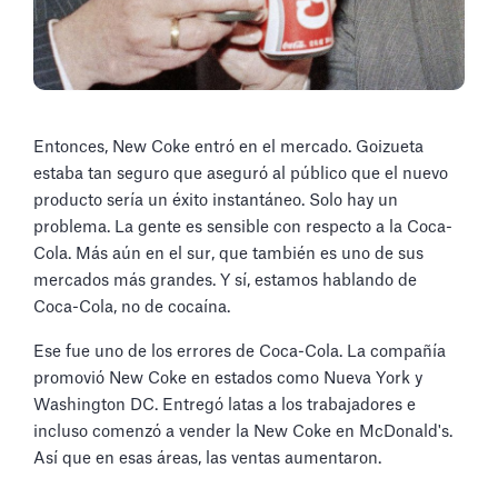
Entonces, New Coke entró en el mercado. Goizueta
estaba tan seguro que aseguró al público que el nuevo
producto sería un éxito instantáneo. Solo hay un
problema. La gente es sensible con respecto a la Coca-
Cola. Más aún en el sur, que también es uno de sus
mercados más grandes. Y sí, estamos hablando de
Coca-Cola, no de cocaína.
Ese fue uno de los errores de Coca-Cola. La compañía
promovió New Coke en estados como Nueva York y
Washington DC. Entregó latas a los trabajadores e
incluso comenzó a vender la New Coke en McDonald's.
Así que en esas áreas, las ventas aumentaron.