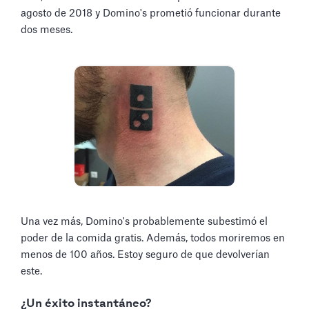
agosto de 2018 y Domino's prometió funcionar durante
dos meses.
Una vez más, Domino's probablemente subestimó el
poder de la comida gratis. Además, todos moriremos en
menos de 100 años. Estoy seguro de que devolverían
este.
¿Un éxito instantáneo?