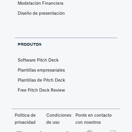
Modelación Financiera
Diseño de presentación
PRODUTOS
Software Pitch Deck
Plantillas empresariales
Plantillas de Pitch Deck
Free Pitch Deck Review
Política de
Condiciones
Ponte en contacto
privacidad
de uso
con nosotros