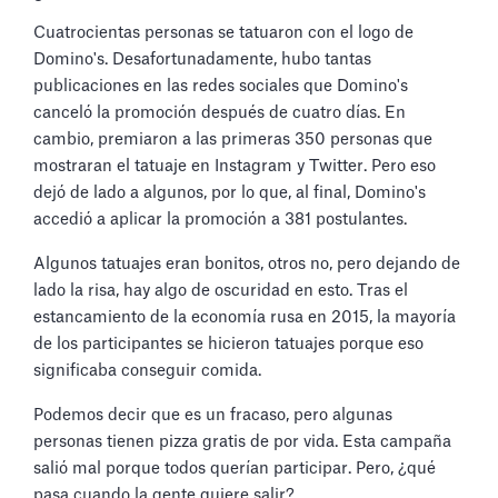
Cuatrocientas personas se tatuaron con el logo de
Domino's. Desafortunadamente, hubo tantas
publicaciones en las redes sociales que Domino's
canceló la promoción después de cuatro días. En
cambio, premiaron a las primeras 350 personas que
mostraran el tatuaje en Instagram y Twitter. Pero eso
dejó de lado a algunos, por lo que, al final, Domino's
accedió a aplicar la promoción a 381 postulantes.
Algunos tatuajes eran bonitos, otros no, pero dejando de
lado la risa, hay algo de oscuridad en esto. Tras el
estancamiento de la economía rusa en 2015, la mayoría
de los participantes se hicieron tatuajes porque eso
significaba conseguir comida.
Podemos decir que es un fracaso, pero algunas
personas tienen pizza gratis de por vida. Esta campaña
salió mal porque todos querían participar. Pero, ¿qué
pasa cuando la gente quiere salir?