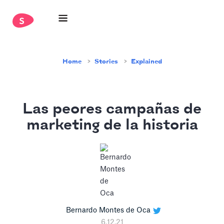
Home
Stories
Explained
Las peores campañas de
marketing de la historia
Bernardo Montes de Oca
6.12.21