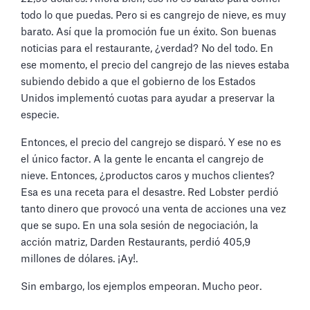
todo lo que puedas. Pero si es cangrejo de nieve, es muy
barato. Así que la promoción fue un éxito. Son buenas
noticias para el restaurante, ¿verdad? No del todo. En
ese momento, el precio del cangrejo de las nieves estaba
subiendo debido a que el gobierno de los Estados
Unidos implementó cuotas para ayudar a preservar la
especie.
Entonces, el precio del cangrejo se disparó. Y ese no es
el único factor. A la gente le encanta el cangrejo de
nieve. Entonces, ¿productos caros y muchos clientes?
Esa es una receta para el desastre. Red Lobster perdió
tanto dinero que provocó una venta de acciones una vez
que se supo. En una sola sesión de negociación, la
acción matriz, Darden Restaurants, perdió 405,9
millones de dólares. ¡Ay!.
Sin embargo, los ejemplos empeoran. Mucho peor.