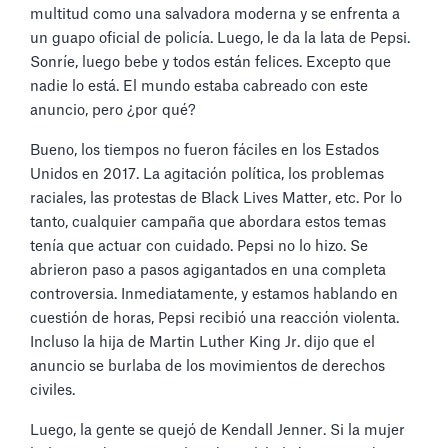
multitud como una salvadora moderna y se enfrenta a
un guapo oficial de policía. Luego, le da la lata de Pepsi.
Sonríe, luego bebe y todos están felices. Excepto que
nadie lo está. El mundo estaba cabreado con este
anuncio, pero ¿por qué?
Bueno, los tiempos no fueron fáciles en los Estados
Unidos en 2017. La agitación política, los problemas
raciales, las protestas de Black Lives Matter, etc. Por lo
tanto, cualquier campaña que abordara estos temas
tenía que actuar con cuidado. Pepsi no lo hizo. Se
abrieron paso a pasos agigantados en una completa
controversia. Inmediatamente, y estamos hablando en
cuestión de horas, Pepsi recibió una reacción violenta.
Incluso la hija de Martin Luther King Jr. dijo que el
anuncio se burlaba de los movimientos de derechos
civiles.
Luego, la gente se quejó de Kendall Jenner. Si la mujer