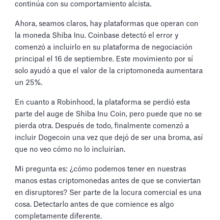
continúa con su comportamiento alcista.
Ahora, seamos claros, hay plataformas que operan con
la moneda Shiba Inu. Coinbase detectó el error y
comenzó a incluirlo en su plataforma de negociación
principal el 16 de septiembre. Este movimiento por sí
solo ayudó a que el valor de la criptomoneda aumentara
un 25%.
En cuanto a Robinhood, la plataforma se perdió esta
parte del auge de Shiba Inu Coin, pero puede que no se
pierda otra. Después de todo, finalmente comenzó a
incluir Dogecoin una vez que dejó de ser una broma, así
que no veo cómo no lo incluirían.
Mi pregunta es: ¿cómo podemos tener en nuestras
manos estas criptomonedas antes de que se conviertan
en disruptores? Ser parte de la locura comercial es una
cosa. Detectarlo antes de que comience es algo
completamente diferente.