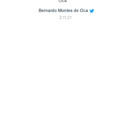
Bernardo Montes de Oca
2.11.21