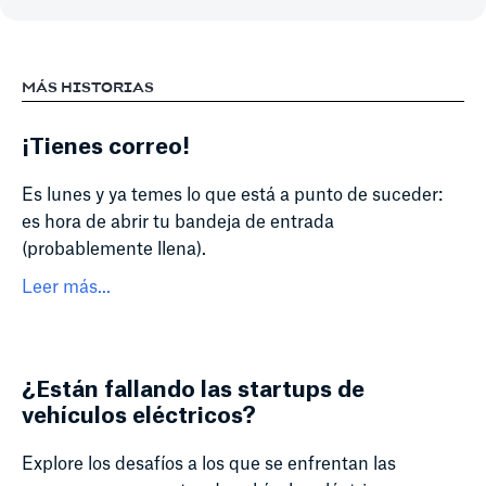
MÁS HISTORIAS
¡Tienes correo!
Es lunes y ya temes lo que está a punto de suceder:
es hora de abrir tu bandeja de entrada
(probablemente llena).
Leer más...
¿Están fallando las startups de
vehículos eléctricos?
Explore los desafíos a los que se enfrentan las