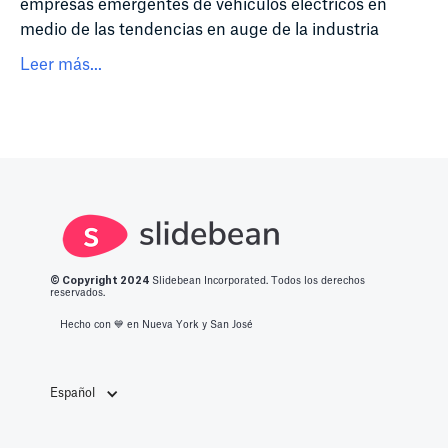
empresas emergentes de vehículos eléctricos en
medio de las tendencias en auge de la industria
Leer más...
© Copyright 2
024
Slidebean Incorporated. Todos los derechos
reservados.
Hecho con 💙️ en Nueva York y San José
Español