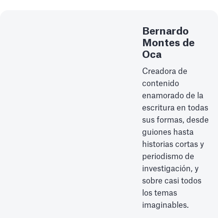
Bernardo
Montes de
Oca
Creadora de
contenido
enamorado de la
escritura en todas
sus formas, desde
guiones hasta
historias cortas y
periodismo de
investigación, y
sobre casi todos
los temas
imaginables.