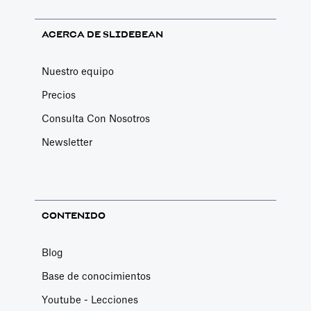
ACERCA DE SLIDEBEAN
Nuestro equipo
Precios
Consulta Con Nosotros
Newsletter
CONTENIDO
Blog
Base de conocimientos
Youtube - Lecciones