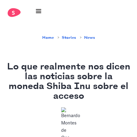
Home
Stories
News
Lo que realmente nos dicen
las noticias sobre la
moneda Shiba Inu sobre el
acceso