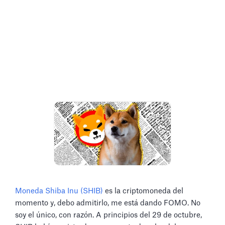
Moneda Shiba Inu (SHIB)
es la criptomoneda del
momento y, debo admitirlo, me está dando FOMO. No
soy el único, con razón. A principios del 29 de octubre,