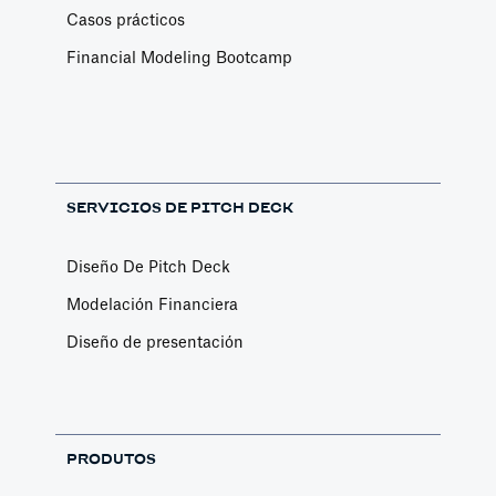
Casos prácticos
Financial Modeling Bootcamp
SERVICIOS DE PITCH DECK
Diseño De Pitch Deck
Modelación Financiera
Diseño de presentación
PRODUTOS