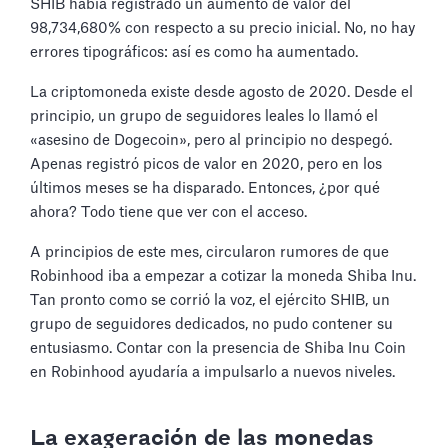
SHIB había registrado un aumento de valor del
98,734,680% con respecto a su precio inicial. No, no hay
errores tipográficos: así es como ha aumentado.
La criptomoneda existe desde agosto de 2020. Desde el
principio, un grupo de seguidores leales lo llamó el
«asesino de Dogecoin», pero al principio no despegó.
Apenas registró picos de valor en 2020, pero en los
últimos meses se ha disparado. Entonces, ¿por qué
ahora? Todo tiene que ver con el acceso.
A principios de este mes, circularon rumores de que
Robinhood iba a empezar a cotizar la moneda Shiba Inu.
Tan pronto como se corrió la voz, el ejército SHIB, un
grupo de seguidores dedicados, no pudo contener su
entusiasmo. Contar con la presencia de Shiba Inu Coin
en Robinhood ayudaría a impulsarlo a nuevos niveles.
La exageración de las monedas