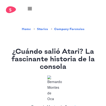
Home
Stories
Company Forensics
¿Cuándo salió Atari? La
fascinante historia de la
consola