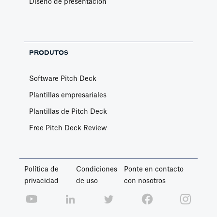
Diseño de presentación
PRODUTOS
Software Pitch Deck
Plantillas empresariales
Plantillas de Pitch Deck
Free Pitch Deck Review
Política de
Condiciones
Ponte en contacto
privacidad
de uso
con nosotros