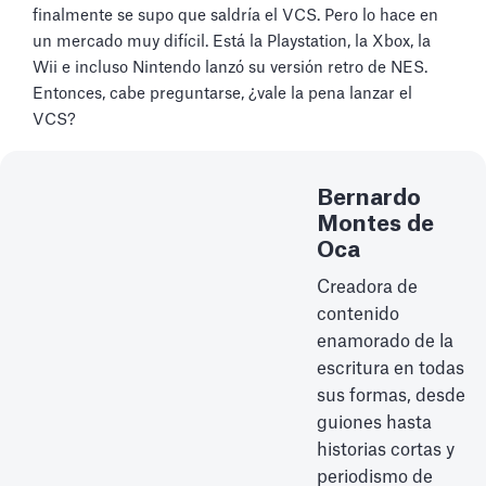
finalmente se supo que saldría el VCS. Pero lo hace en
un mercado muy difícil. Está la Playstation, la Xbox, la
Wii e incluso Nintendo lanzó su versión retro de NES.
Entonces, cabe preguntarse, ¿vale la pena lanzar el
VCS?
Bernardo
Montes de
Oca
Creadora de
contenido
enamorado de la
escritura en todas
sus formas, desde
guiones hasta
historias cortas y
periodismo de