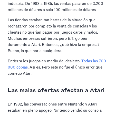
industria. De 1983 a 1985, las ventas pasaron de 3.200
millones de dólares a solo 100 millones de dólares
Las tiendas estaban tan hartas de la situación que
rechazaron por completo la venta de consolas y los
clientes no querían pagar por juegos caros y malos.
Muchas empresas sufrieron, pero E.T. golpeó
duramente a Atari. Entonces, ¿qué hizo la empresa?
Bueno, lo que haría cualquiera.
Entierra los juegos en medio del desierto.
Todas las 700
000 copias
. Así es. Pero este no fue el único error que
cometió Atari.
Las malas ofertas afectan a Atari
En 1982, las conversaciones entre Nintendo y Atari
estaban en pleno apogeo. Nintendo vendió su consola