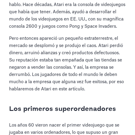
hablo. Hace décadas, Atari era la consola de videojuegos
que había que tener. Además, ayudó a desarrollar el
mundo de los videojuegos en EE. UU., con su magnífica
consola 2600 y juegos como Pong y Space Invaders.
Pero entonces apareció un pequeño extraterrestre, el
mercado se desplomó y se produjo el caos. Atari perdió
dinero, arruinó alianzas y creó productos defectuosos.
Su reputación estaba tan empañada que las tiendas se
negaron a vender las consolas. Y así, la empresa se
derrumbó. Los jugadores de todo el mundo le deben
mucho a la empresa que alguna vez fue exitosa, por eso
hablaremos de Atari en este artículo.
Los primeros superordenadores
Los años 60 vieron nacer el primer videojuego que se
jugaba en varios ordenadores, lo que supuso un gran