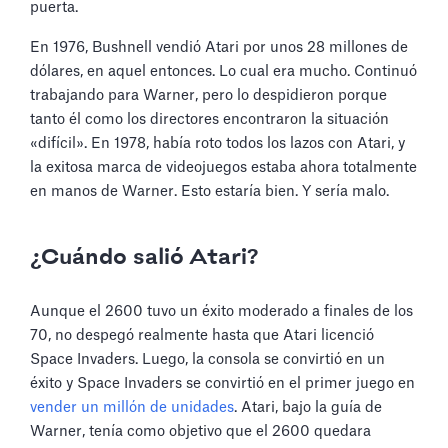
puerta.
En 1976, Bushnell vendió Atari por unos 28 millones de
dólares, en aquel entonces. Lo cual era mucho. Continuó
trabajando para Warner, pero lo despidieron porque
tanto él como los directores encontraron la situación
«difícil». En 1978, había roto todos los lazos con Atari, y
la exitosa marca de videojuegos estaba ahora totalmente
en manos de Warner. Esto estaría bien. Y sería malo.
¿Cuándo salió Atari?
Aunque el 2600 tuvo un éxito moderado a finales de los
70, no despegó realmente hasta que Atari licenció
Space Invaders. Luego, la consola se convirtió en un
éxito y Space Invaders se convirtió en el primer juego en
vender un millón de unidades
. Atari, bajo la guía de
Warner, tenía como objetivo que el 2600 quedara