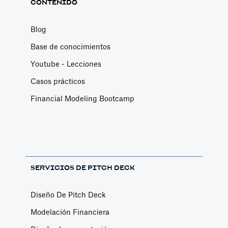
CONTENIDO
Blog
Base de conocimientos
Youtube - Lecciones
Casos prácticos
Financial Modeling Bootcamp
SERVICIOS DE PITCH DECK
Diseño De Pitch Deck
Modelación Financiera