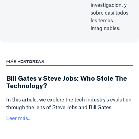
investigación, y
sobre casi todos
los temas
imaginables.
MÁS HISTORIAS
Bill Gates v Steve Jobs: Who Stole The
Technology?
In this article, we explore the tech industry's evolution
through the lens of Steve Jobs and Bill Gates.
Leer más...