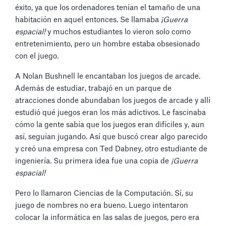
éxito, ya que los ordenadores tenían el tamaño de una
habitación en aquel entonces. Se llamaba
¡Guerra
espacial!
y muchos estudiantes lo vieron solo como
entretenimiento, pero un hombre estaba obsesionado
con el juego.
A Nolan Bushnell le encantaban los juegos de arcade.
Además de estudiar, trabajó en un parque de
atracciones donde abundaban los juegos de arcade y allí
estudió qué juegos eran los más adictivos. Le fascinaba
cómo la gente sabía que los juegos eran difíciles y, aun
así, seguían jugando. Así que buscó crear algo parecido
y creó una empresa con Ted Dabney, otro estudiante de
ingeniería. Su primera idea fue una copia de
¡Guerra
espacial!
Pero lo llamaron Ciencias de la Computación. Sí, su
juego de nombres no era bueno. Luego intentaron
colocar la informática en las salas de juegos, pero era