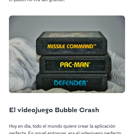
El videojuego Bubble Crash
Hoy en día, todo el mundo quiere crear la aplicación
perfecta. En aquel entonces, era el videojuego perfecto.