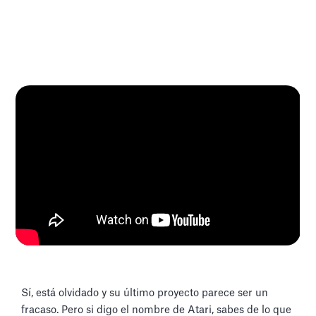
Sí, está olvidado y su último proyecto parece ser un
fracaso. Pero si digo el nombre de Atari, sabes de lo que