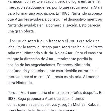
Famicom con éxito en Japón, pero no logró entrar en el
mercado estadounidense, por lo que recurrieron a Atari
para formar una asociación. En 1983, Nintendo propuso
que Atari les ayudara a construir el dispositivo mientras
Nintendo ayudaba en la comercialización. Esto parecía
una gran oferta.
El 5200 de Atari fue un fracaso y el 7800 era solo una
idea. Por lo tanto, el riesgo para Atari era bajo. Si el trato
salía mal, Nintendo sufriría. No es Atari. Pero el caos era
tal que la dirección de Atari literalmente perdió la
noción de las negociaciones. Entonces, Nintendo,
confundida y cautelosa ante esto, decidió entrar en el
mercado por sí misma. Y el resto es historia. Al menos
para Nintendo.
Porque Atari cometería el mismo error años después. En
1988, Sega propuso a Atari que estos últimos
construyeran sus dispositivos y, según Michael Katz, el
presidente de la división de videojuegos: