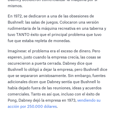
mismos.
En 1972, se dedicaron a una de las obsesiones de
Bushnell: las salas de juegos. Colocaron una versión
rudimentaria de la máquina recreativa en una taberna y
tuvo TANTO éxito que el principal problema que tuvo
fue que estaba repleta de monedas.
Imagínese: el problema era el exceso de dinero. Pero
esperen, justo cuando la empresa crecía, las cosas se
oscurecieron a puerta cerrada. Dabney dice que
Bushnell lo obligó a dejar la empresa, pero Bushnell dice
que se separaron amistosamente. Sin embargo, fuentes
adicionales dicen que Dabney sentía que Bushnell lo
había dejado fuera de las reuniones, ideas y acuerdos
comerciales. Tanto es así que, incluso con el éxito de
Pong, Dabney dejó la empresa en 1973,
vendiendo su
acción por 250.000 dólares
.