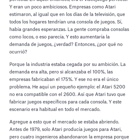
Y eran un poco ambiciosos. Empresas como Atari
estimaron, al igual que en los días de la televisión, que
todos los hogares tendrían una consola de juegos. Sí,
había grandes esperanzas. La gente compraba consolas
como locos, o eso parecía. Y esto aumentaría la
demanda de juegos, ¿verdad? Entonces, ¿por qué no
ocurrió?
Porque la industria estaba cegada por su ambición. La
demanda era alta, pero si alcanzaba el 100%, las
empresas fabricaban el 175%. Y ese no era el único
problema. He aquí un pequeño ejemplo: el Atari 5200
no era compatible con el 2600. Así que Atari tuvo que
fabricar juegos específicos para cada consola. Y este
escenario era habitual en todo el mercado.
Agregue a esto que el mercado se estaba abriendo.
Antes de 1979, solo Atari producía juegos para Atari,
pero cuatro ingenieros abandonaron la empresa porque