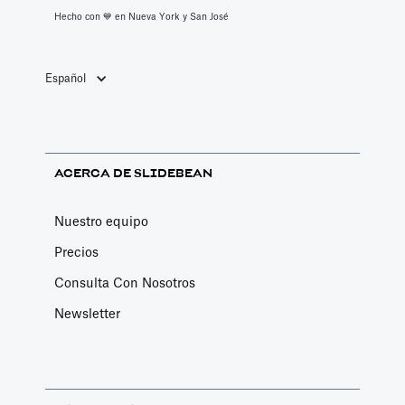
Hecho con 💙️ en Nueva York y San José
Español
ACERCA DE SLIDEBEAN
Nuestro equipo
Precios
Consulta Con Nosotros
Newsletter