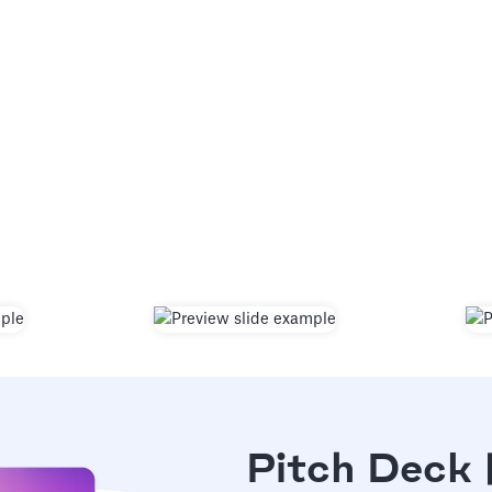
Pitch Deck 