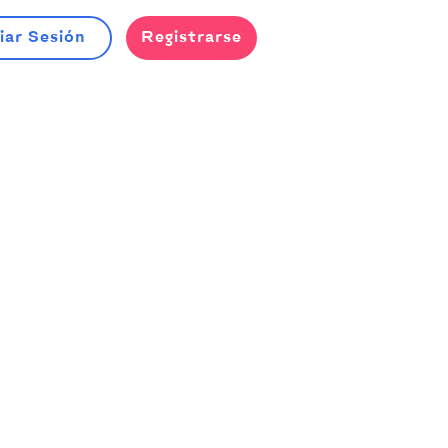
iar Sesión
Registrarse