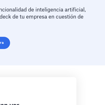
ionalidad de inteligencia artificial,
 deck de tu empresa en cuestión de
ra