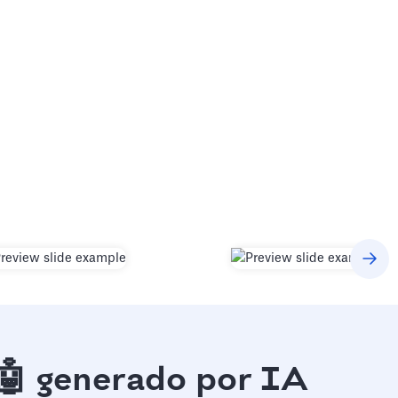
🤖 generado por IA