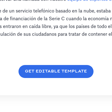
nte de un servicio telefónico basado en la nube, estab
a de financiación de la Serie C cuando la economía m
 entraron en caída libre, ya que los países de todo 
rculación de sus ciudadanos para tratar de contener 
GET EDITABLE TEMPLATE