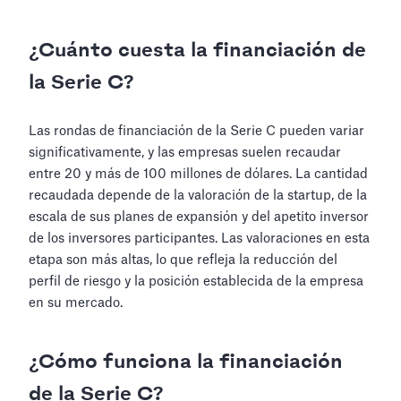
¿Cuánto cuesta la financiación de
la Serie C?
Las rondas de financiación de la Serie C pueden variar
significativamente, y las empresas suelen recaudar
entre 20 y más de 100 millones de dólares. La cantidad
recaudada depende de la valoración de la startup, de la
escala de sus planes de expansión y del apetito inversor
de los inversores participantes. Las valoraciones en esta
etapa son más altas, lo que refleja la reducción del
perfil de riesgo y la posición establecida de la empresa
en su mercado.
¿Cómo funciona la financiación
de la Serie C?