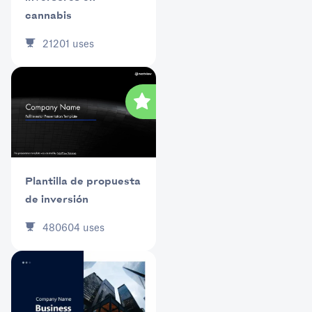
cannabis
21201
uses
Plantilla de propuesta
de inversión
480604
uses