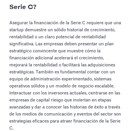
Serie C?
Asegurar la financiación de la Serie C requiere que una
startup demuestre un sólido historial de crecimiento,
rentabilidad o un claro potencial de rentabilidad
significativa. Las empresas deben presentar un plan
estratégico convincente que muestre cómo la
financiación adicional acelerará el crecimiento,
mejorará la rentabilidad o facilitará las adquisiciones
estratégicas. También es fundamental contar con un
equipo de administración experimentado, sistemas
operativos sólidos y un modelo de negocio escalable.
Interactuar con los inversores actuales, centrarse en las
empresas de capital riesgo que inviertan en etapas
avanzadas y dar a conocer las historias de éxito a través
de los medios de comunicación y eventos del sector son
estrategias eficaces para atraer financiación de la Serie
C.