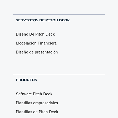
SERVICIOS DE PITCH DECK
Diseño De Pitch Deck
Modelación Financiera
Diseño de presentación
PRODUTOS
Software Pitch Deck
Plantillas empresariales
Plantillas de Pitch Deck