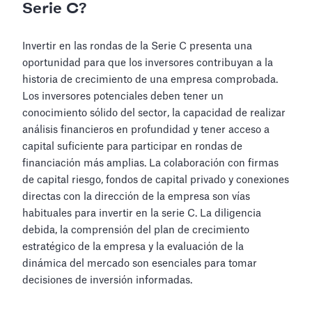
Serie C?
Invertir en las rondas de la Serie C presenta una
oportunidad para que los inversores contribuyan a la
historia de crecimiento de una empresa comprobada.
Los inversores potenciales deben tener un
conocimiento sólido del sector, la capacidad de realizar
análisis financieros en profundidad y tener acceso a
capital suficiente para participar en rondas de
financiación más amplias. La colaboración con firmas
de capital riesgo, fondos de capital privado y conexiones
directas con la dirección de la empresa son vías
habituales para invertir en la serie C. La diligencia
debida, la comprensión del plan de crecimiento
estratégico de la empresa y la evaluación de la
dinámica del mercado son esenciales para tomar
decisiones de inversión informadas.