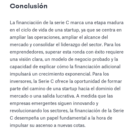
Conclusión
La financiación de la serie C marca una etapa madura
en el ciclo de vida de una startup, ya que se centra en
ampliar las operaciones, ampliar el alcance del
mercado y consolidar el liderazgo del sector. Para los
emprendedores, superar esta ronda con éxito requiere
una visión clara, un modelo de negocio probado y la
capacidad de explicar cómo la financiación adicional
impulsará un crecimiento exponencial. Para los
inversores, la Serie C ofrece la oportunidad de formar
parte del camino de una startup hacia el dominio del
mercado o una salida lucrativa. A medida que las
empresas emergentes siguen innovando y
revolucionando los sectores, la financiación de la Serie
C desempeña un papel fundamental a la hora de
impulsar su ascenso a nuevas cotas.