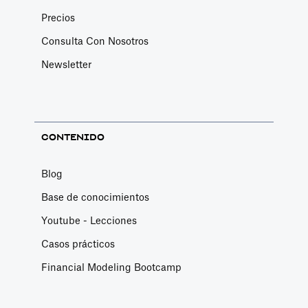
Precios
Consulta Con Nosotros
Newsletter
CONTENIDO
Blog
Base de conocimientos
Youtube - Lecciones
Casos prácticos
Financial Modeling Bootcamp