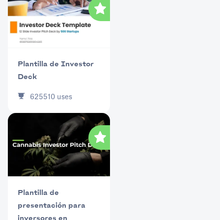
Plantilla de Investor
Deck
625510
uses
Plantilla de
presentación para
inversores en