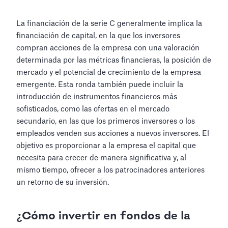
La financiación de la serie C generalmente implica la
financiación de capital, en la que los inversores
compran acciones de la empresa con una valoración
determinada por las métricas financieras, la posición de
mercado y el potencial de crecimiento de la empresa
emergente. Esta ronda también puede incluir la
introducción de instrumentos financieros más
sofisticados, como las ofertas en el mercado
secundario, en las que los primeros inversores o los
empleados venden sus acciones a nuevos inversores. El
objetivo es proporcionar a la empresa el capital que
necesita para crecer de manera significativa y, al
mismo tiempo, ofrecer a los patrocinadores anteriores
un retorno de su inversión.
¿Cómo invertir en fondos de la