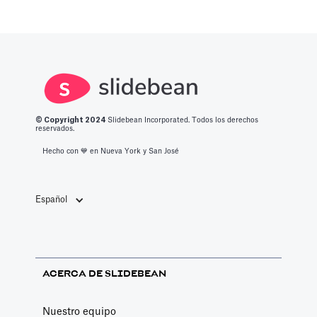
© Copyright 2
024
Slidebean Incorporated. Todos los derechos
reservados.
Hecho con 💙️ en Nueva York y San José
Español
ACERCA DE SLIDEBEAN
Nuestro equipo