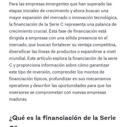
Para las empresas emergentes que han superado las
etapas iniciales de crecimiento y ahora buscan una
mayor expansión del mercado o innovación tecnológica,
la financiación de la Serie C representa una palanca de
crecimiento crucial. Esta fase de financiación está
dirigida a empresas con una sólida presencia en el
mercado, que buscan fortalecer su ventaja competitiva,
diversificar las líneas de productos o expandirse a nivel
mundial. Este artículo explora la financiación de la serie
C y proporciona información sobre cómo garantizar
este tipo de inversión, comprender los montos de
financiación típicos, profundizar en sus mecanismos
operativos y describir las oportunidades para que los
inversores se comprometan con nuevas empresas
maduras.
¿Qué es la financiación de la Serie