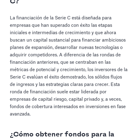
C?
La financiación de la Serie C está diseñada para
empresas que han superado con éxito las etapas
iniciales e intermedias de crecimiento y que ahora
buscan un capital sustancial para financiar ambiciosos
planes de expansión, desarrollar nuevas tecnologías o
adquirir competidores. A diferencia de las rondas de
financiación anteriores, que se centraban en las
métricas de potencial y crecimiento, los inversores de la
Serie C evalúan el éxito demostrado, los sólidos flujos
de ingresos y las estrategias claras para crecer. Esta
ronda de financiación suele estar liderada por
empresas de capital riesgo, capital privado y, a veces,
fondos de cobertura interesados en inversiones en fase
avanzada.
¿Cómo obtener fondos para la