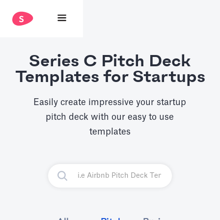
Series C Pitch Deck
Templates for Startups
Easily create impressive your startup
pitch deck with our easy to use
templates