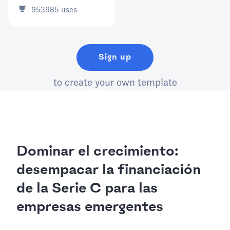
953985
uses
Sign up
to create your own template
Dominar el crecimiento:
desempacar la financiación
de la Serie C para las
empresas emergentes