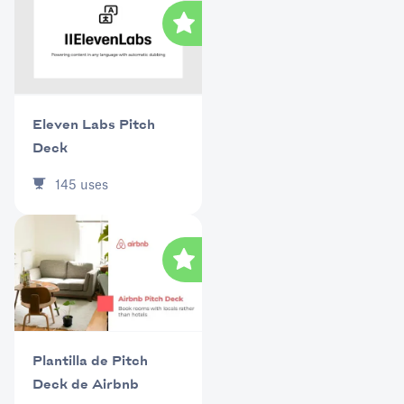
Eleven Labs Pitch
Deck
145
uses
Plantilla de Pitch
Deck de Airbnb