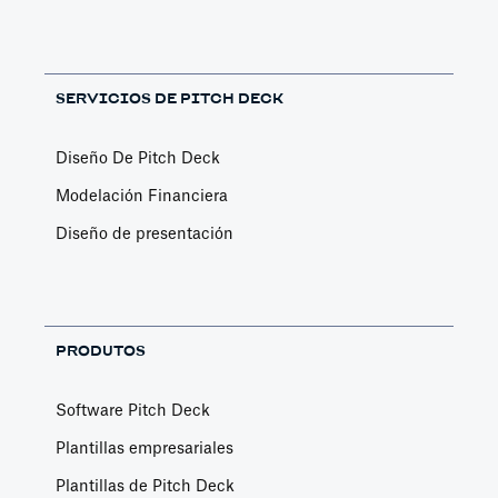
SERVICIOS DE PITCH DECK
Diseño De Pitch Deck
Modelación Financiera
Diseño de presentación
PRODUTOS
Software Pitch Deck
Plantillas empresariales
Plantillas de Pitch Deck