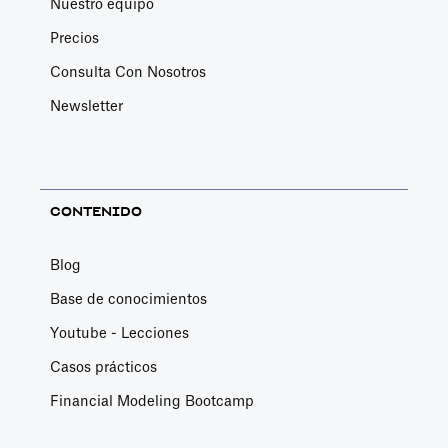
Nuestro equipo
Precios
Consulta Con Nosotros
Newsletter
CONTENIDO
Blog
Base de conocimientos
Youtube - Lecciones
Casos prácticos
Financial Modeling Bootcamp