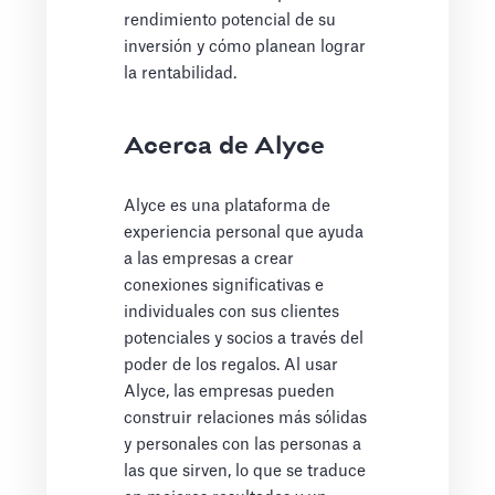
rendimiento potencial de su
inversión y cómo planean lograr
la rentabilidad.
Acerca de Alyce
Alyce es una plataforma de
experiencia personal que ayuda
a las empresas a crear
conexiones significativas e
individuales con sus clientes
potenciales y socios a través del
poder de los regalos. Al usar
Alyce, las empresas pueden
construir relaciones más sólidas
y personales con las personas a
las que sirven, lo que se traduce