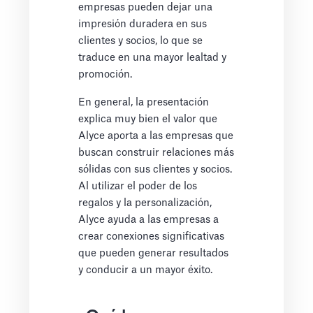
empresas pueden dejar una
impresión duradera en sus
clientes y socios, lo que se
traduce en una mayor lealtad y
promoción.
En general, la presentación
explica muy bien el valor que
Alyce aporta a las empresas que
buscan construir relaciones más
sólidas con sus clientes y socios.
Al utilizar el poder de los
regalos y la personalización,
Alyce ayuda a las empresas a
crear conexiones significativas
que pueden generar resultados
y conducir a un mayor éxito.