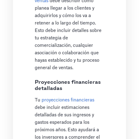
ventas
debe describir cómo
planea llegar a los clientes y
adquirirlos y cómo los va a
retener a lo largo del tiempo.
Esto debe incluir detalles sobre
tu estrategia de
comercialización, cualquier
asociación o colaboración que
hayas establecido y tu proceso
general de ventas.
Proyecciones financieras
detalladas
Tu
proyecciones financieras
debe incluir estimaciones
detalladas de sus ingresos y
gastos esperados para los
próximos años. Esto ayudará a
los inversores a comprender el