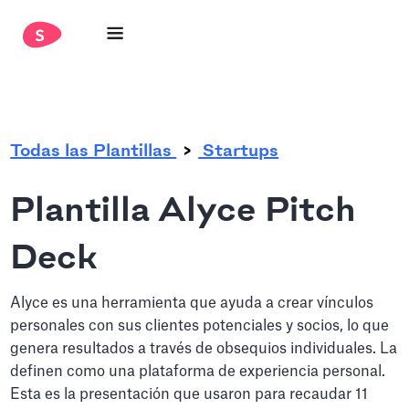
.
Todas las Plantillas
Startups
Plantilla Alyce Pitch
Deck
Alyce es una herramienta que ayuda a crear vínculos
personales con sus clientes potenciales y socios, lo que
genera resultados a través de obsequios individuales. La
definen como una plataforma de experiencia personal.
Esta es la presentación que usaron para recaudar 11