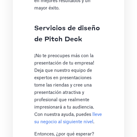
en mejores resultados y un
mayor éxito.
Servicios de diseño
de Pitch Deck
¡No te preocupes más con la
presentación de tu empresa!
Deja que nuestro equipo de
expertos en presentaciones
tome las riendas y cree una
presentación atractiva y
profesional que realmente
impresionará a tu audiencia.
Con nuestra ayuda, puedes
lleve
su negocio al siguiente nivel
.
Entonces, ¿por qué esperar?