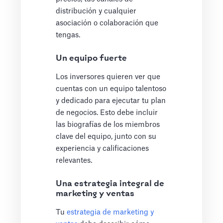
distribución y cualquier
asociación o colaboración que
tengas.
Un equipo fuerte
Los inversores quieren ver que
cuentas con un equipo talentoso
y dedicado para ejecutar tu plan
de negocios. Esto debe incluir
las biografías de los miembros
clave del equipo, junto con su
experiencia y calificaciones
relevantes.
Una estrategia integral de
marketing y ventas
Tu
estrategia de marketing y