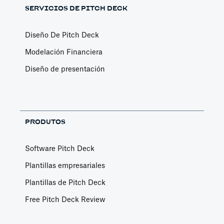
SERVICIOS DE PITCH DECK
Diseño De Pitch Deck
Modelación Financiera
Diseño de presentación
PRODUTOS
Software Pitch Deck
Plantillas empresariales
Plantillas de Pitch Deck
Free Pitch Deck Review