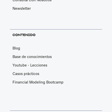
Consulta Con Nosotros
Newsletter
CONTENIDO
Blog
Base de conocimientos
Youtube - Lecciones
Casos prácticos
Financial Modeling Bootcamp