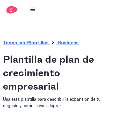
.
Todas las Plantillas
Business
Plantilla de plan de
crecimiento
empresarial
Usa esta plantilla para describir la expansión de tu
negocio y cómo la vas a lograr.