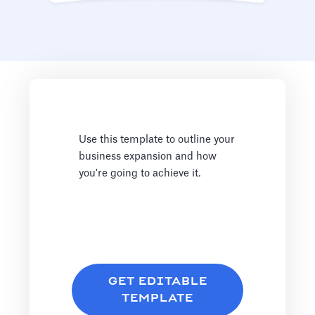
Use this template to outline your
business expansion and how
you're going to achieve it.
GET EDITABLE
TEMPLATE