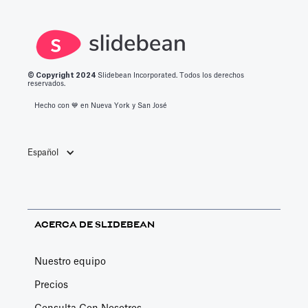
© Copyright 2
024
Slidebean Incorporated. Todos los derechos
reservados.
Hecho con 💙️ en Nueva York y San José
Español
ACERCA DE SLIDEBEAN
Nuestro equipo
Precios