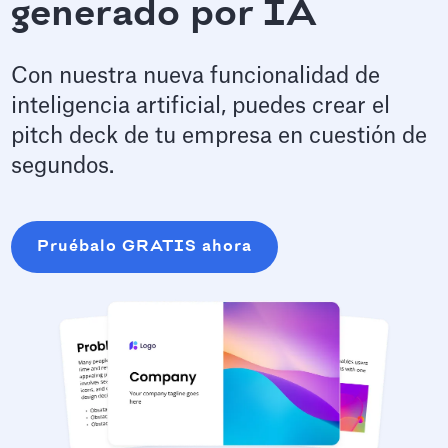
generado por IA
Con nuestra nueva funcionalidad de
inteligencia artificial, puedes crear el
pitch deck de tu empresa en cuestión de
segundos.
Pruébalo GRATIS ahora