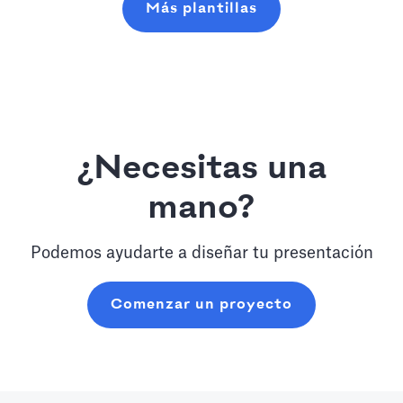
Más plantillas
¿Necesitas una
mano?
Podemos ayudarte a diseñar tu presentación
Comenzar un proyecto