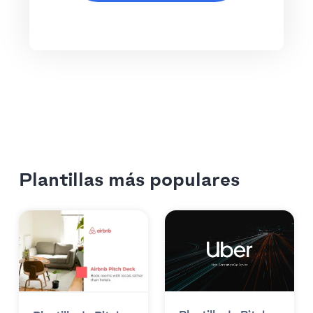
Plantillas más populares