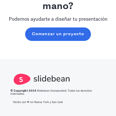
mano?
Podemos ayudarte a diseñar tu presentación
Comenzar un proyecto
© Copyright 2
024
Slidebean Incorporated. Todos los derechos
reservados.
Hecho con 💙️ en Nueva York y San José