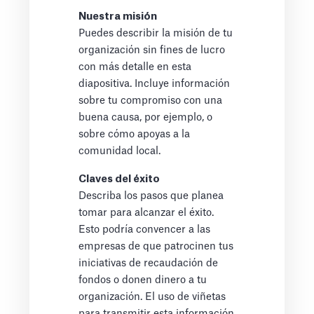
Nuestra misión
Puedes describir la misión de tu
organización sin fines de lucro
con más detalle en esta
diapositiva. Incluye información
sobre tu compromiso con una
buena causa, por ejemplo, o
sobre cómo apoyas a la
comunidad local.
Claves del éxito
Describa los pasos que planea
tomar para alcanzar el éxito.
Esto podría convencer a las
empresas de que patrocinen tus
iniciativas de recaudación de
fondos o donen dinero a tu
organización. El uso de viñetas
para transmitir esta información