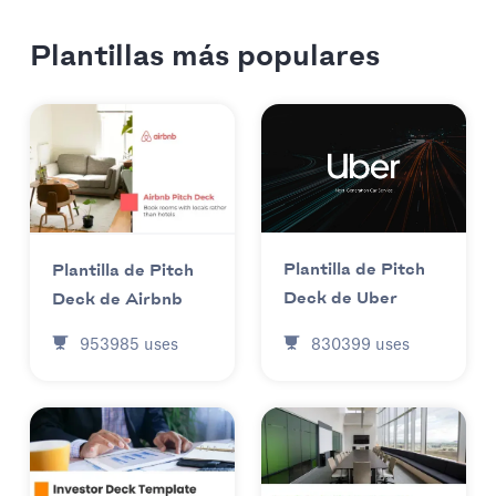
Plantillas más populares
Plantilla de Pitch
Plantilla de Pitch
Deck de Uber
Deck de Airbnb
830399
uses
953985
uses