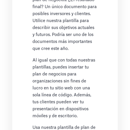
final? Un único documento para
posibles inversores y clientes.
Utilice nuestra plantilla para
describir sus objetivos actuales
y futuros. Podría ser uno de los
documentos más importantes
que cree este año.
Al igual que con todas nuestras
plantillas, puedes insertar tu
plan de negocios para
organizaciones sin fines de
lucro en tu sitio web con una
sola línea de código. Además,
tus clientes pueden ver tu
presentación en dispositivos
móviles y de escritorio.
Usa nuestra plantilla de plan de