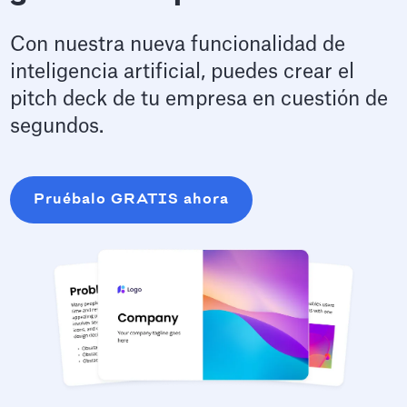
Con nuestra nueva funcionalidad de
inteligencia artificial, puedes crear el
pitch deck de tu empresa en cuestión de
segundos.
Pruébalo GRATIS ahora