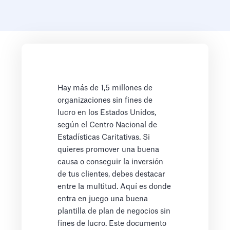
Hay más de 1,5 millones de
organizaciones sin fines de
lucro en los Estados Unidos,
según el Centro Nacional de
Estadísticas Caritativas. Si
quieres promover una buena
causa o conseguir la inversión
de tus clientes, debes destacar
entre la multitud. Aquí es donde
entra en juego una buena
plantilla de plan de negocios sin
fines de lucro. Este documento