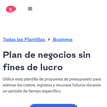
.
Todas las Plantillas
Business
Plan de negocios sin
fines de lucro
Utilice esta plantilla de propuesta de presupuesto para
estimar los costos, ingresos y recursos futuros durante
un período de tiempo específico.