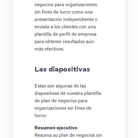
negocios para organizaciones
sin fines de lucro como una
presentación independiente o
envíala a los clientes con una
plantilla de perfil de empresa
para obtener resultados aún
más efectivos.
Las diapositivas
Estas son algunas de las
diapositivas de nuestra plantilla
de plan de negocios para
organizaciones sin fines de
lucro:
Resumen ejecutivo
Resuma su plan de negocios sin