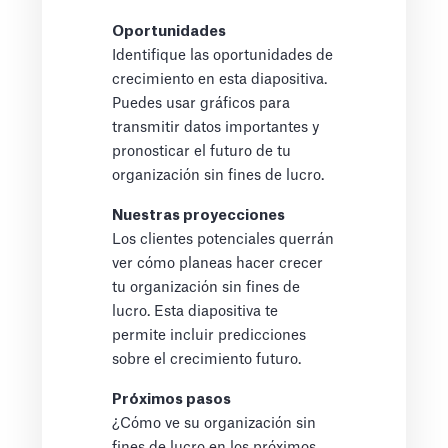
Oportunidades
Identifique las oportunidades de
crecimiento en esta diapositiva.
Puedes usar gráficos para
transmitir datos importantes y
pronosticar el futuro de tu
organización sin fines de lucro.
Nuestras proyecciones
Los clientes potenciales querrán
ver cómo planeas hacer crecer
tu organización sin fines de
lucro. Esta diapositiva te
permite incluir predicciones
sobre el crecimiento futuro.
Próximos pasos
¿Cómo ve su organización sin
fines de lucro en los próximos