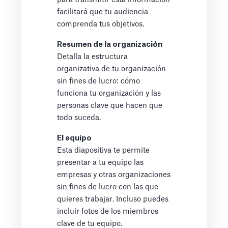
facilitará que tu audiencia
comprenda tus objetivos.
Resumen de la organización
Detalla la estructura
organizativa de tu organización
sin fines de lucro: cómo
funciona tu organización y las
personas clave que hacen que
todo suceda.
El equipo
Esta diapositiva te permite
presentar a tu equipo las
empresas y otras organizaciones
sin fines de lucro con las que
quieres trabajar. Incluso puedes
incluir fotos de los miembros
clave de tu equipo.