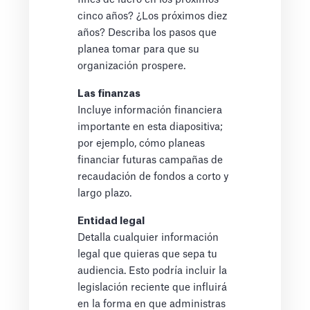
cinco años? ¿Los próximos diez
años? Describa los pasos que
planea tomar para que su
organización prospere.
Las finanzas
Incluye información financiera
importante en esta diapositiva;
por ejemplo, cómo planeas
financiar futuras campañas de
recaudación de fondos a corto y
largo plazo.
Entidad legal
Detalla cualquier información
legal que quieras que sepa tu
audiencia. Esto podría incluir la
legislación reciente que influirá
en la forma en que administras