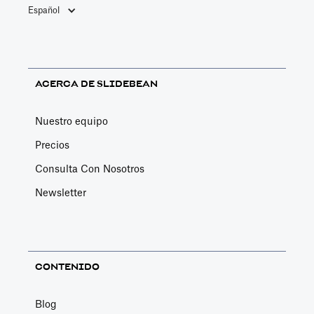
Español
ACERCA DE SLIDEBEAN
Nuestro equipo
Precios
Consulta Con Nosotros
Newsletter
CONTENIDO
Blog