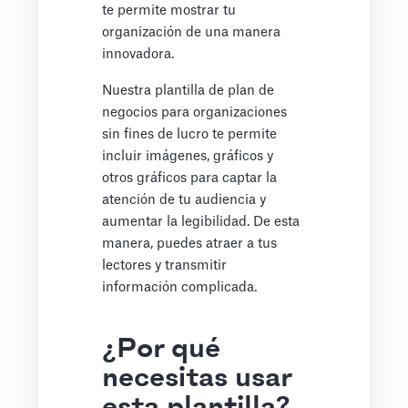
te permite mostrar tu
organización de una manera
innovadora.
Nuestra plantilla de plan de
negocios para organizaciones
sin fines de lucro te permite
incluir imágenes, gráficos y
otros gráficos para captar la
atención de tu audiencia y
aumentar la legibilidad. De esta
manera, puedes atraer a tus
lectores y transmitir
información complicada.
¿Por qué
necesitas usar