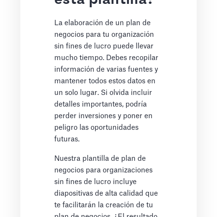
esta plantilla?
La elaboración de un plan de
negocios para tu organización
sin fines de lucro puede llevar
mucho tiempo. Debes recopilar
información de varias fuentes y
mantener todos estos datos en
un solo lugar. Si olvida incluir
detalles importantes, podría
perder inversiones y poner en
peligro las oportunidades
futuras.
Nuestra plantilla de plan de
negocios para organizaciones
sin fines de lucro incluye
diapositivas de alta calidad que
te facilitarán la creación de tu
plan de negocios. ¿El resultado