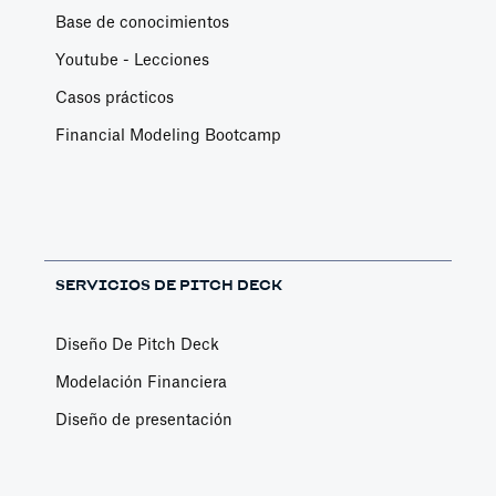
Base de conocimientos
Youtube - Lecciones
Casos prácticos
Financial Modeling Bootcamp
SERVICIOS DE PITCH DECK
Diseño De Pitch Deck
Modelación Financiera
Diseño de presentación