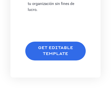
tu organización sin fines de
lucro.
GET EDITABLE
TEMPLATE