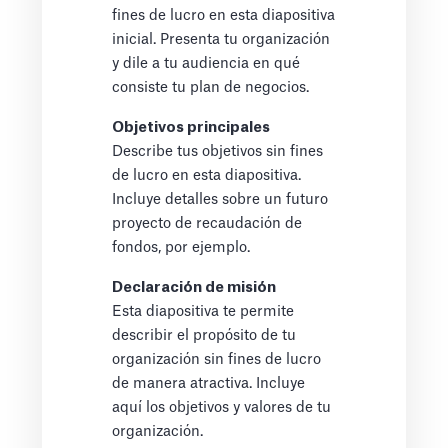
fines de lucro en esta diapositiva
inicial. Presenta tu organización
y dile a tu audiencia en qué
consiste tu plan de negocios.
Objetivos principales
Describe tus objetivos sin fines
de lucro en esta diapositiva.
Incluye detalles sobre un futuro
proyecto de recaudación de
fondos, por ejemplo.
Declaración de misión
Esta diapositiva te permite
describir el propósito de tu
organización sin fines de lucro
de manera atractiva. Incluye
aquí los objetivos y valores de tu
organización.