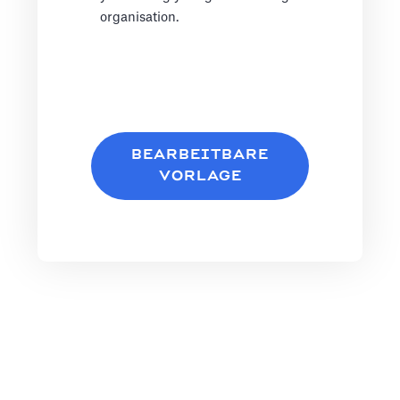
organisation.
BEARBEITBARE
VORLAGE