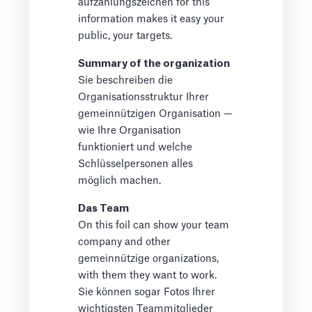
aufzählungszeichen for this
information makes it easy your
public, your targets.
Summary of the organization
Sie beschreiben die
Organisationsstruktur Ihrer
gemeinnützigen Organisation —
wie Ihre Organisation
funktioniert und welche
Schlüsselpersonen alles
möglich machen.
Das Team
On this foil can show your team
company and other
gemeinnützige organizations,
with them they want to work.
Sie können sogar Fotos Ihrer
wichtigsten Teammitglieder