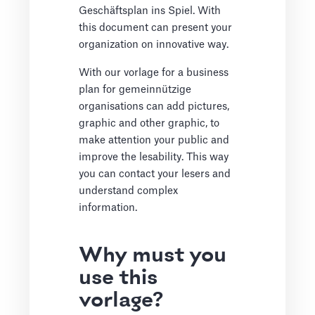
Geschäftsplan ins Spiel. With
this document can present your
organization on innovative way.
With our vorlage for a business
plan for gemeinnützige
organisations can add pictures,
graphic and other graphic, to
make attention your public and
improve the lesability. This way
you can contact your lesers and
understand complex
information.
Why must you
use this
vorlage?