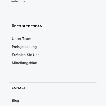
Deutsch
ÜBER SLIDEBEAN
Unser Team
Preisgestaltung
Erzählen Sie Uns
Mitteilungsblatt
INHALT
Blog