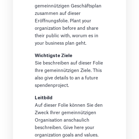
gemeinnützigen Geschäftsplan
zusammen auf dieser
Eröffnungsfolie. Plant your
organization before and share
their public with, worum es in
your business plan geht.
Wichtigste Ziele
Sie beschreiben auf dieser Folie
Ihre gemeinnützigen Ziele. This
also give details to an a future
spendenproject.
Leitbild
Auf dieser Folie können Sie den
Zweck Ihrer gemeinnützigen
Organisation anschaulich
beschreiben. Give here your
organization goals and values.