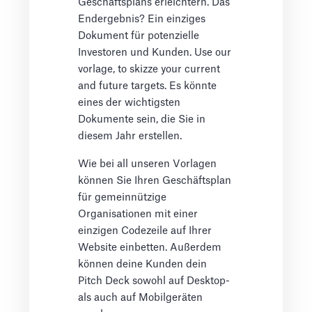
Geschäftsplans erleichtern. Das
Endergebnis? Ein einziges
Dokument für potenzielle
Investoren und Kunden. Use our
vorlage, to skizze your current
and future targets. Es könnte
eines der wichtigsten
Dokumente sein, die Sie in
diesem Jahr erstellen.
Wie bei all unseren Vorlagen
können Sie Ihren Geschäftsplan
für gemeinnützige
Organisationen mit einer
einzigen Codezeile auf Ihrer
Website einbetten. Außerdem
können deine Kunden dein
Pitch Deck sowohl auf Desktop-
als auch auf Mobilgeräten