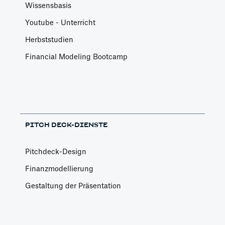
Wissensbasis
Youtube - Unterricht
Herbststudien
Financial Modeling Bootcamp
PITCH DECK-DIENSTE
Pitchdeck-Design
Finanzmodellierung
Gestaltung der Präsentation