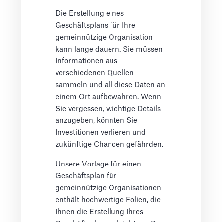
Die Erstellung eines
Geschäftsplans für Ihre
gemeinnützige Organisation
kann lange dauern. Sie müssen
Informationen aus
verschiedenen Quellen
sammeln und all diese Daten an
einem Ort aufbewahren. Wenn
Sie vergessen, wichtige Details
anzugeben, könnten Sie
Investitionen verlieren und
zukünftige Chancen gefährden.
Unsere Vorlage für einen
Geschäftsplan für
gemeinnützige Organisationen
enthält hochwertige Folien, die
Ihnen die Erstellung Ihres