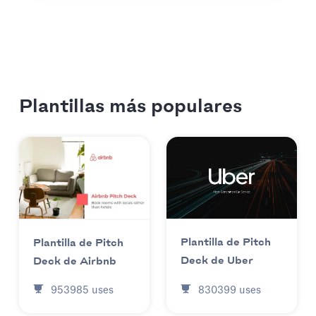
Plantillas más populares
Plantilla de Pitch
Plantilla de Pitch
Deck de Uber
Deck de Airbnb
830399
uses
953985
uses