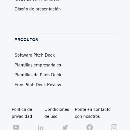
Diseño de presentación
PRODUTOS
Software Pitch Deck
Plantillas empresariales
Plantillas de Pitch Deck
Free Pitch Deck Review
Política de
Condiciones
Ponte en contacto
privacidad
de uso
con nosotros