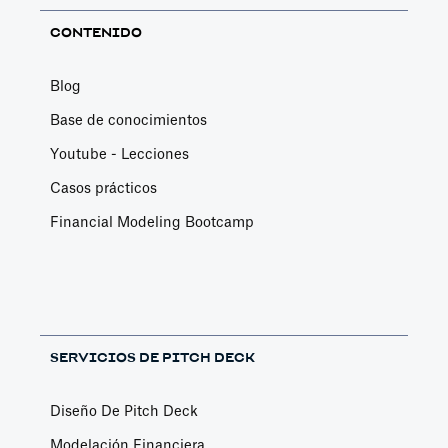
CONTENIDO
Blog
Base de conocimientos
Youtube - Lecciones
Casos prácticos
Financial Modeling Bootcamp
SERVICIOS DE PITCH DECK
Diseño De Pitch Deck
Modelación Financiera