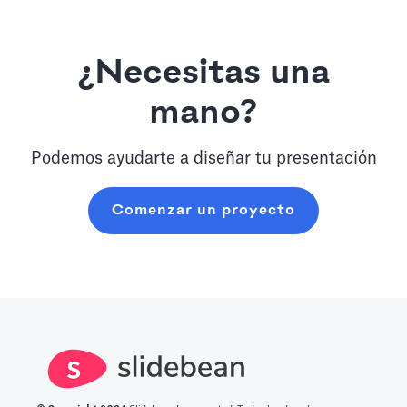
¿Necesitas una
mano?
Podemos ayudarte a diseñar tu presentación
Comenzar un proyecto