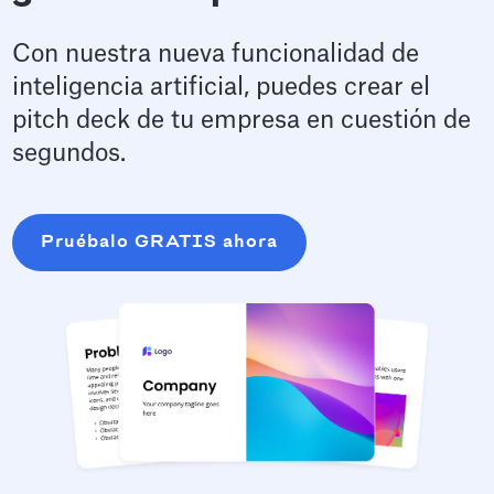
Con nuestra nueva funcionalidad de
inteligencia artificial, puedes crear el
pitch deck de tu empresa en cuestión de
segundos.
Pruébalo GRATIS ahora