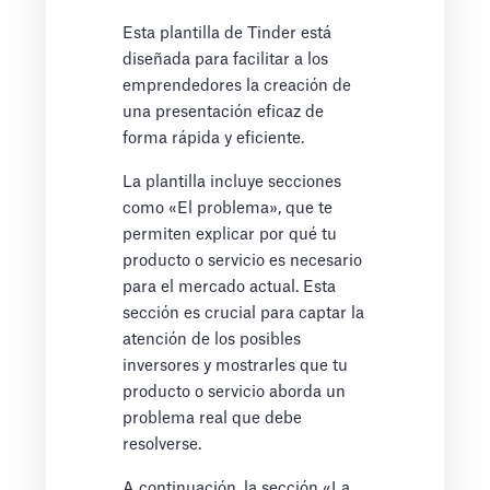
Esta plantilla de Tinder está
diseñada para facilitar a los
emprendedores la creación de
una presentación eficaz de
forma rápida y eficiente.
La plantilla incluye secciones
como «El problema», que te
permiten explicar por qué tu
producto o servicio es necesario
para el mercado actual. Esta
sección es crucial para captar la
atención de los posibles
inversores y mostrarles que tu
producto o servicio aborda un
problema real que debe
resolverse.
A continuación, la sección «La