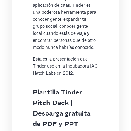
aplicación de citas. Tinder es
una poderosa herramienta para
conocer gente, expandir tu
grupo social, conocer gente
local cuando estás de viaje y
encontrar personas que de otro
modo nunca habrías conocido.
Esta es la presentación que
Tinder usó en la incubadora IAC
Hatch Labs en 2012.
Plantilla Tinder
Pitch Deck |
Descarga gratuita
de PDF y PPT