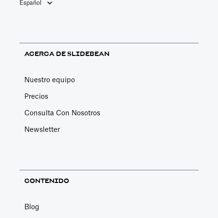
Español
ACERCA DE SLIDEBEAN
Nuestro equipo
Precios
Consulta Con Nosotros
Newsletter
CONTENIDO
Blog