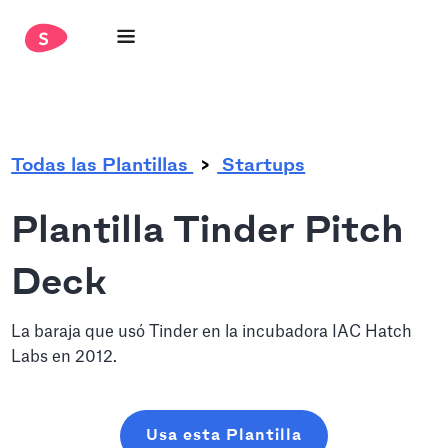
.
Todas las Plantillas
Startups
Plantilla Tinder Pitch
Deck
La baraja que usó Tinder en la incubadora IAC Hatch
Labs en 2012.
Usa esta Plantilla