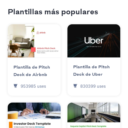
Plantillas más populares
Plantilla de Pitch
Plantilla de Pitch
Deck de Uber
Deck de Airbnb
830399
uses
953985
uses