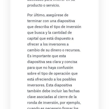
producto o servicio.
Por último, asegúrese de
terminar con una diapositiva
que describa el tipo de inversión
que busca y la cantidad de
capital que está dispuesto a
ofrecer a los inversores a
cambio de su dinero o recursos.
Es importante que esta
diapositiva sea clara y concisa
para que no haya confusión
sobre el tipo de operación que
está ofreciendo a los posibles
inversores. Esta diapositiva
también debe incluir las fechas
clave asociadas al cierre de la
ronda de inversión, por ejemplo,
cuando es necesario firmar los