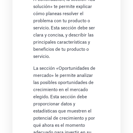
solución» te permite explicar
cómo planeas resolver el
problema con tu producto o
servicio. Esta sección debe ser
clara y concisa, y describir las
principales características y
beneficios de tu producto o
servicio.
La sección «Oportunidades de
mercado» le permite analizar
las posibles oportunidades de
crecimiento en el mercado
elegido. Esta sección debe
proporcionar datos y
estadísticas que muestren el
potencial de crecimiento y por
qué ahora es el momento
adecuado para invertir en su