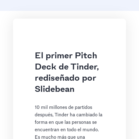
El primer Pitch
Deck de Tinder,
rediseñado por
Slidebean
10 mil millones de partidos
después, Tinder ha cambiado la
forma en que las personas se
encuentran en todo el mundo.
Es mucho más que una