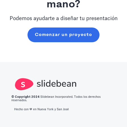
mano?
Podemos ayudarte a diseñar tu presentación
Comenzar un proyecto
© Copyright 2
024
Slidebean Incorporated. Todos los derechos
reservados.
Hecho con 💙️ en Nueva York y San José