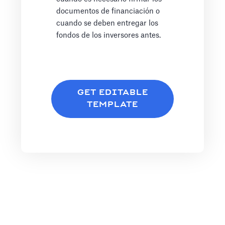
documentos de financiación o
cuando se deben entregar los
fondos de los inversores antes.
GET EDITABLE
TEMPLATE