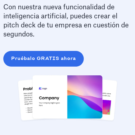
Con nuestra nueva funcionalidad de
inteligencia artificial, puedes crear el
pitch deck de tu empresa en cuestión de
segundos.
Pruébalo GRATIS ahora