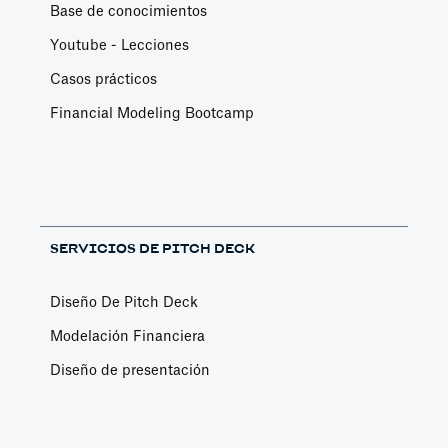
Base de conocimientos
Youtube - Lecciones
Casos prácticos
Financial Modeling Bootcamp
SERVICIOS DE PITCH DECK
Diseño De Pitch Deck
Modelación Financiera
Diseño de presentación