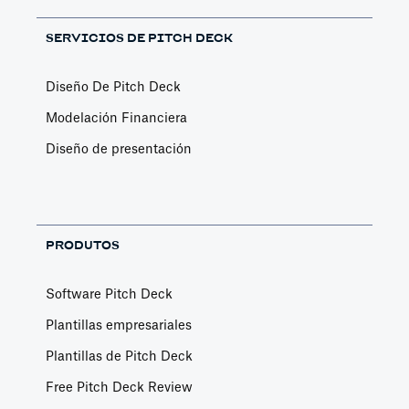
SERVICIOS DE PITCH DECK
Diseño De Pitch Deck
Modelación Financiera
Diseño de presentación
PRODUTOS
Software Pitch Deck
Plantillas empresariales
Plantillas de Pitch Deck
Free Pitch Deck Review