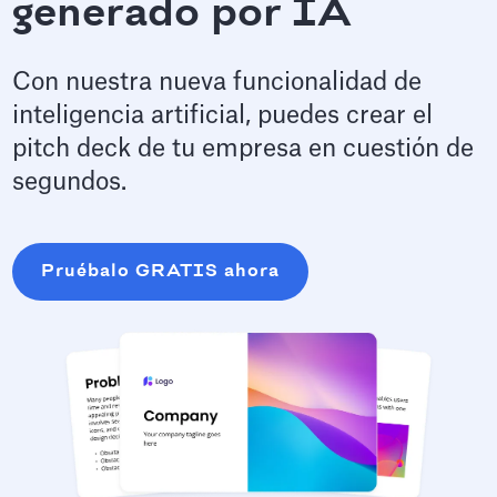
generado por IA
Con nuestra nueva funcionalidad de
inteligencia artificial, puedes crear el
pitch deck de tu empresa en cuestión de
segundos.
Pruébalo GRATIS ahora