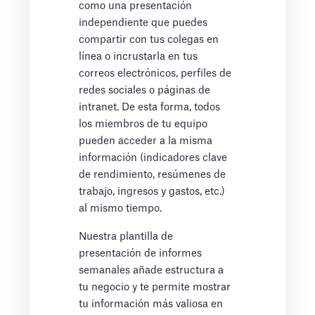
como una presentación
independiente que puedes
compartir con tus colegas en
línea o incrustarla en tus
correos electrónicos, perfiles de
redes sociales o páginas de
intranet. De esta forma, todos
los miembros de tu equipo
pueden acceder a la misma
información (indicadores clave
de rendimiento, resúmenes de
trabajo, ingresos y gastos, etc.)
al mismo tiempo.
Nuestra plantilla de
presentación de informes
semanales añade estructura a
tu negocio y te permite mostrar
tu información más valiosa en