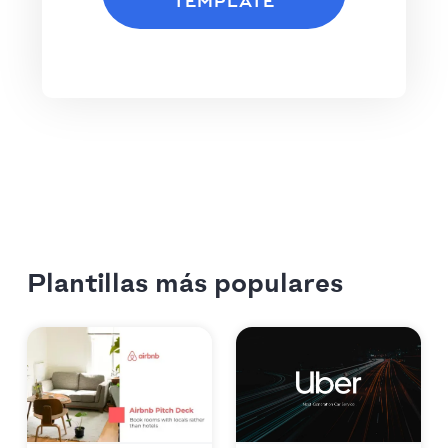
TEMPLATE
Plantillas más populares