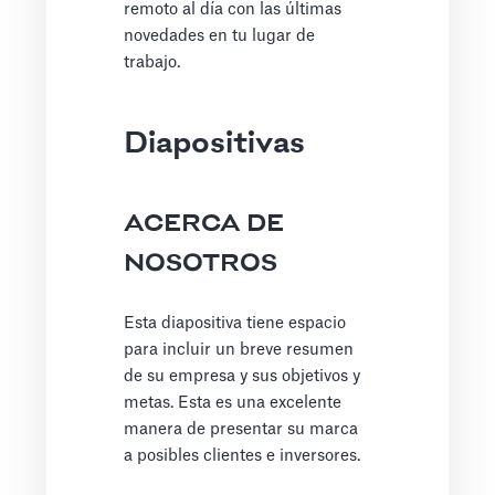
remoto al día con las últimas
novedades en tu lugar de
trabajo.
Diapositivas
ACERCA DE
NOSOTROS
Esta diapositiva tiene espacio
para incluir un breve resumen
de su empresa y sus objetivos y
metas. Esta es una excelente
manera de presentar su marca
a posibles clientes e inversores.