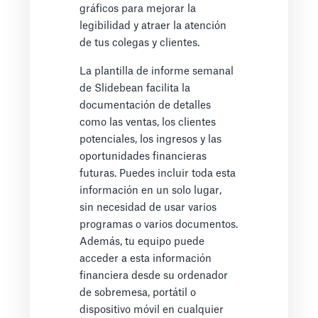
gráficos para mejorar la
legibilidad y atraer la atención
de tus colegas y clientes.
La plantilla de informe semanal
de Slidebean facilita la
documentación de detalles
como las ventas, los clientes
potenciales, los ingresos y las
oportunidades financieras
futuras. Puedes incluir toda esta
información en un solo lugar,
sin necesidad de usar varios
programas o varios documentos.
Además, tu equipo puede
acceder a esta información
financiera desde su ordenador
de sobremesa, portátil o
dispositivo móvil en cualquier