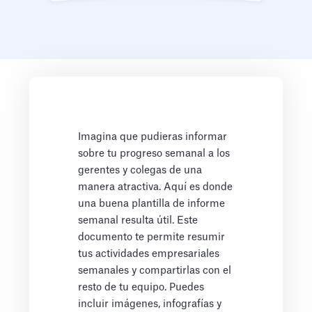
Imagina que pudieras informar
sobre tu progreso semanal a los
gerentes y colegas de una
manera atractiva. Aquí es donde
una buena plantilla de informe
semanal resulta útil. Este
documento te permite resumir
tus actividades empresariales
semanales y compartirlas con el
resto de tu equipo. Puedes
incluir imágenes, infografías y