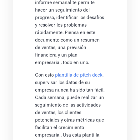
informe semanal te permite
hacer un seguimiento del
progreso, identificar los desafíos
y resolver los problemas
rápidamente. Piensa en este
documento como un resumen
de ventas, una previsión
financiera y un plan
empresarial, todo en uno.
Con esto
plantilla de pitch deck
,
supervisar los datos de su
empresa nunca ha sido tan fácil.
Cada semana, puede realizar un
seguimiento de las actividades
de ventas, los clientes
potenciales y otras métricas que
facilitan el crecimiento
empresarial. Usa esta plantilla