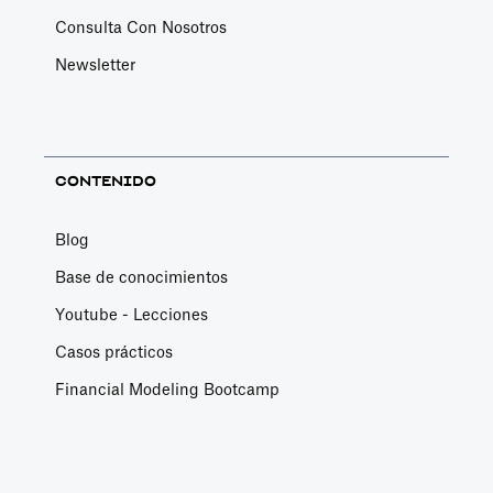
Consulta Con Nosotros
Newsletter
CONTENIDO
Blog
Base de conocimientos
Youtube - Lecciones
Casos prácticos
Financial Modeling Bootcamp