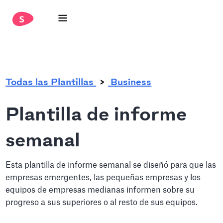
.
Todas las Plantillas
Business
Plantilla de informe
semanal
Esta plantilla de informe semanal se diseñó para que las
empresas emergentes, las pequeñas empresas y los
equipos de empresas medianas informen sobre su
progreso a sus superiores o al resto de sus equipos.