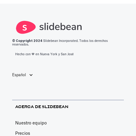
© Copyright 2
024
Slidebean Incorporated. Todos los derechos
reservados.
Hecho con 💙️ en Nueva York y San José
Español
ACERCA DE SLIDEBEAN
Nuestro equipo
Precios