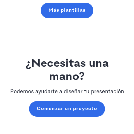
Más plantillas
¿Necesitas una
mano?
Podemos ayudarte a diseñar tu presentación
Comenzar un proyecto