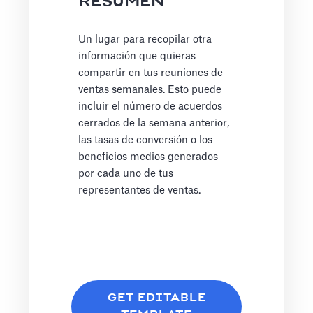
RESUMEN
Un lugar para recopilar otra
información que quieras
compartir en tus reuniones de
ventas semanales. Esto puede
incluir el número de acuerdos
cerrados de la semana anterior,
las tasas de conversión o los
beneficios medios generados
por cada uno de tus
representantes de ventas.
GET EDITABLE