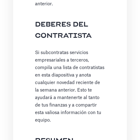
anterior.
DEBERES DEL
CONTRATISTA
Si subcontratas servicios
empresariales a terceros,
compila una lista de contratistas
en esta diapositiva y anota
cualquier novedad reciente de
la semana anterior. Esto te
ayudará a mantenerte al tanto
de tus finanzas y a compartir
esta valiosa información con tu
equipo.