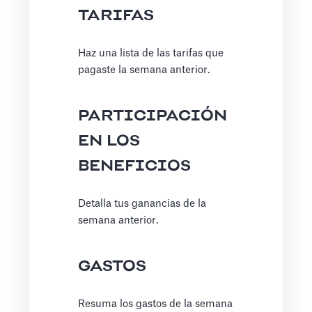
TARIFAS
Haz una lista de las tarifas que
pagaste la semana anterior.
PARTICIPACIÓN
EN LOS
BENEFICIOS
Detalla tus ganancias de la
semana anterior.
GASTOS
Resuma los gastos de la semana