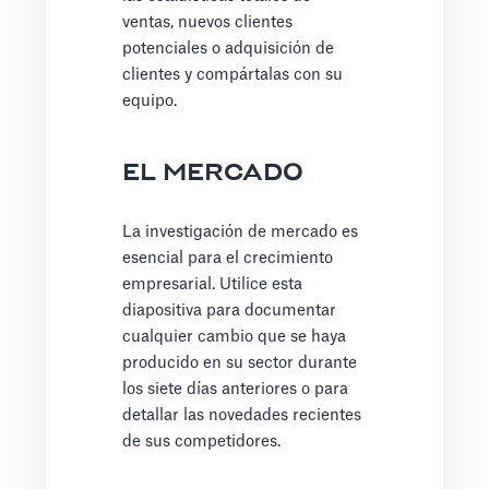
ventas, nuevos clientes
potenciales o adquisición de
clientes y compártalas con su
equipo.
EL MERCADO
La investigación de mercado es
esencial para el crecimiento
empresarial. Utilice esta
diapositiva para documentar
cualquier cambio que se haya
producido en su sector durante
los siete días anteriores o para
detallar las novedades recientes
de sus competidores.