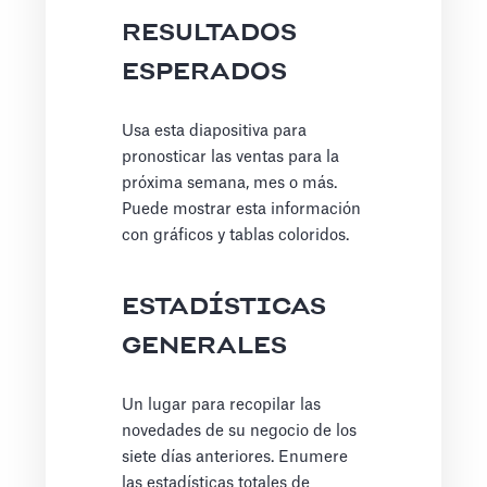
RESULTADOS
ESPERADOS
Usa esta diapositiva para
pronosticar las ventas para la
próxima semana, mes o más.
Puede mostrar esta información
con gráficos y tablas coloridos.
ESTADÍSTICAS
GENERALES
Un lugar para recopilar las
novedades de su negocio de los
siete días anteriores. Enumere
las estadísticas totales de