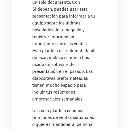
un solo documento. Con
Slidebean, puedes usar esta
presentación para informar a tu
equipo sobre las últimas
novedades de tu negocio y
registrar información
importante sobre las ventas.
Esta plantilla es realmente fácil
de usar, incluso si nunca has
usado un software de
presentación en el pasado. Las
diapositivas preformateadas
tienen mucho espacio para
incluir tus resúmenes
empresariales semanales.
Usa esta plantilla si tienes
reuniones de ventas semanales
o quieres mantener al personal