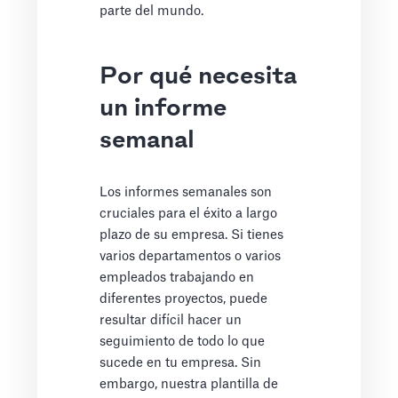
parte del mundo.
Por qué necesita
un informe
semanal
Los informes semanales son
cruciales para el éxito a largo
plazo de su empresa. Si tienes
varios departamentos o varios
empleados trabajando en
diferentes proyectos, puede
resultar difícil hacer un
seguimiento de todo lo que
sucede en tu empresa. Sin
embargo, nuestra plantilla de