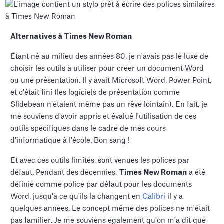
Alternatives à Times New Roman
Étant né au milieu des années 80, je n'avais pas le luxe de
choisir les outils à utiliser pour créer un document Word
ou une présentation. Il y avait Microsoft Word, Power Point,
et c'était fini (les logiciels de présentation comme
Slidebean n'étaient même pas un rêve lointain). En fait, je
me souviens d'avoir appris et évalué l'utilisation de ces
outils spécifiques dans le cadre de mes cours
d'informatique à l'école. Bon sang !
Et avec ces outils limités, sont venues les polices par
défaut. Pendant des décennies,
Times New Roman
a été
définie comme police par défaut pour les documents
Word, jusqu'à ce qu'ils la changent en
Calibri
il y a
quelques années. Le concept même des polices ne m'était
pas familier. Je me souviens également qu'on m'a dit que