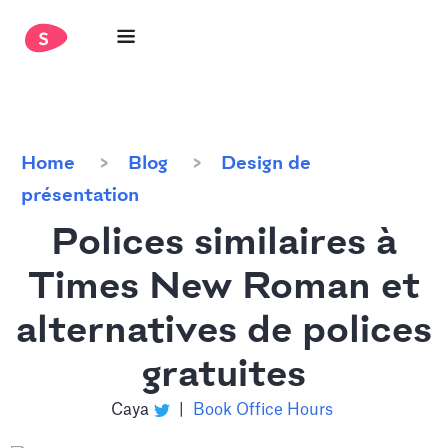
Home
Blog
Design de
présentation
Polices similaires à
Times New Roman et
alternatives de polices
gratuites
Caya
|
Book Office Hours