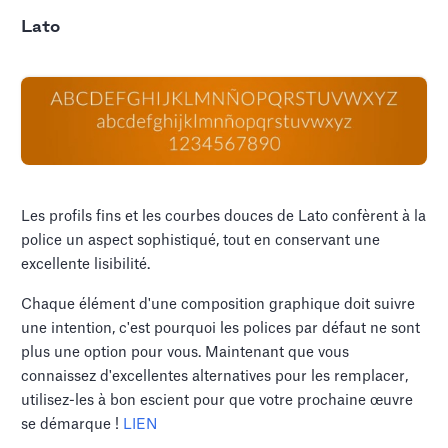
Lato
Les profils fins et les courbes douces de Lato confèrent à la
police un aspect sophistiqué, tout en conservant une
excellente lisibilité.
Chaque élément d'une composition graphique doit suivre
une intention, c'est pourquoi les polices par défaut ne sont
plus une option pour vous. Maintenant que vous
connaissez d'excellentes alternatives pour les remplacer,
utilisez-les à bon escient pour que votre prochaine œuvre
se démarque !
LIEN