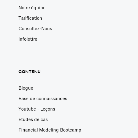
Notre équipe
Tarification
Consultez-Nous
Infolettre
CONTENU
Blogue
Base de connaissances
Youtube - Leçons
Etudes de cas
Financial Modeling Bootcamp