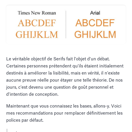
Le véritable objectif de Serifs fait l'objet d'un débat.
Certaines personnes prétendent qu'ils étaient initialement
destinés à améliorer la lisibilité, mais en vérité, il n'existe
aucune preuve réelle pour étayer une telle théorie. De nos
jours, c'est devenu une question de goût personnel et
d'intention de conception.
Maintenant que vous connaissez les bases, allons-y. Voici
mes recommandations pour remplacer définitivement les
polices par défaut.