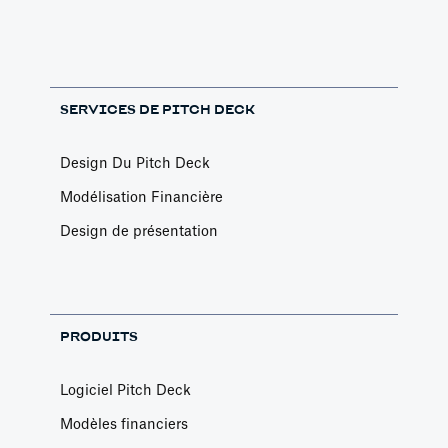
SERVICES DE PITCH DECK
Design Du Pitch Deck
Modélisation Financière
Design de présentation
PRODUITS
Logiciel Pitch Deck
Modèles financiers