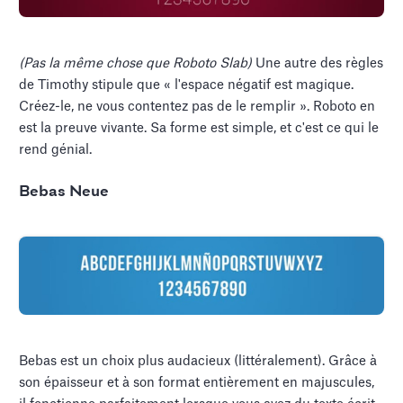
(Pas la même chose que Roboto Slab)
Une autre des règles
de Timothy stipule que « l'espace négatif est magique.
Créez-le, ne vous contentez pas de le remplir ». Roboto en
est la preuve vivante. Sa forme est simple, et c'est ce qui le
rend génial.
Bebas Neue
Bebas est un choix plus audacieux (littéralement). Grâce à
son épaisseur et à son format entièrement en majuscules,