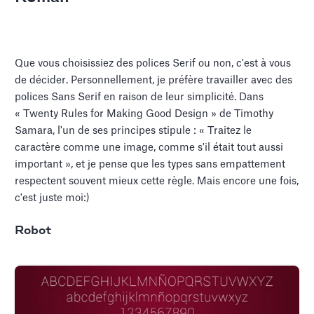
Que vous choisissiez des polices Serif ou non, c'est à vous
de décider. Personnellement, je préfère travailler avec des
polices Sans Serif en raison de leur simplicité. Dans
« Twenty Rules for Making Good Design » de Timothy
Samara, l'un de ses principes stipule : « Traitez le
caractère comme une image, comme s'il était tout aussi
important », et je pense que les types sans empattement
respectent souvent mieux cette règle. Mais encore une fois,
c'est juste moi:)
Robot