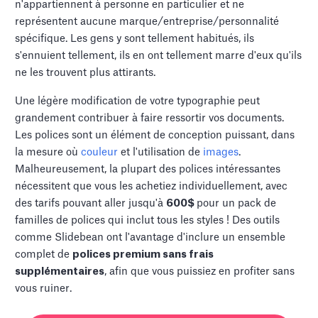
n'appartiennent à personne en particulier et ne
représentent aucune marque/entreprise/personnalité
spécifique. Les gens y sont tellement habitués, ils
s'ennuient tellement, ils en ont tellement marre d'eux qu'ils
ne les trouvent plus attirants.
Une légère modification de votre typographie peut
grandement contribuer à faire ressortir vos documents.
Les polices sont un élément de conception puissant, dans
la mesure où
couleur
et l'utilisation de
images
.
Malheureusement, la plupart des polices intéressantes
nécessitent que vous les achetiez individuellement, avec
des tarifs pouvant aller jusqu'à
600$
pour un pack de
familles de polices qui inclut tous les styles ! Des outils
comme Slidebean ont l'avantage d'inclure un ensemble
complet de
polices premium sans frais
supplémentaires
, afin que vous puissiez en profiter sans
vous ruiner.