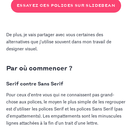
ESSAYEZ CES POLICES SUR SLIDEBEAN
De plus, je vais partager avec vous certaines des
alternatives que j'utilise souvent dans mon travail de
designer visuel.
Par où commencer ?
Serif contre Sans Serif
Pour ceux d'entre vous qui ne connaissent pas grand-
chose aux polices, le moyen le plus simple de les regrouper
est d'utiliser les polices Serif et les polices Sans Serif (pas
d'empattements). Les empattements sont les minuscules
lignes attachées à la fin d'un trait d'une lettre.