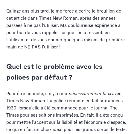
Quinze ans plus tard, je me force à écrire le brouillon de
cet article dans Times New Roman, après des années
passées à ne pas l'utiliser. Ma douloureuse expérience a
pour but de vous rappeler ce que l'on a ressenti en
l'utilisant et de vous donner quelques raisons de première
main de NE PAS l'utiliser !
Quel est le problème avec les
polices par défaut ?
Pour être honnête, il n'y a rien
nécessairement faux
avec
Times New Roman. La police remonte en fait aux années
1930, lorsqu'elle a été commandée pour le journal The
Times pour ses éditions imprimées. En fait, il a été conçu
pour mettre l'accent sur la lisibilité et l'économie d'espace,
ce qui en fait un choix idéal pour les grands corps de texte.