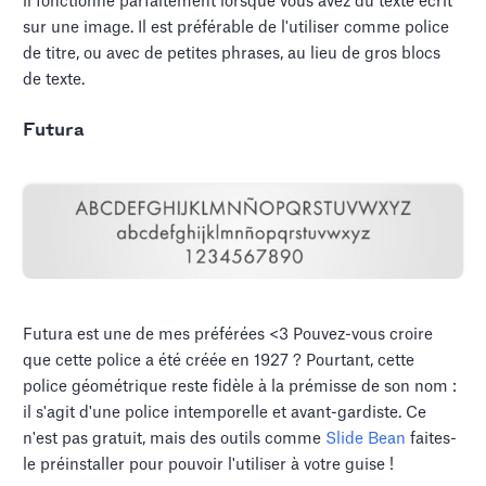
il fonctionne parfaitement lorsque vous avez du texte écrit
sur une image. Il est préférable de l'utiliser comme police
de titre, ou avec de petites phrases, au lieu de gros blocs
de texte.
Futura
Futura est une de mes préférées <3 Pouvez-vous croire
que cette police a été créée en 1927 ? Pourtant, cette
police géométrique reste fidèle à la prémisse de son nom :
il s'agit d'une police intemporelle et avant-gardiste. Ce
n'est pas gratuit, mais des outils comme
Slide Bean
faites-
le préinstaller pour pouvoir l'utiliser à votre guise !