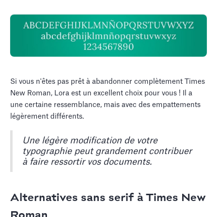
Si vous n'êtes pas prêt à abandonner complètement Times
New Roman, Lora est un excellent choix pour vous ! Il a
une certaine ressemblance, mais avec des empattements
légèrement différents.
Une légère modification de votre
typographie peut grandement contribuer
à faire ressortir vos documents.
Alternatives sans serif à Times New
Roman