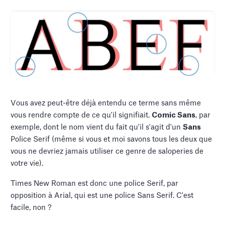
Vous avez peut-être déjà entendu ce terme sans même
vous rendre compte de ce qu'il signifiait.
Comic Sans
, par
exemple, dont le nom vient du fait qu'il s'agit d'un
Sans
Police Serif (même si vous et moi savons tous les deux que
vous ne devriez jamais utiliser ce genre de saloperies de
votre vie).
Times New Roman est donc une police Serif, par
opposition à Arial, qui est une police Sans Serif. C'est
facile, non ?