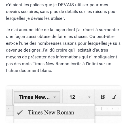
c'étaient les polices que je DEVAIS utiliser pour mes
devoirs scolaires, sans plus de détails sur les raisons pour
lesquelles je devais les utiliser.
Je n'ai aucune idée de la façon dont j'ai réussi à surmonter
une façon aussi obtuse de faire les choses. Ou peut-être
est-ce l'une des nombreuses raisons pour lesquelles je suis
devenue designer. J'ai dû croire qu'il existait d'autres
moyens de présenter des informations qui n'impliquaient
pas des mots Times New Roman écrits à l'infini sur un
fichue document blanc.