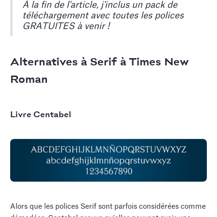
À la fin de l'article, j'inclus un pack de
téléchargement avec toutes les polices
GRATUITES à venir !
Alternatives à Serif à Times New
Roman
Livre Centabel
Alors que les polices Serif sont parfois considérées comme