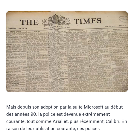
Mais depuis son adoption par la suite Microsoft au début
des années 90, la police est devenue extrêmement
courante, tout comme Arial et, plus récemment, Calibri. En
raison de leur utilisation courante, ces polices