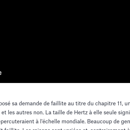
osé sa demande de faillite au titre du chapitre 11, 
et les autres non. La taille de Hertz à elle seule signi
percuteraient à l'échelle mondiale. Beaucoup de g