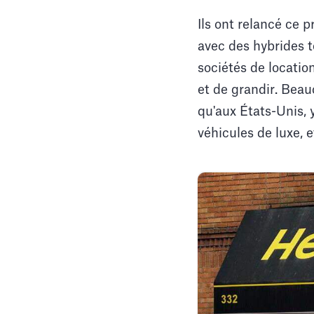
Ils ont relancé ce 
avec des hybrides t
sociétés de locatio
et de grandir. Beau
qu'aux États-Unis, 
véhicules de luxe, e