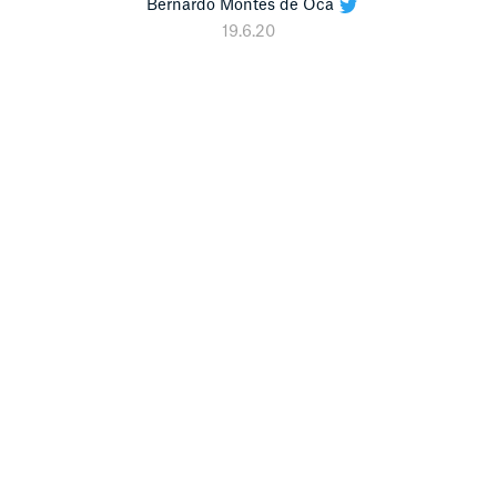
Bernardo Montes de Oca
19.6.20