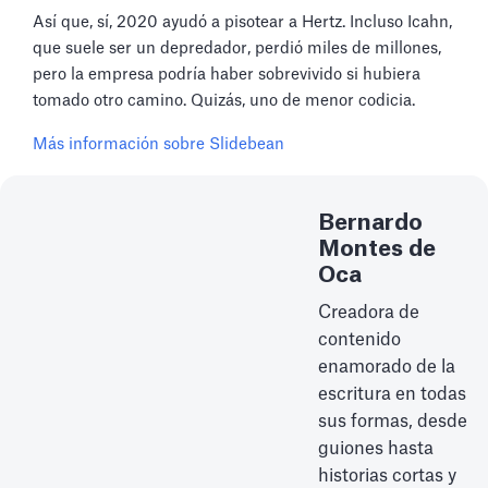
Así que, sí, 2020 ayudó a pisotear a Hertz. Incluso Icahn,
que suele ser un depredador, perdió miles de millones,
pero la empresa podría haber sobrevivido si hubiera
tomado otro camino. Quizás, uno de menor codicia.
Más información sobre Slidebean
Bernardo
Montes de
Oca
Creadora de
contenido
enamorado de la
escritura en todas
sus formas, desde
guiones hasta
historias cortas y