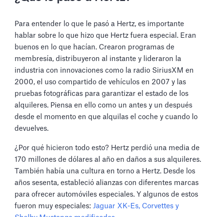
Para entender lo que le pasó a Hertz, es importante
hablar sobre lo que hizo que Hertz fuera especial. Eran
buenos en lo que hacían. Crearon programas de
membresía, distribuyeron al instante y lideraron la
industria con innovaciones como la radio SiriusXM en
2000, el uso compartido de vehículos en 2007 y las
pruebas fotográficas para garantizar el estado de los
alquileres. Piensa en ello como un antes y un después
desde el momento en que alquilas el coche y cuando lo
devuelves.
¿Por qué hicieron todo esto? Hertz perdió una media de
170 millones de dólares al año en daños a sus alquileres.
También había una cultura en torno a Hertz. Desde los
años sesenta, estableció alianzas con diferentes marcas
para ofrecer automóviles especiales. Y algunos de estos
fueron muy especiales:
Jaguar XK-Es, Corvettes y