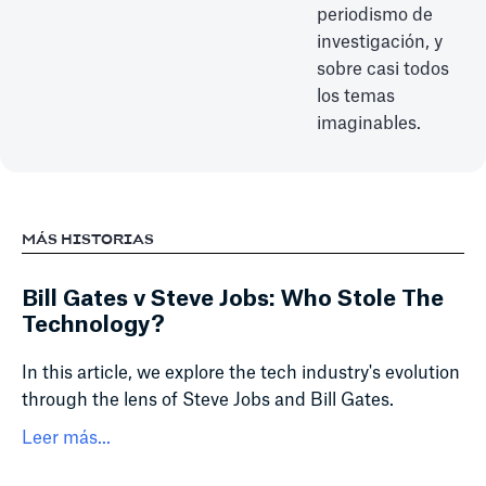
periodismo de
investigación, y
sobre casi todos
los temas
imaginables.
MÁS HISTORIAS
Bill Gates v Steve Jobs: Who Stole The
Technology?
In this article, we explore the tech industry's evolution
through the lens of Steve Jobs and Bill Gates.
Leer más...