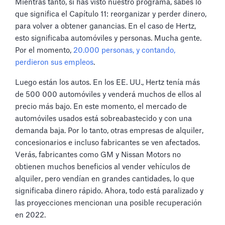
Mientras tanto, si has visto nuestro programa, sabes lo
que significa el Capítulo 11: reorganizar y perder dinero,
para volver a obtener ganancias. En el caso de Hertz,
esto significaba automóviles y personas. Mucha gente.
Por el momento,
20.000 personas, y contando,
perdieron sus empleos
.
Luego están los autos. En los EE. UU., Hertz tenía más
de 500 000 automóviles y venderá muchos de ellos al
precio más bajo. En este momento, el mercado de
automóviles usados está sobreabastecido y con una
demanda baja. Por lo tanto, otras empresas de alquiler,
concesionarios e incluso fabricantes se ven afectados.
Verás, fabricantes como GM y Nissan Motors no
obtienen muchos beneficios al vender vehículos de
alquiler, pero vendían en grandes cantidades, lo que
significaba dinero rápido. Ahora, todo está paralizado y
las proyecciones mencionan una posible recuperación
en 2022.