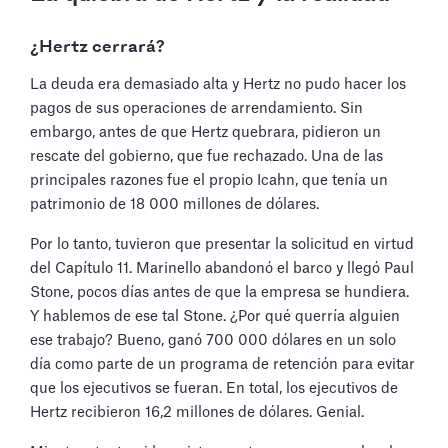
¿Hertz cerrará?
La deuda era demasiado alta y Hertz no pudo hacer los
pagos de sus operaciones de arrendamiento. Sin
embargo, antes de que Hertz quebrara, pidieron un
rescate del gobierno, que fue rechazado. Una de las
principales razones fue el propio Icahn, que tenía un
patrimonio de 18 000 millones de dólares.
Por lo tanto, tuvieron que presentar la solicitud en virtud
del Capítulo 11. Marinello abandonó el barco y llegó Paul
Stone, pocos días antes de que la empresa se hundiera.
Y hablemos de ese tal Stone. ¿Por qué querría alguien
ese trabajo? Bueno, ganó 700 000 dólares en un solo
día como parte de un programa de retención para evitar
que los ejecutivos se fueran. En total, los ejecutivos de
Hertz recibieron 16,2 millones de dólares. Genial.