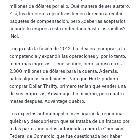
millones de dólares por ello. Qué manera de ser austero.
Y sí, los directores ejecutivos tienen derecho a recibir
paquetes de compensación, pero ¿deberías aceptarlos
cuando tu empresa está endeudada hasta las rodillas?
¡No!.
Luego está la fusión de 2012. La idea era comprar a la
competencia y expandir las operaciones y, por lo tanto,
tener más ingresos. Tiene sentido, pero supuso otros
2.300 millones de dólares para la cuenta. Además,
había algunas condiciones. Para que Hertz pudiera
comprar Dollar Thrifty, primero tenían que vender una
de sus empresas, Advantage. Lo hicieron, pero cuatro
meses después, Advantage quebró.
Los expertos antimonopolio investigaron la repentina
quiebra y descubrieron que se trataba de un fracaso por
todas partes, incluidas autoridades como la Comisión
Federal de Comercio, que fue cuestionada por haber