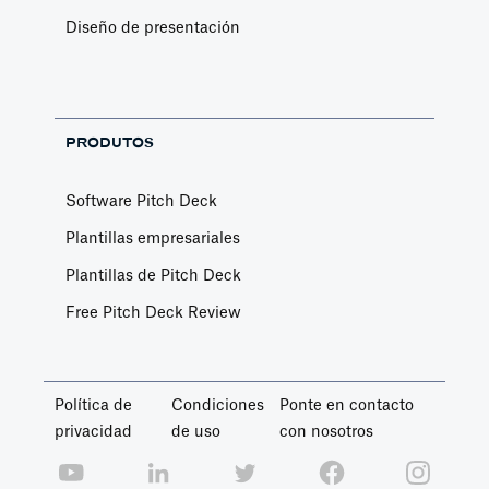
Diseño de presentación
PRODUTOS
Software Pitch Deck
Plantillas empresariales
Plantillas de Pitch Deck
Free Pitch Deck Review
Política de
Condiciones
Ponte en contacto
privacidad
de uso
con nosotros