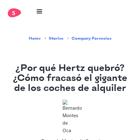
Home
Stories
Company Forensics
¿Por qué Hertz quebró?
¿Cómo fracasó el gigante
de los coches de alquiler