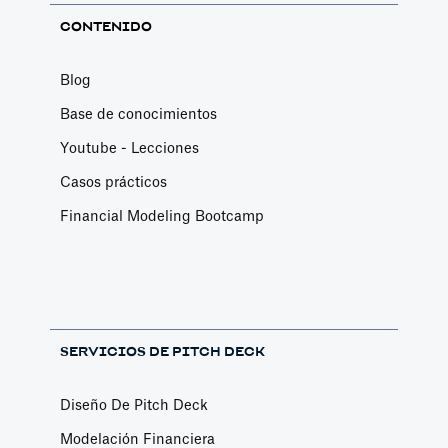
CONTENIDO
Blog
Base de conocimientos
Youtube - Lecciones
Casos prácticos
Financial Modeling Bootcamp
SERVICIOS DE PITCH DECK
Diseño De Pitch Deck
Modelación Financiera