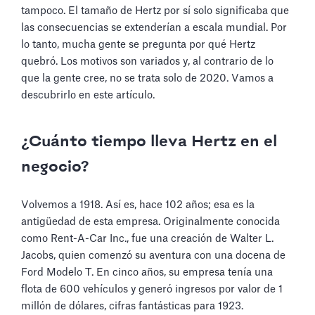
tampoco. El tamaño de Hertz por sí solo significaba que
las consecuencias se extenderían a escala mundial. Por
lo tanto, mucha gente se pregunta por qué Hertz
quebró. Los motivos son variados y, al contrario de lo
que la gente cree, no se trata solo de 2020. Vamos a
descubrirlo en este artículo.
¿Cuánto tiempo lleva Hertz en el
negocio?
Volvemos a 1918. Así es, hace 102 años; esa es la
antigüedad de esta empresa. Originalmente conocida
como Rent-A-Car Inc., fue una creación de Walter L.
Jacobs, quien comenzó su aventura con una docena de
Ford Modelo T. En cinco años, su empresa tenía una
flota de 600 vehículos y generó ingresos por valor de 1
millón de dólares, cifras fantásticas para 1923.