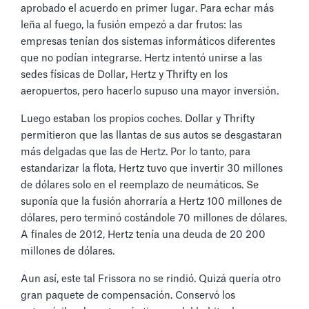
aprobado el acuerdo en primer lugar. Para echar más
leña al fuego, la fusión empezó a dar frutos: las
empresas tenían dos sistemas informáticos diferentes
que no podían integrarse. Hertz intentó unirse a las
sedes físicas de Dollar, Hertz y Thrifty en los
aeropuertos, pero hacerlo supuso una mayor inversión.
Luego estaban los propios coches. Dollar y Thrifty
permitieron que las llantas de sus autos se desgastaran
más delgadas que las de Hertz. Por lo tanto, para
estandarizar la flota, Hertz tuvo que invertir 30 millones
de dólares solo en el reemplazo de neumáticos. Se
suponía que la fusión ahorraría a Hertz 100 millones de
dólares, pero terminó costándole 70 millones de dólares.
A finales de 2012, Hertz tenía una deuda de 20 200
millones de dólares.
Aun así, este tal Frissora no se rindió. Quizá quería otro
gran paquete de compensación. Conservó los