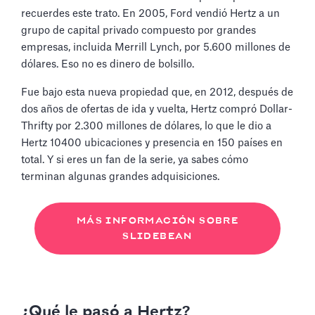
recuerdes este trato. En 2005, Ford vendió Hertz a un
grupo de capital privado compuesto por grandes
empresas, incluida Merrill Lynch, por 5.600 millones de
dólares. Eso no es dinero de bolsillo.
Fue bajo esta nueva propiedad que, en 2012, después de
dos años de ofertas de ida y vuelta, Hertz compró Dollar-
Thrifty por 2.300 millones de dólares, lo que le dio a
Hertz 10400 ubicaciones y presencia en 150 países en
total. Y si eres un fan de la serie, ya sabes cómo
terminan algunas grandes adquisiciones.
MÁS INFORMACIÓN SOBRE
SLIDEBEAN
¿Qué le pasó a Hertz?