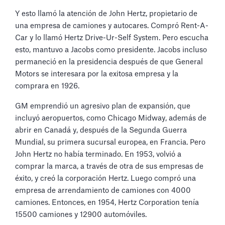
Y esto llamó la atención de John Hertz, propietario de
una empresa de camiones y autocares. Compró Rent-A-
Car y lo llamó Hertz Drive-Ur-Self System. Pero escucha
esto, mantuvo a Jacobs como presidente. Jacobs incluso
permaneció en la presidencia después de que General
Motors se interesara por la exitosa empresa y la
comprara en 1926.
GM emprendió un agresivo plan de expansión, que
incluyó aeropuertos, como Chicago Midway, además de
abrir en Canadá y, después de la Segunda Guerra
Mundial, su primera sucursal europea, en Francia. Pero
John Hertz no había terminado. En 1953, volvió a
comprar la marca, a través de otra de sus empresas de
éxito, y creó la corporación Hertz. Luego compró una
empresa de arrendamiento de camiones con 4000
camiones. Entonces, en 1954, Hertz Corporation tenía
15500 camiones y 12900 automóviles.