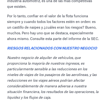
industria automotriz, es una de las más competitivas
que existen.
Por lo tanto, confiar en el valor de la flota funciona
siempre y cuando todos los factores estén en orden: es
un castillo de naipes y ¿cuáles eran los riesgos? Bueno,
muchos. Pero hay uno que se destaca, especialmente
ahora mismo. Consulte esta parte del informe de la SEC.
RIESGOS RELACIONADOS CON NUESTRO NEGOCIO
Nuestro negocio de alquiler de vehículos, que
proporciona la mayoría de nuestros ingresos, es
particularmente sensible a las reducciones en los
niveles de viajes de los pasajeros de las aerolíneas, y las
reducciones en los viajes aéreos podrían afectar
considerablemente de manera adversa a nuestra
situación financiera, los resultados de las operaciones, la
liquidez y los flujos de caja.