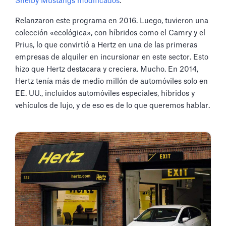
Shelby Mustangs modificados
.
Relanzaron este programa en 2016. Luego, tuvieron una
colección «ecológica», con híbridos como el Camry y el
Prius, lo que convirtió a Hertz en una de las primeras
empresas de alquiler en incursionar en este sector. Esto
hizo que Hertz destacara y creciera. Mucho. En 2014,
Hertz tenía más de medio millón de automóviles solo en
EE. UU., incluidos automóviles especiales, híbridos y
vehículos de lujo, y de eso es de lo que queremos hablar.