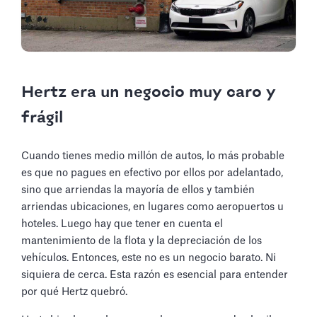
Hertz era un negocio muy caro y
frágil
Cuando tienes medio millón de autos, lo más probable
es que no pagues en efectivo por ellos por adelantado,
sino que arriendas la mayoría de ellos y también
arriendas ubicaciones, en lugares como aeropuertos u
hoteles. Luego hay que tener en cuenta el
mantenimiento de la flota y la depreciación de los
vehículos. Entonces, este no es un negocio barato. Ni
siquiera de cerca. Esta razón es esencial para entender
por qué Hertz quebró.