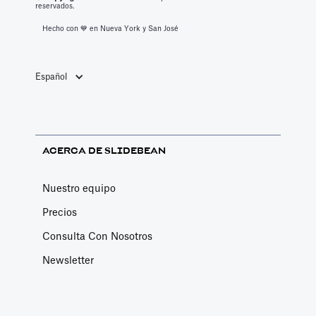
reservados.
Hecho con 💙️ en Nueva York y San José
Español
ACERCA DE SLIDEBEAN
Nuestro equipo
Precios
Consulta Con Nosotros
Newsletter