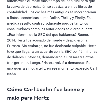
automóviles durante más tiempo del habitual para que
la curva de depreciación se suavizara en los libros de
contabilidad. Los coches más antiguos se incorporarían
a flotas económicas como Dollar, Thrifty y Firefly. Esta
medida resultó contraproducente porque tanto los
consumidores como las autoridades se dieron cuenta.
¿Ese informe de la SEC del que hablamos? Bueno, en
2014, Hertz fue acusado de fraude y despidieron a
Frissora. Sin embargo, no fue declarado culpable. Hertz
tuvo que llegar a un acuerdo con la SEC por 16 millones
de dólares. Entonces, demandaron a Frissora y a otros
tres gerentes. Luego, Frissora volvió a demandar. Fue
una guerra sin cuartel y, en ese momento, apareció Carl
Icahn.
Cómo Carl Icahn fue bueno y
malo para Hertz