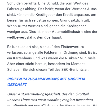
Schulden beruhte. Eine Schuld, die vom Wert des
Fahrzeugs abhing. Das heißt, wenn der Wert des Autos
sinkt, können die Kreditgeber den Kredit anpassen, um
besser für sich selbst zu sorgen. Grundsätzlich gilt:
Wenn Autos wertlos sind, geben die Kreditgeber
weniger aus. Dies ist in der Automobilindustrie eine der
wettbewerbsfähigsten überhaupt.
Es funktioniert also, sich auf den Flottenwert zu
verlassen, solange alle Faktoren in Ordnung sind: Es ist
ein Kartenhaus, und was waren die Risiken? Nun, viele.
Aber einer sticht heraus, besonders im Moment.
Schauen Sie sich diesen Teil des SEC-Berichts an.
RISIKEN IM ZUSAMMENHANG MIT UNSEREM
GESCHÄFT
Unser Autovermietungsgeschäft, das den Großteil
unseres Umsatzes erwirtschaftet, reagiert besonders
empfindlich auf den Rückgang der Passagierzahlen. Ein