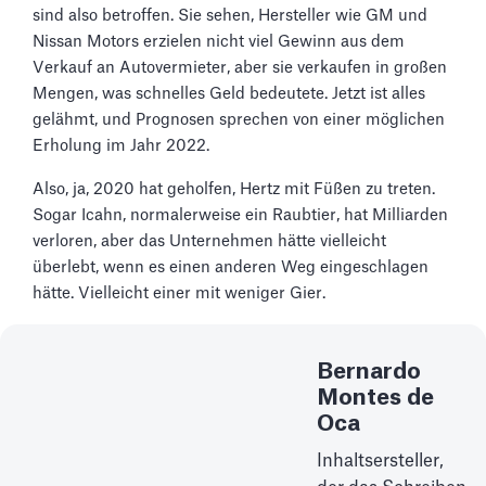
sind also betroffen. Sie sehen, Hersteller wie GM und
Nissan Motors erzielen nicht viel Gewinn aus dem
Verkauf an Autovermieter, aber sie verkaufen in großen
Mengen, was schnelles Geld bedeutete. Jetzt ist alles
gelähmt, und Prognosen sprechen von einer möglichen
Erholung im Jahr 2022.
Also, ja, 2020 hat geholfen, Hertz mit Füßen zu treten.
Sogar Icahn, normalerweise ein Raubtier, hat Milliarden
verloren, aber das Unternehmen hätte vielleicht
überlebt, wenn es einen anderen Weg eingeschlagen
hätte. Vielleicht einer mit weniger Gier.
Bernardo
Montes de
Oca
Inhaltsersteller,