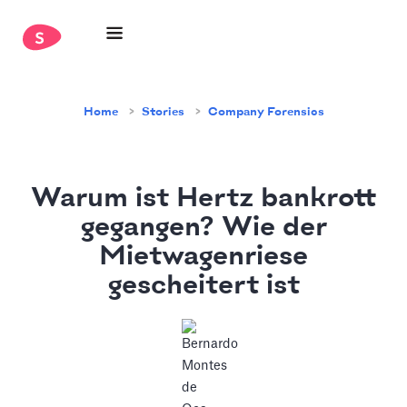
Home
Stories
Company Forensics
Warum ist Hertz bankrott
gegangen? Wie der
Mietwagenriese
gescheitert ist