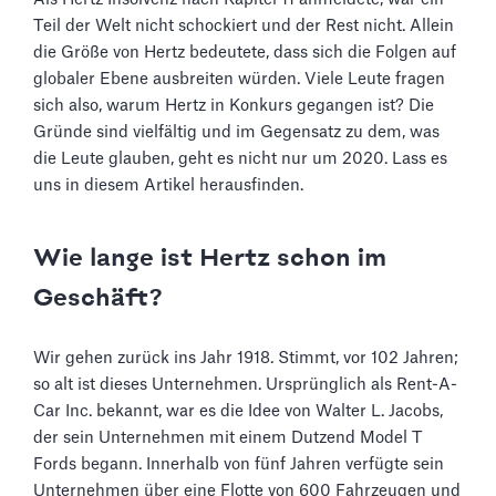
Teil der Welt nicht schockiert und der Rest nicht. Allein
die Größe von Hertz bedeutete, dass sich die Folgen auf
globaler Ebene ausbreiten würden. Viele Leute fragen
sich also, warum Hertz in Konkurs gegangen ist? Die
Gründe sind vielfältig und im Gegensatz zu dem, was
die Leute glauben, geht es nicht nur um 2020. Lass es
uns in diesem Artikel herausfinden.
Wie lange ist Hertz schon im
Geschäft?
Wir gehen zurück ins Jahr 1918. Stimmt, vor 102 Jahren;
so alt ist dieses Unternehmen. Ursprünglich als Rent-A-
Car Inc. bekannt, war es die Idee von Walter L. Jacobs,
der sein Unternehmen mit einem Dutzend Model T
Fords begann. Innerhalb von fünf Jahren verfügte sein
Unternehmen über eine Flotte von 600 Fahrzeugen und