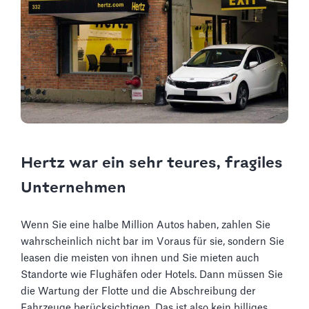
Hertz war ein sehr teures, fragiles
Unternehmen
Wenn Sie eine halbe Million Autos haben, zahlen Sie
wahrscheinlich nicht bar im Voraus für sie, sondern Sie
leasen die meisten von ihnen und Sie mieten auch
Standorte wie Flughäfen oder Hotels. Dann müssen Sie
die Wartung der Flotte und die Abschreibung der
Fahrzeuge berücksichtigen. Das ist also kein billiges