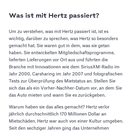
Was ist mit Hertz passiert?
Um zu verstehen, was mit Hertz passiert ist, ist es
wichtig, darüber zu sprechen, was Hertz so besonders
gemacht hat. Sie waren gut in dem, was sie getan
haben. Sie entwickelten Mitgliedschaftsprogramme,
lieferten Lieferungen vor Ort aus und führten die
Branche mit Innovationen wie dem SiriusXM-Radio im
Jahr 2000, Carsharing im Jahr 2007 und fotografischen
Tests zur Überprüfung des Mietstatus an. Stellen Sie
sich das als ein Vorher-Nachher-Datum vor, an dem Sie
das Auto mieten und wann Sie es zurückgeben.
Warum haben sie das alles gemacht? Hertz verlor
jährlich durchschnittlich 170 Millionen Dollar an
Mietschäden. Hertz war auch von einer Kultur umgeben.
Seit den sechziger Jahren ging das Unternehmen