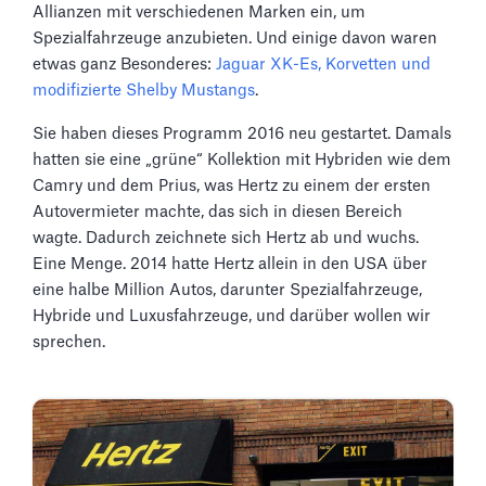
Allianzen mit verschiedenen Marken ein, um
Spezialfahrzeuge anzubieten. Und einige davon waren
etwas ganz Besonderes:
Jaguar XK-Es, Korvetten und
modifizierte Shelby Mustangs
.
Sie haben dieses Programm 2016 neu gestartet. Damals
hatten sie eine „grüne“ Kollektion mit Hybriden wie dem
Camry und dem Prius, was Hertz zu einem der ersten
Autovermieter machte, das sich in diesen Bereich
wagte. Dadurch zeichnete sich Hertz ab und wuchs.
Eine Menge. 2014 hatte Hertz allein in den USA über
eine halbe Million Autos, darunter Spezialfahrzeuge,
Hybride und Luxusfahrzeuge, und darüber wollen wir
sprechen.