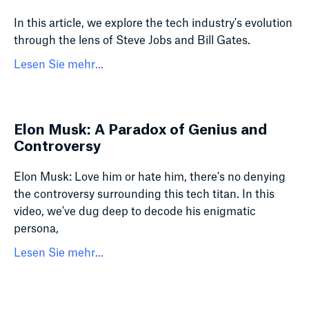
In this article, we explore the tech industry's evolution
through the lens of Steve Jobs and Bill Gates.
Lesen Sie mehr...
Elon Musk: A Paradox of Genius and
Controversy
Elon Musk: Love him or hate him, there's no denying
the controversy surrounding this tech titan. In this
video, we've dug deep to decode his enigmatic
persona,
Lesen Sie mehr...