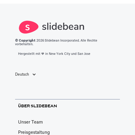
© Copyright
2026
Slidebean Incorporated. Alle Rechte
vorbehalten.
Hergestellt mit 💙️ in New York City und San Jose
Deutsch
ÜBER SLIDEBEAN
Unser Team
Preisgestaltung