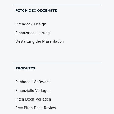
PITCH DECK-DIENSTE
Pitchdeck-Design
Finanzmodellierung
Gestaltung der Präsentation
PRODUITS
Pitchdeck-Software
Finanzielle Vorlagen
Pitch Deck-Vorlagen
Free Pitch Deck Review