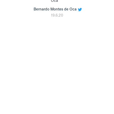
Bernardo Montes de Oca
19.6.20