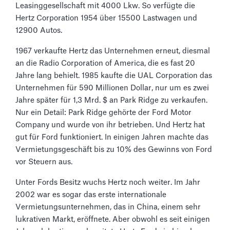
Leasinggesellschaft mit 4000 Lkw. So verfügte die
Hertz Corporation 1954 über 15500 Lastwagen und
12900 Autos.
1967 verkaufte Hertz das Unternehmen erneut, diesmal
an die Radio Corporation of America, die es fast 20
Jahre lang behielt. 1985 kaufte die UAL Corporation das
Unternehmen für 590 Millionen Dollar, nur um es zwei
Jahre später für 1,3 Mrd. $ an Park Ridge zu verkaufen.
Nur ein Detail: Park Ridge gehörte der Ford Motor
Company und wurde von ihr betrieben. Und Hertz hat
gut für Ford funktioniert. In einigen Jahren machte das
Vermietungsgeschäft bis zu 10% des Gewinns von Ford
vor Steuern aus.
Unter Fords Besitz wuchs Hertz noch weiter. Im Jahr
2002 war es sogar das erste internationale
Vermietungsunternehmen, das in China, einem sehr
lukrativen Markt, eröffnete. Aber obwohl es seit einigen