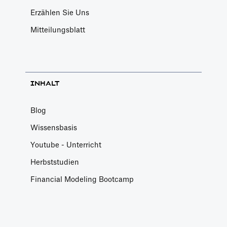
Erzählen Sie Uns
Mitteilungsblatt
INHALT
Blog
Wissensbasis
Youtube - Unterricht
Herbststudien
Financial Modeling Bootcamp