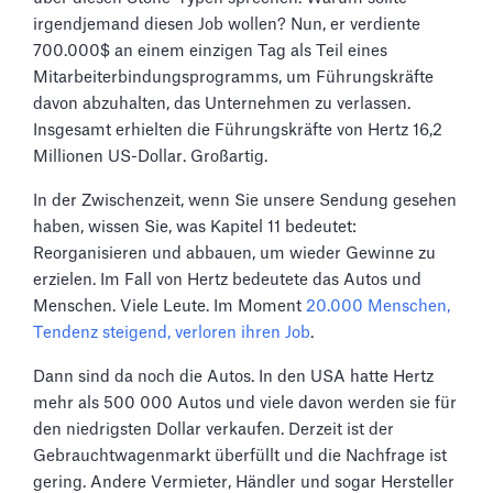
irgendjemand diesen Job wollen? Nun, er verdiente
700.000$ an einem einzigen Tag als Teil eines
Mitarbeiterbindungsprogramms, um Führungskräfte
davon abzuhalten, das Unternehmen zu verlassen.
Insgesamt erhielten die Führungskräfte von Hertz 16,2
Millionen US-Dollar. Großartig.
In der Zwischenzeit, wenn Sie unsere Sendung gesehen
haben, wissen Sie, was Kapitel 11 bedeutet:
Reorganisieren und abbauen, um wieder Gewinne zu
erzielen. Im Fall von Hertz bedeutete das Autos und
Menschen. Viele Leute. Im Moment
20.000 Menschen,
Tendenz steigend, verloren ihren Job
.
Dann sind da noch die Autos. In den USA hatte Hertz
mehr als 500 000 Autos und viele davon werden sie für
den niedrigsten Dollar verkaufen. Derzeit ist der
Gebrauchtwagenmarkt überfüllt und die Nachfrage ist
gering. Andere Vermieter, Händler und sogar Hersteller