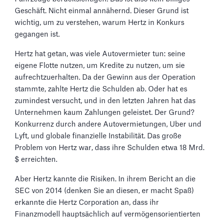
Geschäft. Nicht einmal annähernd. Dieser Grund ist
wichtig, um zu verstehen, warum Hertz in Konkurs
gegangen ist.
Hertz hat getan, was viele Autovermieter tun: seine
eigene Flotte nutzen, um Kredite zu nutzen, um sie
aufrechtzuerhalten. Da der Gewinn aus der Operation
stammte, zahlte Hertz die Schulden ab. Oder hat es
zumindest versucht, und in den letzten Jahren hat das
Unternehmen kaum Zahlungen geleistet. Der Grund?
Konkurrenz durch andere Autovermietungen, Uber und
Lyft, und globale finanzielle Instabilität. Das große
Problem von Hertz war, dass ihre Schulden etwa 18 Mrd.
$ erreichten.
Aber Hertz kannte die Risiken. In ihrem Bericht an die
SEC von 2014 (denken Sie an diesen, er macht Spaß)
erkannte die Hertz Corporation an, dass ihr
Finanzmodell hauptsächlich auf vermögensorientierten