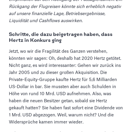
Rückgang der Flugreisen könnte sich erheblich negativ
auf unsere finanzielle Lage, Betriebsergebnisse,
Liquidität und Cashflows auswirken.
Schritte, die dazu beigetragen haben, dass
Hertz in Konkurs ging
Jetzt, wo wir die Fragilität des Ganzen verstehen,
könnten wir sagen: Oh, deshalb hat 2020 Hertz getötet.
Nicht ganz, es wird interessanter: Gehen wir zurück ins
Jahr 2005 und zu dieser großen Akquisition. Die
Private-Equity-Gruppe kaufte Hertz für 5,6 Milliarden
US-Dollar in bar. Sie mussten aber auch Schulden in
Höhe von rund 10 Mrd. USD aufnehmen. Also, was
haben die neuen Besitzer getan, sobald sie Hertz
gekauft hatten? Sie haben fast sofort eine Dividende von
1 Mrd. USD abgezogen. Weil, warum nicht? Und die
Widersprüche kamen immer wieder.