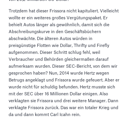
Trotzdem hat dieser Frissora nicht kapituliert. Vielleicht
wollte er ein weiteres großes Vergütungspaket. Er
behielt Autos länger als gewöhnlich, damit sich die
Abschreibungskurve in den Geschäftsbüchern
abschwächte. Die älteren Autos würden in
preisgünstige Flotten wie Dollar, Thrifty und Firefly
aufgenommen. Dieser Schritt schlug fehl, weil
Verbraucher und Behörden gleichermaßen darauf
aufmerksam wurden. Dieser SEC-Bericht, von dem wir
gesprochen haben? Nun, 2014 wurde Hertz wegen
Betrugs angeklagt und Frissora wurde gefeuert. Aber er
wurde nicht für schuldig befunden. Hertz musste sich
mit der SEC über 16 Millionen Dollar einigen. Also
verklagten sie Frissora und drei weitere Manager. Dann
verklagte Frissora zurück. Das war ein totaler Krieg und
da und dann kommt Carl Icahn rein.