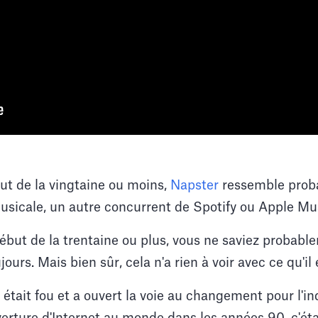
ut de la vingtaine ou moins,
Napster
ressemble prob
usicale, un autre concurrent de Spotify ou Apple Mu
début de la trentaine ou plus, vous ne saviez probab
jours. Mais bien sûr, cela n'a rien à voir avec ce qu'il
 était fou et a ouvert la voie au changement pour l'in