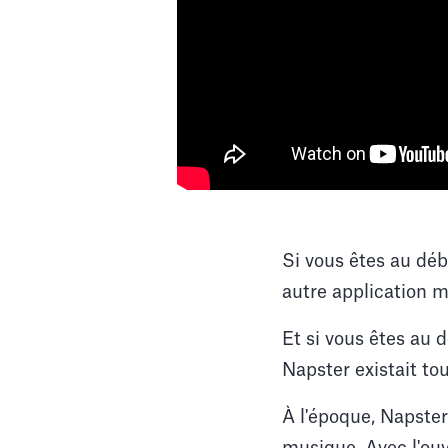
Si vous êtes au déb
autre application m
Et si vous êtes au 
Napster existait tou
À l'époque, Napster