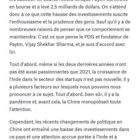
en bourse et a levé 2,5 milliards de dollars. On s'attend
donc à ce que cette hausse des investissements suscite
l'enthousiasme et la prudence des gens. Sauf qu'il y a de
nombreuses raisons de penser que ce comportement se
maintiendra. C'est ce que pense le PDG et fondateur de
Paytm, Vijay Shekhar Sharma, et je suis d'accord avec
lui.
Tout d'abord, même si les deux dernières années n'ont
pas été aussi passionnantes que 2021, la croissance de
l'Inde dans le secteur des startups n'est pas nouvelle. Il y
a plusieurs facteurs sur lesquels nous pouvons nous
prononcer à ce sujet. Tout d'abord, bien sûr, il y a la
pandémie et, avant cela, la Chine monopolisait toute
l'attention.
Cependant, les récents changements de politique en
Chine ont entraîné une baisse des investissements dans
ce pays et une attention accrue portée à l'Inde et à