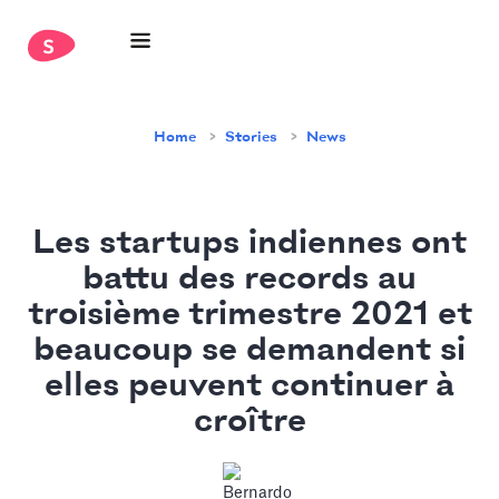
Home
Stories
News
Les startups indiennes ont
battu des records au
troisième trimestre 2021 et
beaucoup se demandent si
elles peuvent continuer à
croître