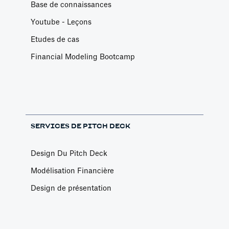
Base de connaissances
Youtube - Leçons
Etudes de cas
Financial Modeling Bootcamp
SERVICES DE PITCH DECK
Design Du Pitch Deck
Modélisation Financière
Design de présentation