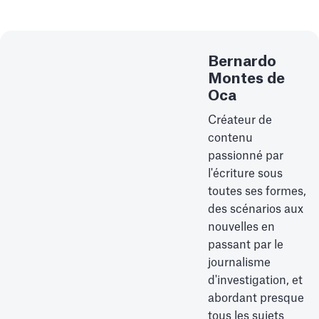
Bernardo
Montes de
Oca
Créateur de
contenu
passionné par
l'écriture sous
toutes ses formes,
des scénarios aux
nouvelles en
passant par le
journalisme
d'investigation, et
abordant presque
tous les sujets