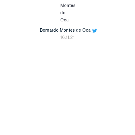
Bernardo Montes de Oca
16.11.21