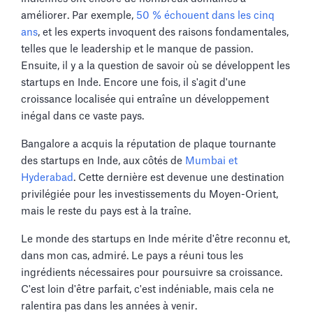
améliorer. Par exemple,
50 % échouent dans les cinq
ans
, et les experts invoquent des raisons fondamentales,
telles que le leadership et le manque de passion.
Ensuite, il y a la question de savoir où se développent les
startups en Inde. Encore une fois, il s'agit d'une
croissance localisée qui entraîne un développement
inégal dans ce vaste pays.
Bangalore a acquis la réputation de plaque tournante
des startups en Inde, aux côtés de
Mumbai et
Hyderabad
. Cette dernière est devenue une destination
privilégiée pour les investissements du Moyen-Orient,
mais le reste du pays est à la traîne.
Le monde des startups en Inde mérite d'être reconnu et,
dans mon cas, admiré. Le pays a réuni tous les
ingrédients nécessaires pour poursuivre sa croissance.
C'est loin d'être parfait, c'est indéniable, mais cela ne
ralentira pas dans les années à venir.