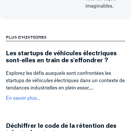
imaginables.
PLUS D'HISTOIRES
Les startups de véhicules électriques
sont-elles en train de s'effondrer ?
Explorez les défis auxquels sont confrontées les
startups de véhicules électriques dans un contexte de
tendances industrielles en plein essor,...
En savoir plus...
Déchiffrer le code de la rétention des