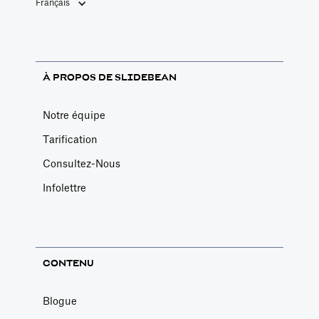
Français
À PROPOS DE SLIDEBEAN
Notre équipe
Tarification
Consultez-Nous
Infolettre
CONTENU
Blogue