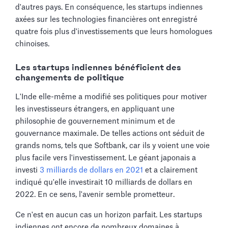
d'autres pays. En conséquence, les startups indiennes
axées sur les technologies financières ont enregistré
quatre fois plus d'investissements que leurs homologues
chinoises.
Les startups indiennes bénéficient des
changements de politique
L'Inde elle-même a modifié ses politiques pour motiver
les investisseurs étrangers, en appliquant une
philosophie de gouvernement minimum et de
gouvernance maximale. De telles actions ont séduit de
grands noms, tels que Softbank, car ils y voient une voie
plus facile vers l'investissement. Le géant japonais a
investi
3 milliards de dollars en 2021
et a clairement
indiqué qu'elle investirait 10 milliards de dollars en
2022. En ce sens, l'avenir semble prometteur.
Ce n'est en aucun cas un horizon parfait. Les startups
indiennes ont encore de nombreux domaines à