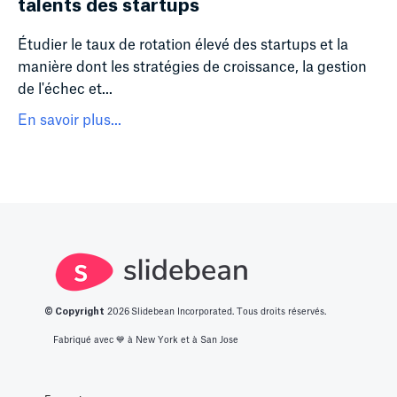
talents des startups
Étudier le taux de rotation élevé des startups et la
manière dont les stratégies de croissance, la gestion
de l'échec et...
En savoir plus...
© Copyright
2026
Slidebean Incorporated. Tous droits réservés.
Fabriqué avec 💙️ à New York et à San Jose