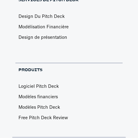
Design Du Pitch Deck
Modélisation Financière
Design de présentation
PRODUITS
Logiciel Pitch Deck
Modèles financiers
Modèles Pitch Deck
Free Pitch Deck Review