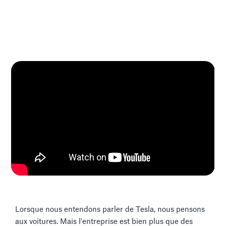
Lorsque nous entendons parler de Tesla, nous pensons
aux voitures. Mais l'entreprise est bien plus que des