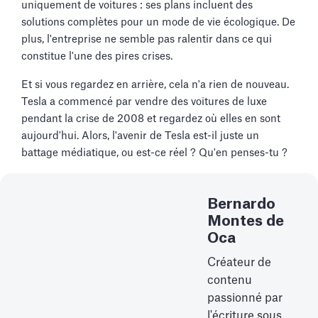
uniquement de voitures : ses plans incluent des
solutions complètes pour un mode de vie écologique. De
plus, l'entreprise ne semble pas ralentir dans ce qui
constitue l'une des pires crises.
Et si vous regardez en arrière, cela n'a rien de nouveau.
Tesla a commencé par vendre des voitures de luxe
pendant la crise de 2008 et regardez où elles en sont
aujourd'hui. Alors, l'avenir de Tesla est-il juste un
battage médiatique, ou est-ce réel ? Qu'en penses-tu ?
Bernardo
Montes de
Oca
Créateur de
contenu
passionné par
l'écriture sous