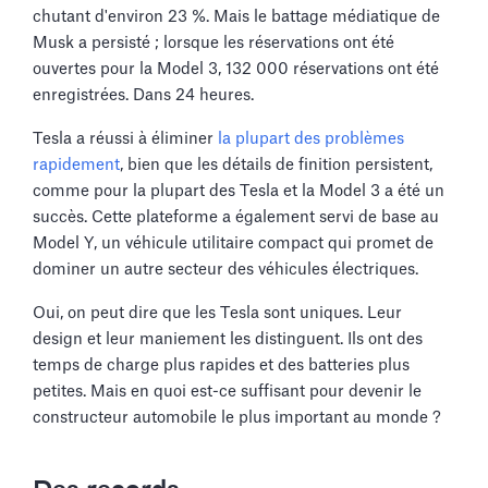
chutant d'environ 23 %. Mais le battage médiatique de
Musk a persisté ; lorsque les réservations ont été
ouvertes pour la Model 3, 132 000 réservations ont été
enregistrées. Dans 24 heures.
Tesla a réussi à éliminer
la plupart des problèmes
rapidement
, bien que les détails de finition persistent,
comme pour la plupart des Tesla et la Model 3 a été un
succès. Cette plateforme a également servi de base au
Model Y, un véhicule utilitaire compact qui promet de
dominer un autre secteur des véhicules électriques.
Oui, on peut dire que les Tesla sont uniques. Leur
design et leur maniement les distinguent. Ils ont des
temps de charge plus rapides et des batteries plus
petites. Mais en quoi est-ce suffisant pour devenir le
constructeur automobile le plus important au monde ?