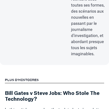
toutes ses formes,
des scénarios aux
nouvelles en
passant par le
journalisme
d'investigation, et
abordant presque
tous les sujets
imaginables.
PLUS D'HISTOIRES
Bill Gates v Steve Jobs: Who Stole The
Technology?