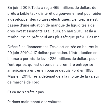
En juin 2009, Tesla a reçu 465 millions de dollars de
prêts à faible taux d'intérêt du gouvernement pour aider
à développer des voitures électriques. L'entreprise est
passée d'une situation de manque de liquidités à de
gros investissements. D'ailleurs, en mai 2013, Tesla a
remboursé ce prêt neuf ans plus tôt que prévu. Pas mal
Grâce à ce financement, Tesla est entrée en bourse le
29 juin 2010, à 17 dollars par action. L'introduction en
bourse a permis de lever 226 millions de dollars pour
l'entreprise, qui est devenue la première entreprise
américaine à entrer en bourse depuis Ford en 1956.
Mais en 2014, Tesla détenait déjà la moitié de la valeur
de marché de Ford.
Et ça ne s'arrêtait pas.
Parlons maintenant des voitures.