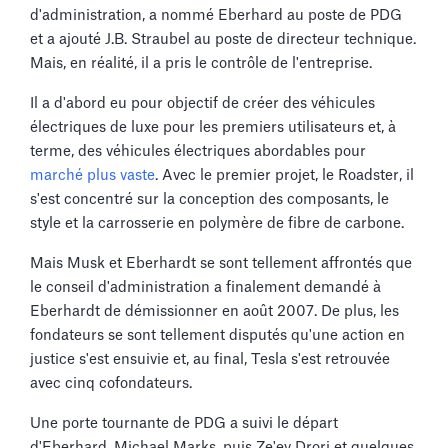
d'administration, a nommé Eberhard au poste de PDG
et a ajouté J.B. Straubel au poste de directeur technique.
Mais, en réalité, il a pris le contrôle de l'entreprise.
Il a d'abord eu pour objectif de créer des véhicules
électriques de luxe pour les premiers utilisateurs et, à
terme, des véhicules électriques abordables pour
marché plus vaste
. Avec le premier projet, le Roadster, il
s'est concentré sur la conception des composants, le
style et la carrosserie en polymère de fibre de carbone.
Mais Musk et Eberhardt se sont tellement affrontés que
le conseil d'administration a finalement demandé à
Eberhardt de démissionner en août 2007. De plus, les
fondateurs se sont tellement disputés qu'une action en
justice s'est ensuivie et, au final, Tesla s'est retrouvée
avec cinq cofondateurs.
Une porte tournante de PDG a suivi le départ
d'Eberhard. Michael Marks, puis Ze'ev Drori et quelques