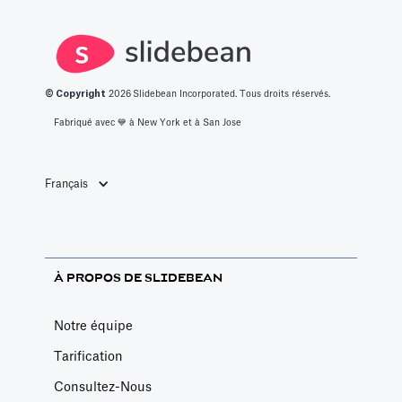
© Copyright
2026
Slidebean Incorporated. Tous droits réservés.
Fabriqué avec 💙️ à New York et à San Jose
Français
À PROPOS DE SLIDEBEAN
Notre équipe
Tarification
Consultez-Nous