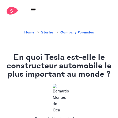
Home
Stories
Company Forensics
En quoi Tesla est-elle le
constructeur automobile le
plus important au monde ?