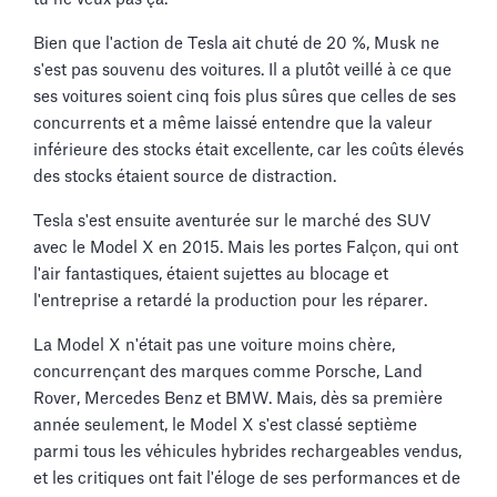
Bien que l'action de Tesla ait chuté de 20 %, Musk ne
s'est pas souvenu des voitures. Il a plutôt veillé à ce que
ses voitures soient cinq fois plus sûres que celles de ses
concurrents et a même laissé entendre que la valeur
inférieure des stocks était excellente, car les coûts élevés
des stocks étaient source de distraction.
Tesla s'est ensuite aventurée sur le marché des SUV
avec le Model X en 2015. Mais les portes Falçon, qui ont
l'air fantastiques, étaient sujettes au blocage et
l'entreprise a retardé la production pour les réparer.
La Model X n'était pas une voiture moins chère,
concurrençant des marques comme Porsche, Land
Rover, Mercedes Benz et BMW. Mais, dès sa première
année seulement, le Model X s'est classé septième
parmi tous les véhicules hybrides rechargeables vendus,
et les critiques ont fait l'éloge de ses performances et de