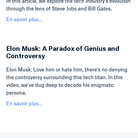
In this article, we explore the tech industry's evolution
through the lens of Steve Jobs and Bill Gates.
En savoir plus...
Elon Musk: A Paradox of Genius and
Controversy
Elon Musk: Love him or hate him, there's no denying
the controversy surrounding this tech titan. In this
video, we've dug deep to decode his enigmatic
persona,
En savoir plus...