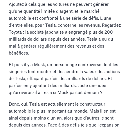
Ajoutez à cela que les voitures ne peuvent générer
qu'une quantité limitée d'argent, et le marché
automobile est confronté à une série de défis. L'une
d'entre elles, pour Tesla, concerne les revenus. Regardez
Toyota ; la société japonaise a engrangé plus de 200
milliards de dollars depuis des années. Tesla a eu du
mal à générer régulièrement des revenus et des
bénéfices.
Et puis il y a Musk, un personnage controversé dont les
singeries font monter et descendre la valeur des actions
de Tesla, effaçant parfois des milliards de dollars. Et
parfois en y ajoutant des milliards. Juste une idée :
qu'arriverait-il à Tesla si Musk partait demain ?
Donc, oui, Tesla est actuellement le constructeur
automobile le plus important au monde. Mais il en est
ainsi depuis moins d'un an, alors que d'autres le sont
depuis des années. Face à des défis tels que l'expansion