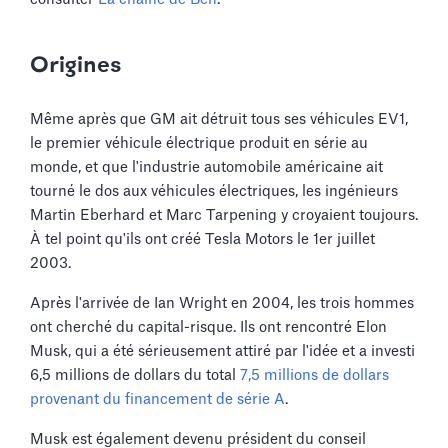
Origines
Même après que GM ait détruit tous ses véhicules EV1,
le premier véhicule électrique produit en série au
monde, et que l'industrie automobile américaine ait
tourné le dos aux véhicules électriques, les ingénieurs
Martin Eberhard et Marc Tarpening y croyaient toujours.
À tel point qu'ils ont créé Tesla Motors le 1er juillet
2003.
Après l'arrivée de Ian Wright en 2004, les trois hommes
ont cherché du capital-risque. Ils ont rencontré Elon
Musk, qui a été sérieusement attiré par l'idée et a investi
6,5 millions de dollars du total
7,5 millions de dollars
provenant du financement de série A
.
Musk est également devenu président du conseil