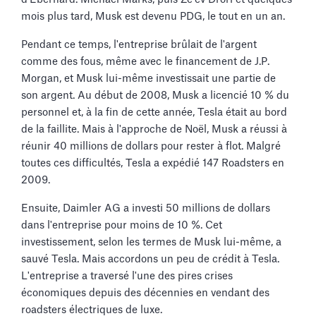
mois plus tard, Musk est devenu PDG, le tout en un an.
Pendant ce temps, l'entreprise brûlait de l'argent
comme des fous, même avec le financement de J.P.
Morgan, et Musk lui-même investissait une partie de
son argent. Au début de 2008, Musk a licencié 10 % du
personnel et, à la fin de cette année, Tesla était au bord
de la faillite. Mais à l'approche de Noël, Musk a réussi à
réunir 40 millions de dollars pour rester à flot. Malgré
toutes ces difficultés, Tesla a expédié 147 Roadsters en
2009.
Ensuite, Daimler AG a investi 50 millions de dollars
dans l'entreprise pour moins de 10 %. Cet
investissement, selon les termes de Musk lui-même, a
sauvé Tesla. Mais accordons un peu de crédit à Tesla.
L'entreprise a traversé l'une des pires crises
économiques depuis des décennies en vendant des
roadsters électriques de luxe.