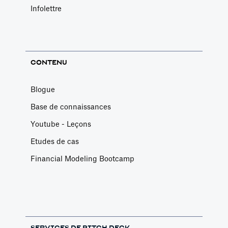
Infolettre
CONTENU
Blogue
Base de connaissances
Youtube - Leçons
Etudes de cas
Financial Modeling Bootcamp
SERVICES DE PITCH DECK