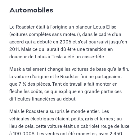
Automobiles
Le Roadster était à l'origine un planeur Lotus Elise
(voitures complètes sans moteur), dans le cadre d'un
accord qui a débuté en 2005 et s'est poursuivi jusqu'en
2011. Mais ce qui aurait dû être une transition en
douceur de Lotus à Tesla a été un casse-tête.
Musk a tellement changé les voitures de base qu'à la fin,
la voiture d'origine et le Roadster fini ne partageaient
que 7 % des pièces. Tant de travail a fait monter en
flèche les coûts, ce qui explique en grande partie ces
difficultés financières au début.
Mais le Roadster a surpris le monde entier. Les
véhicules électriques étaient petits, gris et ternes ; au
lieu de cela, cette voiture était un cabriolet rouge de luxe
à 100 000$. Les ventes ont été modestes, avec 2 450