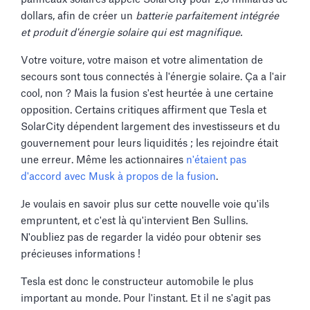
dollars, afin de créer un
batterie parfaitement intégrée
et produit d'énergie solaire qui est magnifique.
Votre voiture, votre maison et votre alimentation de
secours sont tous connectés à l'énergie solaire. Ça a l'air
cool, non ? Mais la fusion s'est heurtée à une certaine
opposition. Certains critiques affirment que Tesla et
SolarCity dépendent largement des investisseurs et du
gouvernement pour leurs liquidités ; les rejoindre était
une erreur. Même les actionnaires
n'étaient pas
d'accord avec Musk à propos de la fusion
.
Je voulais en savoir plus sur cette nouvelle voie qu'ils
empruntent, et c'est là qu'intervient Ben Sullins.
N'oubliez pas de regarder la vidéo pour obtenir ses
précieuses informations !
Tesla est donc le constructeur automobile le plus
important au monde. Pour l'instant. Et il ne s'agit pas