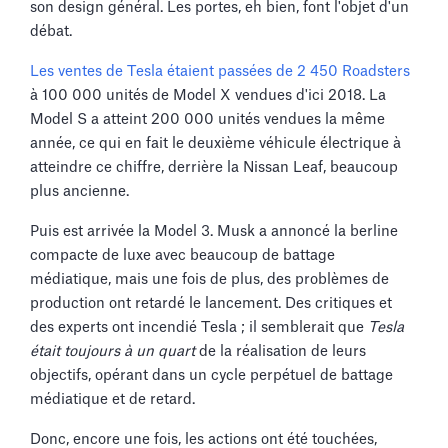
son design général. Les portes, eh bien, font l'objet d'un
débat.
Les ventes de Tesla étaient passées de 2 450 Roadsters
à 100 000 unités de Model X vendues d'ici 2018. La
Model S a atteint 200 000 unités vendues la même
année, ce qui en fait le deuxième véhicule électrique à
atteindre ce chiffre, derrière la Nissan Leaf, beaucoup
plus ancienne.
Puis est arrivée la Model 3. Musk a annoncé la berline
compacte de luxe avec beaucoup de battage
médiatique, mais une fois de plus, des problèmes de
production ont retardé le lancement. Des critiques et
des experts ont incendié Tesla ; il semblerait que
Tesla
était toujours à un quart
de la réalisation de leurs
objectifs, opérant dans un cycle perpétuel de battage
médiatique et de retard.
Donc, encore une fois, les actions ont été touchées,