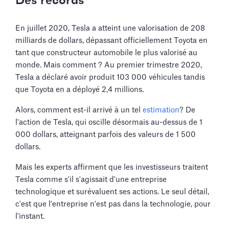
Des records
En juillet 2020, Tesla a atteint une valorisation de 208
milliards de dollars, dépassant officiellement Toyota en
tant que constructeur automobile le plus valorisé au
monde. Mais comment ? Au premier trimestre 2020,
Tesla a déclaré avoir produit 103 000 véhicules tandis
que Toyota en a déployé 2,4 millions.
Alors, comment est-il arrivé à un tel
estimation
? De
l'action de Tesla, qui oscille désormais au-dessus de 1
000 dollars, atteignant parfois des valeurs de 1 500
dollars.
Mais les experts affirment que les investisseurs traitent
Tesla comme s'il s'agissait d'une entreprise
technologique et surévaluent ses actions. Le seul détail,
c'est que l'entreprise n'est pas dans la technologie, pour
l'instant.