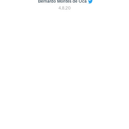
Bernardo Montes de Oca
4.8.20