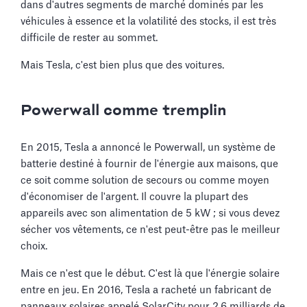
dans d'autres segments de marché dominés par les
véhicules à essence et la volatilité des stocks, il est très
difficile de rester au sommet.
Mais Tesla, c'est bien plus que des voitures.
Powerwall comme tremplin
En 2015, Tesla a annoncé le Powerwall, un système de
batterie destiné à fournir de l'énergie aux maisons, que
ce soit comme solution de secours ou comme moyen
d'économiser de l'argent. Il couvre la plupart des
appareils avec son alimentation de 5 kW ; si vous devez
sécher vos vêtements, ce n'est peut-être pas le meilleur
choix.
Mais ce n'est que le début. C'est là que l'énergie solaire
entre en jeu. En 2016, Tesla a racheté un fabricant de
panneaux solaires appelé SolarCity pour 2,6 milliards de