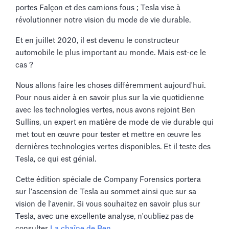
portes Falçon et des camions fous ; Tesla vise à
révolutionner notre vision du mode de vie durable.
Et en juillet 2020, il est devenu le constructeur
automobile le plus important au monde. Mais est-ce le
cas ?
Nous allons faire les choses différemment aujourd'hui.
Pour nous aider à en savoir plus sur la vie quotidienne
avec les technologies vertes, nous avons rejoint Ben
Sullins, un expert en matière de mode de vie durable qui
met tout en œuvre pour tester et mettre en œuvre les
dernières technologies vertes disponibles. Et il teste des
Tesla, ce qui est génial.
Cette édition spéciale de Company Forensics portera
sur l'ascension de Tesla au sommet ainsi que sur sa
vision de l'avenir. Si vous souhaitez en savoir plus sur
Tesla, avec une excellente analyse, n'oubliez pas de
consulter
La chaîne de Ben
.