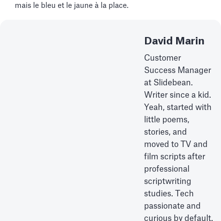
mais le bleu et le jaune à la place.
David Marin
Customer
Success Manager
at Slidebean.
Writer since a kid.
Yeah, started with
little poems,
stories, and
moved to TV and
film scripts after
professional
scriptwriting
studies. Tech
passionate and
curious by default.