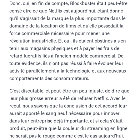
Donc, oui, en fin de compte, Blockbuster était peut-être
censé être ce que Netflix est aujourd'hui, étant donné
qu'il s'agissait de la marque la plus importante dans le
domaine de la location de films et qu'elle possédait la
force commerciale nécessaire pour mener une
révolution industrielle. Et oui, ils étaient obstinés à s'en
tenir aux magasins physiques et à payer les frais de
retard lucratifs liés à l'ancien modèle commercial. De
toute évidence, ils n'ont pas réussi à faire évoluer leur
activité parallèlement à la technologie et aux nouveaux
comportements des consommateurs.
C'est discutable, et peut-être un peu injuste, de dire que
leur plus grosse erreur a été de refuser Netflix. Avec le
recul, nous savons que la conclusion de cet accord leur
aurait apporté le sang neuf nécessaire pour innover
dans leur entreprise déjà importante, et si cela s'était
produit, peut-être que la couleur du streaming en ligne
ne serait pas le rouge comme c'est le cas aujourd'hui,