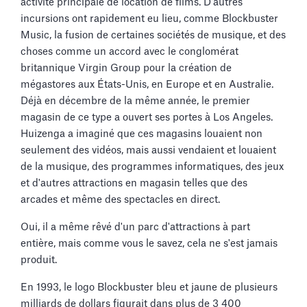
activité principale de location de films. D'autres
incursions ont rapidement eu lieu, comme Blockbuster
Music, la fusion de certaines sociétés de musique, et des
choses comme un accord avec le conglomérat
britannique Virgin Group pour la création de
mégastores aux États-Unis, en Europe et en Australie.
Déjà en décembre de la même année, le premier
magasin de ce type a ouvert ses portes à Los Angeles.
Huizenga a imaginé que ces magasins louaient non
seulement des vidéos, mais aussi vendaient et louaient
de la musique, des programmes informatiques, des jeux
et d'autres attractions en magasin telles que des
arcades et même des spectacles en direct.
Oui, il a même rêvé d'un parc d'attractions à part
entière, mais comme vous le savez, cela ne s'est jamais
produit.
En 1993, le logo Blockbuster bleu et jaune de plusieurs
milliards de dollars figurait dans plus de 3 400