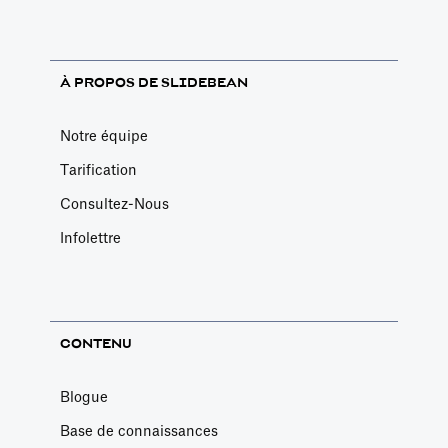
À PROPOS DE SLIDEBEAN
Notre équipe
Tarification
Consultez-Nous
Infolettre
CONTENU
Blogue
Base de connaissances