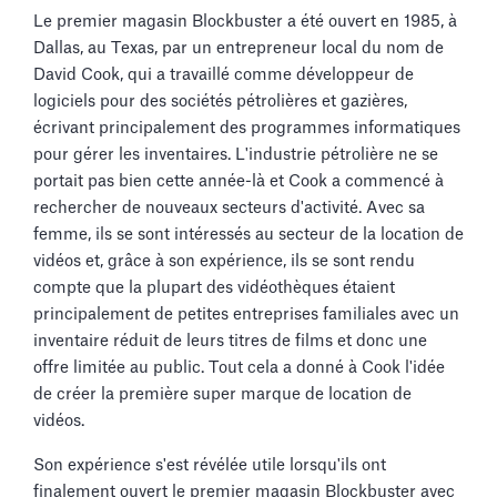
Le premier magasin Blockbuster a été ouvert en 1985, à
Dallas, au Texas, par un entrepreneur local du nom de
David Cook, qui a travaillé comme développeur de
logiciels pour des sociétés pétrolières et gazières,
écrivant principalement des programmes informatiques
pour gérer les inventaires. L'industrie pétrolière ne se
portait pas bien cette année-là et Cook a commencé à
rechercher de nouveaux secteurs d'activité. Avec sa
femme, ils se sont intéressés au secteur de la location de
vidéos et, grâce à son expérience, ils se sont rendu
compte que la plupart des vidéothèques étaient
principalement de petites entreprises familiales avec un
inventaire réduit de leurs titres de films et donc une
offre limitée au public. Tout cela a donné à Cook l'idée
de créer la première super marque de location de
vidéos.
Son expérience s'est révélée utile lorsqu'ils ont
finalement ouvert le premier magasin Blockbuster avec