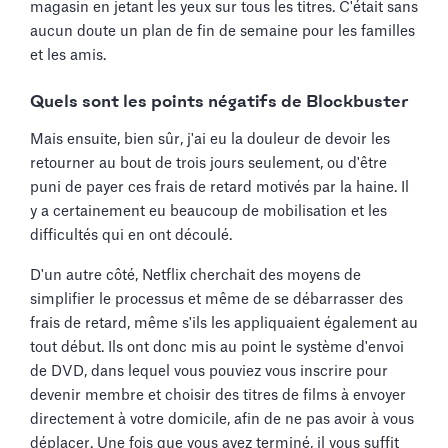
magasin en jetant les yeux sur tous les titres. C'était sans
aucun doute un plan de fin de semaine pour les familles
et les amis.
Quels sont les points négatifs de Blockbuster
Mais ensuite, bien sûr, j'ai eu la douleur de devoir les
retourner au bout de trois jours seulement, ou d'être
puni de payer ces frais de retard motivés par la haine. Il
y a certainement eu beaucoup de mobilisation et les
difficultés qui en ont découlé.
D'un autre côté, Netflix cherchait des moyens de
simplifier le processus et même de se débarrasser des
frais de retard, même s'ils les appliquaient également au
tout début. Ils ont donc mis au point le système d'envoi
de DVD, dans lequel vous pouviez vous inscrire pour
devenir membre et choisir des titres de films à envoyer
directement à votre domicile, afin de ne pas avoir à vous
déplacer. Une fois que vous avez terminé, il vous suffit