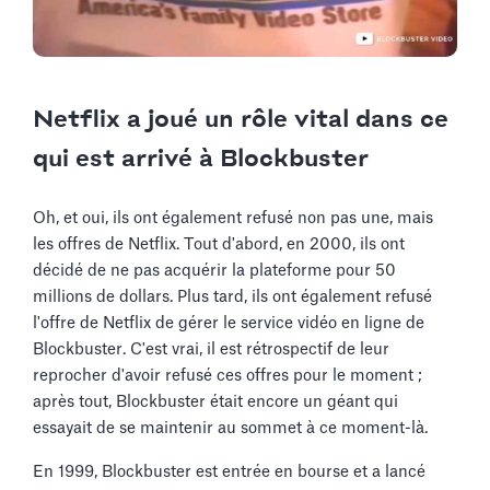
Netflix a joué un rôle vital dans ce
qui est arrivé à Blockbuster
Oh, et oui, ils ont également refusé non pas une, mais
les offres de Netflix. Tout d'abord, en 2000, ils ont
décidé de ne pas acquérir la plateforme pour 50
millions de dollars. Plus tard, ils ont également refusé
l'offre de Netflix de gérer le service vidéo en ligne de
Blockbuster. C'est vrai, il est rétrospectif de leur
reprocher d'avoir refusé ces offres pour le moment ;
après tout, Blockbuster était encore un géant qui
essayait de se maintenir au sommet à ce moment-là.
En 1999, Blockbuster est entrée en bourse et a lancé