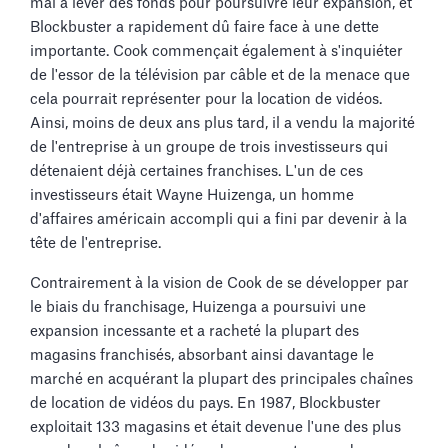
mal à lever des fonds pour poursuivre leur expansion, et
Blockbuster a rapidement dû faire face à une dette
importante. Cook commençait également à s'inquiéter
de l'essor de la télévision par câble et de la menace que
cela pourrait représenter pour la location de vidéos.
Ainsi, moins de deux ans plus tard, il a vendu la majorité
de l'entreprise à un groupe de trois investisseurs qui
détenaient déjà certaines franchises. L'un de ces
investisseurs était Wayne Huizenga, un homme
d'affaires américain accompli qui a fini par devenir à la
tête de l'entreprise.
Contrairement à la vision de Cook de se développer par
le biais du franchisage, Huizenga a poursuivi une
expansion incessante et a racheté la plupart des
magasins franchisés, absorbant ainsi davantage le
marché en acquérant la plupart des principales chaînes
de location de vidéos du pays. En 1987, Blockbuster
exploitait 133 magasins et était devenue l'une des plus