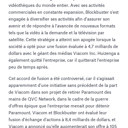
vidéothèques du monde entier. Avec ses activités
commerciales en constante expansion, Blockbuster s'est
engagée à diversifier ses activités afin d'assurer son
avenir et de répondre à l'avancée de nouveaux formats
tels que la vidéo à la demande et la télévision par
satellite. Cette stratégie a atteint son apogée lorsque la
société a opté pour une fusion évaluée à 4,7 milliards de
dollars avec le géant des médias Viacom Inc. Huizenga a
également quitté l'entreprise, car il quitterait l'entreprise
peu de temps après.
Cet accord de fusion a été controversé, car il s'agissait
apparemment d'une initiative sans précédent de la part
de Viacom dans son projet de retirer Paramount des
mains de QVC Network, dans le cadre de la guerre
d'offres épique que l'entreprise menait pour détenir
Paramount. Viacom et Blockbuster ont évalué leur
fusion d'échange d'actions à 8,4 milliards de dollars, et
Viacom a annoncé qu'elle augmenterait son offre à 105