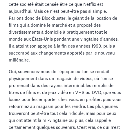
cette société était censée être ce que Netflix est
aujourd'hui. Mais ce n'est peut-être pas si simple.
Parlons donc de Blockbuster, le géant de la location de
films qui a dominé le marché et a proposé des
divertissements à domicile à pratiquement tout le
monde aux États-Unis pendant une vingtaine d'années.
Il a atteint son apogée à la fin des années 1990, puis a
succombé aux changements apportés par le nouveau
millénaire.
Oui, souvenons-nous de l'époque où l'on se rendait
physiquement dans un magasin de vidéos, où l'on se
promenait dans des rayons interminables remplis de
titres de films et de jeux vidéo en VHS ou DVD, que vous
louiez pour les emporter chez vous, en profiter, puis vous
retourniez au magasin pour les rendre. Les plus jeunes
trouveront peut-être tout cela ridicule, mais pour ceux
qui ont atteint la mi-vingtaine ou plus, cela rappelle
certainement quelques souvenirs. C'est vrai, ce qui n'est