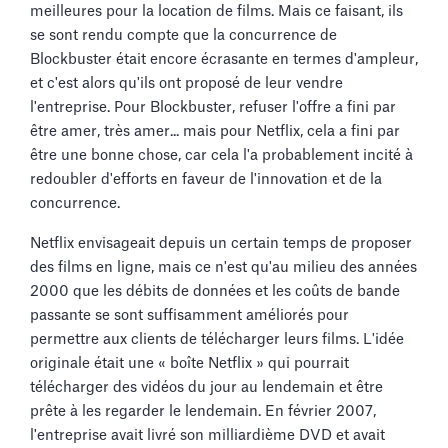
meilleures pour la location de films. Mais ce faisant, ils
se sont rendu compte que la concurrence de
Blockbuster était encore écrasante en termes d'ampleur,
et c'est alors qu'ils ont proposé de leur vendre
l'entreprise. Pour Blockbuster, refuser l'offre a fini par
être amer, très amer... mais pour Netflix, cela a fini par
être une bonne chose, car cela l'a probablement incité à
redoubler d'efforts en faveur de l'innovation et de la
concurrence.
Netflix envisageait depuis un certain temps de proposer
des films en ligne, mais ce n'est qu'au milieu des années
2000 que les débits de données et les coûts de bande
passante se sont suffisamment améliorés pour
permettre aux clients de télécharger leurs films. L'idée
originale était une « boîte Netflix » qui pourrait
télécharger des vidéos du jour au lendemain et être
prête à les regarder le lendemain. En février 2007,
l'entreprise avait livré son milliardième DVD et avait