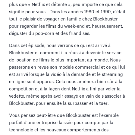
plus que « Netflix et détente », peu importe ce que cela
signifie pour vous... Dans les années 1980 et 1990, c'était
tout le plaisir de voyager en famille chez Blockbuster
pour regarder les films du week-end et, heureusement,
déguster du pop-corn et des friandises.
Dans cet épisode, nous verrons ce qui est arrivé à
Blockbuster et comment il a réussi à devenir le service
de location de films le plus important au monde. Nous
passerons en revue son modèle commercial et ce qui lui
est arrivé lorsque la vidéo à la demande et le streaming
en ligne sont apparus. Cela nous amènera bien sûr à la
compétition et à la façon dont Netflix a fini par voler la
vedette, même après avoir essayé en vain de s'associer à
Blockbuster, pour ensuite la surpasser et la tuer.
Vous pensez peut-être que Blockbuster est l'exemple
parfait d'une entreprise laissée pour compte par la
technologie et les nouveaux comportements des