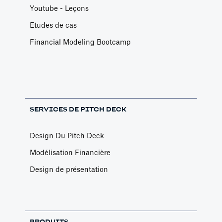
Youtube - Leçons
Etudes de cas
Financial Modeling Bootcamp
SERVICES DE PITCH DECK
Design Du Pitch Deck
Modélisation Financière
Design de présentation
PRODUITS