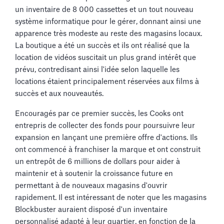
un inventaire de 8 000 cassettes et un tout nouveau
système informatique pour le gérer, donnant ainsi une
apparence très modeste au reste des magasins locaux.
La boutique a été un succès et ils ont réalisé que la
location de vidéos suscitait un plus grand intérêt que
prévu, contredisant ainsi l'idée selon laquelle les
locations étaient principalement réservées aux films à
succès et aux nouveautés.
Encouragés par ce premier succès, les Cooks ont
entrepris de collecter des fonds pour poursuivre leur
expansion en lançant une première offre d'actions. Ils
ont commencé à franchiser la marque et ont construit
un entrepôt de 6 millions de dollars pour aider à
maintenir et à soutenir la croissance future en
permettant à de nouveaux magasins d'ouvrir
rapidement. Il est intéressant de noter que les magasins
Blockbuster auraient disposé d'un inventaire
personnalisé adapté à leur quartier, en fonction de la