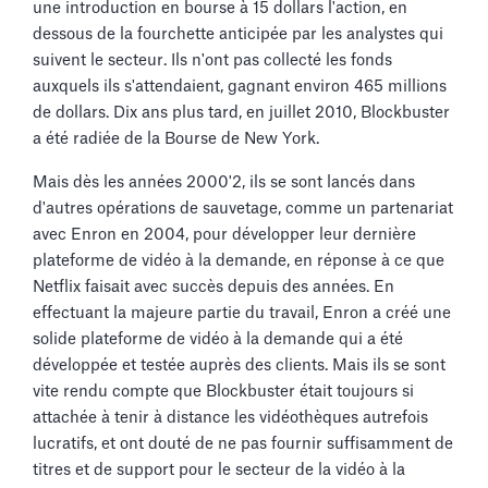
une introduction en bourse à 15 dollars l'action, en
dessous de la fourchette anticipée par les analystes qui
suivent le secteur. Ils n'ont pas collecté les fonds
auxquels ils s'attendaient, gagnant environ 465 millions
de dollars. Dix ans plus tard, en juillet 2010, Blockbuster
a été radiée de la Bourse de New York.
Mais dès les années 2000'2, ils se sont lancés dans
d'autres opérations de sauvetage, comme un partenariat
avec Enron en 2004, pour développer leur dernière
plateforme de vidéo à la demande, en réponse à ce que
Netflix faisait avec succès depuis des années. En
effectuant la majeure partie du travail, Enron a créé une
solide plateforme de vidéo à la demande qui a été
développée et testée auprès des clients. Mais ils se sont
vite rendu compte que Blockbuster était toujours si
attachée à tenir à distance les vidéothèques autrefois
lucratifs, et ont douté de ne pas fournir suffisamment de
titres et de support pour le secteur de la vidéo à la