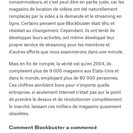
consommateurs, et c'est peut-être en partie juste, car les
magasins de location de vidéos ont été naturellement
remplacés par la vidéo à la demande et le streaming en
ligne. Certains pensent que Blockbuster était têtu et
résistait au changement. Cependant, ils ont tenté de
développer leurs activités, ont même développé leur
propre service de streaming pour les membres et
d'autres efforts que nous examinerons dans une minute.
Mais en fin de compte, la vérité est qu'en 2004, ils
comptaient plus de 9 000 magasins aux États-Unis et
dans le monde, employant plus de 80 000 personnes.
Ces chiffres semblent bons pour n'importe quelle
entreprise, si seulement Internet n'était pas sur le point
de prendre le dessus et de révolutionner complètement
le marché, laissant ces milliers de magasins quasiment
obsolètes.
Comment Blockbuster a commencé