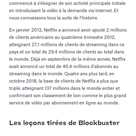
commencé à s'éloigner de son activité principale initiale
en introduisant la vidéo à la demande via Internet. Et
nous connaissons tous la suite de l'histoire.
En janvier 2013, Netflix a annoncé avoir ajouté 2 millions
de clients américains au quatrième trimestre 2012,
atteignant 27,1 millions de clients de streaming dans ce
pays et un total de 29,4 millions de clients au total dans
le monde. Déjà en septembre de la même année, Netflix
avait annoncé un total de 40,4 millions d'abonnés au
streaming dans le monde. Quatre ans plus tard, en
octobre 2018, la base de clients de Netflix a plus que
triplé, atteignant 137 millions dans le monde entier et
confirmant son classement de loin comme le plus grand
service de vidéo par abonnement en ligne au monde.
Les leçons tirées de Blockbuster