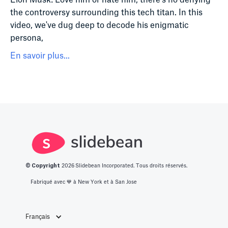
the controversy surrounding this tech titan. In this
video, we've dug deep to decode his enigmatic
persona,
En savoir plus...
© Copyright
2026
Slidebean Incorporated. Tous droits réservés.
Fabriqué avec 💙️ à New York et à San Jose
Français