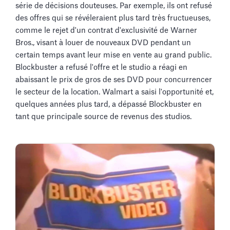
série de décisions douteuses. Par exemple, ils ont refusé
des offres qui se révéleraient plus tard très fructueuses,
comme le rejet d'un contrat d'exclusivité de Warner
Bros., visant à louer de nouveaux DVD pendant un
certain temps avant leur mise en vente au grand public.
Blockbuster a refusé l'offre et le studio a réagi en
abaissant le prix de gros de ses DVD pour concurrencer
le secteur de la location. Walmart a saisi l'opportunité et,
quelques années plus tard, a dépassé Blockbuster en
tant que principale source de revenus des studios.