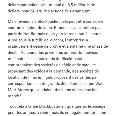
dollars par action, soit un total de 6,5 milliards de
dollars, pour 50,1 % des actions de Paramount.
Mais revenons à Blockbuster, cela peut être considéré
comme le début de la fin. Et nous n'avons même pas
parlé de Netflix, mais nous y arriverons tout à l'heure.
Ainsi, sous la tutelle de Viacom, l'entreprise a
pratiquement cessé de croître et a entamé une phase de
déclin. Au cours des premières années du nouveau
millénaire, les concurrents de Blockbuster
comprenaient des sociétés de câble et de satellite
proposant des vidéos à la demande, des sociétés de
location de films en ligne proposant des ventes par
correspondance et de grands détaillants tels que Wal-
Mart Stores qui vendaient des films et des jeux bon
marché.
Tout cela a laissé Blockbuster en quelque sorte assiégé
pour les années à venir, mais ils ont également pris une