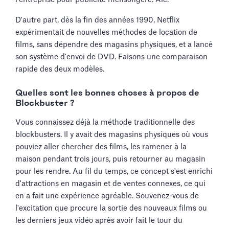
D'autre part, dès la fin des années 1990, Netflix
expérimentait de nouvelles méthodes de location de
films, sans dépendre des magasins physiques, et a lancé
son système d'envoi de DVD. Faisons une comparaison
rapide des deux modèles.
Quelles sont les bonnes choses à propos de
Blockbuster ?
Vous connaissez déjà la méthode traditionnelle des
blockbusters. Il y avait des magasins physiques où vous
pouviez aller chercher des films, les ramener à la
maison pendant trois jours, puis retourner au magasin
pour les rendre. Au fil du temps, ce concept s'est enrichi
d'attractions en magasin et de ventes connexes, ce qui
en a fait une expérience agréable. Souvenez-vous de
l'excitation que procure la sortie des nouveaux films ou
les derniers jeux vidéo après avoir fait le tour du