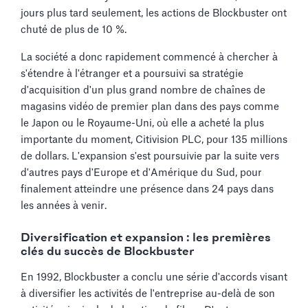
jours plus tard seulement, les actions de Blockbuster ont
chuté de plus de 10 %.
La société a donc rapidement commencé à chercher à
s'étendre à l'étranger et a poursuivi sa stratégie
d'acquisition d'un plus grand nombre de chaînes de
magasins vidéo de premier plan dans des pays comme
le Japon ou le Royaume-Uni, où elle a acheté la plus
importante du moment, Citivision PLC, pour 135 millions
de dollars. L'expansion s'est poursuivie par la suite vers
d'autres pays d'Europe et d'Amérique du Sud, pour
finalement atteindre une présence dans 24 pays dans
les années à venir.
Diversification et expansion : les premières
clés du succès de Blockbuster
En 1992, Blockbuster a conclu une série d'accords visant
à diversifier les activités de l'entreprise au-delà de son