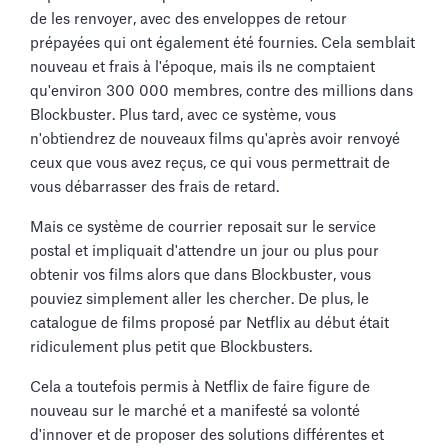
de les renvoyer, avec des enveloppes de retour
prépayées qui ont également été fournies. Cela semblait
nouveau et frais à l'époque, mais ils ne comptaient
qu'environ 300 000 membres, contre des millions dans
Blockbuster. Plus tard, avec ce système, vous
n'obtiendrez de nouveaux films qu'après avoir renvoyé
ceux que vous avez reçus, ce qui vous permettrait de
vous débarrasser des frais de retard.
Mais ce système de courrier reposait sur le service
postal et impliquait d'attendre un jour ou plus pour
obtenir vos films alors que dans Blockbuster, vous
pouviez simplement aller les chercher. De plus, le
catalogue de films proposé par Netflix au début était
ridiculement plus petit que Blockbusters.
Cela a toutefois permis à Netflix de faire figure de
nouveau sur le marché et a manifesté sa volonté
d'innover et de proposer des solutions différentes et