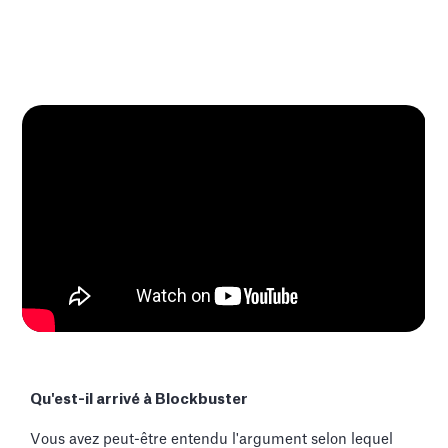
Qu'est-il arrivé à Blockbuster
Vous avez peut-être entendu l'argument selon lequel