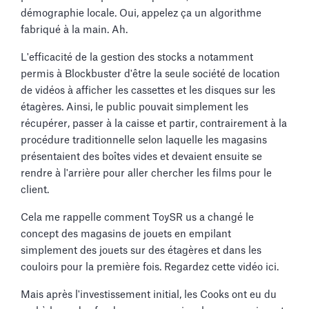
démographie locale. Oui, appelez ça un algorithme
fabriqué à la main. Ah.
L'efficacité de la gestion des stocks a notamment
permis à Blockbuster d'être la seule société de location
de vidéos à afficher les cassettes et les disques sur les
étagères. Ainsi, le public pouvait simplement les
récupérer, passer à la caisse et partir, contrairement à la
procédure traditionnelle selon laquelle les magasins
présentaient des boîtes vides et devaient ensuite se
rendre à l'arrière pour aller chercher les films pour le
client.
Cela me rappelle comment ToySR us a changé le
concept des magasins de jouets en empilant
simplement des jouets sur des étagères et dans les
couloirs pour la première fois. Regardez cette vidéo ici.
Mais après l'investissement initial, les Cooks ont eu du