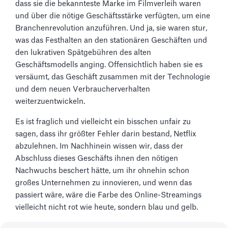
dass sie die bekannteste Marke im Filmverleih waren
und über die nötige Geschäftsstärke verfügten, um eine
Branchenrevolution anzuführen. Und ja, sie waren stur,
was das Festhalten an den stationären Geschäften und
den lukrativen Spätgebühren des alten
Geschäftsmodells anging. Offensichtlich haben sie es
versäumt, das Geschäft zusammen mit der Technologie
und dem neuen Verbraucherverhalten
weiterzuentwickeln.
Es ist fraglich und vielleicht ein bisschen unfair zu
sagen, dass ihr größter Fehler darin bestand, Netflix
abzulehnen. Im Nachhinein wissen wir, dass der
Abschluss dieses Geschäfts ihnen den nötigen
Nachwuchs beschert hätte, um ihr ohnehin schon
großes Unternehmen zu innovieren, und wenn das
passiert wäre, wäre die Farbe des Online-Streamings
vielleicht nicht rot wie heute, sondern blau und gelb.