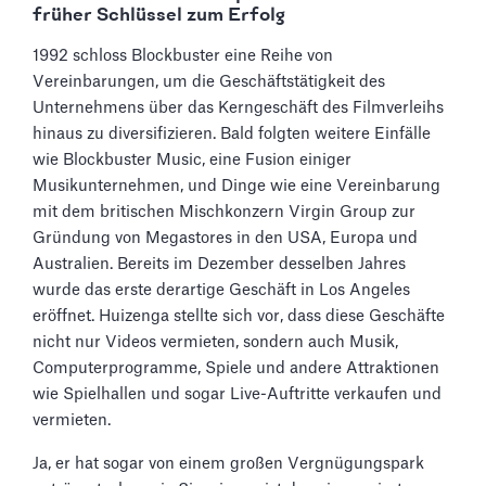
früher Schlüssel zum Erfolg
1992 schloss Blockbuster eine Reihe von
Vereinbarungen, um die Geschäftstätigkeit des
Unternehmens über das Kerngeschäft des Filmverleihs
hinaus zu diversifizieren. Bald folgten weitere Einfälle
wie Blockbuster Music, eine Fusion einiger
Musikunternehmen, und Dinge wie eine Vereinbarung
mit dem britischen Mischkonzern Virgin Group zur
Gründung von Megastores in den USA, Europa und
Australien. Bereits im Dezember desselben Jahres
wurde das erste derartige Geschäft in Los Angeles
eröffnet. Huizenga stellte sich vor, dass diese Geschäfte
nicht nur Videos vermieten, sondern auch Musik,
Computerprogramme, Spiele und andere Attraktionen
wie Spielhallen und sogar Live-Auftritte verkaufen und
vermieten.
Ja, er hat sogar von einem großen Vergnügungspark