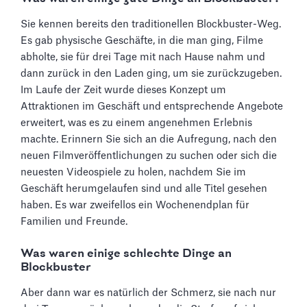
Sie kennen bereits den traditionellen Blockbuster-Weg.
Es gab physische Geschäfte, in die man ging, Filme
abholte, sie für drei Tage mit nach Hause nahm und
dann zurück in den Laden ging, um sie zurückzugeben.
Im Laufe der Zeit wurde dieses Konzept um
Attraktionen im Geschäft und entsprechende Angebote
erweitert, was es zu einem angenehmen Erlebnis
machte. Erinnern Sie sich an die Aufregung, nach den
neuen Filmveröffentlichungen zu suchen oder sich die
neuesten Videospiele zu holen, nachdem Sie im
Geschäft herumgelaufen sind und alle Titel gesehen
haben. Es war zweifellos ein Wochenendplan für
Familien und Freunde.
Was waren einige schlechte Dinge an
Blockbuster
Aber dann war es natürlich der Schmerz, sie nach nur