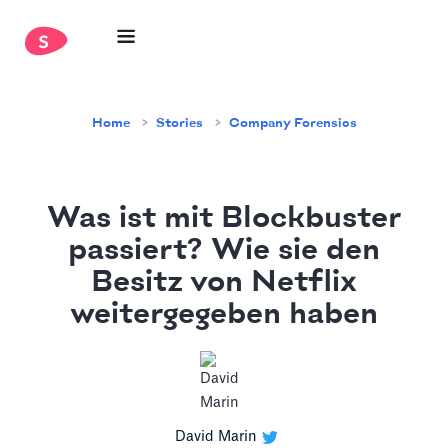
Home
Stories
Company Forensics
Was ist mit Blockbuster
passiert? Wie sie den
Besitz von Netflix
weitergegeben haben
David Marin