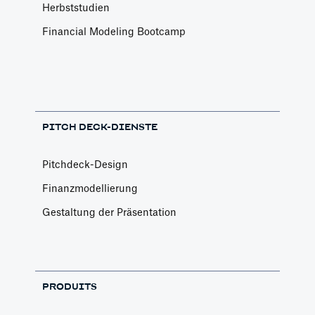
Herbststudien
Financial Modeling Bootcamp
PITCH DECK-DIENSTE
Pitchdeck-Design
Finanzmodellierung
Gestaltung der Präsentation
PRODUITS