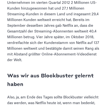
Unternehmen im vierten Quartal 2012 2 Millionen US-
Kunden hinzugewonnen hat und 27,1 Millionen
Streaming-Kunden in diesem Land und insgesamt 29,4
Millionen Kunden weltweit erreicht hat. Bereits im
September desselben Jahres gab Netflix an, dass die
Gesamtzahl der Streaming-Abonnenten weltweit 40,4
Millionen betrug. Vier Jahre später, im Oktober 2018,
verdreifachte sich der Kundenstamm von Netflix auf 137
Millionen weltweit und bestätigte damit seinen Rang als
mit Abstand größter Online-Abonnement-Videodienst
der Welt.
Was wir aus Blockbuster gelernt
haben
Also, ja, am Ende des Tages sollte Blockbuster vielleicht
das werden, was Netflix heute ist, wenn man bedenkt,