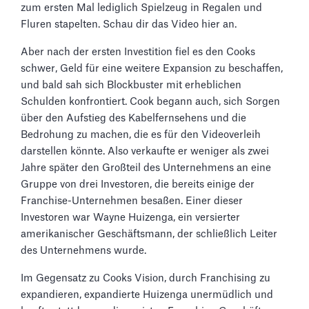
zum ersten Mal lediglich Spielzeug in Regalen und
Fluren stapelten. Schau dir das Video hier an.
Aber nach der ersten Investition fiel es den Cooks
schwer, Geld für eine weitere Expansion zu beschaffen,
und bald sah sich Blockbuster mit erheblichen
Schulden konfrontiert. Cook begann auch, sich Sorgen
über den Aufstieg des Kabelfernsehens und die
Bedrohung zu machen, die es für den Videoverleih
darstellen könnte. Also verkaufte er weniger als zwei
Jahre später den Großteil des Unternehmens an eine
Gruppe von drei Investoren, die bereits einige der
Franchise-Unternehmen besaßen. Einer dieser
Investoren war Wayne Huizenga, ein versierter
amerikanischer Geschäftsmann, der schließlich Leiter
des Unternehmens wurde.
Im Gegensatz zu Cooks Vision, durch Franchising zu
expandieren, expandierte Huizenga unermüdlich und