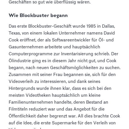
Geschäften so gut wie überflüssig wären.
Wie Blockbuster begann
Das erste Blockbuster-Geschäft wurde 1985 in Dallas,
Texas, von einem lokalen Unternehmer namens David
Cook eröffnet, der als Softwareentwickler für Öl- und
Gasunternehmen arbeitete und hauptsächlich
Computerprogramme zur Inventarisierung schrieb. Der
Ölindustrie ging es in diesem Jahr nicht gut, und Cook
begann, nach neuen Geschäftsmöglichkeiten zu suchen.
Zusammen mit seiner Frau begannen sie, sich für den
Videoverleih zu interessieren, und dank seines
Hintergrunds wurde ihnen klar, dass es sich bei den
meisten Videotheken hauptsächlich um kleine
Familienunternehmen handelte, deren Bestand an
Filmtiteln reduziert war und das Angebot für die
Öffentlichkeit daher begrenzt war. All dies brachte Cook
auf die Idee, die erste Supermarke für den Verleih von