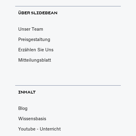
ÜBER SLIDEBEAN
Unser Team
Preisgestaltung
Erzählen Sie Uns
Mitteilungsblatt
INHALT
Blog
Wissensbasis
Youtube - Unterricht