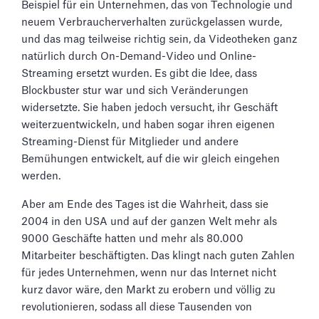
Beispiel für ein Unternehmen, das von Technologie und
neuem Verbraucherverhalten zurückgelassen wurde,
und das mag teilweise richtig sein, da Videotheken ganz
natürlich durch On-Demand-Video und Online-
Streaming ersetzt wurden. Es gibt die Idee, dass
Blockbuster stur war und sich Veränderungen
widersetzte. Sie haben jedoch versucht, ihr Geschäft
weiterzuentwickeln, und haben sogar ihren eigenen
Streaming-Dienst für Mitglieder und andere
Bemühungen entwickelt, auf die wir gleich eingehen
werden.
Aber am Ende des Tages ist die Wahrheit, dass sie
2004 in den USA und auf der ganzen Welt mehr als
9000 Geschäfte hatten und mehr als 80.000
Mitarbeiter beschäftigten. Das klingt nach guten Zahlen
für jedes Unternehmen, wenn nur das Internet nicht
kurz davor wäre, den Markt zu erobern und völlig zu
revolutionieren, sodass all diese Tausenden von