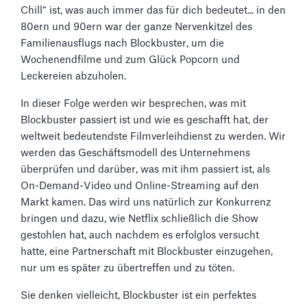
Chill“ ist, was auch immer das für dich bedeutet... in den
80ern und 90ern war der ganze Nervenkitzel des
Familienausflugs nach Blockbuster, um die
Wochenendfilme und zum Glück Popcorn und
Leckereien abzuholen.
In dieser Folge werden wir besprechen, was mit
Blockbuster passiert ist und wie es geschafft hat, der
weltweit bedeutendste Filmverleihdienst zu werden. Wir
werden das Geschäftsmodell des Unternehmens
überprüfen und darüber, was mit ihm passiert ist, als
On-Demand-Video und Online-Streaming auf den
Markt kamen. Das wird uns natürlich zur Konkurrenz
bringen und dazu, wie Netflix schließlich die Show
gestohlen hat, auch nachdem es erfolglos versucht
hatte, eine Partnerschaft mit Blockbuster einzugehen,
nur um es später zu übertreffen und zu töten.
Sie denken vielleicht, Blockbuster ist ein perfektes