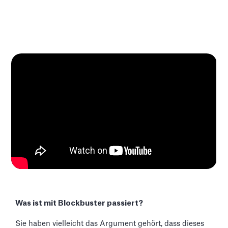
Was ist mit Blockbuster passiert?
Sie haben vielleicht das Argument gehört, dass dieses