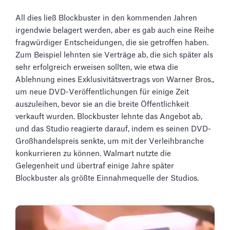
All dies ließ Blockbuster in den kommenden Jahren
irgendwie belagert werden, aber es gab auch eine Reihe
fragwürdiger Entscheidungen, die sie getroffen haben.
Zum Beispiel lehnten sie Verträge ab, die sich später als
sehr erfolgreich erweisen sollten, wie etwa die
Ablehnung eines Exklusivitätsvertrags von Warner Bros.,
um neue DVD-Veröffentlichungen für einige Zeit
auszuleihen, bevor sie an die breite Öffentlichkeit
verkauft wurden. Blockbuster lehnte das Angebot ab,
und das Studio reagierte darauf, indem es seinen DVD-
Großhandelspreis senkte, um mit der Verleihbranche
konkurrieren zu können. Walmart nutzte die
Gelegenheit und übertraf einige Jahre später
Blockbuster als größte Einnahmequelle der Studios.