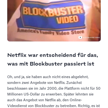
Netflix war entscheidend für das,
was mit Blockbuster passiert ist
Oh, und ja, sie haben auch nicht eines abgelehnt,
sondern zwei Angebote von Netflix. Zunächst
beschlossen sie im Jahr 2000, die Plattform nicht für 50
Millionen US-Dollar zu erwerben. Später lehnten sie
auch das Angebot von Netflix ab, den Online-
Videodienst von Blockbuster zu betreiben. Richtig, es ist