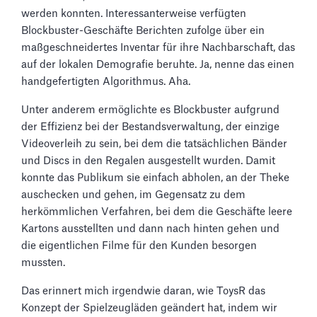
werden konnten. Interessanterweise verfügten
Blockbuster-Geschäfte Berichten zufolge über ein
maßgeschneidertes Inventar für ihre Nachbarschaft, das
auf der lokalen Demografie beruhte. Ja, nenne das einen
handgefertigten Algorithmus. Aha.
Unter anderem ermöglichte es Blockbuster aufgrund
der Effizienz bei der Bestandsverwaltung, der einzige
Videoverleih zu sein, bei dem die tatsächlichen Bänder
und Discs in den Regalen ausgestellt wurden. Damit
konnte das Publikum sie einfach abholen, an der Theke
auschecken und gehen, im Gegensatz zu dem
herkömmlichen Verfahren, bei dem die Geschäfte leere
Kartons ausstellten und dann nach hinten gehen und
die eigentlichen Filme für den Kunden besorgen
mussten.
Das erinnert mich irgendwie daran, wie ToysR das
Konzept der Spielzeugläden geändert hat, indem wir