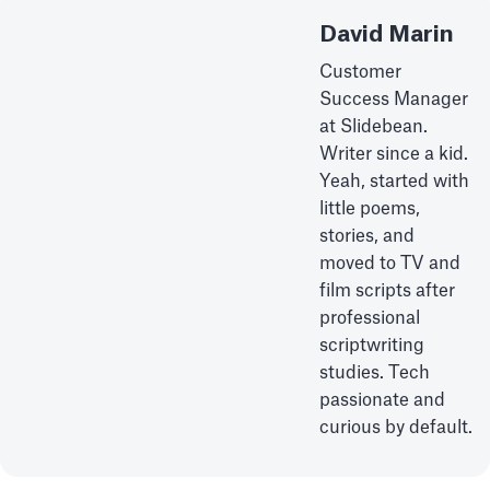
David Marin
Customer
Success Manager
at Slidebean.
Writer since a kid.
Yeah, started with
little poems,
stories, and
moved to TV and
film scripts after
professional
scriptwriting
studies. Tech
passionate and
curious by default.