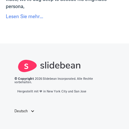
persona,
Lesen Sie mehr...
© Copyright
2026
Slidebean Incorporated. Alle Rechte
vorbehalten.
Hergestellt mit 💙️ in New York City und San Jose
Deutsch