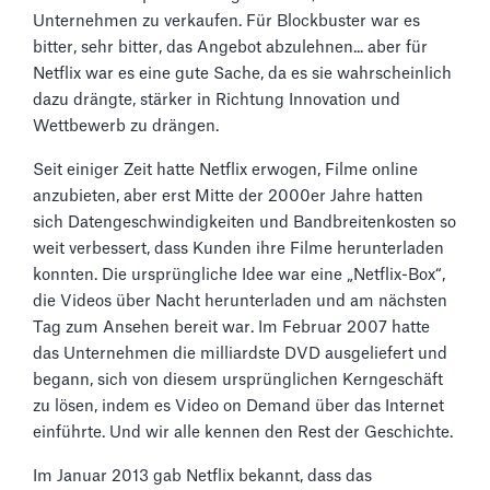
Unternehmen zu verkaufen. Für Blockbuster war es
bitter, sehr bitter, das Angebot abzulehnen... aber für
Netflix war es eine gute Sache, da es sie wahrscheinlich
dazu drängte, stärker in Richtung Innovation und
Wettbewerb zu drängen.
Seit einiger Zeit hatte Netflix erwogen, Filme online
anzubieten, aber erst Mitte der 2000er Jahre hatten
sich Datengeschwindigkeiten und Bandbreitenkosten so
weit verbessert, dass Kunden ihre Filme herunterladen
konnten. Die ursprüngliche Idee war eine „Netflix-Box“,
die Videos über Nacht herunterladen und am nächsten
Tag zum Ansehen bereit war. Im Februar 2007 hatte
das Unternehmen die milliardste DVD ausgeliefert und
begann, sich von diesem ursprünglichen Kerngeschäft
zu lösen, indem es Video on Demand über das Internet
einführte. Und wir alle kennen den Rest der Geschichte.
Im Januar 2013 gab Netflix bekannt, dass das