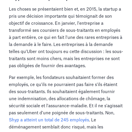
Les choses se présentaient bien et, en 2015, la startup a
pris une décision importante qui témoignait de son
objectif de croissance. En janvier, l'entreprise a
transformé ses coursiers de sous-traitants en employés
à part entière, ce qui en fait l'une des rares entreprises à
la demande à le faire. Les entreprises à la demande
telles qu'Uber ont toujours eu cette discussion : les sous-
traitants sont moins chers, mais les entreprises ne sont
pas obligées de fournir des avantages.
Par exemple, les fondateurs souhaitaient former des
employés, ce qu'ils ne pourraient pas faire s'ils étaient
des sous-traitants. Ils souhaitaient également fournir
une indemnisation, des allocations de chômage, la
sécurité sociale et l'assurance-maladie. Et il ne s'agissait
pas seulement d'une poignée de sous-traitants. Non,
Shyp a atteint un total de 245 employés
. Le
déménagement semblait donc risqué, mais les