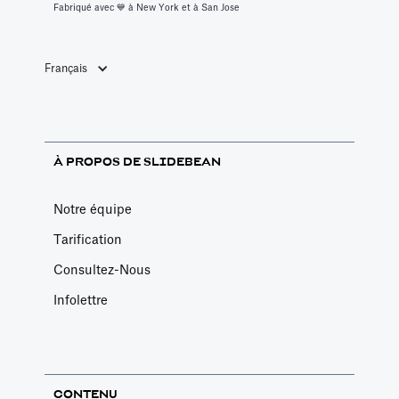
Fabriqué avec 💙️ à New York et à San Jose
Français
À PROPOS DE SLIDEBEAN
Notre équipe
Tarification
Consultez-Nous
Infolettre
CONTENU