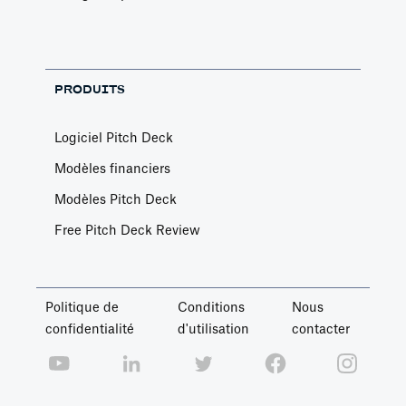
PRODUITS
Logiciel Pitch Deck
Modèles financiers
Modèles Pitch Deck
Free Pitch Deck Review
Politique de
Conditions
Nous
confidentialité
d'utilisation
contacter