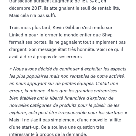
transaction auraient augmenté de 150 % et, en
décembre 2017, ils atteignaient le seuil de rentabilité.
Mais cela n'a pas suffi.
Trois mois plus tard, Kevin Gibbon s'est rendu sur
LinkedIn pour informer le monde entier que Shyp
fermait ses portes. Ils ne gagnaient tout simplement pas
d'argent. Son message était très honnête. Voici ce qu'il
avait à dire à propos de ses erreurs.
« Nous avons décidé de continuer à exploiter les aspects
les plus populaires mais non rentables de notre activité,
en nous appuyant sur de petites équipes. C'était une
erreur, la mienne. Alors que les grandes entreprises
bien établies ont la liberté financière d'explorer de
nouvelles catégories de produits pour le plaisir de les
explorer, cela peut être irresponsable pour les startups. »
Mais il ne s'agit pas simplement d'une nouvelle faillite
d'une start-up. Cela soulève une question très
intéressante à propos de la demande.