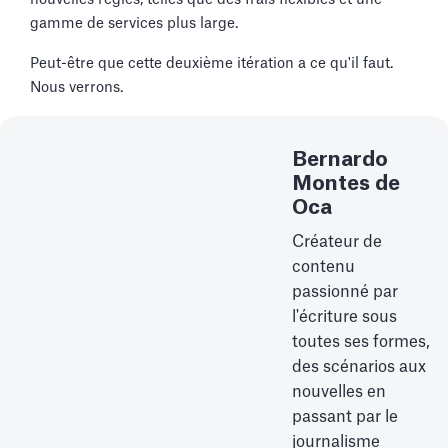
gamme de services plus large.
Peut-être que cette deuxième itération a ce qu'il faut.
Nous verrons.
Bernardo
Montes de
Oca
Créateur de
contenu
passionné par
l'écriture sous
toutes ses formes,
des scénarios aux
nouvelles en
passant par le
journalisme