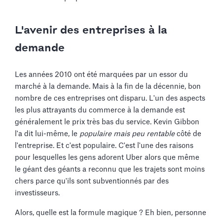
L'avenir des entreprises à la
demande
Les années 2010 ont été marquées par un essor du
marché à la demande. Mais à la fin de la décennie, bon
nombre de ces entreprises ont disparu. L'un des aspects
les plus attrayants du commerce à la demande est
généralement le prix très bas du service. Kevin Gibbon
l'a dit lui-même, le
populaire mais peu rentable
côté de
l'entreprise. Et c'est populaire. C'est l'une des raisons
pour lesquelles les gens adorent Uber alors que même
le géant des géants a reconnu que les trajets sont moins
chers parce qu'ils sont subventionnés par des
investisseurs.
Alors, quelle est la formule magique ? Eh bien, personne