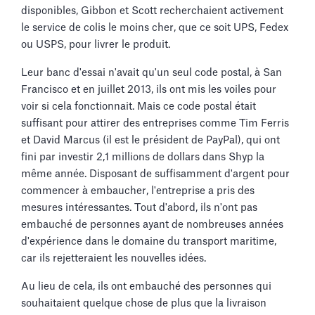
disponibles, Gibbon et Scott recherchaient activement
le service de colis le moins cher, que ce soit UPS, Fedex
ou USPS, pour livrer le produit.
Leur banc d'essai n'avait qu'un seul code postal, à San
Francisco et en juillet 2013, ils ont mis les voiles pour
voir si cela fonctionnait. Mais ce code postal était
suffisant pour attirer des entreprises comme Tim Ferris
et David Marcus (il est le président de PayPal), qui ont
fini par investir 2,1 millions de dollars dans Shyp la
même année. Disposant de suffisamment d'argent pour
commencer à embaucher, l'entreprise a pris des
mesures intéressantes. Tout d'abord, ils n'ont pas
embauché de personnes ayant de nombreuses années
d'expérience dans le domaine du transport maritime,
car ils rejetteraient les nouvelles idées.
Au lieu de cela, ils ont embauché des personnes qui
souhaitaient quelque chose de plus que la livraison