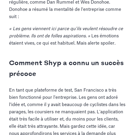
régulière, comme Dan Rummel et Wes Donohoe.
Donohoe a résumé la mentalité de l'entreprise comme
suit :
« Les gens viennent ici parce qu'ils veulent résoudre ce
problème. Ils ont de folles aspirations. »
Les émotions
étaient vives, ce qui est habituel. Mais alerte spoiler.
Comment Shyp a connu un succès
précoce
En tant que plateforme de test, San Francisco a très
bien fonctionné pour l'entreprise. Les gens ont adoré
l'idée et, comme il y avait beaucoup de cyclistes dans les
parages, les coursiers ne manquaient pas. L'application
était très facile à utiliser et, du moins pour les clients,
elle était très attrayante. Mais gardez cette idée, car
nous approfondirons les services à la demande plus