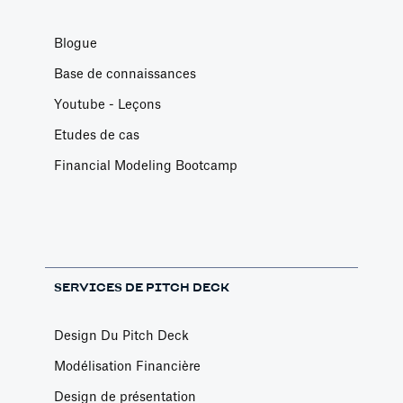
Blogue
Base de connaissances
Youtube - Leçons
Etudes de cas
Financial Modeling Bootcamp
SERVICES DE PITCH DECK
Design Du Pitch Deck
Modélisation Financière
Design de présentation