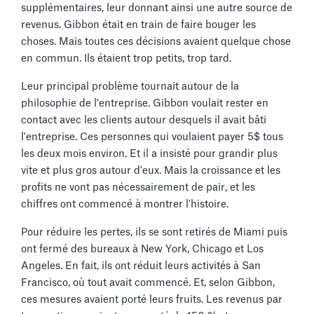
supplémentaires, leur donnant ainsi une autre source de
revenus. Gibbon était en train de faire bouger les
choses. Mais toutes ces décisions avaient quelque chose
en commun. Ils étaient trop petits, trop tard.
Leur principal problème tournait autour de la
philosophie de l'entreprise. Gibbon voulait rester en
contact avec les clients autour desquels il avait bâti
l'entreprise. Ces personnes qui voulaient payer 5$ tous
les deux mois environ. Et il a insisté pour grandir plus
vite et plus gros autour d'eux. Mais la croissance et les
profits ne vont pas nécessairement de pair, et les
chiffres ont commencé à montrer l'histoire.
Pour réduire les pertes, ils se sont retirés de Miami puis
ont fermé des bureaux à New York, Chicago et Los
Angeles. En fait, ils ont réduit leurs activités à San
Francisco, où tout avait commencé. Et, selon Gibbon,
ces mesures avaient porté leurs fruits. Les revenus par