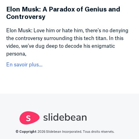
Elon Musk: A Paradox of Genius and
Controversy
Elon Musk: Love him or hate him, there's no denying
the controversy surrounding this tech titan. In this
video, we've dug deep to decode his enigmatic
persona,
En savoir plus...
© Copyright
2026
Slidebean Incorporated. Tous droits réservés.