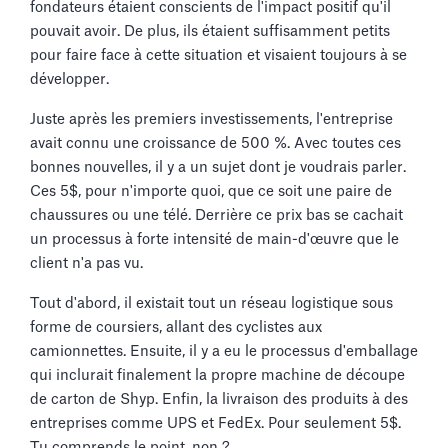
fondateurs étaient conscients de l'impact positif qu'il
pouvait avoir. De plus, ils étaient suffisamment petits
pour faire face à cette situation et visaient toujours à se
développer.
Juste après les premiers investissements, l'entreprise
avait connu une croissance de 500 %. Avec toutes ces
bonnes nouvelles, il y a un sujet dont je voudrais parler.
Ces 5$, pour n'importe quoi, que ce soit une paire de
chaussures ou une télé. Derrière ce prix bas se cachait
un processus à forte intensité de main-d'œuvre que le
client n'a pas vu.
Tout d'abord, il existait tout un réseau logistique sous
forme de coursiers, allant des cyclistes aux
camionnettes. Ensuite, il y a eu le processus d'emballage
qui inclurait finalement la propre machine de découpe
de carton de Shyp. Enfin, la livraison des produits à des
entreprises comme UPS et FedEx. Pour seulement 5$.
Tu comprends le point, non ?