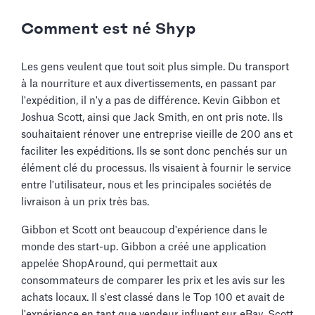
Comment est né Shyp
Les gens veulent que tout soit plus simple. Du transport
à la nourriture et aux divertissements, en passant par
l'expédition, il n'y a pas de différence. Kevin Gibbon et
Joshua Scott, ainsi que Jack Smith, en ont pris note. Ils
souhaitaient rénover une entreprise vieille de 200 ans et
faciliter les expéditions. Ils se sont donc penchés sur un
élément clé du processus. Ils visaient à fournir le service
entre l'utilisateur, nous et les principales sociétés de
livraison à un prix très bas.
Gibbon et Scott ont beaucoup d'expérience dans le
monde des start-up. Gibbon a créé une application
appelée ShopAround, qui permettait aux
consommateurs de comparer les prix et les avis sur les
achats locaux. Il s'est classé dans le Top 100 et avait de
l'expérience en tant que vendeur influent sur eBay. Scott