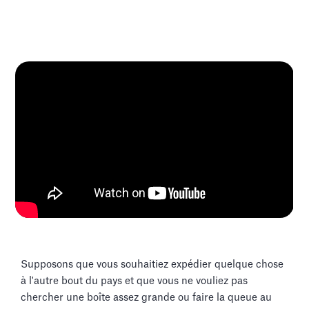
Supposons que vous souhaitiez expédier quelque chose
à l'autre bout du pays et que vous ne vouliez pas
chercher une boîte assez grande ou faire la queue au