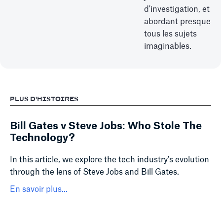
d'investigation, et
abordant presque
tous les sujets
imaginables.
PLUS D'HISTOIRES
Bill Gates v Steve Jobs: Who Stole The
Technology?
In this article, we explore the tech industry's evolution
through the lens of Steve Jobs and Bill Gates.
En savoir plus...