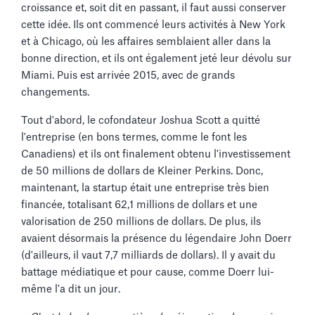
croissance et, soit dit en passant, il faut aussi conserver
cette idée. Ils ont commencé leurs activités à New York
et à Chicago, où les affaires semblaient aller dans la
bonne direction, et ils ont également jeté leur dévolu sur
Miami. Puis est arrivée 2015, avec de grands
changements.
Tout d'abord, le cofondateur Joshua Scott a quitté
l'entreprise (en bons termes, comme le font les
Canadiens) et ils ont finalement obtenu l'investissement
de 50 millions de dollars de Kleiner Perkins. Donc,
maintenant, la startup était une entreprise très bien
financée, totalisant 62,1 millions de dollars et une
valorisation de 250 millions de dollars. De plus, ils
avaient désormais la présence du légendaire John Doerr
(d'ailleurs, il vaut 7,7 milliards de dollars). Il y avait du
battage médiatique et pour cause, comme Doerr lui-
même l'a dit un jour.