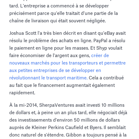
tard. L'entreprise a commencé à se développer
précisément parce qu'elle traitait d'une partie de la
chaîne de livraison qui était souvent négligée.
Joshua Scott l'a très bien décrit en disant qu'eBay avait
résolu le problème des achats en ligne. PayPal a résolu
le paiement en ligne pour les masses. Et Shyp voulait
faire économiser de l'argent aux gens,
créer de
nouveaux marchés pour les transporteurs et permettre
aux petites entreprises de se développer en
révolutionnant le transport maritime.
Cela a contribué
au fait que le financement augmentait également
rapidement.
À la mi-2014, SherpaVentures avait investi 10 millions
de dollars et, à peine un an plus tard, elle négociait déjà
des investissements d'environ 50 millions de dollars
auprès de Kleiner Perkins Caufield et Byers. Il semblait
donc naturel de s'étendre. Gibbon a toujours pensé à la