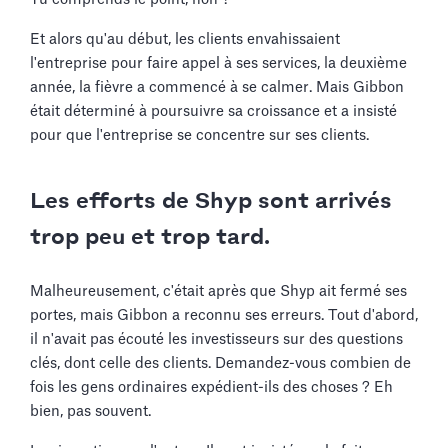
Et alors qu'au début, les clients envahissaient
l'entreprise pour faire appel à ses services, la deuxième
année, la fièvre a commencé à se calmer. Mais Gibbon
était déterminé à poursuivre sa croissance et a insisté
pour que l'entreprise se concentre sur ses clients.
Les efforts de Shyp sont arrivés
trop peu et trop tard.
Malheureusement, c'était après que Shyp ait fermé ses
portes, mais Gibbon a reconnu ses erreurs. Tout d'abord,
il n'avait pas écouté les investisseurs sur des questions
clés, dont celle des clients. Demandez-vous combien de
fois les gens ordinaires expédient-ils des choses ? Eh
bien, pas souvent.