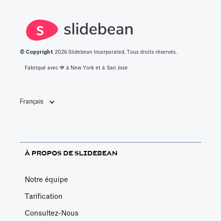
© Copyright
2026
Slidebean Incorporated. Tous droits réservés.
Fabriqué avec 💙️ à New York et à San Jose
Français
À PROPOS DE SLIDEBEAN
Notre équipe
Tarification
Consultez-Nous