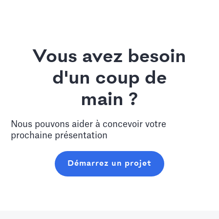
Vous avez besoin
d'un coup de
main ?
Nous pouvons aider à concevoir votre
prochaine présentation
Démarrez un projet