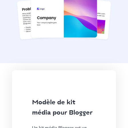
Modèle de kit
média pour Blogger