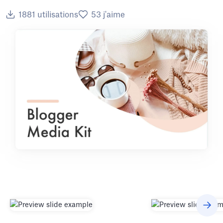
1881
utilisations
53
j'aime