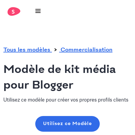
.
Tous les modèles
Commercialisation
Modèle de kit média
pour Blogger
Utilisez ce modèle pour créer vos propres profils clients
Utilisez ce Modèle