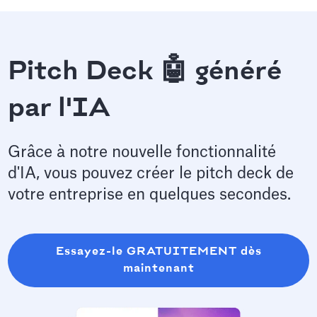
Pitch Deck 🤖 généré
par l'IA
Grâce à notre nouvelle fonctionnalité
d'IA, vous pouvez créer le pitch deck de
votre entreprise en quelques secondes.
Essayez-le GRATUITEMENT dès
maintenant