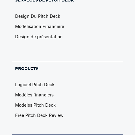
SERVICES DE PITCH DECK
Design Du Pitch Deck
Modélisation Financière
Design de présentation
PRODUITS
Logiciel Pitch Deck
Modèles financiers
Modèles Pitch Deck
Free Pitch Deck Review