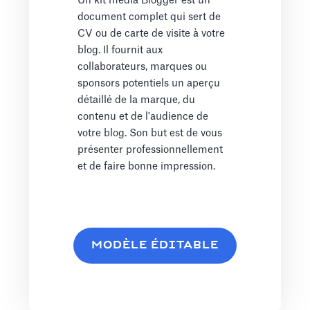
Un kit média Blogger est un
document complet qui sert de
CV ou de carte de visite à votre
blog. Il fournit aux
collaborateurs, marques ou
sponsors potentiels un aperçu
détaillé de la marque, du
contenu et de l'audience de
votre blog. Son but est de vous
présenter professionnellement
et de faire bonne impression.
MODÈLE ÉDITABLE