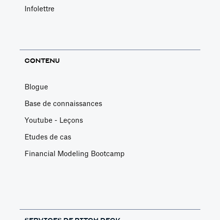
Infolettre
CONTENU
Blogue
Base de connaissances
Youtube - Leçons
Etudes de cas
Financial Modeling Bootcamp