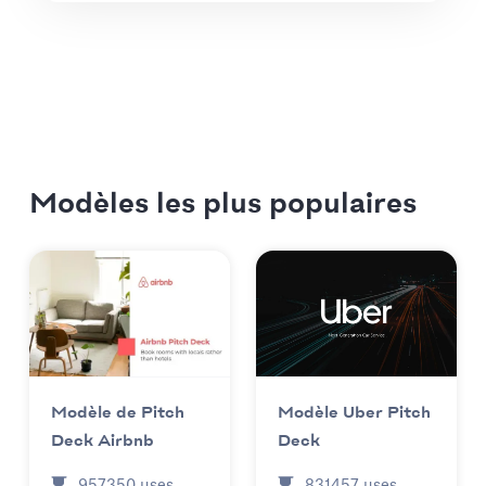
Modèles les plus populaires
Modèle Uber Pitch
Modèle de Pitch
Deck
Deck Airbnb