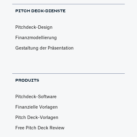
PITCH DECK-DIENSTE
Pitchdeck-Design
Finanzmodellierung
Gestaltung der Präsentation
PRODUITS
Pitchdeck-Software
Finanzielle Vorlagen
Pitch Deck-Vorlagen
Free Pitch Deck Review