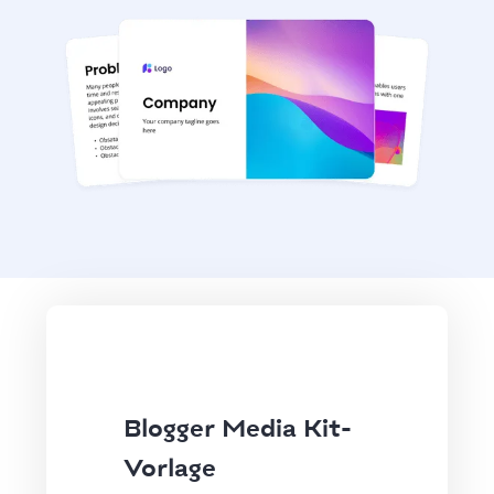
Blogger Media Kit-
Vorlage