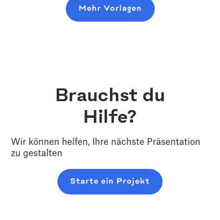
Mehr Vorlagen
Brauchst du
Hilfe?
Wir können helfen, Ihre nächste Präsentation
zu gestalten
Starte ein Projekt