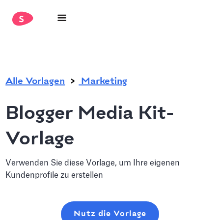
.
Alle Vorlagen
Marketing
Blogger Media Kit-
Vorlage
Verwenden Sie diese Vorlage, um Ihre eigenen
Kundenprofile zu erstellen
Nutz die Vorlage