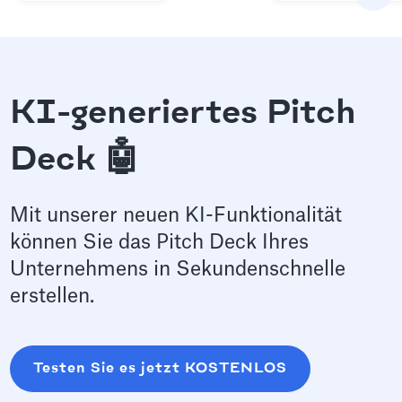
KI-generiertes Pitch
Deck 🤖
Mit unserer neuen KI-Funktionalität
können Sie das Pitch Deck Ihres
Unternehmens in Sekundenschnelle
erstellen.
Testen Sie es jetzt KOSTENLOS