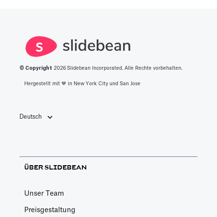
© Copyright
2026
Slidebean Incorporated. Alle Rechte vorbehalten.
Hergestellt mit 💙️ in New York City und San Jose
Deutsch
ÜBER SLIDEBEAN
Unser Team
Preisgestaltung