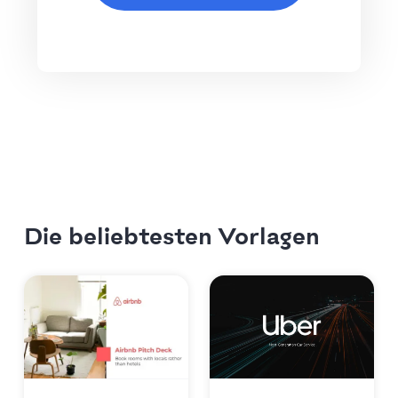
Die beliebtesten Vorlagen