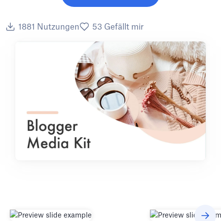
1881
Nutzungen
53
Gefällt mir