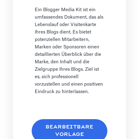
Ein Blogger Media Kit ist ein
umfassendes Dokument, das als
Lebenslauf oder Visitenkarte
Ihres Blogs dient. Es bietet
potenziellen Mitarbeitern,
Marken oder Sponsoren einen
detaillierten Überblick über die
Marke, den Inhalt und die
Zielgruppe Ihres Blogs. Ziel ist
es, sich professionell
vorzustellen und einen positiven
Eindruck zu hinterlassen.
BEARBEITBARE
VORLAGE