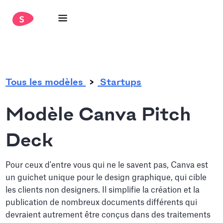
.
Tous les modèles
Startups
Modèle Canva Pitch
Deck
Pour ceux d'entre vous qui ne le savent pas, Canva est
un guichet unique pour le design graphique, qui cible
les clients non designers. Il simplifie la création et la
publication de nombreux documents différents qui
devraient autrement être conçus dans des traitements