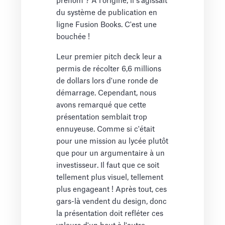
prénom ? À l'origine, il s'agissait
du système de publication en
ligne Fusion Books. C'est une
bouchée !
Leur premier pitch deck leur a
permis de récolter 6,6 millions
de dollars lors d'une ronde de
démarrage. Cependant, nous
avons remarqué que cette
présentation semblait trop
ennuyeuse. Comme si c'était
pour une mission au lycée plutôt
que pour un argumentaire à un
investisseur. Il faut que ce soit
tellement plus visuel, tellement
plus engageant ! Après tout, ces
gars-là vendent du design, donc
la présentation doit refléter ces