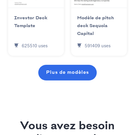
Investor Deck
Modèle de pitch
Template
deck Sequoia
Capital
625510
uses
591409
uses
Plus de modèles
Vous avez besoin