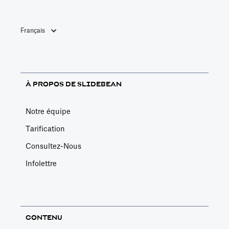
Français
À PROPOS DE SLIDEBEAN
Notre équipe
Tarification
Consultez-Nous
Infolettre
CONTENU