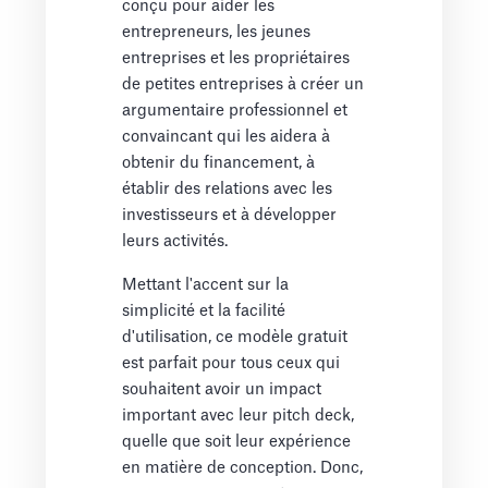
conçu pour aider les
entrepreneurs, les jeunes
entreprises et les propriétaires
de petites entreprises à créer un
argumentaire professionnel et
convaincant qui les aidera à
obtenir du financement, à
établir des relations avec les
investisseurs et à développer
leurs activités.
Mettant l'accent sur la
simplicité et la facilité
d'utilisation, ce modèle gratuit
est parfait pour tous ceux qui
souhaitent avoir un impact
important avec leur pitch deck,
quelle que soit leur expérience
en matière de conception. Donc,