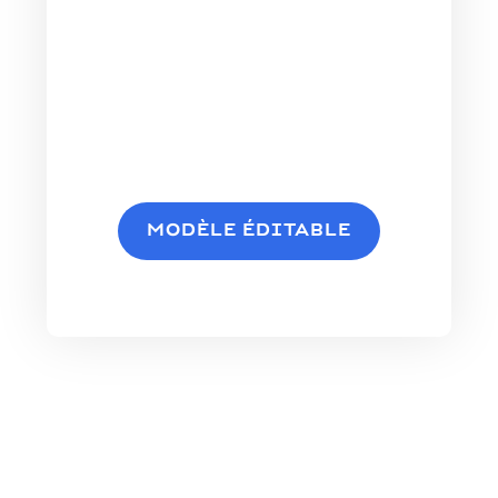
MODÈLE ÉDITABLE