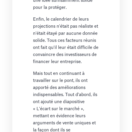
une idée suffisamment solide
pour la protéger.
Enfin, le calendrier de leurs
projections n'était pas réaliste et
n'était étayé par aucune donnée
solide. Tous ces facteurs réunis
ont fait qu'il leur était difficile de
convaincre des investisseurs de
financer leur entreprise.
Mais tout en continuant à
travailler sur le pont, ils ont
apporté des améliorations
indispensables. Tout d'abord, ils
ont ajouté une diapositive
« L'écart sur le marché »,
mettant en évidence leurs
arguments de vente uniques et
la façon dont ils se