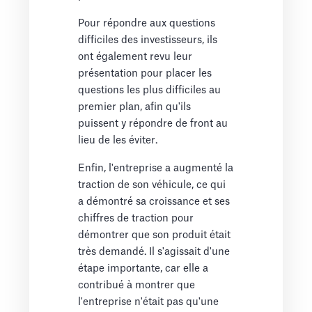
Pour répondre aux questions
difficiles des investisseurs, ils
ont également revu leur
présentation pour placer les
questions les plus difficiles au
premier plan, afin qu'ils
puissent y répondre de front au
lieu de les éviter.
Enfin, l'entreprise a augmenté la
traction de son véhicule, ce qui
a démontré sa croissance et ses
chiffres de traction pour
démontrer que son produit était
très demandé. Il s'agissait d'une
étape importante, car elle a
contribué à montrer que
l'entreprise n'était pas qu'une