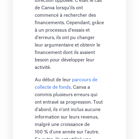
direction opposée. C'était le cas
de Canva lorsqu'ils ont
commencé à rechercher des
financements. Cependant, grâce
à un processus d'essais et
d'erreurs, ils ont pu changer
leur argumentaire et obtenir le
financement dont ils avaient
besoin pour développer leur
activité.
Au début de leur
parcours de
collecte de fonds,
Canva a
commis plusieurs erreurs qui
ont entravé sa progression. Tout
d'abord, ils n'ont inclus aucune
information sur leurs revenus,
malgré une croissance de
100 % d'une année sur l'autre.