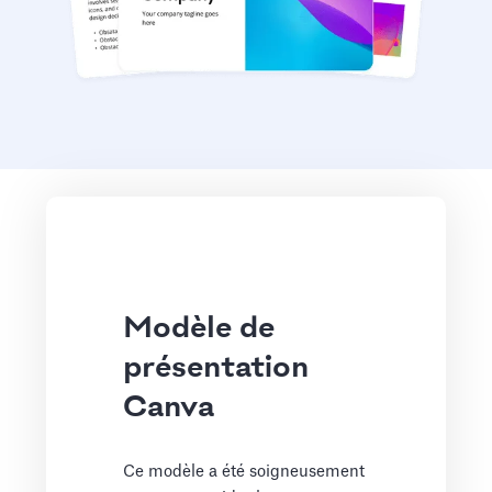
Modèle de
présentation
Canva
Ce modèle a été soigneusement