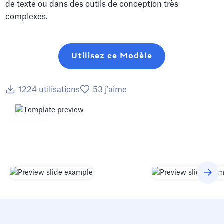
de texte ou dans des outils de conception très
complexes.
Utilisez ce Modèle
1224
utilisations
53
j'aime