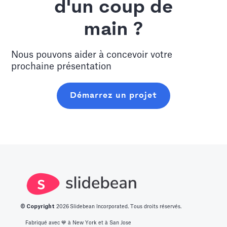
d'un coup de
main ?
Nous pouvons aider à concevoir votre
prochaine présentation
Démarrez un projet
© Copyright
2026
Slidebean Incorporated. Tous droits réservés.
Fabriqué avec 💙️ à New York et à San Jose