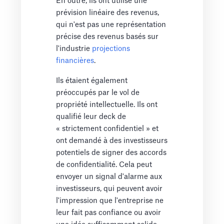
En outre, ils ont utilisé une
prévision linéaire des revenus,
qui n'est pas une représentation
précise des revenus basés sur
l'industrie
projections
financières
.
Ils étaient également
préoccupés par le vol de
propriété intellectuelle. Ils ont
qualifié leur deck de
« strictement confidentiel » et
ont demandé à des investisseurs
potentiels de signer des accords
de confidentialité. Cela peut
envoyer un signal d'alarme aux
investisseurs, qui peuvent avoir
l'impression que l'entreprise ne
leur fait pas confiance ou avoir