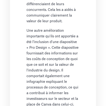
différenciaient de leurs
concurrents. Cela les a aidés à
communiquer clairement la
valeur de leur produit.
Une autre amélioration
importante qu'ils ont apportée a
été l'inclusion d'une diapositive
« Pro Design ». Cette diapositive
fournissait des informations sur
les coûts de conception de quoi
que ce soit et sur la valeur de
l'industrie du design. Il
comportait également une
infographie expliquant le
processus de conception, ce qui
a contribué à informer les
investisseurs sur le secteur et la
place de Canva dans celui-ci.