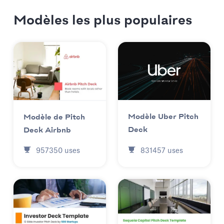
Modèles les plus populaires
Modèle Uber Pitch
Modèle de Pitch
Deck
Deck Airbnb
831457
uses
957350
uses