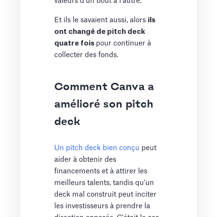
valeurs d'un bout à l'autre.
Et ils le savaient aussi, alors
ils
ont changé de pitch deck
quatre fois
pour continuer à
collecter des fonds.
Comment Canva a
amélioré son pitch
deck
Un pitch deck bien conçu
peut
aider à obtenir des
financements et à attirer les
meilleurs talents, tandis qu'un
deck mal construit peut inciter
les investisseurs à prendre la