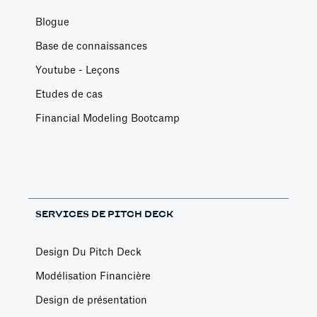
Blogue
Base de connaissances
Youtube - Leçons
Etudes de cas
Financial Modeling Bootcamp
SERVICES DE PITCH DECK
Design Du Pitch Deck
Modélisation Financière
Design de présentation