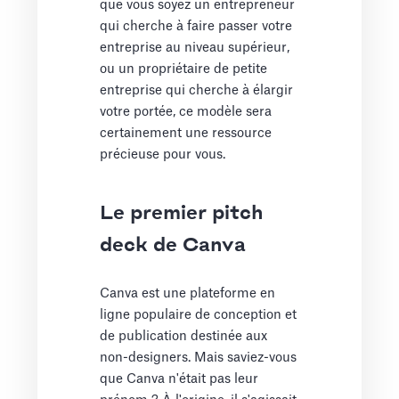
que vous soyez un entrepreneur
qui cherche à faire passer votre
entreprise au niveau supérieur,
ou un propriétaire de petite
entreprise qui cherche à élargir
votre portée, ce modèle sera
certainement une ressource
précieuse pour vous.
Le premier pitch
deck de Canva
Canva est une plateforme en
ligne populaire de conception et
de publication destinée aux
non-designers. Mais saviez-vous
que Canva n'était pas leur