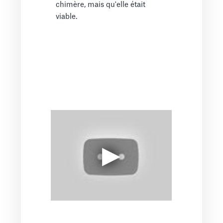
chimère, mais qu'elle était
viable.