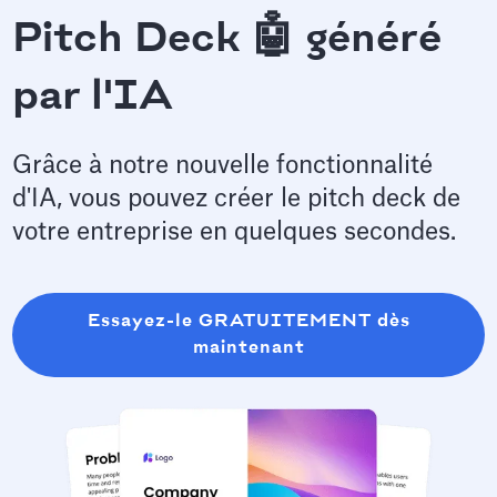
Pitch Deck 🤖 généré
par l'IA
Grâce à notre nouvelle fonctionnalité
d'IA, vous pouvez créer le pitch deck de
votre entreprise en quelques secondes.
Essayez-le GRATUITEMENT dès
maintenant