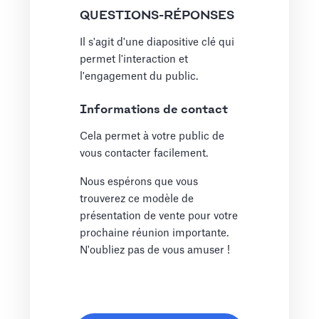
QUESTIONS-RÉPONSES
Il s'agit d'une diapositive clé qui
permet l'interaction et
l'engagement du public.
Informations de contact
Cela permet à votre public de
vous contacter facilement.
Nous espérons que vous
trouverez ce modèle de
présentation de vente pour votre
prochaine réunion importante.
N'oubliez pas de vous amuser !