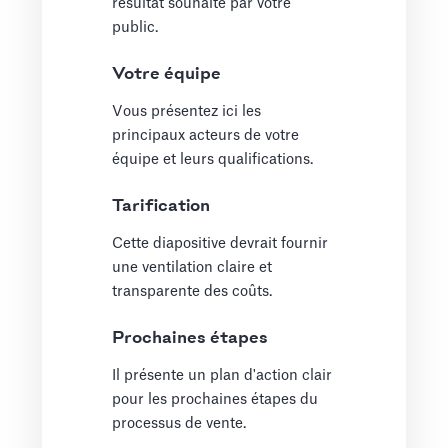
résultat souhaité par votre
public.
Votre équipe
Vous présentez ici les
principaux acteurs de votre
équipe et leurs qualifications.
Tarification
Cette diapositive devrait fournir
une ventilation claire et
transparente des coûts.
Prochaines étapes
Il présente un plan d'action clair
pour les prochaines étapes du
processus de vente.