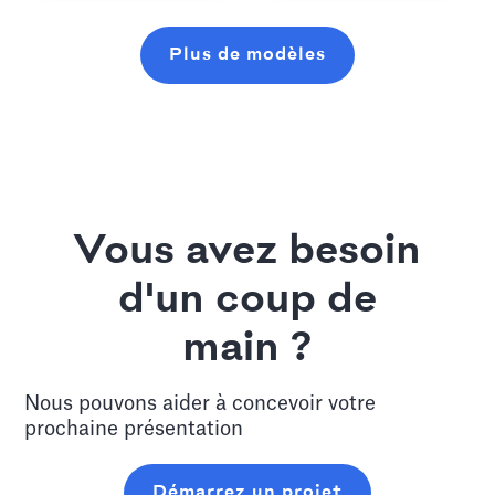
Plus de modèles
Vous avez besoin
d'un coup de
main ?
Nous pouvons aider à concevoir votre
prochaine présentation
Démarrez un projet