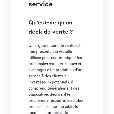
service
Qu'est-ce qu'un
deck de vente ?
Un argumentaire de vente est
une présentation visuelle
utilisée pour communiquer les
principales caractéristiques et
avantages d'un produit ou d'un
service à des clients ou
investisseurs potentiels. Il
comprend généralement des
diapositives décrivant le
problème à résoudre, la solution
proposée, le marché cible, le
modèle commercial, la