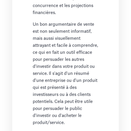
concurrence et les projections
financières.
Un bon argumentaire de vente
est non seulement informatif,
mais aussi visuellement
attrayant et facile à comprendre,
ce qui en fait un outil efficace
pour persuader les autres
d'investir dans votre produit ou
service. Il s'agit d'un résumé
d'une entreprise ou d'un produit
qui est présenté à des
investisseurs ou à des clients
potentiels. Cela peut être utile
pour persuader le public
d'investir ou d'acheter le
produit/service.