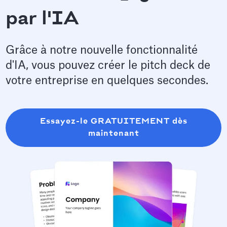
par l'IA
Grâce à notre nouvelle fonctionnalité
d'IA, vous pouvez créer le pitch deck de
votre entreprise en quelques secondes.
Essayez-le GRATUITEMENT dès
maintenant