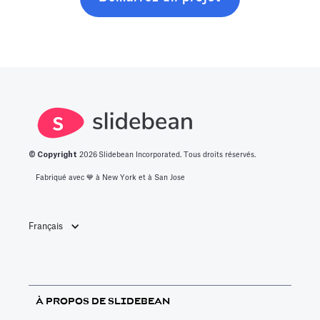
© Copyright
2026
Slidebean Incorporated. Tous droits réservés.
Fabriqué avec 💙️ à New York et à San Jose
Français
À PROPOS DE SLIDEBEAN