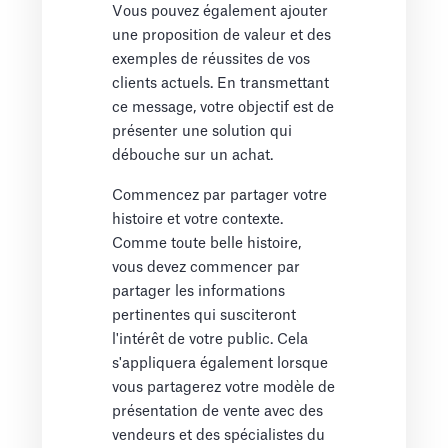
Vous pouvez également ajouter
une proposition de valeur et des
exemples de réussites de vos
clients actuels. En transmettant
ce message, votre objectif est de
présenter une solution qui
débouche sur un achat.
Commencez par partager votre
histoire et votre contexte.
Comme toute belle histoire,
vous devez commencer par
partager les informations
pertinentes qui susciteront
l'intérêt de votre public. Cela
s'appliquera également lorsque
vous partagerez votre modèle de
présentation de vente avec des
vendeurs et des spécialistes du