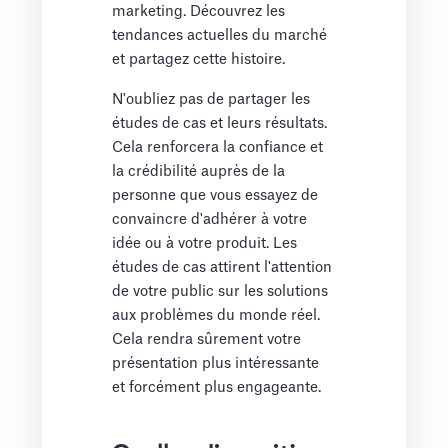
marketing. Découvrez les
tendances actuelles du marché
et partagez cette histoire.
N'oubliez pas de partager les
études de cas et leurs résultats.
Cela renforcera la confiance et
la crédibilité auprès de la
personne que vous essayez de
convaincre d'adhérer à votre
idée ou à votre produit. Les
études de cas attirent l'attention
de votre public sur les solutions
aux problèmes du monde réel.
Cela rendra sûrement votre
présentation plus intéressante
et forcément plus engageante.