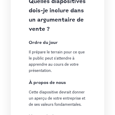
Quelles diapositives
dois-je inclure dans
un argumentaire de
vente ?
Ordre du jour
Il prépare le terrain pour ce que
le public peut s'attendre à
apprendre au cours de votre
présentation.
À propos de nous
Cette diapositive devrait donner
un aperçu de votre entreprise et
de ses valeurs fondamentales.