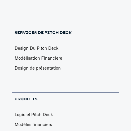
SERVICES DE PITCH DECK
Design Du Pitch Deck
Modélisation Financière
Design de présentation
PRODUITS
Logiciel Pitch Deck
Modèles financiers