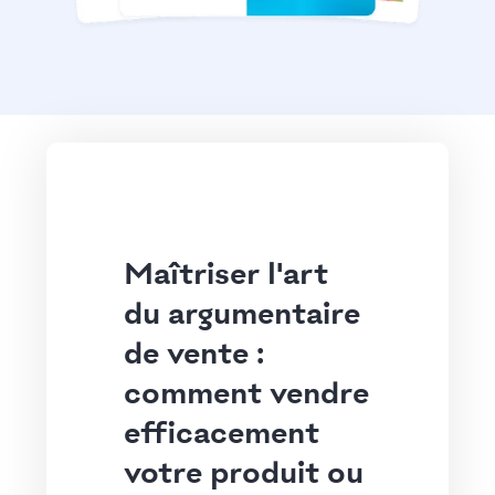
Maîtriser l'art
du argumentaire
de vente :
comment vendre
efficacement
votre produit ou