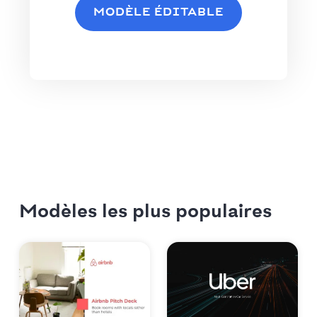
MODÈLE ÉDITABLE
Modèles les plus populaires