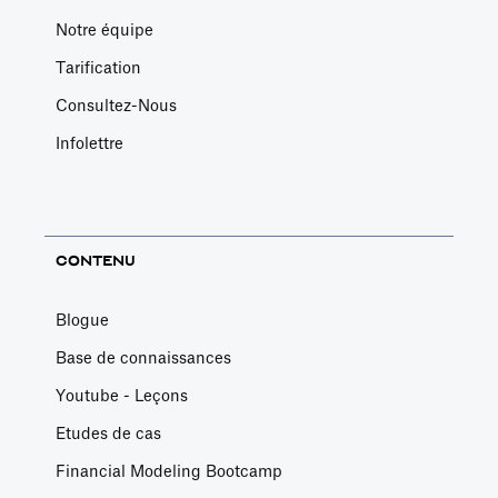
Notre équipe
Tarification
Consultez-Nous
Infolettre
CONTENU
Blogue
Base de connaissances
Youtube - Leçons
Etudes de cas
Financial Modeling Bootcamp