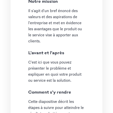
Notre mission
Il s'agit d'un bref énoncé des
valeurs et des aspirations de
l'entreprise et met en évidence
les avantages que le produit ou
le service vise à apporter aux
clients.
L'avant et l'après
C'est ici que vous pouvez
présenter le problème et
expliquer en quoi votre produit
ou service est la solution.
Comment s'y rendre
Cette diapositive décrit les
étapes à suivre pour atteindre le