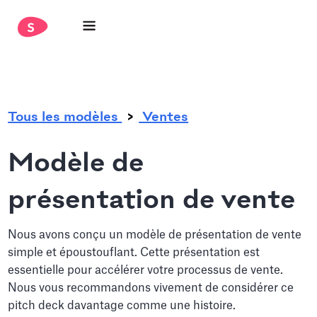
.
Tous les modèles
Ventes
Modèle de
présentation de vente
Nous avons conçu un modèle de présentation de vente
simple et époustouflant. Cette présentation est
essentielle pour accélérer votre processus de vente.
Nous vous recommandons vivement de considérer ce
pitch deck davantage comme une histoire.