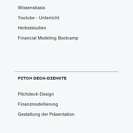
Wissensbasis
Youtube - Unterricht
Herbststudien
Financial Modeling Bootcamp
PITCH DECK-DIENSTE
Pitchdeck-Design
Finanzmodellierung
Gestaltung der Präsentation