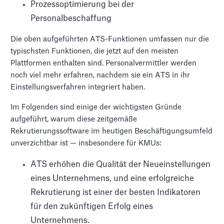
Prozessoptimierung bei der
Personalbeschaffung
Die oben aufgeführten ATS-Funktionen umfassen nur die
typischsten Funktionen, die jetzt auf den meisten
Plattformen enthalten sind. Personalvermittler werden
noch viel mehr erfahren, nachdem sie ein ATS in ihr
Einstellungsverfahren integriert haben.
Im Folgenden sind einige der wichtigsten Gründe
aufgeführt, warum diese zeitgemäße
Rekrutierungssoftware im heutigen Beschäftigungsumfeld
unverzichtbar ist — insbesondere für KMUs:
ATS erhöhen die Qualität der Neueinstellungen
eines Unternehmens, und eine erfolgreiche
Rekrutierung ist einer der besten Indikatoren
für den zukünftigen Erfolg eines
Unternehmens.