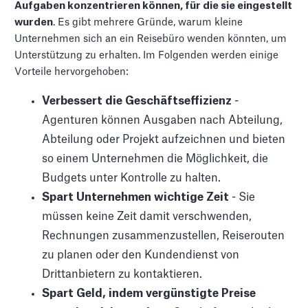
Aufgaben konzentrieren können, für die sie eingestellt
wurden
. Es gibt mehrere Gründe, warum kleine
Unternehmen sich an ein Reisebüro wenden könnten, um
Unterstützung zu erhalten. Im Folgenden werden einige
Vorteile hervorgehoben:
Verbessert die Geschäftseffizienz
-
Agenturen können Ausgaben nach Abteilung,
Abteilung oder Projekt aufzeichnen und bieten
so einem Unternehmen die Möglichkeit, die
Budgets unter Kontrolle zu halten.
Spart Unternehmen wichtige Zeit
- Sie
müssen keine Zeit damit verschwenden,
Rechnungen zusammenzustellen, Reiserouten
zu planen oder den Kundendienst von
Drittanbietern zu kontaktieren.
Spart Geld, indem vergünstigte Preise