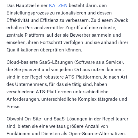
Das Hauptziel einer
KATZEN
besteht darin, den
Einstellungsprozess zu rationalisieren und dessen
Effektivität und Effizienz zu verbessern. Zu diesem Zweck
erhalten Personalvermittler Zugriff auf eine robuste,
zentrale Plattform, auf der sie Bewerber sammeln und
einsehen, ihren Fortschritt verfolgen und sie anhand ihrer
Qualifikationen überprüfen können.
Cloud-basierte SaaS-Lösungen (Software as a Service),
die Sie jederzeit und von jedem Ort aus nutzen können,
sind in der Regel robustere ATS-Plattformen. Je nach Art
des Unternehmens, für das sie tätig sind, haben
verschiedene ATS-Plattformen unterschiedliche
Anforderungen, unterschiedliche Komplexitätsgrade und
Preise.
Obwohl On-Site- und SaaS-Lösungen in der Regel teurer
sind, bieten sie eine weitaus größere Anzahl von
Funktionen und Diensten als Open-Source-Alternativen.