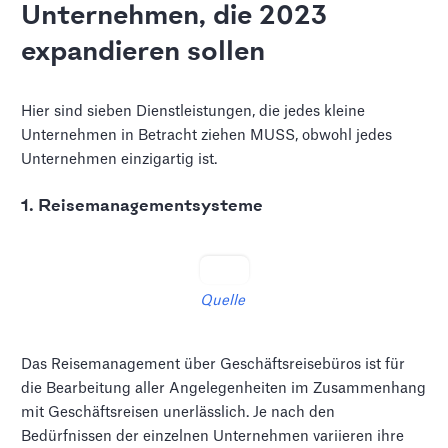
Unternehmen, die 2023
expandieren sollen
Hier sind sieben Dienstleistungen, die jedes kleine
Unternehmen in Betracht ziehen MUSS, obwohl jedes
Unternehmen einzigartig ist.
1. Reisemanagementsysteme
Quelle
Das Reisemanagement über Geschäftsreisebüros ist für
die Bearbeitung aller Angelegenheiten im Zusammenhang
mit Geschäftsreisen unerlässlich. Je nach den
Bedürfnissen der einzelnen Unternehmen variieren ihre