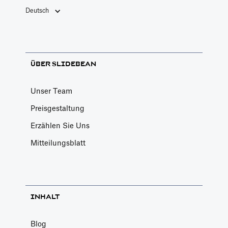
Deutsch
ÜBER SLIDEBEAN
Unser Team
Preisgestaltung
Erzählen Sie Uns
Mitteilungsblatt
INHALT
Blog