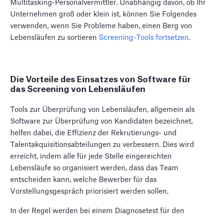
Multitasking-Personalvermittler. Unabhängig davon, ob Ihr
Unternehmen groß oder klein ist, können Sie Folgendes
verwenden, wenn Sie Probleme haben, einen Berg von
Lebensläufen zu sortieren
Screening-Tools fortsetzen
.
Die Vorteile des Einsatzes von Software für
das Screening von Lebensläufen
Tools zur Überprüfung von Lebensläufen, allgemein als
Software zur Überprüfung von Kandidaten bezeichnet,
helfen dabei, die Effizienz der Rekrutierungs- und
Talentakquisitionsabteilungen zu verbessern. Dies wird
erreicht, indem alle für jede Stelle eingereichten
Lebensläufe so organisiert werden, dass das Team
entscheiden kann, welche Bewerber für das
Vorstellungsgespräch priorisiert werden sollen.
In der Regel werden bei einem Diagnosetest für den