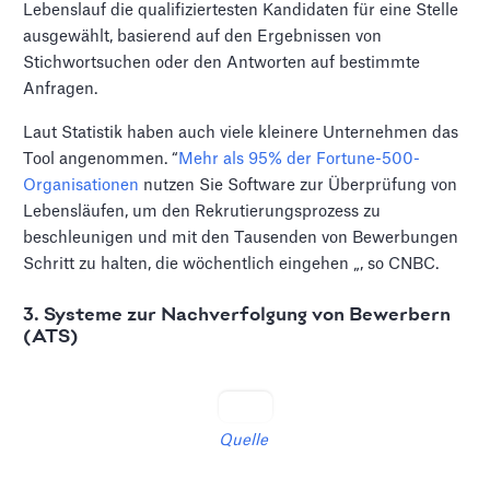
Lebenslauf die qualifiziertesten Kandidaten für eine Stelle
ausgewählt, basierend auf den Ergebnissen von
Stichwortsuchen oder den Antworten auf bestimmte
Anfragen.
Laut Statistik haben auch viele kleinere Unternehmen das
Tool angenommen. “
Mehr als 95% der Fortune-500-
Organisationen
nutzen Sie Software zur Überprüfung von
Lebensläufen, um den Rekrutierungsprozess zu
beschleunigen und mit den Tausenden von Bewerbungen
Schritt zu halten, die wöchentlich eingehen „, so CNBC.
3. Systeme zur Nachverfolgung von Bewerbern
(ATS)
Quelle