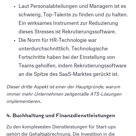
Laut Personalabteilungen und Managern ist es
schwierig, Top-Talente zu finden und zu halten.
Ein wirksames Instrument zur Reduzierung
dieses Stresses ist Rekrutierungssoftware.
Die Norm für HR-Technologie war
unterdurchschnittlich. Technologische
Fortschritte haben bei der Einstellung von
Teams geholfen, indem Rekrutierungssoftware
an die Spitze des SaaS-Marktes gerückt ist.
Dieser dritte Aspekt ist einer der Hauptgründe, warum
immer mehr Unternehmen zeitgemäße ATS-Lösungen
implementieren.
.
4. Buchhaltung und Finanzdienstleistungen
Zu den komplexesten Dienstleistungen für Start-ups
gehört die Gehaltsabrechnung. Die Investition in die