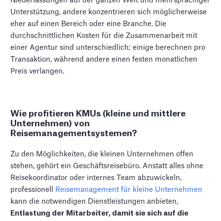
Niederlassungen auf der ganzen Welt und mehrsprachiger
Unterstützung, andere konzentrieren sich möglicherweise
eher auf einen Bereich oder eine Branche. Die
durchschnittlichen Kosten für die Zusammenarbeit mit
einer Agentur sind unterschiedlich; einige berechnen pro
Transaktion, während andere einen festen monatlichen
Preis verlangen.
Wie profitieren KMUs (kleine und mittlere
Unternehmen) von
Reisemanagementsystemen?
Zu den Möglichkeiten, die kleinen Unternehmen offen
stehen, gehört ein Geschäftsreisebüro. Anstatt alles ohne
Reisekoordinator oder internes Team abzuwickeln,
professionell
Reisemanagement für kleine Unternehmen
kann die notwendigen Dienstleistungen anbieten,
Entlastung der Mitarbeiter, damit sie sich auf die