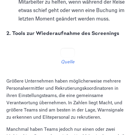
Mitarbeiter zu helfen, wenn während der Reise
etwas schief geht oder wenn eine Buchung im
letzten Moment geändert werden muss.
2. Tools zur Wiederaufnahme des Screenings
Quelle
Größere Unternehmen haben möglicherweise mehrere
Personalvermittler und Rekrutierungskoordinatoren in
ihren Einstellungsteams, die eine gemeinsame
Verantwortung übernehmen. In Zahlen liegt Macht, und
größere Teams sind am besten in der Lage, Warnsignale
zu erkennen und Elitepersonal zu rekrutieren.
Manchmal haben Teams jedoch nur einen oder zwei