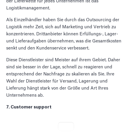
der Lieferkette für jedes Unternehmen ist das
Logistikmanagement.
Als Einzelhändler haben Sie durch das Outsourcing der
Logistik mehr Zeit, sich auf Marketing und Vertrieb zu
konzentrieren. Drittanbieter können Erfüllungs-, Lager-
und Lieferaufgaben übernehmen, was die Gesamtkosten
senkt und den Kundenservice verbessert.
Diese Dienstleister sind Meister auf ihrem Gebiet. Daher
sind sie besser in der Lage, schnell zu reagieren und
entsprechend der Nachfrage zu skalieren als Sie. Ihre
Wahl der Dienstleister für Versand, Lagerung und
Lieferung hängt stark von der Größe und Art Ihres
Unternehmens ab.
7. Customer support