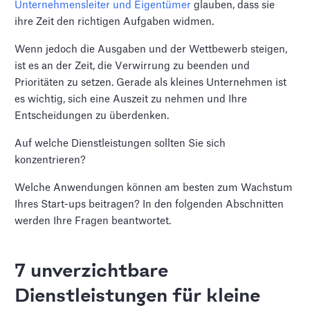
Unternehmensleiter und Eigentümer
glauben, dass sie
ihre Zeit den richtigen Aufgaben widmen.
Wenn jedoch die Ausgaben und der Wettbewerb steigen,
ist es an der Zeit, die Verwirrung zu beenden und
Prioritäten zu setzen. Gerade als kleines Unternehmen ist
es wichtig, sich eine Auszeit zu nehmen und Ihre
Entscheidungen zu überdenken.
Auf welche Dienstleistungen sollten Sie sich
konzentrieren?
Welche Anwendungen können am besten zum Wachstum
Ihres Start-ups beitragen? In den folgenden Abschnitten
werden Ihre Fragen beantwortet.
7 unverzichtbare
Dienstleistungen für kleine