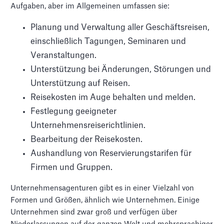
Aufgaben, aber im Allgemeinen umfassen sie:
Planung und Verwaltung aller Geschäftsreisen,
einschließlich Tagungen, Seminaren und
Veranstaltungen.
Unterstützung bei Änderungen, Störungen und
Unterstützung auf Reisen.
Reisekosten im Auge behalten und melden.
Festlegung geeigneter
Unternehmensreiserichtlinien.
Bearbeitung der Reisekosten.
Aushandlung von Reservierungstarifen für
Firmen und Gruppen.
Unternehmensagenturen gibt es in einer Vielzahl von
Formen und Größen, ähnlich wie Unternehmen. Einige
Unternehmen sind zwar groß und verfügen über