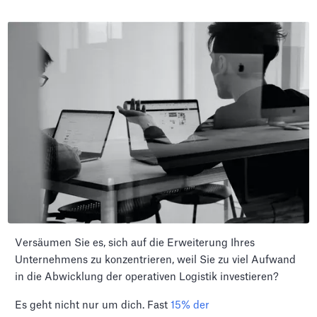
Versäumen Sie es, sich auf die Erweiterung Ihres
Unternehmens zu konzentrieren, weil Sie zu viel Aufwand
in die Abwicklung der operativen Logistik investieren?
Es geht nicht nur um dich. Fast
15% der