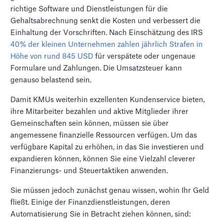
richtige Software und Dienstleistungen für die
Gehaltsabrechnung senkt die Kosten und verbessert die
Einhaltung der Vorschriften. Nach Einschätzung des IRS
40% der kleinen Unternehmen zahlen jährlich Strafen in
Höhe von rund 845 USD
für verspätete oder ungenaue
Formulare und Zahlungen. Die Umsatzsteuer kann
genauso belastend sein.
Damit KMUs weiterhin exzellenten Kundenservice bieten,
ihre Mitarbeiter bezahlen und aktive Mitglieder ihrer
Gemeinschaften sein können, müssen sie über
angemessene finanzielle Ressourcen verfügen. Um das
verfügbare Kapital zu erhöhen, in das Sie investieren und
expandieren können, können Sie eine Vielzahl cleverer
Finanzierungs- und Steuertaktiken anwenden.
Sie müssen jedoch zunächst genau wissen, wohin Ihr Geld
fließt. Einige der Finanzdienstleistungen, deren
Automatisierung Sie in Betracht ziehen können, sind: