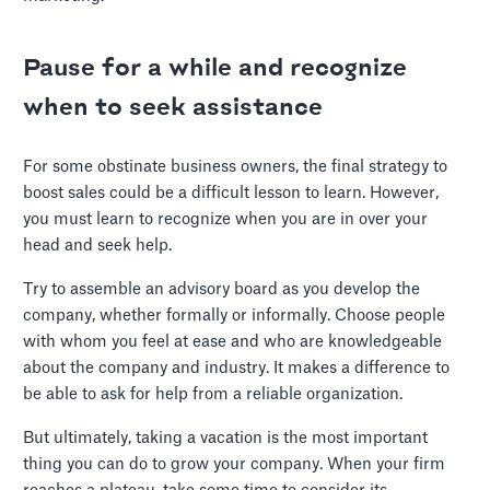
Pause for a while and recognize
when to seek assistance
For some obstinate business owners, the final strategy to
boost sales could be a difficult lesson to learn. However,
you must learn to recognize when you are in over your
head and seek help.
Try to assemble an advisory board as you develop the
company, whether formally or informally. Choose people
with whom you feel at ease and who are knowledgeable
about the company and industry. It makes a difference to
be able to ask for help from a reliable organization.
But ultimately, taking a vacation is the most important
thing you can do to grow your company. When your firm