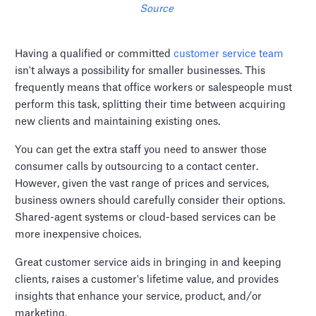
Source
Having a qualified or committed
customer service team
isn't always a possibility for smaller businesses. This
frequently means that office workers or salespeople must
perform this task, splitting their time between acquiring
new clients and maintaining existing ones.
You can get the extra staff you need to answer those
consumer calls by outsourcing to a contact center.
However, given the vast range of prices and services,
business owners should carefully consider their options.
Shared-agent systems or cloud-based services can be
more inexpensive choices.
Great customer service aids in bringing in and keeping
clients, raises a customer's lifetime value, and provides
insights that enhance your service, product, and/or
marketing.