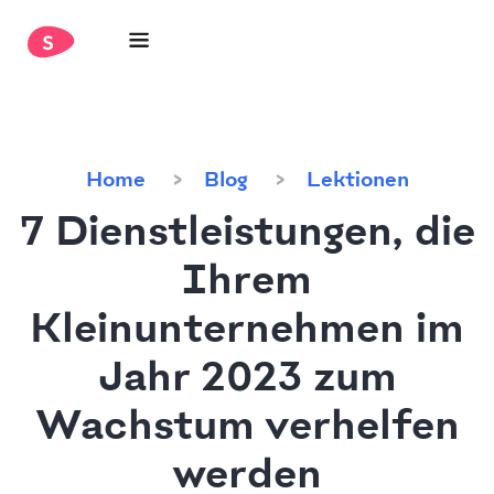
Home
Blog
Lektionen
7 Dienstleistungen, die
Ihrem
Kleinunternehmen im
Jahr 2023 zum
Wachstum verhelfen
werden