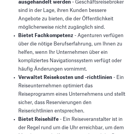
ausgehandelt werden
- Geschäftsreisebroker
sind in der Lage, ihren Kunden bessere
Angebote zu bieten, die der Öffentlichkeit
möglicherweise nicht zugänglich sind.
Bietet Fachkompetenz
- Agenturen verfügen
über die nötige Berufserfahrung, um Ihnen zu
helfen, wenn Ihr Unternehmen über ein
kompliziertes Navigationssystem verfügt oder
häufig Änderungen vornimmt.
Verwaltet Reisekosten und -richtlinien
- Ein
Reiseunternehmen optimiert das
Reiseprogramm eines Unternehmens und stellt
sicher, dass Reservierungen den
Reiserichtlinien entsprechen.
Bietet Reisehilfe
- Ein Reiseveranstalter ist in
der Regel rund um die Uhr erreichbar, um dem