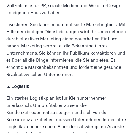
Vollzeitstelle für PR, soziale Medien und Website-Design
im eigenen Haus zu haben.
Investieren Sie daher in automatisierte Marketingtools. Mit
Hilfe der richtigen Dienstleistungen wird Ihr Unternehmen
durch effektives Marketing einen dauerhaften Einfluss
haben. Marketing verbreitet die Bekanntheit Ihres
Unternehmens. Sie können Ihr Publikum kontaktieren und
es über all die Dinge informieren, die Sie anbieten. Es
erhöht die Markenbekanntheit und fördert eine gesunde
Rivalität zwischen Unternehmen.
6. Logistik
Ein starker Logistikplan ist für Kleinunternehmer
unerlässlich. Um profitabler zu sein, die
Kundenzufriedenheit zu steigern und sich von der
Konkurrenz abzuheben, müssen Unternehmen lernen, ihre
Logistik zu beherrschen. Einer der schwierigsten Aspekte