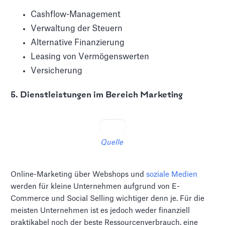
Cashflow-Management
Verwaltung der Steuern
Alternative Finanzierung
Leasing von Vermögenswerten
Versicherung
5. Dienstleistungen im Bereich Marketing
Quelle
Online-Marketing über Webshops und
soziale Medien
werden für kleine Unternehmen aufgrund von E-
Commerce und Social Selling wichtiger denn je. Für die
meisten Unternehmen ist es jedoch weder finanziell
praktikabel noch der beste Ressourcenverbrauch, eine