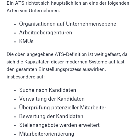
Ein ATS richtet sich hauptsächlich an eine der folgenden
Arten von Unternehmen:
Organisationen auf Unternehmensebene
Arbeitgeberagenturen
KMUs
Die oben angegebene ATS-Definition ist weit gefasst, da
sich die Kapazitäten dieser modernen Systeme auf fast
den gesamten Einstellungsprozess auswirken,
insbesondere auf:
Suche nach Kandidaten
Verwaltung der Kandidaten
Überprüfung potenzieller Mitarbeiter
Bewertung der Kandidaten
Stellenangebote werden erweitert
Mitarbeiterorientierung