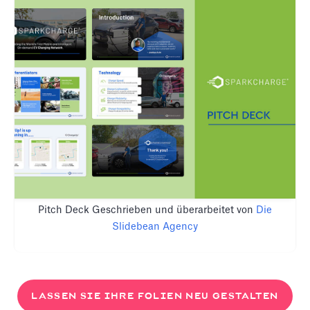
Pitch Deck Geschrieben und überarbeitet von
Die
Slidebean Agency
LASSEN SIE IHRE FOLIEN NEU GESTALTEN