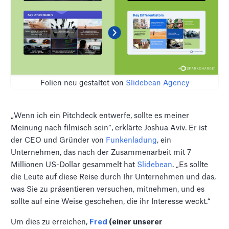
Folien neu gestaltet von
Slidebean Agency
„Wenn ich ein Pitchdeck entwerfe, sollte es meiner
Meinung nach filmisch sein“, erklärte Joshua Aviv. Er ist
der CEO und Gründer von
Funkenladung
, ein
Unternehmen, das nach der Zusammenarbeit mit 7
Millionen US-Dollar gesammelt hat
Slidebean
. „Es sollte
die Leute auf diese Reise durch Ihr Unternehmen und das,
was Sie zu präsentieren versuchen, mitnehmen, und es
sollte auf eine Weise geschehen, die ihr Interesse weckt.“
Um dies zu erreichen,
Fred
(einer unserer