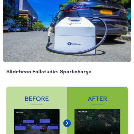
Slidebean Fallstudie: Sparkcharge