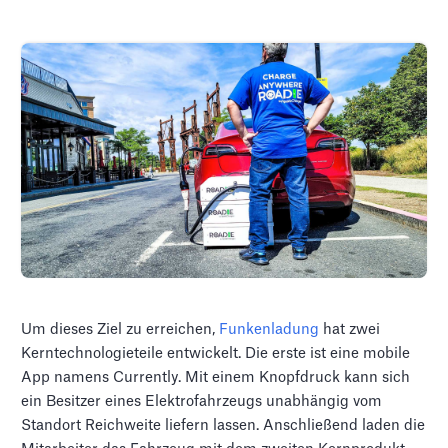
Um dieses Ziel zu erreichen,
Funkenladung
hat zwei
Kerntechnologieteile entwickelt. Die erste ist eine mobile
App namens Currently. Mit einem Knopfdruck kann sich
ein Besitzer eines Elektrofahrzeugs unabhängig vom
Standort Reichweite liefern lassen. Anschließend laden die