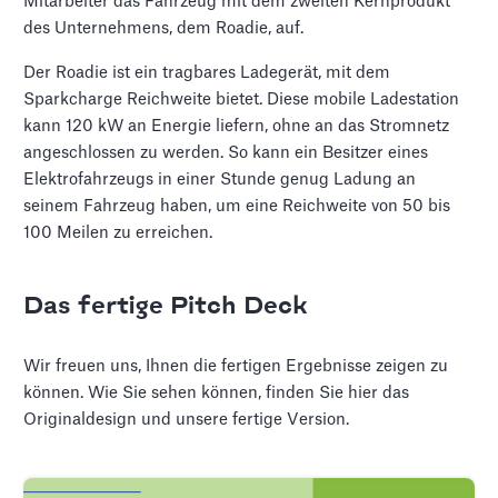
Mitarbeiter das Fahrzeug mit dem zweiten Kernprodukt
des Unternehmens, dem Roadie, auf.
Der Roadie ist ein tragbares Ladegerät, mit dem
Sparkcharge Reichweite bietet. Diese mobile Ladestation
kann 120 kW an Energie liefern, ohne an das Stromnetz
angeschlossen zu werden. So kann ein Besitzer eines
Elektrofahrzeugs in einer Stunde genug Ladung an
seinem Fahrzeug haben, um eine Reichweite von 50 bis
100 Meilen zu erreichen.
Das fertige Pitch Deck
Wir freuen uns, Ihnen die fertigen Ergebnisse zeigen zu
können. Wie Sie sehen können, finden Sie hier das
Originaldesign und unsere fertige Version.