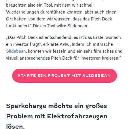
brauchten also ein Tool, mit dem wir schnell
Wiederholungen durchführen konnten, aber auch einen
Ort hatten, von dem wir wussten, dass das Pitch Deck
funktioniert.“ Dieses Tool wäre Slidebean.
„Das Pitch Deck ist entscheidend; es ist das Erste, wonach
ein Investor fragt“, erklärte Aviv. „Indem ich mitmache
Slidebean
, konnten wir fesseln und ein sehr filmisches und
visuell ansprechendes Pitch Deck für Investoren kreieren.“
STARTE EIN PROJEKT MIT SLIDEBEAN
Sparkcharge möchte ein großes
Problem mit Elektrofahrzeugen
lösen.