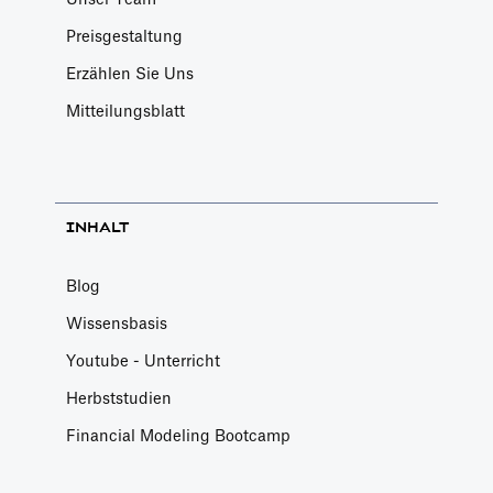
Preisgestaltung
Erzählen Sie Uns
Mitteilungsblatt
INHALT
Blog
Wissensbasis
Youtube - Unterricht
Herbststudien
Financial Modeling Bootcamp