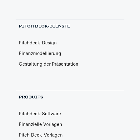
PITCH DECK-DIENSTE
Pitchdeck-Design
Finanzmodellierung
Gestaltung der Präsentation
PRODUITS
Pitchdeck-Software
Finanzielle Vorlagen
Pitch Deck-Vorlagen