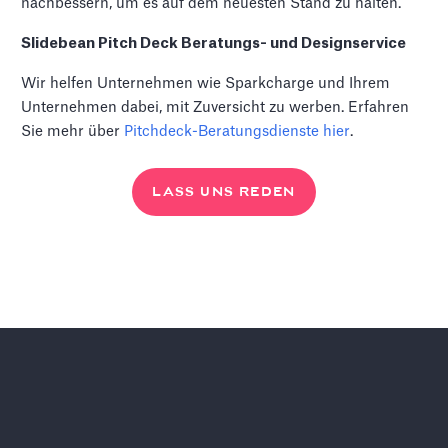
nachbessern, um es auf dem neuesten Stand zu halten.
Slidebean Pitch Deck Beratungs- und Designservice
Wir helfen Unternehmen wie Sparkcharge und Ihrem
Unternehmen dabei, mit Zuversicht zu werben. Erfahren
Sie mehr über
Pitchdeck-Beratungsdienste
hier
.
LASS UNS REDEN