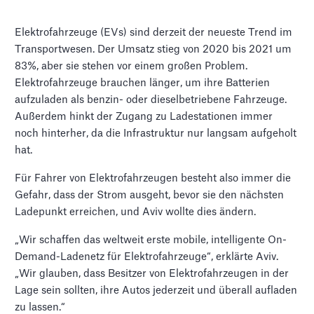
Elektrofahrzeuge (EVs) sind derzeit der neueste Trend im
Transportwesen. Der Umsatz stieg von 2020 bis 2021 um
83%, aber sie stehen vor einem großen Problem.
Elektrofahrzeuge brauchen länger, um ihre Batterien
aufzuladen als benzin- oder dieselbetriebene Fahrzeuge.
Außerdem hinkt der Zugang zu Ladestationen immer
noch hinterher, da die Infrastruktur nur langsam aufgeholt
hat.
Für Fahrer von Elektrofahrzeugen besteht also immer die
Gefahr, dass der Strom ausgeht, bevor sie den nächsten
Ladepunkt erreichen, und Aviv wollte dies ändern.
„Wir schaffen das weltweit erste mobile, intelligente On-
Demand-Ladenetz für Elektrofahrzeuge“, erklärte Aviv.
„Wir glauben, dass Besitzer von Elektrofahrzeugen in der
Lage sein sollten, ihre Autos jederzeit und überall aufladen
zu lassen.“