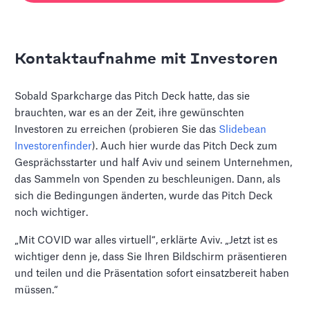
Kontaktaufnahme mit Investoren
Sobald Sparkcharge das Pitch Deck hatte, das sie
brauchten, war es an der Zeit, ihre gewünschten
Investoren zu erreichen (probieren Sie das
Slidebean
Investorenfinder
). Auch hier wurde das Pitch Deck zum
Gesprächsstarter und half Aviv und seinem Unternehmen,
das Sammeln von Spenden zu beschleunigen. Dann, als
sich die Bedingungen änderten, wurde das Pitch Deck
noch wichtiger.
„Mit COVID war alles virtuell“, erklärte Aviv. „Jetzt ist es
wichtiger denn je, dass Sie Ihren Bildschirm präsentieren
und teilen und die Präsentation sofort einsatzbereit haben
müssen.“