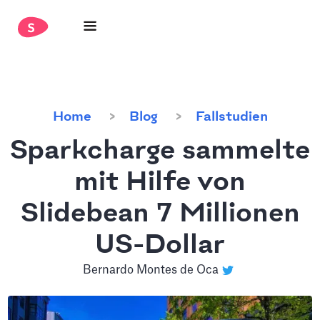
Home
Blog
Fallstudien
Sparkcharge sammelte
mit Hilfe von
Slidebean 7 Millionen
US-Dollar
Bernardo Montes de Oca