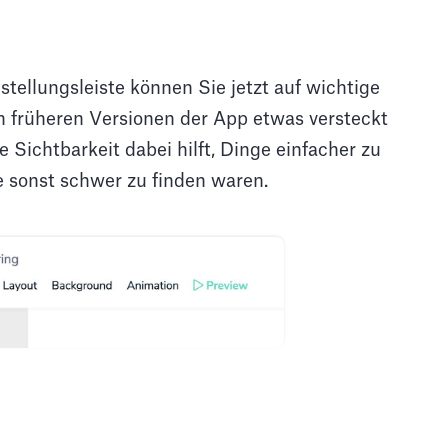
tellungsleiste können Sie jetzt auf wichtige
in früheren Versionen der App etwas versteckt
e Sichtbarkeit dabei hilft, Dinge einfacher zu
e sonst schwer zu finden waren.