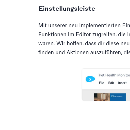
Einstellungsleiste
Mit unserer neu implementierten Eins
Funktionen im Editor zugreifen, die 
waren. Wir hoffen, dass dir diese neu
finden und Aktionen auszuführen, di