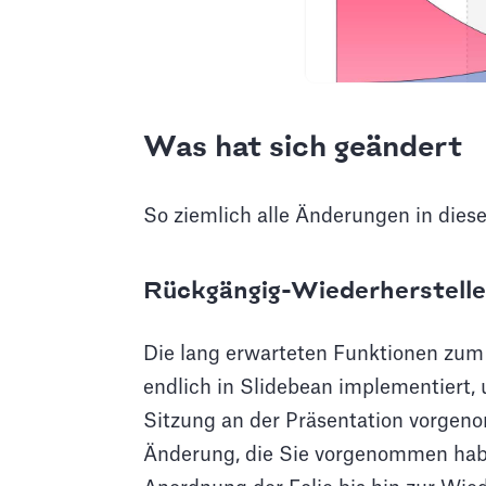
Was hat sich geändert
So ziemlich alle Änderungen in diese
Rückgängig-Wiederherstell
Die lang erwarteten Funktionen zu
endlich in Slidebean implementiert, 
Sitzung an der Präsentation vorgen
Änderung, die Sie vorgenommen hab