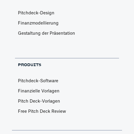
Pitchdeck-Design
Finanzmodellierung
Gestaltung der Präsentation
PRODUITS
Pitchdeck-Software
Finanzielle Vorlagen
Pitch Deck-Vorlagen
Free Pitch Deck Review