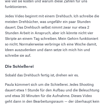
wie viel sie kosten und warum diese Zahlen für uns
funktionieren.
Jedes Video beginnt mit einem Drehbuch. Ich schreibe die
meisten Drehbücher, was ungefähr ein paar Stunden
dauert. Das Drehbuch selbst nimmt zwar nur etwa 2
Stunden Arbeit in Anspruch, aber ich könnte nicht vier
Skripte an einem Tag schreiben. Mein Gehirn funktioniert
so nicht. Normalerweise verbringe ich eine Woche damit,
Ideen auszudenken und dann setze ich mich hin und
schreibe sie auf.
Die Schießerei
Sobald das Drehbuch fertig ist, drehen wir es.
Paula kümmert sich um die Schießerei. Jedes Shooting
dauert etwa 1 Stunde für den Aufbau und die Beleuchtung
und etwa 30 Minuten für die Aufnahme. Dieses Video
geht dann in den Bearbeitungsraum — der überhaupt kein