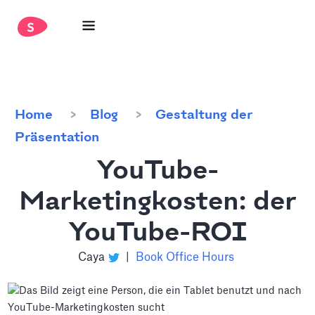
Home
Blog
Gestaltung der
Präsentation
YouTube-
Marketingkosten: der
YouTube-ROI
Caya
|
Book Office Hours