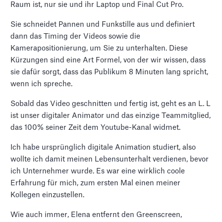
Raum ist, nur sie und ihr Laptop und Final Cut Pro.
Sie schneidet Pannen und Funkstille aus und definiert
dann das Timing der Videos sowie die
Kamerapositionierung, um Sie zu unterhalten. Diese
Kürzungen sind eine Art Formel, von der wir wissen, dass
sie dafür sorgt, dass das Publikum 8 Minuten lang spricht,
wenn ich spreche.
Sobald das Video geschnitten und fertig ist, geht es an L. L
ist unser digitaler Animator und das einzige Teammitglied,
das 100% seiner Zeit dem Youtube-Kanal widmet.
Ich habe ursprünglich digitale Animation studiert, also
wollte ich damit meinen Lebensunterhalt verdienen, bevor
ich Unternehmer wurde. Es war eine wirklich coole
Erfahrung für mich, zum ersten Mal einen meiner
Kollegen einzustellen.
Wie auch immer, Elena entfernt den Greenscreen,