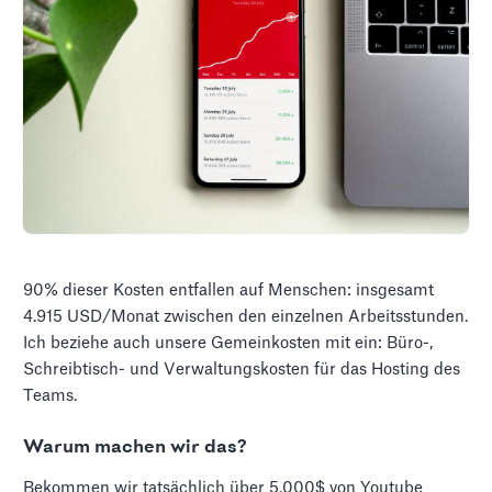
90% dieser Kosten entfallen auf Menschen: insgesamt
4.915 USD/Monat zwischen den einzelnen Arbeitsstunden.
Ich beziehe auch unsere Gemeinkosten mit ein: Büro-,
Schreibtisch- und Verwaltungskosten für das Hosting des
Teams.
Warum machen wir das?
Bekommen wir tatsächlich über 5.000$ von Youtube