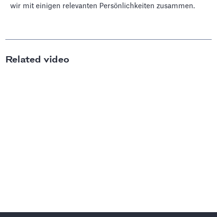
wir mit einigen relevanten Persönlichkeiten zusammen.
Related video