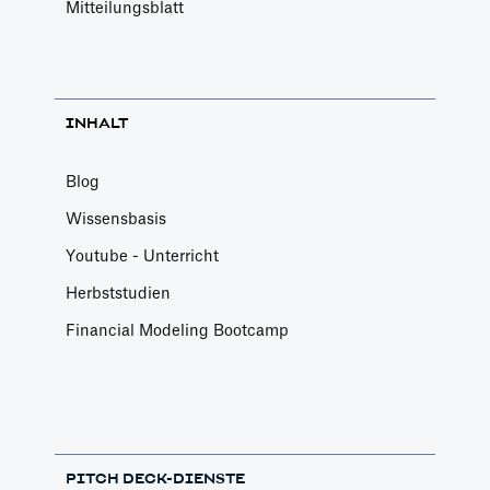
Mitteilungsblatt
INHALT
Blog
Wissensbasis
Youtube - Unterricht
Herbststudien
Financial Modeling Bootcamp
PITCH DECK-DIENSTE