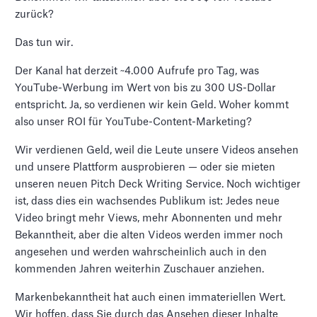
zurück?
Das tun wir.
Der Kanal hat derzeit ~4.000 Aufrufe pro Tag, was
YouTube-Werbung im Wert von bis zu 300 US-Dollar
entspricht. Ja, so verdienen wir kein Geld. Woher kommt
also unser ROI für YouTube-Content-Marketing?
Wir verdienen Geld, weil die Leute unsere Videos ansehen
und unsere Plattform ausprobieren — oder sie mieten
unseren neuen Pitch Deck Writing Service. Noch wichtiger
ist, dass dies ein wachsendes Publikum ist: Jedes neue
Video bringt mehr Views, mehr Abonnenten und mehr
Bekanntheit, aber die alten Videos werden immer noch
angesehen und werden wahrscheinlich auch in den
kommenden Jahren weiterhin Zuschauer anziehen.
Markenbekanntheit hat auch einen immateriellen Wert.
Wir hoffen, dass Sie durch das Ansehen dieser Inhalte