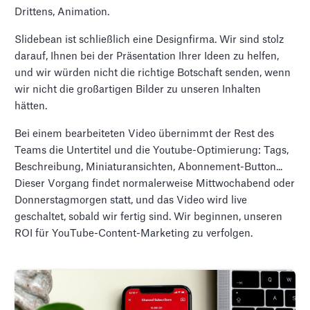
Drittens, Animation.
Slidebean ist schließlich eine Designfirma. Wir sind stolz
darauf, Ihnen bei der Präsentation Ihrer Ideen zu helfen,
und wir würden nicht die richtige Botschaft senden, wenn
wir nicht die großartigen Bilder zu unseren Inhalten
hätten.
Bei einem bearbeiteten Video übernimmt der Rest des
Teams die Untertitel und die Youtube-Optimierung: Tags,
Beschreibung, Miniaturansichten, Abonnement-Button...
Dieser Vorgang findet normalerweise Mittwochabend oder
Donnerstagmorgen statt, und das Video wird live
geschaltet, sobald wir fertig sind. Wir beginnen, unseren
ROI für YouTube-Content-Marketing zu verfolgen.