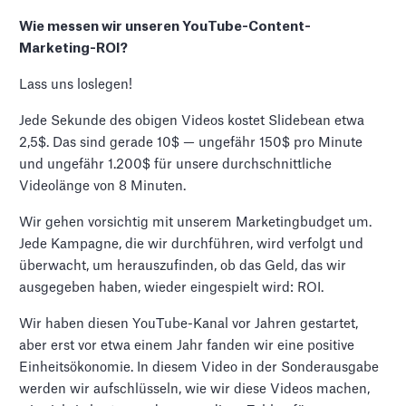
Wie messen wir unseren YouTube-Content-
Marketing-ROI?
Lass uns loslegen!
Jede Sekunde des obigen Videos kostet Slidebean etwa
2,5$. Das sind gerade 10$ — ungefähr 150$ pro Minute
und ungefähr 1.200$ für unsere durchschnittliche
Videolänge von 8 Minuten.
Wir gehen vorsichtig mit unserem Marketingbudget um.
Jede Kampagne, die wir durchführen, wird verfolgt und
überwacht, um herauszufinden, ob das Geld, das wir
ausgegeben haben, wieder eingespielt wird: ROI.
Wir haben diesen YouTube-Kanal vor Jahren gestartet,
aber erst vor etwa einem Jahr fanden wir eine positive
Einheitsökonomie. In diesem Video in der Sonderausgabe
werden wir aufschlüsseln, wie wir diese Videos machen,