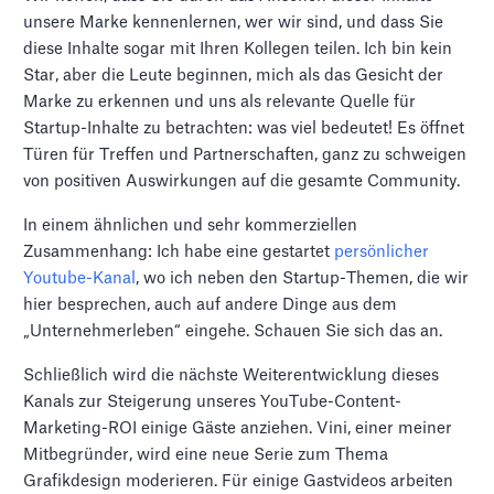
unsere Marke kennenlernen, wer wir sind, und dass Sie
diese Inhalte sogar mit Ihren Kollegen teilen. Ich bin kein
Star, aber die Leute beginnen, mich als das Gesicht der
Marke zu erkennen und uns als relevante Quelle für
Startup-Inhalte zu betrachten: was viel bedeutet! Es öffnet
Türen für Treffen und Partnerschaften, ganz zu schweigen
von positiven Auswirkungen auf die gesamte Community.
In einem ähnlichen und sehr kommerziellen
Zusammenhang: Ich habe eine gestartet
persönlicher
Youtube-Kanal
, wo ich neben den Startup-Themen, die wir
hier besprechen, auch auf andere Dinge aus dem
„Unternehmerleben“ eingehe. Schauen Sie sich das an.
Schließlich wird die nächste Weiterentwicklung dieses
Kanals zur Steigerung unseres YouTube-Content-
Marketing-ROI einige Gäste anziehen. Vini, einer meiner
Mitbegründer, wird eine neue Serie zum Thema
Grafikdesign moderieren. Für einige Gastvideos arbeiten