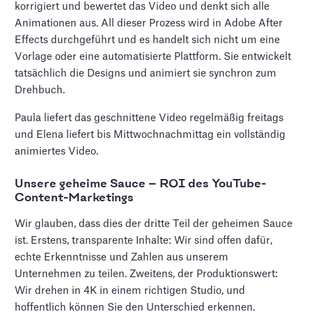
korrigiert und bewertet das Video und denkt sich alle
Animationen aus. All dieser Prozess wird in Adobe After
Effects durchgeführt und es handelt sich nicht um eine
Vorlage oder eine automatisierte Plattform. Sie entwickelt
tatsächlich die Designs und animiert sie synchron zum
Drehbuch.
Paula liefert das geschnittene Video regelmäßig freitags
und Elena liefert bis Mittwochnachmittag ein vollständig
animiertes Video.
Unsere geheime Sauce — ROI des YouTube-
Content-Marketings
Wir glauben, dass dies der dritte Teil der geheimen Sauce
ist. Erstens, transparente Inhalte: Wir sind offen dafür,
echte Erkenntnisse und Zahlen aus unserem
Unternehmen zu teilen. Zweitens, der Produktionswert:
Wir drehen in 4K in einem richtigen Studio, und
hoffentlich können Sie den Unterschied erkennen.