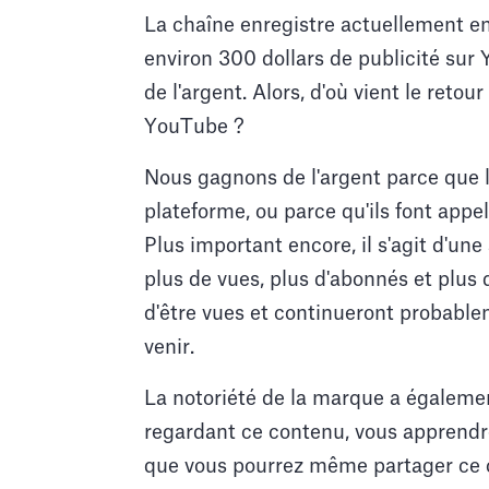
La chaîne enregistre actuellement en
environ 300 dollars de publicité sur
de l'argent. Alors, d'où vient le ret
YouTube ?
Nous gagnons de l'argent parce que l
plateforme, ou parce qu'ils font appe
Plus important encore, il s'agit d'un
plus de vues, plus d'abonnés et plus 
d'être vues et continueront probable
venir.
La notoriété de la marque a égalemen
regardant ce contenu, vous apprendr
que vous pourrez même partager ce c