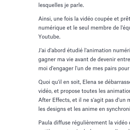
lesquelles je parle.
Ainsi, une fois la vidéo coupée et prê
numérique et le seul membre de l'éq
Youtube.
J'ai d'abord étudié l'animation numéri
gagner ma vie avant de devenir entre
moi d'engager l'un de mes pairs pour 
Quoi qu'il en soit, Elena se débarrasse
vidéo, et propose toutes les animati
After Effects, et il ne s'agit pas d'u
les designs et les anime en synchroni
Paula diffuse régulièrement la vidéo 