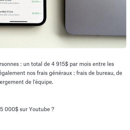
sonnes : un total de 4 915$ par mois entre les
 également nos frais généraux : frais de bureau, de
bergement de l'équipe.
 5 000$ sur Youtube ?