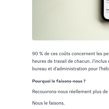
90 % de ces coûts concernent les per
heures de travail de chacun. J'inclus
bureau et d'administration pour l'hé
Pourquoi le faisons-nous ?
Recouvrons-nous réellement plus de
Nous le faisons.