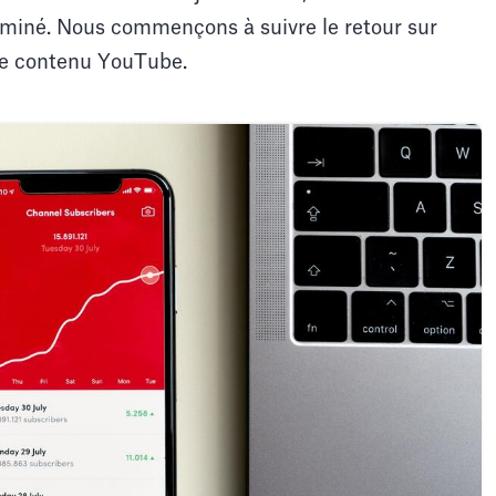
rminé. Nous commençons à suivre le retour sur
de contenu YouTube.