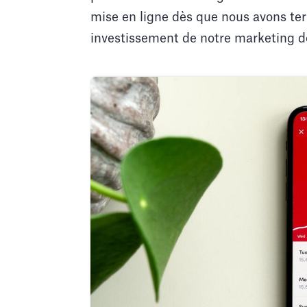
mise en ligne dès que nous avons te
investissement de notre marketing 