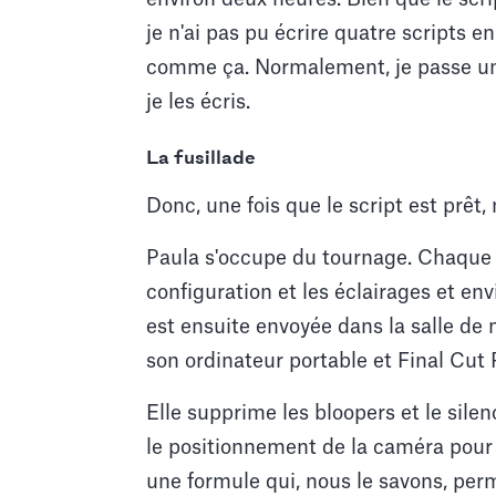
je n'ai pas pu écrire quatre scripts 
comme ça. Normalement, je passe une
je les écris.
La fusillade
Donc, une fois que le script est prêt,
Paula s'occupe du tournage. Chaque p
configuration et les éclairages et en
est ensuite envoyée dans la salle de m
son ordinateur portable et Final Cut 
Elle supprime les bloopers et le silen
le positionnement de la caméra pour 
une formule qui, nous le savons, per