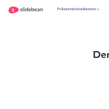
Präsentationsdienste
Der