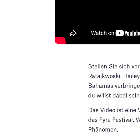
Stellen Sie sich vo
Ratajkwoski, Hailey 
Bahamas verbringen
du willst dabei sein
Das Video ist eine 
das Fyre Festival. W
Phänomen.