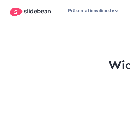
Präsentationsdienste
Wie