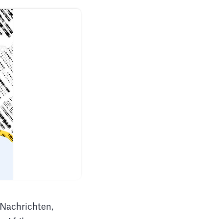
 Nachrichten,