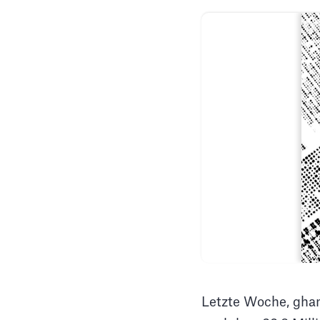
Letzte Woche, gha