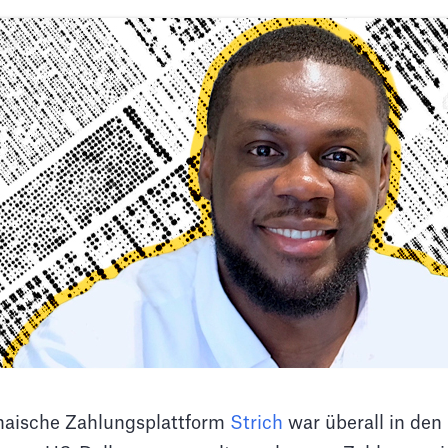
naische Zahlungsplattform
Strich
war überall in den