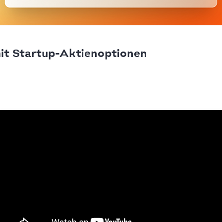
it Startup-Aktienoptionen