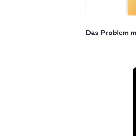
Das Problem m