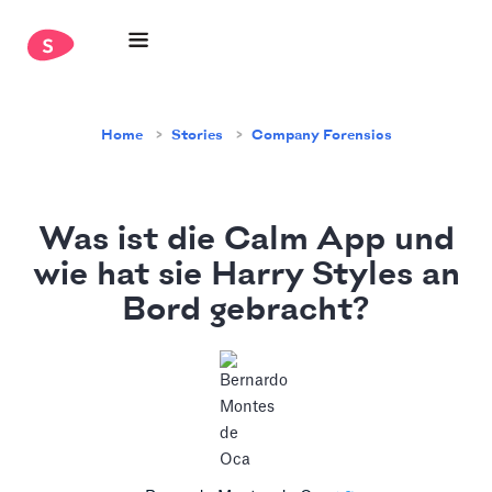
Home
Stories
Company Forensics
Was ist die Calm App und
wie hat sie Harry Styles an
Bord gebracht?