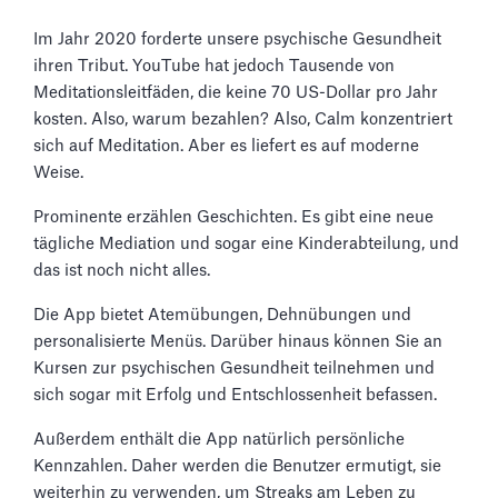
Im Jahr 2020 forderte unsere psychische Gesundheit
ihren Tribut. YouTube hat jedoch Tausende von
Meditationsleitfäden, die keine 70 US-Dollar pro Jahr
kosten. Also, warum bezahlen? Also, Calm konzentriert
sich auf Meditation. Aber es liefert es auf moderne
Weise.
Prominente erzählen Geschichten. Es gibt eine neue
tägliche Mediation und sogar eine Kinderabteilung, und
das ist noch nicht alles.
Die App bietet Atemübungen, Dehnübungen und
personalisierte Menüs. Darüber hinaus können Sie an
Kursen zur psychischen Gesundheit teilnehmen und
sich sogar mit Erfolg und Entschlossenheit befassen.
Außerdem enthält die App natürlich persönliche
Kennzahlen. Daher werden die Benutzer ermutigt, sie
weiterhin zu verwenden, um Streaks am Leben zu