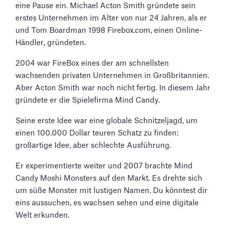
eine Pause ein. Michael Acton Smith gründete sein
erstes Unternehmen im Alter von nur 24 Jahren, als er
und Tom Boardman 1998 Firebox.com, einen Online-
Händler, gründeten.
2004 war FireBox eines der am schnellsten
wachsenden privaten Unternehmen in Großbritannien.
Aber Acton Smith war noch nicht fertig. In diesem Jahr
gründete er die Spielefirma Mind Candy.
Seine erste Idee war eine globale Schnitzeljagd, um
einen 100.000 Dollar teuren Schatz zu finden:
großartige Idee, aber schlechte Ausführung.
Er experimentierte weiter und 2007 brachte Mind
Candy Moshi Monsters auf den Markt. Es drehte sich
um süße Monster mit lustigen Namen. Du könntest dir
eins aussuchen, es wachsen sehen und eine digitale
Welt erkunden.