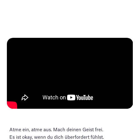
Atme ein, atme aus. Mach deinen Geist frei.
Es ist okay, wenn du dich überfordert fühlst.