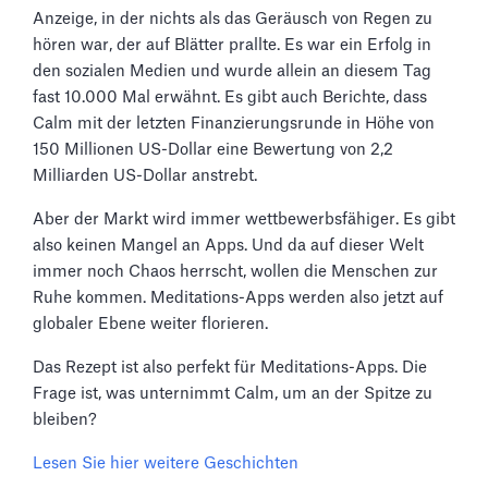
Anzeige, in der nichts als das Geräusch von Regen zu
hören war, der auf Blätter prallte. Es war ein Erfolg in
den sozialen Medien und wurde allein an diesem Tag
fast 10.000 Mal erwähnt. Es gibt auch Berichte, dass
Calm mit der letzten Finanzierungsrunde in Höhe von
150 Millionen US-Dollar eine Bewertung von 2,2
Milliarden US-Dollar anstrebt.
Aber der Markt wird immer wettbewerbsfähiger. Es gibt
also keinen Mangel an Apps. Und da auf dieser Welt
immer noch Chaos herrscht, wollen die Menschen zur
Ruhe kommen. Meditations-Apps werden also jetzt auf
globaler Ebene weiter florieren.
Das Rezept ist also perfekt für Meditations-Apps. Die
Frage ist, was unternimmt Calm, um an der Spitze zu
bleiben?
Lesen Sie hier weitere Geschichten