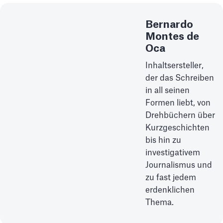
Bernardo
Montes de
Oca
Inhaltsersteller,
der das Schreiben
in all seinen
Formen liebt, von
Drehbüchern über
Kurzgeschichten
bis hin zu
investigativem
Journalismus und
zu fast jedem
erdenklichen
Thema.