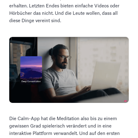
erhalten. Letzten Endes bieten einfache Videos oder
Hörbücher das nicht. Und die Leute wollen, dass all
diese Dinge vereint sind.
Die Calm-App hat die Meditation also bis zu einem
gewissen Grad spielerisch verändert und in eine
interaktive Plattform verwandelt. Und auf den ersten