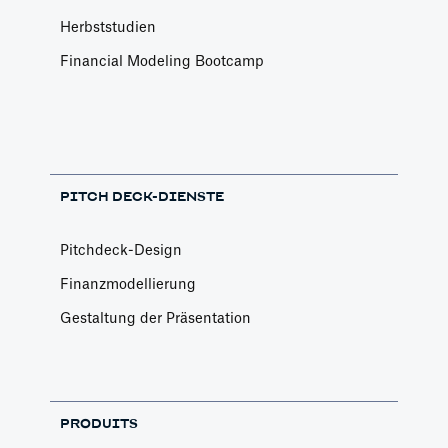
Herbststudien
Financial Modeling Bootcamp
PITCH DECK-DIENSTE
Pitchdeck-Design
Finanzmodellierung
Gestaltung der Präsentation
PRODUITS