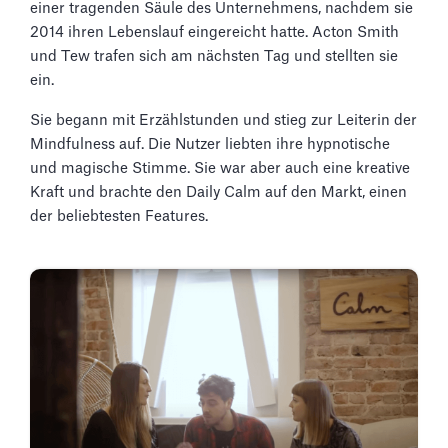
einer tragenden Säule des Unternehmens, nachdem sie
2014 ihren Lebenslauf eingereicht hatte. Acton Smith
und Tew trafen sich am nächsten Tag und stellten sie
ein.
Sie begann mit Erzählstunden und stieg zur Leiterin der
Mindfulness auf. Die Nutzer liebten ihre hypnotische
und magische Stimme. Sie war aber auch eine kreative
Kraft und brachte den Daily Calm auf den Markt, einen
der beliebtesten Features.