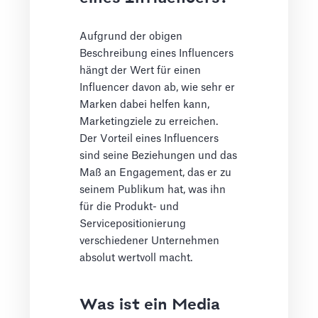
Aufgrund der obigen
Beschreibung eines Influencers
hängt der Wert für einen
Influencer davon ab, wie sehr er
Marken dabei helfen kann,
Marketingziele zu erreichen.
Der Vorteil eines Influencers
sind seine Beziehungen und das
Maß an Engagement, das er zu
seinem Publikum hat, was ihn
für die Produkt- und
Servicepositionierung
verschiedener Unternehmen
absolut wertvoll macht.
Was ist ein Media