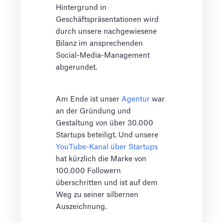
Hintergrund in
Geschäftspräsentationen wird
durch unsere nachgewiesene
Bilanz im ansprechenden
Social-Media-Management
abgerundet.
Am Ende ist unser
Agentur
war
an der Gründung und
Gestaltung von über 30.000
Startups beteiligt. Und unsere
YouTube-Kanal über Startups
hat kürzlich die Marke von
100.000 Followern
überschritten und ist auf dem
Weg zu seiner silbernen
Auszeichnung.