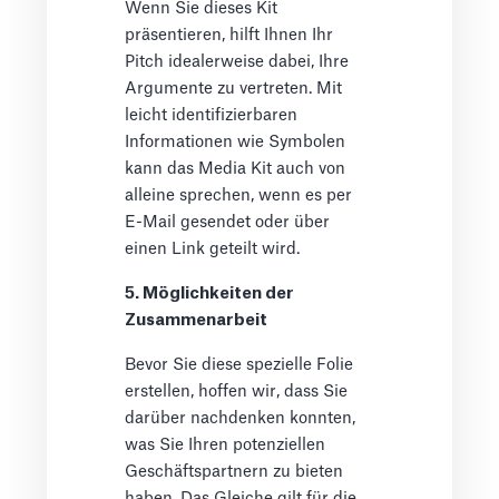
Wenn Sie dieses Kit
präsentieren, hilft Ihnen Ihr
Pitch idealerweise dabei, Ihre
Argumente zu vertreten. Mit
leicht identifizierbaren
Informationen wie Symbolen
kann das Media Kit auch von
alleine sprechen, wenn es per
E-Mail gesendet oder über
einen Link geteilt wird.
5. Möglichkeiten der
Zusammenarbeit
Bevor Sie diese spezielle Folie
erstellen, hoffen wir, dass Sie
darüber nachdenken konnten,
was Sie Ihren potenziellen
Geschäftspartnern zu bieten
haben. Das Gleiche gilt für die