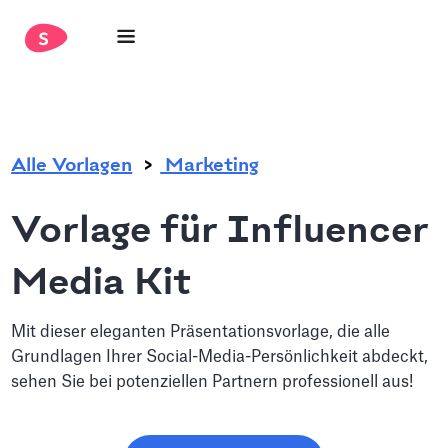
.
Alle Vorlagen
Marketing
Vorlage für Influencer
Media Kit
Mit dieser eleganten Präsentationsvorlage, die alle
Grundlagen Ihrer Social-Media-Persönlichkeit abdeckt,
sehen Sie bei potenziellen Partnern professionell aus!