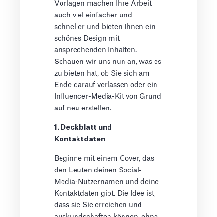
Vorlagen machen Ihre Arbeit
auch viel einfacher und
schneller und bieten Ihnen ein
schönes Design mit
ansprechenden Inhalten.
Schauen wir uns nun an, was es
zu bieten hat, ob Sie sich am
Ende darauf verlassen oder ein
Influencer-Media-Kit von Grund
auf neu erstellen.
1. Deckblatt und
Kontaktdaten
Beginne mit einem Cover, das
den Leuten deinen Social-
Media-Nutzernamen und deine
Kontaktdaten gibt. Die Idee ist,
dass sie Sie erreichen und
auskundschaften können, ohne