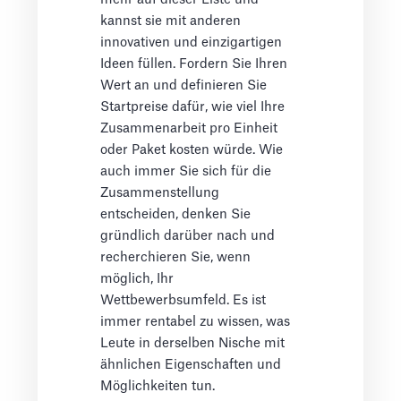
kannst sie mit anderen
innovativen und einzigartigen
Ideen füllen. Fordern Sie Ihren
Wert an und definieren Sie
Startpreise dafür, wie viel Ihre
Zusammenarbeit pro Einheit
oder Paket kosten würde. Wie
auch immer Sie sich für die
Zusammenstellung
entscheiden, denken Sie
gründlich darüber nach und
recherchieren Sie, wenn
möglich, Ihr
Wettbewerbsumfeld. Es ist
immer rentabel zu wissen, was
Leute in derselben Nische mit
ähnlichen Eigenschaften und
Möglichkeiten tun.