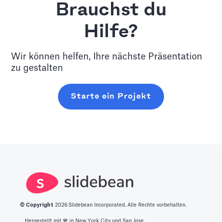
Brauchst du
Hilfe?
Wir können helfen, Ihre nächste Präsentation
zu gestalten
Starte ein Projekt
© Copyright
2026
Slidebean Incorporated. Alle Rechte vorbehalten.
Hergestellt mit 💙️ in New York City und San Jose