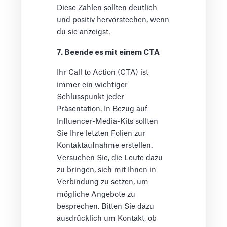
Diese Zahlen sollten deutlich
und positiv hervorstechen, wenn
du sie anzeigst.
7. Beende es mit einem CTA
Ihr Call to Action (CTA) ist
immer ein wichtiger
Schlusspunkt jeder
Präsentation. In Bezug auf
Influencer-Media-Kits sollten
Sie Ihre letzten Folien zur
Kontaktaufnahme erstellen.
Versuchen Sie, die Leute dazu
zu bringen, sich mit Ihnen in
Verbindung zu setzen, um
mögliche Angebote zu
besprechen. Bitten Sie dazu
ausdrücklich um Kontakt, ob