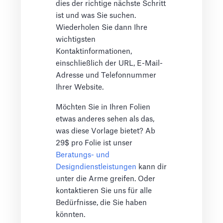
dies der richtige nächste Schritt
ist und was Sie suchen.
Wiederholen Sie dann Ihre
wichtigsten
Kontaktinformationen,
einschließlich der URL, E-Mail-
Adresse und Telefonnummer
Ihrer Website.
Möchten Sie in Ihren Folien
etwas anderes sehen als das,
was diese Vorlage bietet? Ab
29$ pro Folie ist unser
Beratungs- und
Designdienstleistungen
kann dir
unter die Arme greifen. Oder
kontaktieren Sie uns für alle
Bedürfnisse, die Sie haben
könnten.