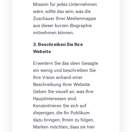
Mission für jedes Unternehmen
wäre, sollte das sein, was die
Zuschauer Ihrer Medienmappe
aus dieser kurzen Biographie
mitnehmen können.
3. Beschreiben Sie Ihre
Website
Erweitern Sie das oben Gesagte
ein wenig und beschreiben Sie
Ihre Vision anhand einer
Beschreibung Ihrer Website.
Geben Sie visuell an, was Ihre
Hauptinteressen sind.
Konzentrieren Sie sich auf
diejenigen, die Ihr Publikum
dazu bringen, Ihnen zu folgen.
Marken möchten, dass sie hier