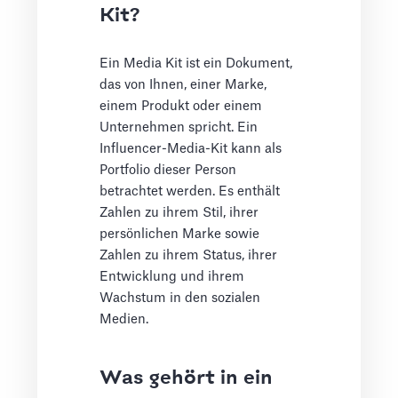
Kit?
Ein Media Kit ist ein Dokument,
das von Ihnen, einer Marke,
einem Produkt oder einem
Unternehmen spricht. Ein
Influencer-Media-Kit kann als
Portfolio dieser Person
betrachtet werden. Es enthält
Zahlen zu ihrem Stil, ihrer
persönlichen Marke sowie
Zahlen zu ihrem Status, ihrer
Entwicklung und ihrem
Wachstum in den sozialen
Medien.
Was gehört in ein