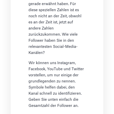
gerade erwähnt haben. Für
diese speziellen Zahlen ist es
noch nicht an der Zeit, obwohl
es an der Zeit ist, jetzt auf
andere Zahlen
zurückzukommen. Wie viele
Follower haben Sie in den
relevantesten Social-Media-
Kanälen?
Wir können uns Instagram,
Facebook, YouTube und Twitter
vorstellen, um nur einige der
grundlegenden zu nennen.
Symbole helfen dabei, den
Kanal schnell zu identifizieren.
Geben Sie unten einfach die
Gesamtzahl der Follower an.