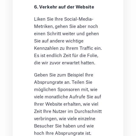
6. Verkehr auf der Website
Liken Sie Ihre Social-Media-
Metriken, gehen Sie aber noch
einen Schritt weiter und gehen
Sie auf andere wichtige
Kennzahlen zu Ihrem Traffic ein.
Es ist endlich Zeit für die Folie,
die wir zuvor erwartet hatten.
Geben Sie zum Beispiel Ihre
Absprungrate an. Teilen Sie
möglichen Sponsoren mit, wie
viele monatliche Aufrufe Sie auf
Ihrer Website erhalten, wie viel
Zeit Ihre Nutzer im Durchschnitt
verbringen, wie viele einzelne
Besucher Sie haben und wie
hoch Ihre Absprungrate ist.