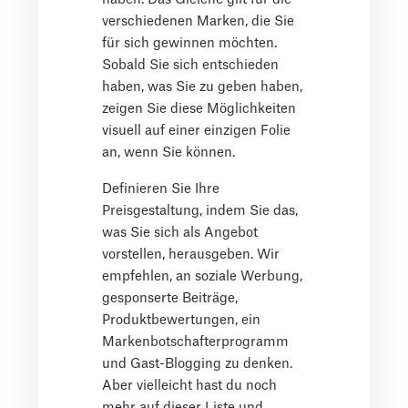
verschiedenen Marken, die Sie
für sich gewinnen möchten.
Sobald Sie sich entschieden
haben, was Sie zu geben haben,
zeigen Sie diese Möglichkeiten
visuell auf einer einzigen Folie
an, wenn Sie können.
Definieren Sie Ihre
Preisgestaltung, indem Sie das,
was Sie sich als Angebot
vorstellen, herausgeben. Wir
empfehlen, an soziale Werbung,
gesponserte Beiträge,
Produktbewertungen, ein
Markenbotschafterprogramm
und Gast-Blogging zu denken.
Aber vielleicht hast du noch
mehr auf dieser Liste und