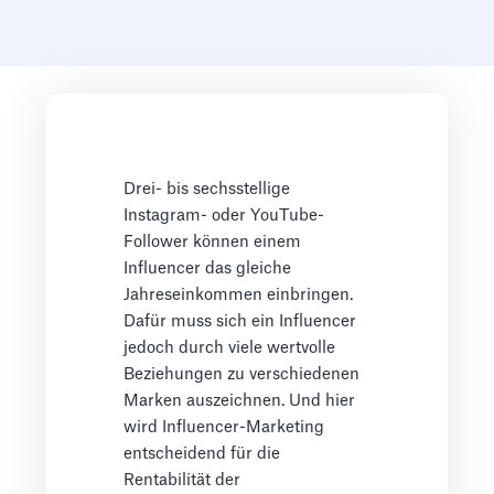
Drei- bis sechsstellige
Instagram- oder YouTube-
Follower können einem
Influencer das gleiche
Jahreseinkommen einbringen.
Dafür muss sich ein Influencer
jedoch durch viele wertvolle
Beziehungen zu verschiedenen
Marken auszeichnen. Und hier
wird Influencer-Marketing
entscheidend für die
Rentabilität der