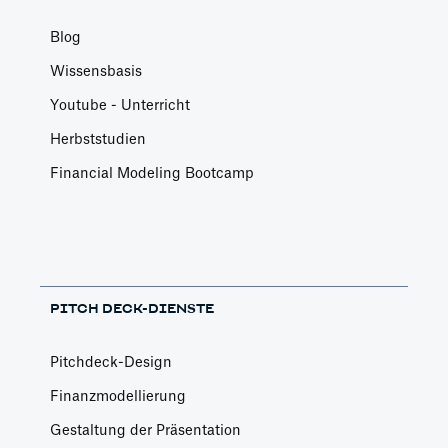
Blog
Wissensbasis
Youtube - Unterricht
Herbststudien
Financial Modeling Bootcamp
PITCH DECK-DIENSTE
Pitchdeck-Design
Finanzmodellierung
Gestaltung der Präsentation