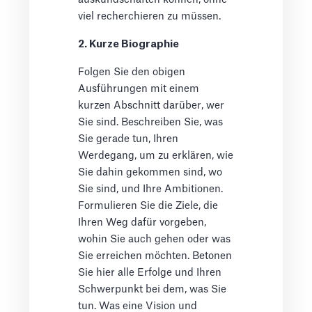
viel recherchieren zu müssen.
2. Kurze Biographie
Folgen Sie den obigen
Ausführungen mit einem
kurzen Abschnitt darüber, wer
Sie sind. Beschreiben Sie, was
Sie gerade tun, Ihren
Werdegang, um zu erklären, wie
Sie dahin gekommen sind, wo
Sie sind, und Ihre Ambitionen.
Formulieren Sie die Ziele, die
Ihren Weg dafür vorgeben,
wohin Sie auch gehen oder was
Sie erreichen möchten. Betonen
Sie hier alle Erfolge und Ihren
Schwerpunkt bei dem, was Sie
tun. Was eine Vision und