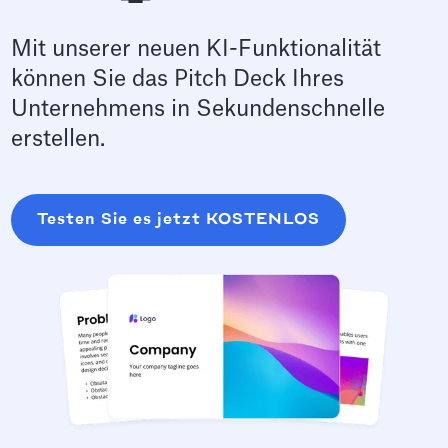
Mit unserer neuen KI-Funktionalität
können Sie das Pitch Deck Ihres
Unternehmens in Sekundenschnelle
erstellen.
Testen Sie es jetzt KOSTENLOS