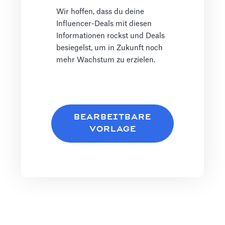
Wir hoffen, dass du deine
Influencer-Deals mit diesen
Informationen rockst und Deals
besiegelst, um in Zukunft noch
mehr Wachstum zu erzielen.
BEARBEITBARE
VORLAGE