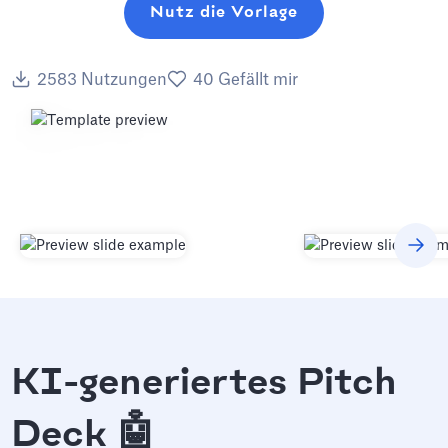
Nutz die Vorlage
2583
Nutzungen
40
Gefällt mir
KI-generiertes Pitch
Deck 🤖