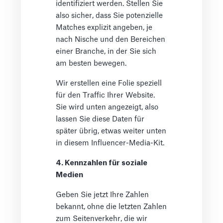
identifiziert werden. Stellen Sie
also sicher, dass Sie potenzielle
Matches explizit angeben, je
nach Nische und den Bereichen
einer Branche, in der Sie sich
am besten bewegen.
Wir erstellen eine Folie speziell
für den Traffic Ihrer Website.
Sie wird unten angezeigt, also
lassen Sie diese Daten für
später übrig, etwas weiter unten
in diesem Influencer-Media-Kit.
4. Kennzahlen für soziale
Medien
Geben Sie jetzt Ihre Zahlen
bekannt, ohne die letzten Zahlen
zum Seitenverkehr, die wir