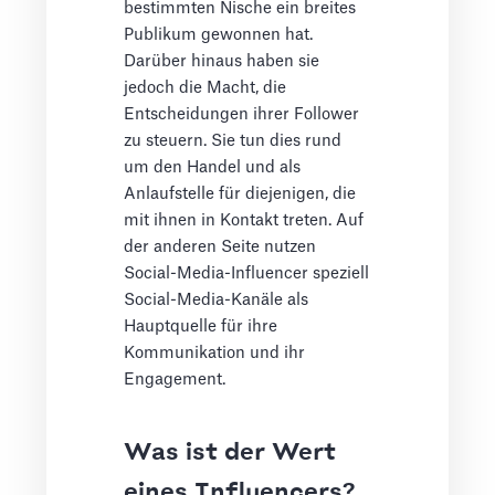
bestimmten Nische ein breites
Publikum gewonnen hat.
Darüber hinaus haben sie
jedoch die Macht, die
Entscheidungen ihrer Follower
zu steuern. Sie tun dies rund
um den Handel und als
Anlaufstelle für diejenigen, die
mit ihnen in Kontakt treten. Auf
der anderen Seite nutzen
Social-Media-Influencer speziell
Social-Media-Kanäle als
Hauptquelle für ihre
Kommunikation und ihr
Engagement.
Was ist der Wert
eines Influencers?