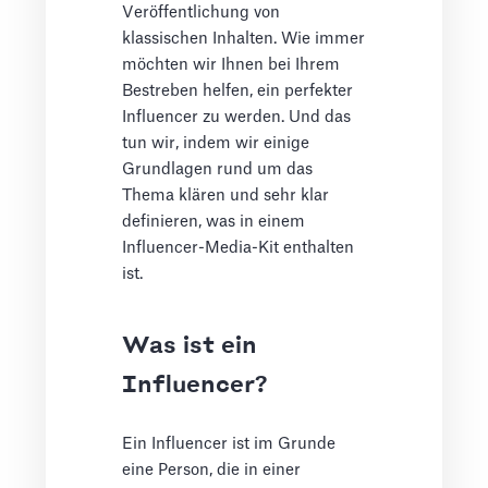
Veröffentlichung von
klassischen Inhalten. Wie immer
möchten wir Ihnen bei Ihrem
Bestreben helfen, ein perfekter
Influencer zu werden. Und das
tun wir, indem wir einige
Grundlagen rund um das
Thema klären und sehr klar
definieren, was in einem
Influencer-Media-Kit enthalten
ist.
Was ist ein
Influencer?
Ein Influencer ist im Grunde
eine Person, die in einer