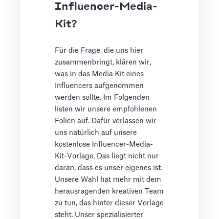
Influencer-Media-
Kit?
Für die Frage, die uns hier
zusammenbringt, klären wir,
was in das Media Kit eines
Influencers aufgenommen
werden sollte. Im Folgenden
listen wir unsere empfohlenen
Folien auf. Dafür verlassen wir
uns natürlich auf unsere
kostenlose Influencer-Media-
Kit-Vorlage. Das liegt nicht nur
daran, dass es unser eigenes ist.
Unsere Wahl hat mehr mit dem
herausragenden kreativen Team
zu tun, das hinter dieser Vorlage
steht. Unser spezialisierter