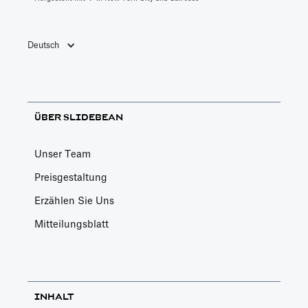
Deutsch
ÜBER SLIDEBEAN
Unser Team
Preisgestaltung
Erzählen Sie Uns
Mitteilungsblatt
INHALT