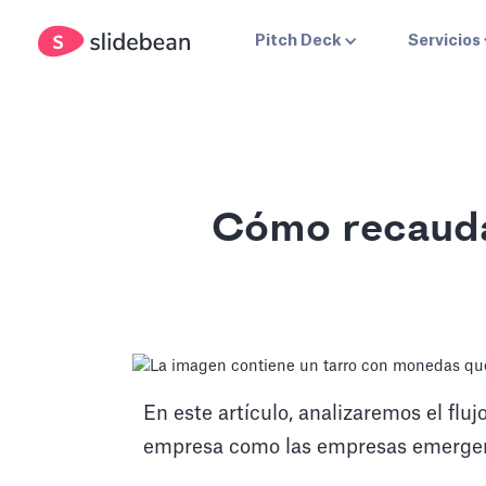
Pitch Deck
Servicios
Cómo recaudar
En este artículo, analizaremos el flu
empresa como las empresas emergen