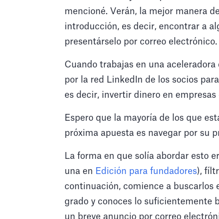
mencioné. Verán, la mejor manera de 
introducción, es decir, encontrar a
presentárselo por correo electrónico.
Cuando trabajas en una aceleradora 
por la red LinkedIn de los socios para
es decir, invertir dinero en empresas 
Espero que la mayoría de los que est
próxima apuesta es navegar por su pr
La forma en que solía abordar esto e
una en
Edición para fundadores
), fí
continuación, comience a buscarlos 
grado y conoces lo suficientemente b
un breve anuncio por correo electrón