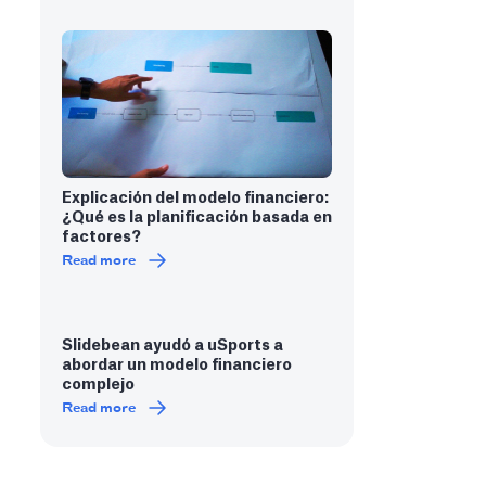
Explicación del modelo financiero:
¿Qué es la planificación basada en
factores?
Read more
Slidebean ayudó a uSports a
abordar un modelo financiero
complejo
Read more