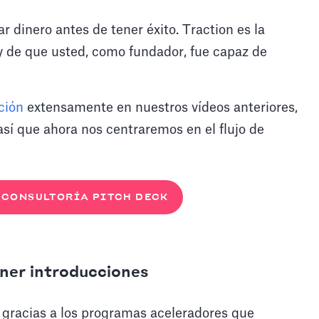
dinero antes de tener éxito. Traction es la
y de que usted, como fundador, fue capaz de
ción
extensamente en nuestros vídeos anteriores,
así que ahora nos centraremos en el flujo de
 CONSULTORÍA PITCH DECK
ner introducciones
 gracias a los programas aceleradores que