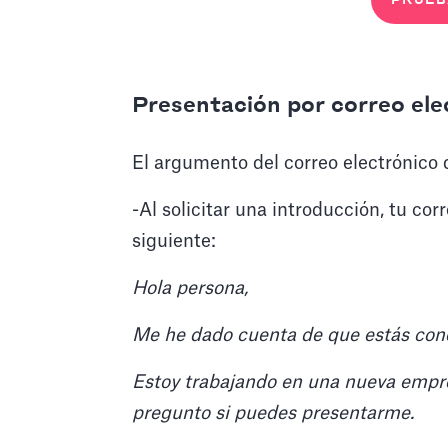
PRUEB
Presentación por correo ele
El argumento del correo electrónico d
-Al solicitar una introducción, tu cor
siguiente:
Hola persona,
Me he dado cuenta de que estás con
Estoy trabajando en una nueva empr
pregunto si puedes presentarme.