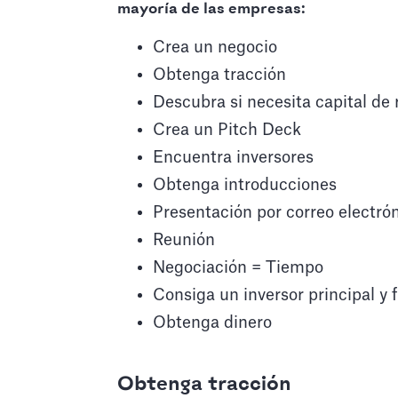
mayoría de las empresas:
Crea un negocio
Obtenga tracción
Descubra si necesita capital de 
Crea un Pitch Deck
Encuentra inversores
Obtenga introducciones
Presentación por correo electró
Reunión
Negociación = Tiempo
Consiga un inversor principal y 
Obtenga dinero
Obtenga tracción