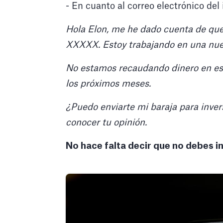
- En cuanto al correo electrónico del
Hola Elon, me he dado cuenta de que
XXXXX. Estoy trabajando en una nu
No estamos recaudando dinero en es
los próximos meses.
¿Puedo enviarte mi baraja para inver
conocer tu opinión.
No hace falta decir que no debes i