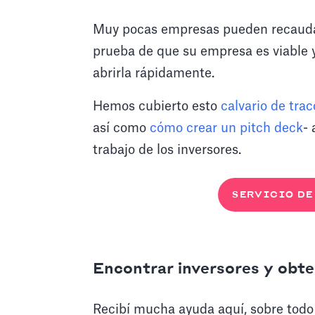
Muy pocas empresas pueden recaudar 
prueba de que su empresa es viable 
abrirla rápidamente.
Hemos cubierto esto
calvario de trac
así como
cómo crear un pitch deck
- 
trabajo de los inversores.
SERVICIO DE
Encontrar inversores y obte
Recibí mucha ayuda aquí, sobre todo