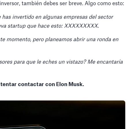
 inversor, también debes ser breve. Algo como esto:
 has invertido en algunas empresas del sector
eva startup que hace esto: XXXXXXXXX.
te momento, pero planeamos abrir una ronda en
sores para que le eches un vistazo? Me encantaría
ntentar contactar con Elon Musk.