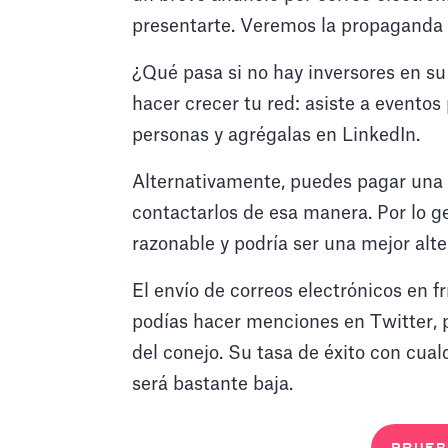
presentarte. Veremos la propaganda
¿Qué pasa si no hay inversores en su
hacer crecer tu red: asiste a event
personas y agrégalas en LinkedIn.
Alternativamente, puedes pagar una 
contactarlos de esa manera. Por lo g
razonable y podría ser una mejor alt
El envío de correos electrónicos en f
podías hacer menciones en Twitter, 
del conejo. Su tasa de éxito con cual
será bastante baja.